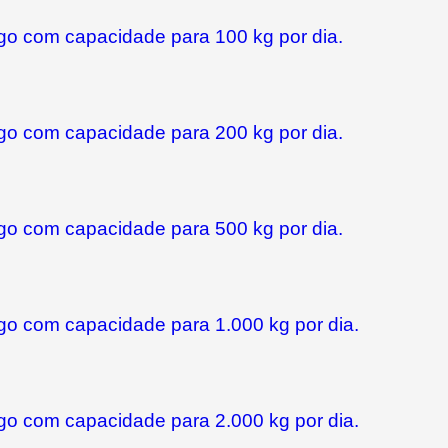
go com capacidade para 100 kg por dia.
go com capacidade para 200 kg por dia.
go com capacidade para 500 kg por dia.
go com capacidade para 1.000 kg por dia.
go com capacidade para 2.000 kg por dia.