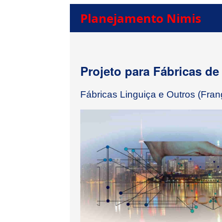
Planejamento Nimis
Projeto para Fábricas de
Fábricas Linguiça e Outros (Fr