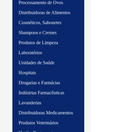
Processamento de Ovos
Distribuidoras de Alimentos
Cosméticos, Sabonetes
Shampoos e Cremes
Produtos de Limpeza
Laboratórios
Unidades de Saúde
Hospitais
Drogarias e Farmácias
Indústrias Farmacêuticas
Lavanderias
Distribuidoras Medicamentos
Produtos Veterinários