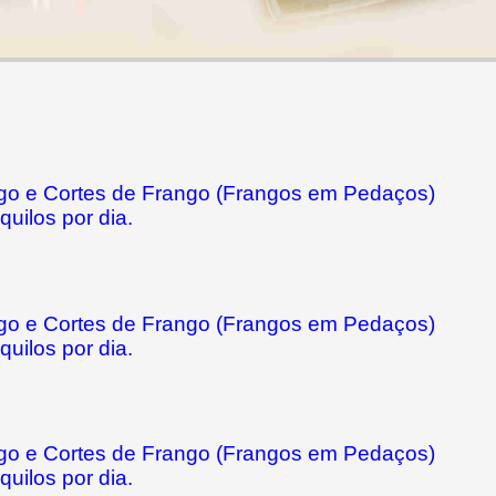
ngo e Cortes de Frango (Frangos em Pedaços)
uilos por dia.
ngo e Cortes de Frango (Frangos em Pedaços)
uilos por dia.
ngo e Cortes de Frango (Frangos em Pedaços)
uilos por dia.