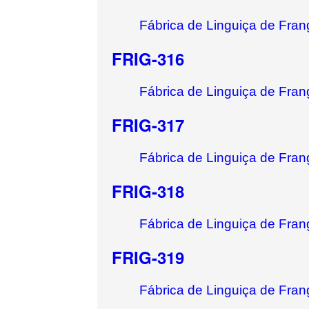
Fábrica de Linguiça de Fran
FRIG-316
Fábrica de Linguiça de Fran
FRIG-317
Fábrica de Linguiça de Fran
FRIG-318
Fábrica de Linguiça de Fran
FRIG-319
Fábrica de Linguiça de Fran