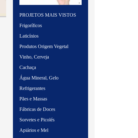
PROJETOS MAIS VISTOS
Frigoríficos
Laticínios
Produtos Origem Vegetal
Vinho, Cerveja
Cachaça
Água Mineral, Gelo
Refrigerantes
Pães e Massas
Fábricas de Doces
Sorvetes e Picolés
Apiários e Mel