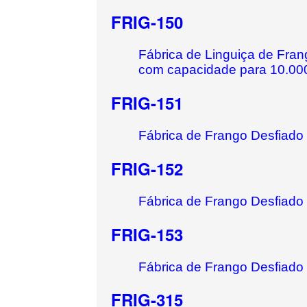
FRIG-150
Fábrica de Linguiça de Fra
com capacidade para 10.000 
FRIG-151
Fábrica de Frango Desfiado 
FRIG-152
Fábrica de Frango Desfiado 
FRIG-153
Fábrica de Frango Desfiado 
FRIG-315