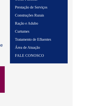
Prestação de Serviços
Construções Rurais
Ração e Adubo
Curtumes
Tratamento de Efluentes
de
Área de Atuação
FALE CONOSCO