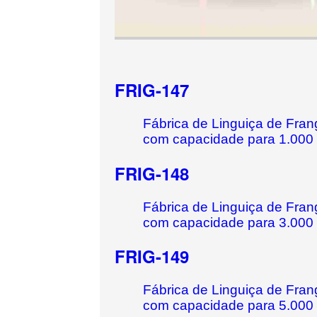
FRIG-147
Fábrica de Linguiça de Fra
com capacidade para 1.000 q
FRIG-148
Fábrica de Linguiça de Fra
com capacidade para 3.000 q
FRIG-149
Fábrica de Linguiça de Fra
com capacidade para 5.000 q