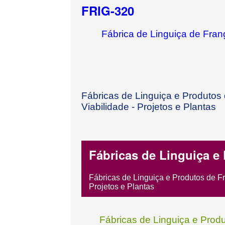
FRIG-320
Fábrica de Linguiça de Fran
Fábricas de Linguiça e Produto
Viabilidade - Projetos e Plantas
Fábricas de Linguiça e
Fábricas de Linguiça e Produtos de F
Projetos e Plantas
Fábricas de Linguiça e Prod