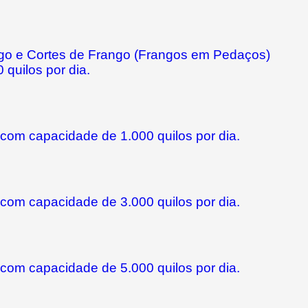
ngo e Cortes de Frango (Frangos em Pedaços)
quilos por dia.
com capacidade de 1.000 quilos por dia.
com capacidade de 3.000 quilos por dia.
com capacidade de 5.000 quilos por dia.