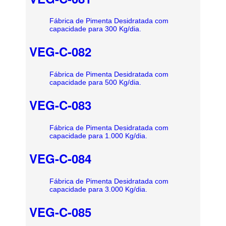
Fábrica de Pimenta Desidratada com
capacidade para 300 Kg/dia.
VEG-C-082
Fábrica de Pimenta Desidratada com
capacidade para 500 Kg/dia.
VEG-C-083
Fábrica de Pimenta Desidratada com
capacidade para 1.000 Kg/dia.
VEG-C-084
Fábrica de Pimenta Desidratada com
capacidade para 3.000 Kg/dia.
VEG-C-085