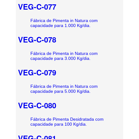
VEG-C-077
Fábrica de Pimenta in Natura com
capacidade para 1.000 Kg/dia.
VEG-C-078
Fábrica de Pimenta in Natura com
capacidade para 3.000 Kg/dia.
VEG-C-079
Fábrica de Pimenta in Natura com
capacidade para 5.000 Kg/dia.
VEG-C-080
Fábrica de Pimenta Desidratada com
capacidade para 100 Kg/dia.
VEG-C-081