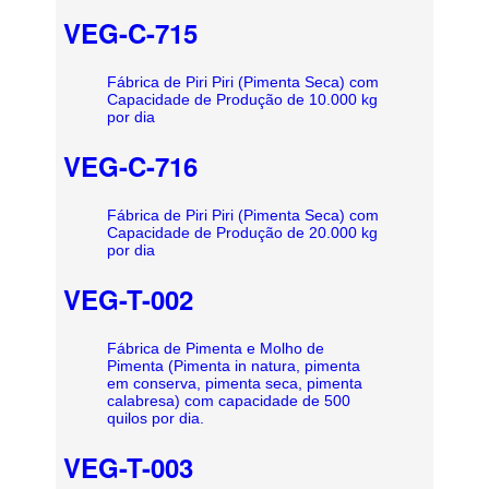
VEG-C-715
Fábrica de Piri Piri (Pimenta Seca) com
Capacidade de Produção de 10.000 kg
por dia
VEG-C-716
Fábrica de Piri Piri (Pimenta Seca) com
Capacidade de Produção de 20.000 kg
por dia
VEG-T-002
Fábrica de Pimenta e Molho de
Pimenta (Pimenta in natura, pimenta
em conserva, pimenta seca, pimenta
calabresa) com capacidade de 500
quilos por dia.
VEG-T-003