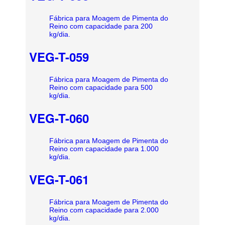
Fábrica para Moagem de Pimenta do
Reino com capacidade para 200
kg/dia.
VEG-T-059
Fábrica para Moagem de Pimenta do
Reino com capacidade para 500
kg/dia.
VEG-T-060
Fábrica para Moagem de Pimenta do
Reino com capacidade para 1.000
kg/dia.
VEG-T-061
Fábrica para Moagem de Pimenta do
Reino com capacidade para 2.000
kg/dia.