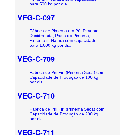
para 500 kg por dia
VEG-C-097
Fábrica de Pimenta em Pó, Pimenta
Desidratada, Pasta de Pimenta,
Pimenta in Natura com capacidade
para 1.000 kg por dia
VEG-C-709
Fábrica de Piri Piri (Pimenta Seca) com
Capacidade de Produção de 100 kg
por dia
VEG-C-710
Fábrica de Piri Piri (Pimenta Seca) com
Capacidade de Produção de 200 kg
por dia
VEG-C-711