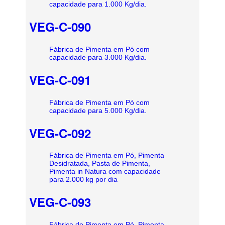
capacidade para 1.000 Kg/dia.
VEG-C-090
Fábrica de Pimenta em Pó com
capacidade para 3.000 Kg/dia.
VEG-C-091
Fábrica de Pimenta em Pó com
capacidade para 5.000 Kg/dia.
VEG-C-092
Fábrica de Pimenta em Pó, Pimenta
Desidratada, Pasta de Pimenta,
Pimenta in Natura com capacidade
para 2.000 kg por dia
VEG-C-093
Fábrica de Pimenta em Pó, Pimenta