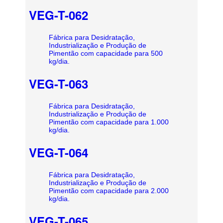
VEG-T-062
Fábrica para Desidratação,
Industrialização e Produção de
Pimentão com capacidade para 500
kg/dia.
VEG-T-063
Fábrica para Desidratação,
Industrialização e Produção de
Pimentão com capacidade para 1.000
kg/dia.
VEG-T-064
Fábrica para Desidratação,
Industrialização e Produção de
Pimentão com capacidade para 2.000
kg/dia.
VEG-T-065