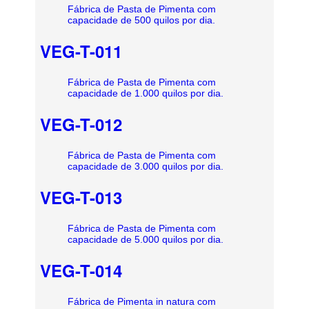
Fábrica de Pasta de Pimenta com
capacidade de 500 quilos por dia.
VEG-T-011
Fábrica de Pasta de Pimenta com
capacidade de 1.000 quilos por dia.
VEG-T-012
Fábrica de Pasta de Pimenta com
capacidade de 3.000 quilos por dia.
VEG-T-013
Fábrica de Pasta de Pimenta com
capacidade de 5.000 quilos por dia.
VEG-T-014
Fábrica de Pimenta in natura com