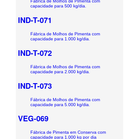
Fábrica de Molhos de Pimenta com
capacidade para 500 kg/dia.
IND-T-071
Fábrica de Molhos de Pimenta com
capacidade para 1.000 kg/dia.
IND-T-072
Fábrica de Molhos de Pimenta com
capacidade para 2.000 kg/dia.
IND-T-073
Fábrica de Molhos de Pimenta com
capacidade para 5.000 kg/dia.
VEG-069
Fábrica de Pimenta em Conserva com
capacidade para 1.000 kg por dia