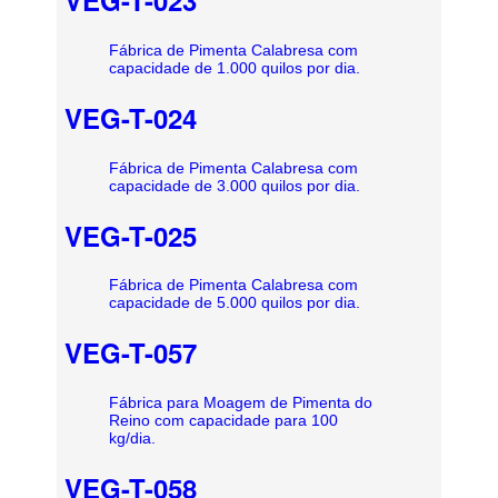
Fábrica de Pimenta Calabresa com
capacidade de 1.000 quilos por dia.
VEG-T-024
Fábrica de Pimenta Calabresa com
capacidade de 3.000 quilos por dia.
VEG-T-025
Fábrica de Pimenta Calabresa com
capacidade de 5.000 quilos por dia.
VEG-T-057
Fábrica para Moagem de Pimenta do
Reino com capacidade para 100
kg/dia.
VEG-T-058