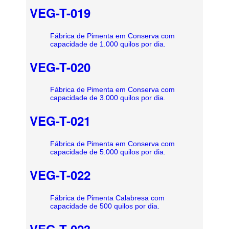
VEG-T-019
Fábrica de Pimenta em Conserva com
capacidade de 1.000 quilos por dia.
VEG-T-020
Fábrica de Pimenta em Conserva com
capacidade de 3.000 quilos por dia.
VEG-T-021
Fábrica de Pimenta em Conserva com
capacidade de 5.000 quilos por dia.
VEG-T-022
Fábrica de Pimenta Calabresa com
capacidade de 500 quilos por dia.
VEG-T-023