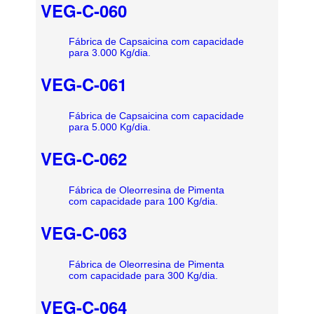
VEG-C-060
Fábrica de Capsaicina com capacidade
para 3.000 Kg/dia.
VEG-C-061
Fábrica de Capsaicina com capacidade
para 5.000 Kg/dia.
VEG-C-062
Fábrica de Oleorresina de Pimenta
com capacidade para 100 Kg/dia.
VEG-C-063
Fábrica de Oleorresina de Pimenta
com capacidade para 300 Kg/dia.
VEG-C-064