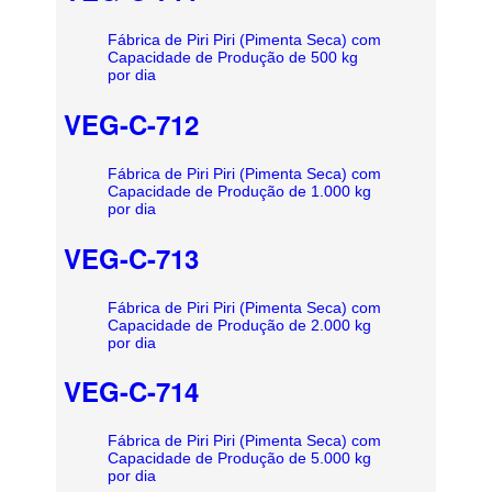
Fábrica de Piri Piri (Pimenta Seca) com
Capacidade de Produção de 500 kg
por dia
VEG-C-712
Fábrica de Piri Piri (Pimenta Seca) com
Capacidade de Produção de 1.000 kg
por dia
VEG-C-713
Fábrica de Piri Piri (Pimenta Seca) com
Capacidade de Produção de 2.000 kg
por dia
VEG-C-714
Fábrica de Piri Piri (Pimenta Seca) com
Capacidade de Produção de 5.000 kg
por dia