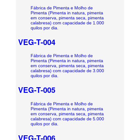
Fábrica de Pimenta e Molho de
Pimenta (Pimenta in natura, pimenta
em conserva, pimenta seca, pimenta
calabresa) com capacidade de 1.000
quilos por dia.
VEG-T-004
Fábrica de Pimenta e Molho de
Pimenta (Pimenta in natura, pimenta
em conserva, pimenta seca, pimenta
calabresa) com capacidade de 3.000
quilos por dia.
VEG-T-005
Fábrica de Pimenta e Molho de
Pimenta (Pimenta in natura, pimenta
em conserva, pimenta seca, pimenta
calabresa) com capacidade de 5.000
quilos por dia.
VEG-T-006