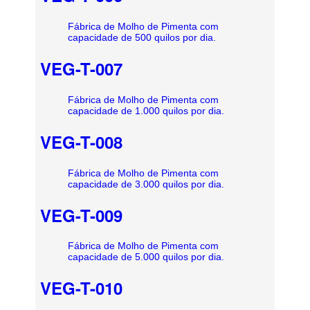
Fábrica de Molho de Pimenta com
capacidade de 500 quilos por dia.
VEG-T-007
Fábrica de Molho de Pimenta com
capacidade de 1.000 quilos por dia.
VEG-T-008
Fábrica de Molho de Pimenta com
capacidade de 3.000 quilos por dia.
VEG-T-009
Fábrica de Molho de Pimenta com
capacidade de 5.000 quilos por dia.
VEG-T-010