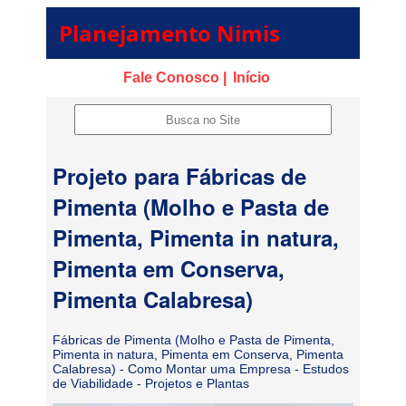
Planejamento Nimis
Fale Conosco |
Início
Projeto para Fábricas de
Pimenta (Molho e Pasta de
Pimenta, Pimenta in natura,
Pimenta em Conserva,
Pimenta Calabresa)
Fábricas de Pimenta (Molho e Pasta de Pimenta,
Pimenta in natura, Pimenta em Conserva, Pimenta
Calabresa) - Como Montar uma Empresa - Estudos
de Viabilidade - Projetos e Plantas