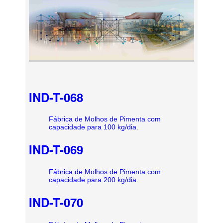
IND-T-068
Fábrica de Molhos de Pimenta com
capacidade para 100 kg/dia.
IND-T-069
Fábrica de Molhos de Pimenta com
capacidade para 200 kg/dia.
IND-T-070