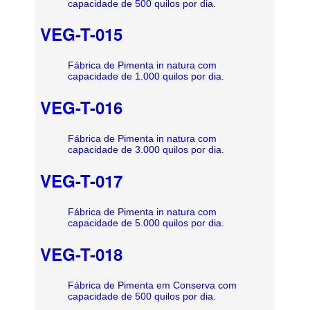
capacidade de 500 quilos por dia.
VEG-T-015
Fábrica de Pimenta in natura com
capacidade de 1.000 quilos por dia.
VEG-T-016
Fábrica de Pimenta in natura com
capacidade de 3.000 quilos por dia.
VEG-T-017
Fábrica de Pimenta in natura com
capacidade de 5.000 quilos por dia.
VEG-T-018
Fábrica de Pimenta em Conserva com
capacidade de 500 quilos por dia.