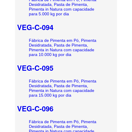
Desidratada, Pasta de Pimenta,
Pimenta in Natura com capacidade
para 5.000 kg por dia
VEG-C-094
Fábrica de Pimenta em Pó, Pimenta
Desidratada, Pasta de Pimenta,
Pimenta in Natura com capacidade
para 10.000 kg por dia
VEG-C-095
Fábrica de Pimenta em Pó, Pimenta
Desidratada, Pasta de Pimenta,
Pimenta in Natura com capacidade
para 15.000 kg por dia
VEG-C-096
Fábrica de Pimenta em Pó, Pimenta
Desidratada, Pasta de Pimenta,
Pimenta in Natura com capacidade