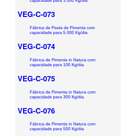
capacidade para 3.000 Kg/dia.
VEG-C-073
Fábrica de Pasta de Pimenta com
capacidade para 5.000 Kg/dia.
VEG-C-074
Fábrica de Pimenta in Natura com
capacidade para 100 Kg/dia.
VEG-C-075
Fábrica de Pimenta in Natura com
capacidade para 300 Kg/dia.
VEG-C-076
Fábrica de Pimenta in Natura com
capacidade para 500 Kg/dia.