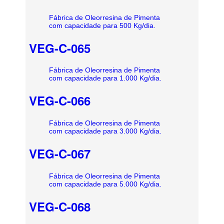
Fábrica de Oleorresina de Pimenta
com capacidade para 500 Kg/dia.
VEG-C-065
Fábrica de Oleorresina de Pimenta
com capacidade para 1.000 Kg/dia.
VEG-C-066
Fábrica de Oleorresina de Pimenta
com capacidade para 3.000 Kg/dia.
VEG-C-067
Fábrica de Oleorresina de Pimenta
com capacidade para 5.000 Kg/dia.
VEG-C-068