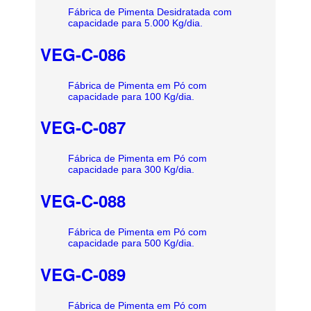
Fábrica de Pimenta Desidratada com
capacidade para 5.000 Kg/dia.
VEG-C-086
Fábrica de Pimenta em Pó com
capacidade para 100 Kg/dia.
VEG-C-087
Fábrica de Pimenta em Pó com
capacidade para 300 Kg/dia.
VEG-C-088
Fábrica de Pimenta em Pó com
capacidade para 500 Kg/dia.
VEG-C-089
Fábrica de Pimenta em Pó com