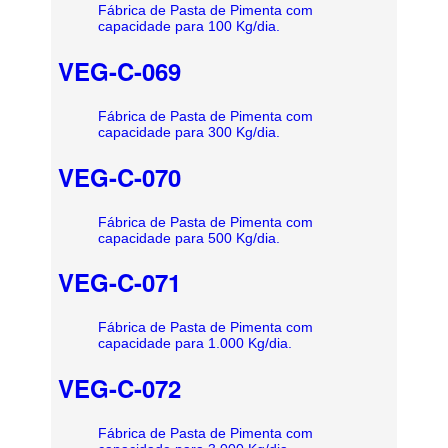
Fábrica de Pasta de Pimenta com
capacidade para 100 Kg/dia.
VEG-C-069
Fábrica de Pasta de Pimenta com
capacidade para 300 Kg/dia.
VEG-C-070
Fábrica de Pasta de Pimenta com
capacidade para 500 Kg/dia.
VEG-C-071
Fábrica de Pasta de Pimenta com
capacidade para 1.000 Kg/dia.
VEG-C-072
Fábrica de Pasta de Pimenta com