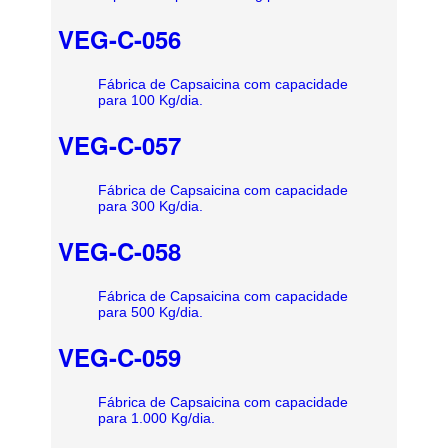
VEG-C-056
Fábrica de Capsaicina com capacidade
para 100 Kg/dia.
VEG-C-057
Fábrica de Capsaicina com capacidade
para 300 Kg/dia.
VEG-C-058
Fábrica de Capsaicina com capacidade
para 500 Kg/dia.
VEG-C-059
Fábrica de Capsaicina com capacidade
para 1.000 Kg/dia.