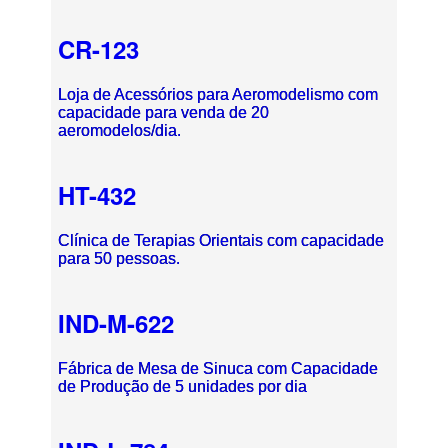
CR-123
Loja de Acessórios para Aeromodelismo com
capacidade para venda de 20
aeromodelos/dia.
HT-432
Clínica de Terapias Orientais com capacidade
para 50 pessoas.
IND-M-622
Fábrica de Mesa de Sinuca com Capacidade
de Produção de 5 unidades por dia