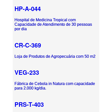
HP-A-044
Hospital de Medicina Tropical com
Capacidade de Atendimento de 30 pessoas
por dia
CR-C-369
Loja de Produtos de Agropecuária com 50 m2
VEG-233
Fábrica de Cebola in Natura com capacidade
para 2.000 kg/dia.
PRS-T-403