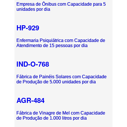
Empresa de Ônibus com Capacidade para 5
unidades por dia
HP-929
Enfermaria Psiquiátrica com Capacidade de
Atendimento de 15 pessoas por dia
IND-O-768
Fábrica de Painéis Solares com Capacidade
de Produção de 5.000 unidades por dia
AGR-484
Fábrica de Vinagre de Mel com Capacidade
de Produção de 1.000 litros por dia