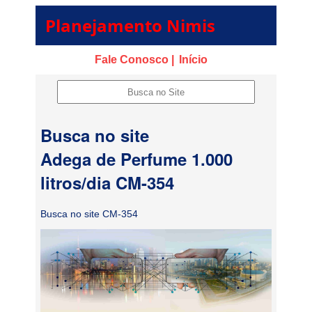
Planejamento Nimis
Fale Conosco |
Início
Busca no site
Adega de Perfume 1.000
litros/dia CM-354
Busca no site CM-354