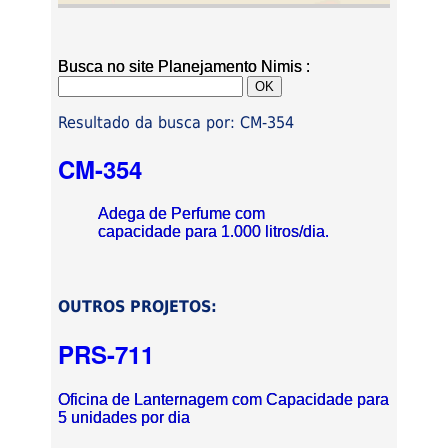
Busca no site Planejamento Nimis :
Resultado da busca por: CM-354
CM-354
Adega de Perfume com
capacidade para 1.000 litros/dia.
OUTROS PROJETOS:
PRS-711
Oficina de Lanternagem com Capacidade para
5 unidades por dia