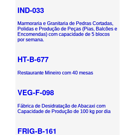
IND-033
Marmoraria e Granitaria de Pedras Cortadas,
Polidas e Produção de Peças (Pias, Balcões e
Encomendas) com capacidade de 5 blocos
por semana.
HT-B-677
Restaurante Mineiro com 40 mesas
VEG-F-098
Fábrica de Desidratação de Abacaxi com
Capacidade de Produção de 100 kg por dia
FRIG-B-161