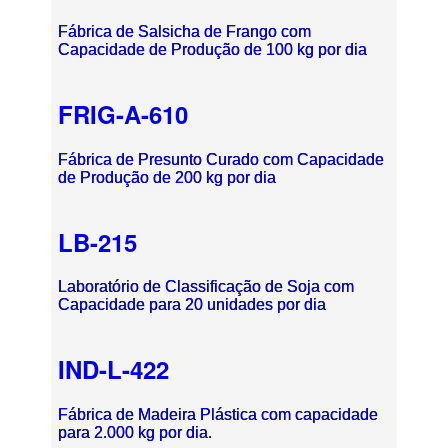
Fábrica de Salsicha de Frango com
Capacidade de Produção de 100 kg por dia
FRIG-A-610
Fábrica de Presunto Curado com Capacidade
de Produção de 200 kg por dia
LB-215
Laboratório de Classificação de Soja com
Capacidade para 20 unidades por dia
IND-L-422
Fábrica de Madeira Plástica com capacidade
para 2.000 kg por dia.