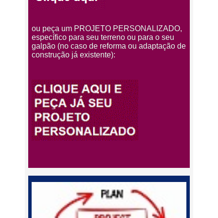
ou peça um PROJETO PERSONALIZADO,
específico para seu terreno ou para o seu
galpão (no caso de reforma ou adaptação de
construção já existente):