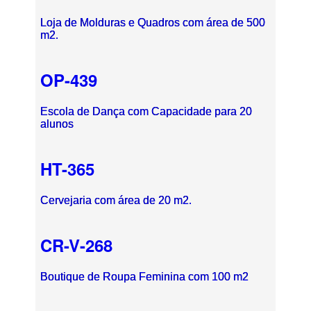
Loja de Molduras e Quadros com área de 500
m2.
OP-439
Escola de Dança com Capacidade para 20
alunos
HT-365
Cervejaria com área de 20 m2.
CR-V-268
Boutique de Roupa Feminina com 100 m2