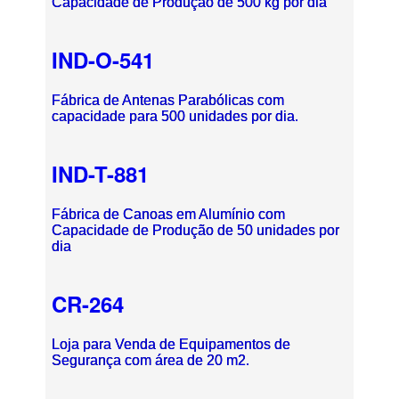
Capacidade de Produção de 500 kg por dia
IND-O-541
Fábrica de Antenas Parabólicas com
capacidade para 500 unidades por dia.
IND-T-881
Fábrica de Canoas em Alumínio com
Capacidade de Produção de 50 unidades por
dia
CR-264
Loja para Venda de Equipamentos de
Segurança com área de 20 m2.