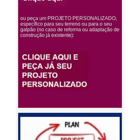
ou peça um PROJETO PERSONALIZADO,
específico para seu terreno ou para o seu
galpão (no caso de reforma ou adaptação de
construção já existente):