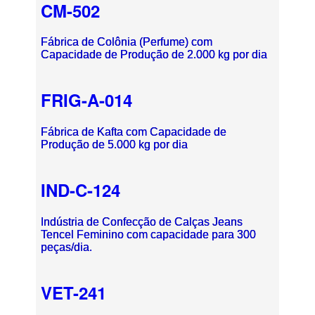
CM-502
Fábrica de Colônia (Perfume) com
Capacidade de Produção de 2.000 kg por dia
FRIG-A-014
Fábrica de Kafta com Capacidade de
Produção de 5.000 kg por dia
IND-C-124
Indústria de Confecção de Calças Jeans
Tencel Feminino com capacidade para 300
peças/dia.
VET-241