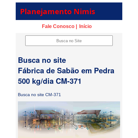
Planejamento Nimis
Fale Conosco |
Início
Busca no site
Fábrica de Sabão em Pedra
500 kg/dia CM-371
Busca no site CM-371