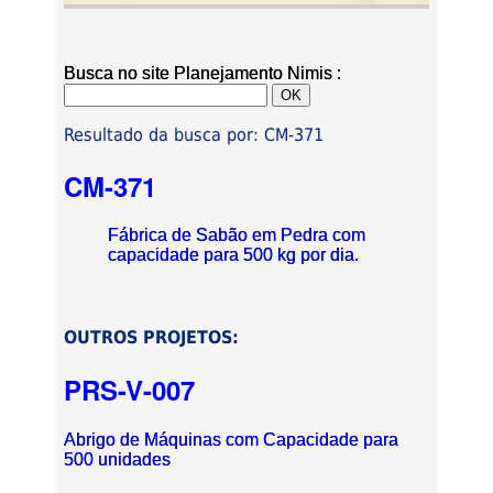
Busca no site Planejamento Nimis :
Resultado da busca por: CM-371
CM-371
Fábrica de Sabão em Pedra com
capacidade para 500 kg por dia.
OUTROS PROJETOS:
PRS-V-007
Abrigo de Máquinas com Capacidade para
500 unidades