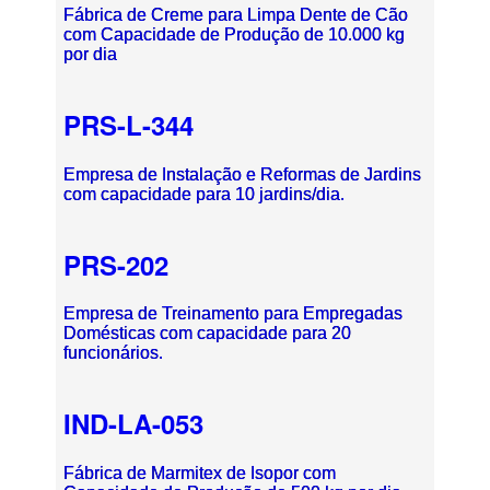
Fábrica de Creme para Limpa Dente de Cão
com Capacidade de Produção de 10.000 kg
por dia
PRS-L-344
Empresa de Instalação e Reformas de Jardins
com capacidade para 10 jardins/dia.
PRS-202
Empresa de Treinamento para Empregadas
Domésticas com capacidade para 20
funcionários.
IND-LA-053
Fábrica de Marmitex de Isopor com