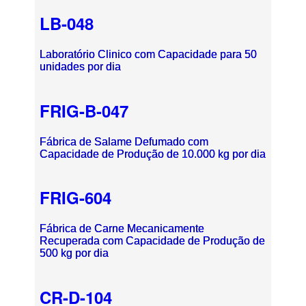
LB-048
Laboratório Clinico com Capacidade para 50
unidades por dia
FRIG-B-047
Fábrica de Salame Defumado com
Capacidade de Produção de 10.000 kg por dia
FRIG-604
Fábrica de Carne Mecanicamente
Recuperada com Capacidade de Produção de
500 kg por dia
CR-D-104