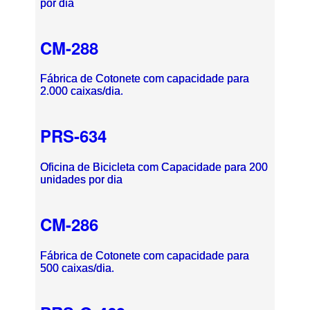
por dia
CM-288
Fábrica de Cotonete com capacidade para
2.000 caixas/dia.
PRS-634
Oficina de Bicicleta com Capacidade para 200
unidades por dia
CM-286
Fábrica de Cotonete com capacidade para
500 caixas/dia.