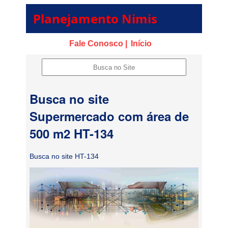
Planejamento Nimis
Fale Conosco |
Início
Busca no site
Supermercado com área de
500 m2 HT-134
Busca no site HT-134