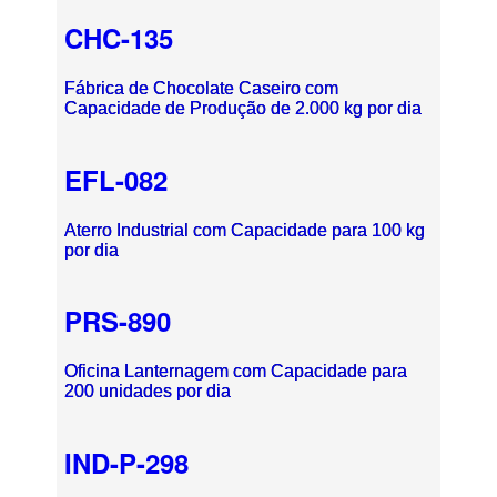
CHC-135
Fábrica de Chocolate Caseiro com
Capacidade de Produção de 2.000 kg por dia
EFL-082
Aterro Industrial com Capacidade para 100 kg
por dia
PRS-890
Oficina Lanternagem com Capacidade para
200 unidades por dia
IND-P-298