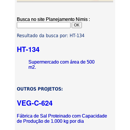
Busca no site Planejamento Nimis :
Resultado da busca por: HT-134
HT-134
Supermercado com área de 500
m2.
OUTROS PROJETOS:
VEG-C-624
Fábrica de Sal Proteinado com Capacidade
de Produção de 1.000 kg por dia