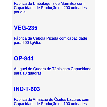
Fábrica de Embalagens de Marmitex com
Capacidade de Produção de 200 unidades
por dia
VEG-235
Fábrica de Cebola Picada com capacidade
para 200 kg/dia.
OP-844
Aluguel de Quadra de Tênis com Capacidade
para 10 quadras
IND-T-603
Fábrica de Armação de Óculos Escuros com
Capacidade de Produção de 100 unidades