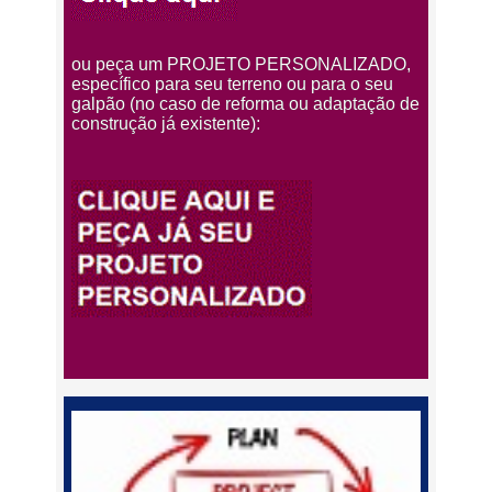
ou peça um PROJETO PERSONALIZADO,
específico para seu terreno ou para o seu
galpão (no caso de reforma ou adaptação de
construção já existente):