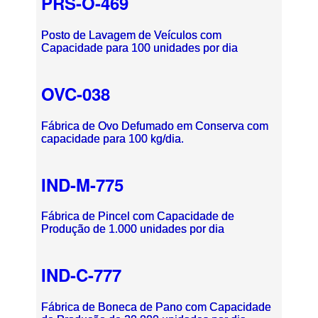
PRS-O-469
Posto de Lavagem de Veículos com
Capacidade para 100 unidades por dia
OVC-038
Fábrica de Ovo Defumado em Conserva com
capacidade para 100 kg/dia.
IND-M-775
Fábrica de Pincel com Capacidade de
Produção de 1.000 unidades por dia
IND-C-777
Fábrica de Boneca de Pano com Capacidade