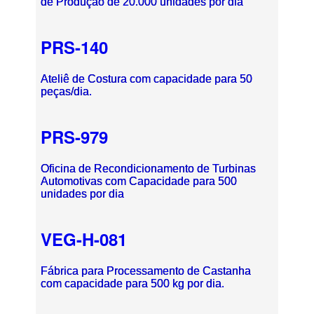
de Produção de 20.000 unidades por dia
PRS-140
Ateliê de Costura com capacidade para 50
peças/dia.
PRS-979
Oficina de Recondicionamento de Turbinas
Automotivas com Capacidade para 500
unidades por dia
VEG-H-081
Fábrica para Processamento de Castanha
com capacidade para 500 kg por dia.