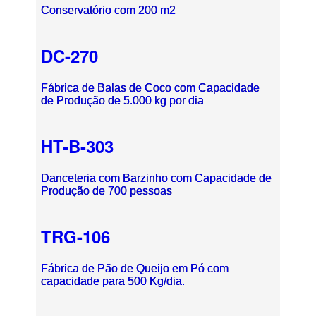
Conservatório com 200 m2
DC-270
Fábrica de Balas de Coco com Capacidade
de Produção de 5.000 kg por dia
HT-B-303
Danceteria com Barzinho com Capacidade de
Produção de 700 pessoas
TRG-106
Fábrica de Pão de Queijo em Pó com
capacidade para 500 Kg/dia.