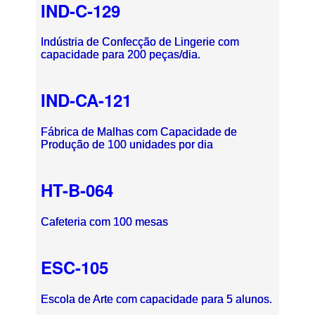
IND-C-129
Indústria de Confecção de Lingerie com
capacidade para 200 peças/dia.
IND-CA-121
Fábrica de Malhas com Capacidade de
Produção de 100 unidades por dia
HT-B-064
Cafeteria com 100 mesas
ESC-105
Escola de Arte com capacidade para 5 alunos.