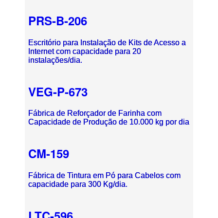
PRS-B-206
Escritório para Instalação de Kits de Acesso a
Internet com capacidade para 20
instalações/dia.
VEG-P-673
Fábrica de Reforçador de Farinha com
Capacidade de Produção de 10.000 kg por dia
CM-159
Fábrica de Tintura em Pó para Cabelos com
capacidade para 300 Kg/dia.
LTC-596