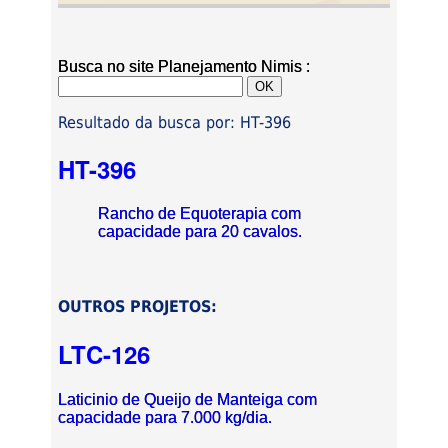
Busca no site Planejamento Nimis :
Resultado da busca por: HT-396
HT-396
Rancho de Equoterapia com
capacidade para 20 cavalos.
OUTROS PROJETOS:
LTC-126
Laticinio de Queijo de Manteiga com
capacidade para 7.000 kg/dia.