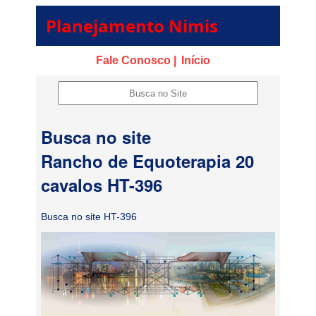
Planejamento Nimis
Fale Conosco |
Início
Busca no site
Rancho de Equoterapia 20
cavalos HT-396
Busca no site HT-396