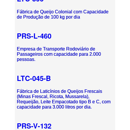
Fábrica de Queijo Colonial com Capacidade
de Produção de 100 kg por dia
PRS-L-460
Empresa de Transporte Rodoviário de
Passageiros com capacidade para 2.000
pessoas.
LTC-045-B
Fábrica de Laticínios de Queijos Frescais
(Minas Frescal, Ricota, Mussarela),
Requeijão, Leite Empacotado tipo B e C, com
capacidade para 3.000 litros por dia.
PRS-V-132