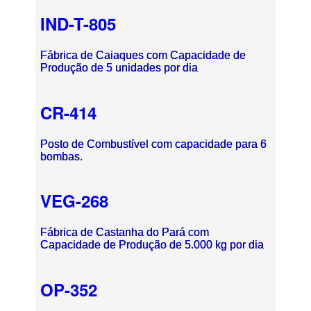
IND-T-805
Fábrica de Caiaques com Capacidade de
Produção de 5 unidades por dia
CR-414
Posto de Combustível com capacidade para 6
bombas.
VEG-268
Fábrica de Castanha do Pará com
Capacidade de Produção de 5.000 kg por dia
OP-352