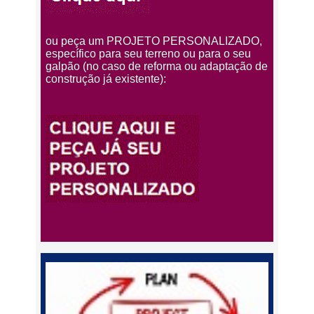
ou peça um PROJETO PERSONALIZADO,
específico para seu terreno ou para o seu
galpão (no caso de reforma ou adaptação de
construção já existente):