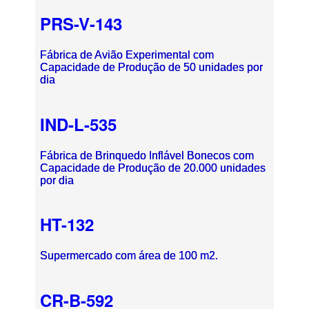
PRS-V-143
Fábrica de Avião Experimental com
Capacidade de Produção de 50 unidades por
dia
IND-L-535
Fábrica de Brinquedo Inflável Bonecos com
Capacidade de Produção de 20.000 unidades
por dia
HT-132
Supermercado com área de 100 m2.
CR-B-592