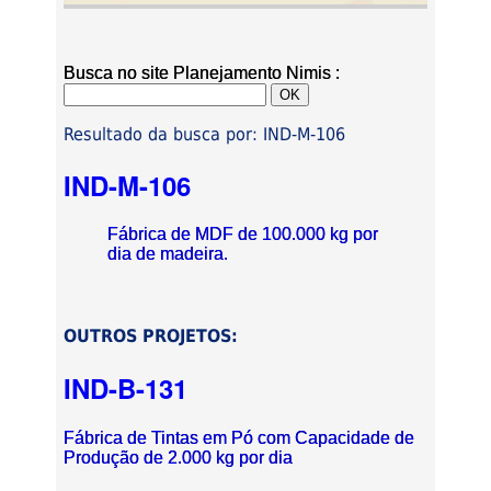
Busca no site Planejamento Nimis :
Resultado da busca por: IND-M-106
IND-M-106
Fábrica de MDF de 100.000 kg por
dia de madeira.
OUTROS PROJETOS:
IND-B-131
Fábrica de Tintas em Pó com Capacidade de
Produção de 2.000 kg por dia