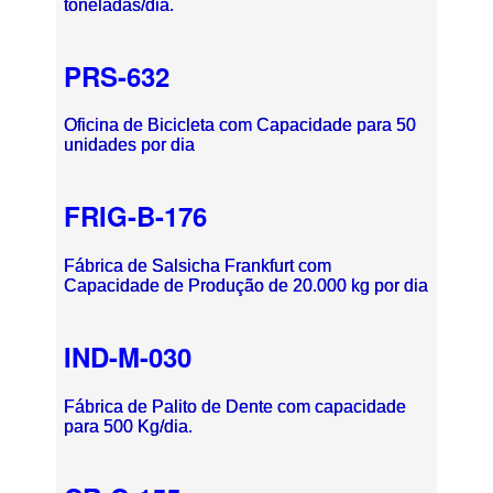
toneladas/dia.
PRS-632
Oficina de Bicicleta com Capacidade para 50
unidades por dia
FRIG-B-176
Fábrica de Salsicha Frankfurt com
Capacidade de Produção de 20.000 kg por dia
IND-M-030
Fábrica de Palito de Dente com capacidade
para 500 Kg/dia.