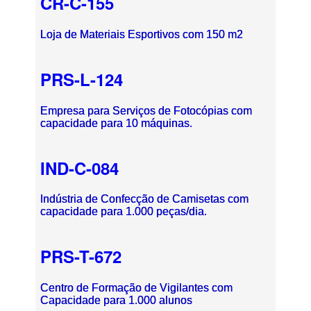
CR-C-155
Loja de Materiais Esportivos com 150 m2
PRS-L-124
Empresa para Serviços de Fotocópias com
capacidade para 10 máquinas.
IND-C-084
Indústria de Confecção de Camisetas com
capacidade para 1.000 peças/dia.
PRS-T-672
Centro de Formação de Vigilantes com
Capacidade para 1.000 alunos