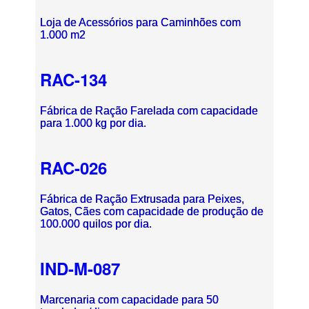
Loja de Acessórios para Caminhões com
1.000 m2
RAC-134
Fábrica de Ração Farelada com capacidade
para 1.000 kg por dia.
RAC-026
Fábrica de Ração Extrusada para Peixes,
Gatos, Cães com capacidade de produção de
100.000 quilos por dia.
IND-M-087
Marcenaria com capacidade para 50