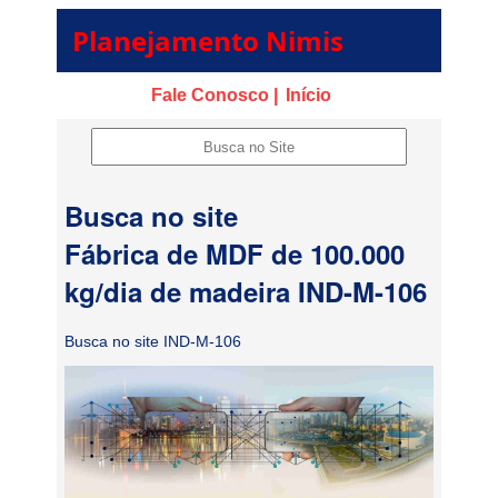
Planejamento Nimis
Fale Conosco |
Início
Busca no site
Fábrica de MDF de 100.000
kg/dia de madeira IND-M-106
Busca no site IND-M-106