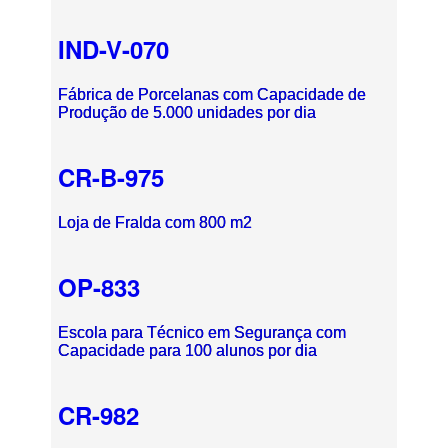
IND-V-070
Fábrica de Porcelanas com Capacidade de
Produção de 5.000 unidades por dia
CR-B-975
Loja de Fralda com 800 m2
OP-833
Escola para Técnico em Segurança com
Capacidade para 100 alunos por dia
CR-982