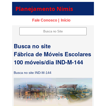
Planejamento Nimis
Fale Conosco |
Início
Busca no site
Fábrica de Móveis Escolares
100 móveis/dia IND-M-144
Busca no site IND-M-144