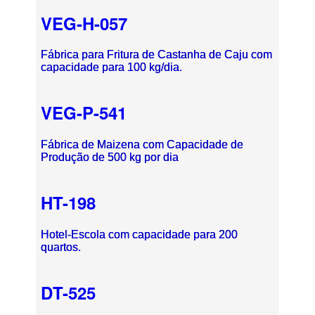
VEG-H-057
Fábrica para Fritura de Castanha de Caju com
capacidade para 100 kg/dia.
VEG-P-541
Fábrica de Maizena com Capacidade de
Produção de 500 kg por dia
HT-198
Hotel-Escola com capacidade para 200
quartos.
DT-525