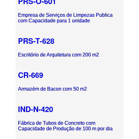
PRS-O-601
Empresa de Serviços de Limpezas Publica
com Capacidade para 1 unidade
PRS-T-628
Escritório de Arquitetura com 200 m2
CR-669
Armazém de Bacon com 50 m2
IND-N-420
Fábrica de Tubos de Concreto com
Capacidade de Produção de 100 m por dia