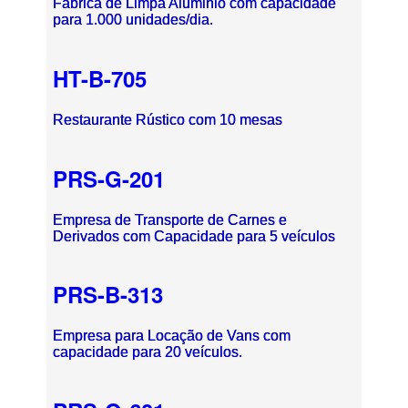
Fábrica de Limpa Aluminio com capacidade
para 1.000 unidades/dia.
HT-B-705
Restaurante Rústico com 10 mesas
PRS-G-201
Empresa de Transporte de Carnes e
Derivados com Capacidade para 5 veículos
PRS-B-313
Empresa para Locação de Vans com
capacidade para 20 veículos.