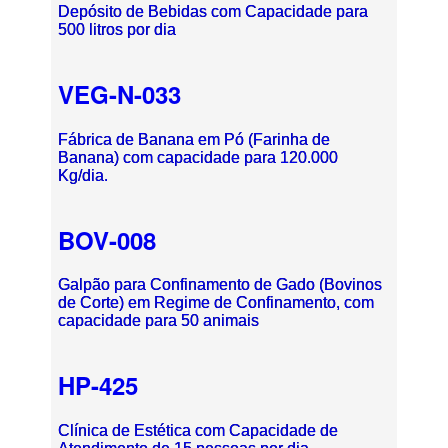
Depósito de Bebidas com Capacidade para
500 litros por dia
VEG-N-033
Fábrica de Banana em Pó (Farinha de
Banana) com capacidade para 120.000
Kg/dia.
BOV-008
Galpão para Confinamento de Gado (Bovinos
de Corte) em Regime de Confinamento, com
capacidade para 50 animais
HP-425
Clínica de Estética com Capacidade de