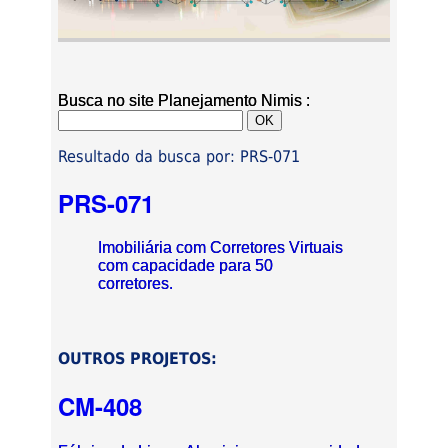
Busca no site Planejamento Nimis :
Resultado da busca por: PRS-071
PRS-071
Imobiliária com Corretores Virtuais
com capacidade para 50
corretores.
OUTROS PROJETOS:
CM-408