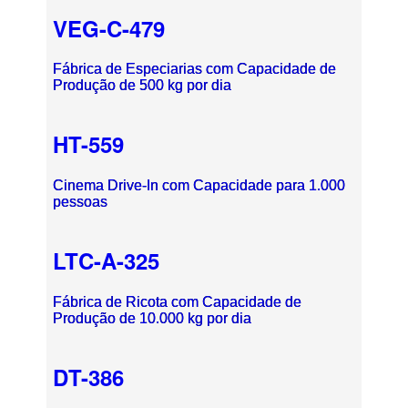
VEG-C-479
Fábrica de Especiarias com Capacidade de
Produção de 500 kg por dia
HT-559
Cinema Drive-In com Capacidade para 1.000
pessoas
LTC-A-325
Fábrica de Ricota com Capacidade de
Produção de 10.000 kg por dia
DT-386