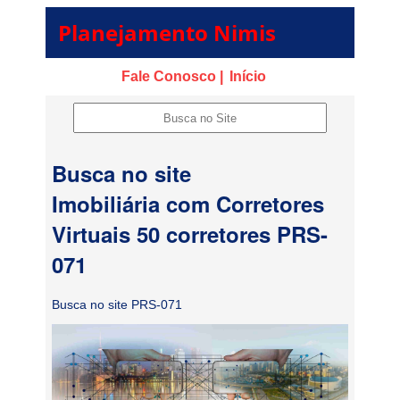
Planejamento Nimis
Fale Conosco |
Início
Busca no site
Imobiliária com Corretores
Virtuais 50 corretores PRS-
071
Busca no site PRS-071