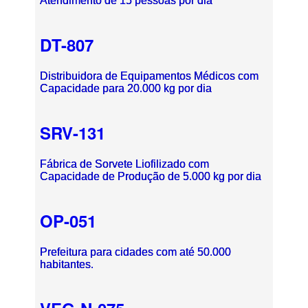
Atendimento de 15 pessoas por dia
DT-807
Distribuidora de Equipamentos Médicos com
Capacidade para 20.000 kg por dia
SRV-131
Fábrica de Sorvete Liofilizado com
Capacidade de Produção de 5.000 kg por dia
OP-051
Prefeitura para cidades com até 50.000
habitantes.