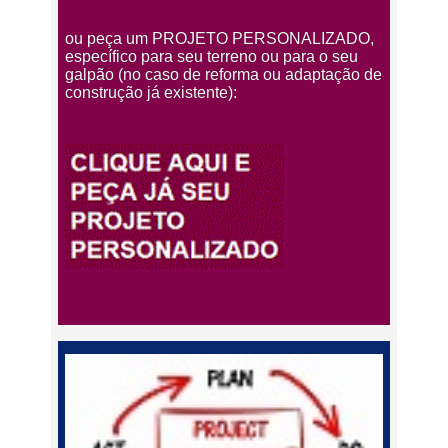
ou peça um PROJETO PERSONALIZADO,
específico para seu terreno ou para o seu
galpão (no caso de reforma ou adaptação de
construção já existente):