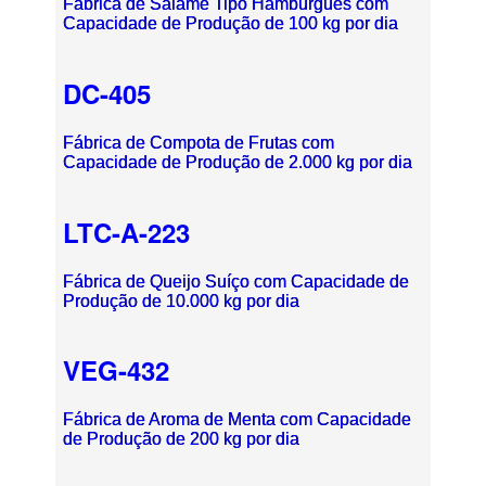
Fábrica de Salame Tipo Hamburguês com
Capacidade de Produção de 100 kg por dia
DC-405
Fábrica de Compota de Frutas com
Capacidade de Produção de 2.000 kg por dia
LTC-A-223
Fábrica de Queijo Suíço com Capacidade de
Produção de 10.000 kg por dia
VEG-432
Fábrica de Aroma de Menta com Capacidade
de Produção de 200 kg por dia