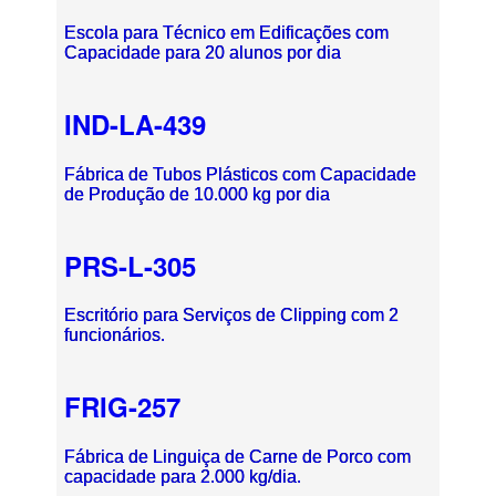
Escola para Técnico em Edificações com
Capacidade para 20 alunos por dia
IND-LA-439
Fábrica de Tubos Plásticos com Capacidade
de Produção de 10.000 kg por dia
PRS-L-305
Escritório para Serviços de Clipping com 2
funcionários.
FRIG-257
Fábrica de Linguiça de Carne de Porco com
capacidade para 2.000 kg/dia.