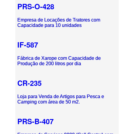
PRS-O-428
Empresa de Locações de Tratores com
Capacidade para 10 unidades
IF-587
Fábrica de Xarope com Capacidade de
Produção de 200 litros por dia
CR-235
Loja para Venda de Artigos para Pesca e
Camping com área de 50 m2.
PRS-B-407