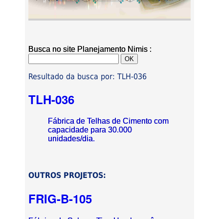
Busca no site Planejamento Nimis :
Resultado da busca por: TLH-036
TLH-036
Fábrica de Telhas de Cimento com
capacidade para 30.000
unidades/dia.
OUTROS PROJETOS:
FRIG-B-105