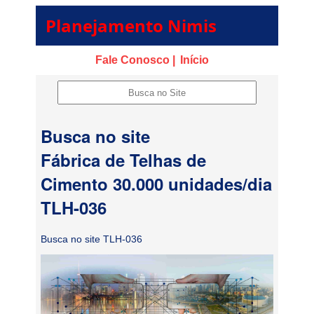
Planejamento Nimis
Fale Conosco |
Início
Busca no site
Fábrica de Telhas de
Cimento 30.000 unidades/dia
TLH-036
Busca no site TLH-036