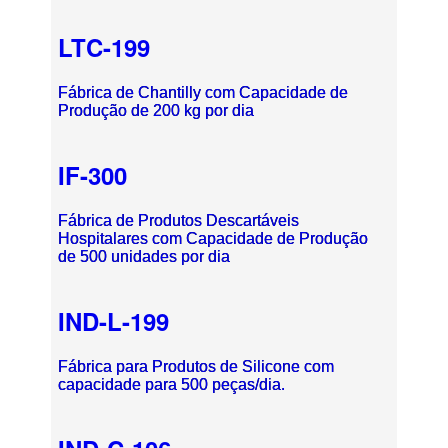
LTC-199
Fábrica de Chantilly com Capacidade de
Produção de 200 kg por dia
IF-300
Fábrica de Produtos Descartáveis
Hospitalares com Capacidade de Produção
de 500 unidades por dia
IND-L-199
Fábrica para Produtos de Silicone com
capacidade para 500 peças/dia.