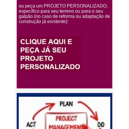
ou peça um PROJETO PERSONALIZADO,
específico para seu terreno ou para o seu
galpão (no caso de reforma ou adaptação de
construção já existente):