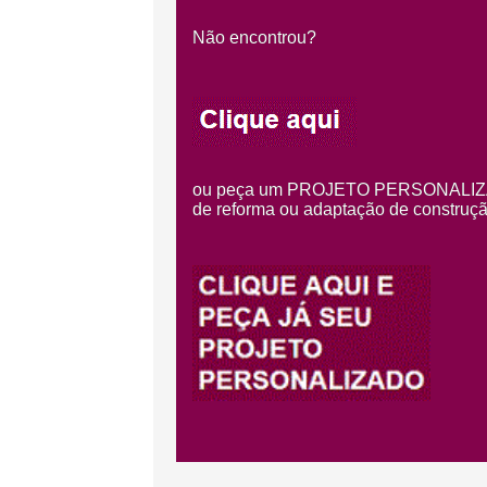
Não encontrou?
ou peça um PROJETO PERSONALIZADO, 
de reforma ou adaptação de construção