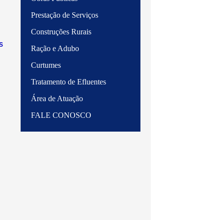
Prestação de Serviços
Construções Rurais
s
Ração e Adubo
Curtumes
Tratamento de Efluentes
Área de Atuação
FALE CONOSCO