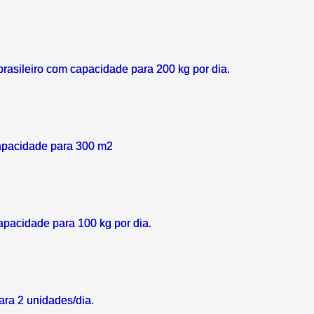
asileiro com capacidade para 200 kg por dia.
apacidade para 300 m2
pacidade para 100 kg por dia.
ra 2 unidades/dia.