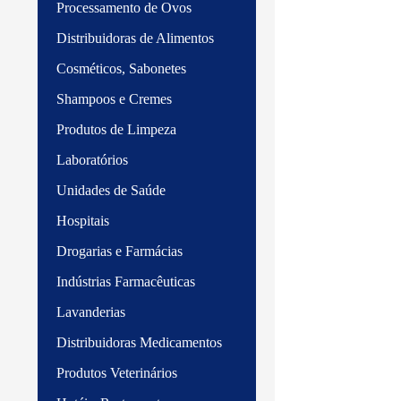
Processamento de Ovos
Distribuidoras de Alimentos
Cosméticos, Sabonetes
Shampoos e Cremes
Produtos de Limpeza
Laboratórios
Unidades de Saúde
Hospitais
Drogarias e Farmácias
Indústrias Farmacêuticas
Lavanderias
Distribuidoras Medicamentos
Produtos Veterinários