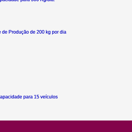
 de Produção de 200 kg por dia
apacidade para 15 veículos