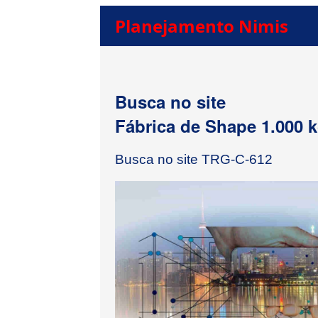
Planejamento Nimis
Busca no site
Fábrica de Shape 1.000 
Busca no site TRG-C-612