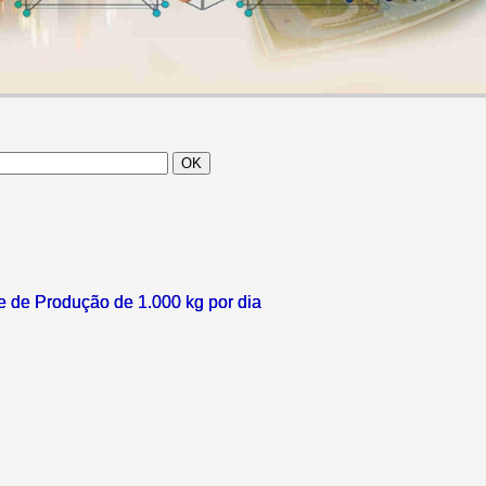
 de Produção de 1.000 kg por dia