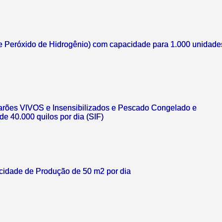
de Peróxido de Hidrogênio) com capacidade para 1.000 unidade
arões VIVOS e Insensibilizados e Pescado Congelado e
 40.000 quilos por dia (SIF)
acidade de Produção de 50 m2 por dia