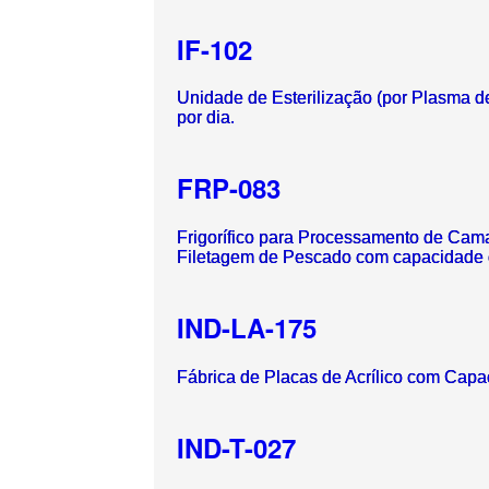
IF-102
Unidade de Esterilização (por Plasma 
por dia.
FRP-083
Frigorífico para Processamento de Cam
Filetagem de Pescado com capacidade de
IND-LA-175
Fábrica de Placas de Acrílico com Cap
IND-T-027