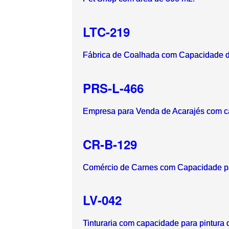
LTC-219
Fábrica de Coalhada com Capacidade d
PRS-L-466
Empresa para Venda de Acarajés com ca
CR-B-129
Comércio de Carnes com Capacidade pa
LV-042
Tinturaria com capacidade para pintura 