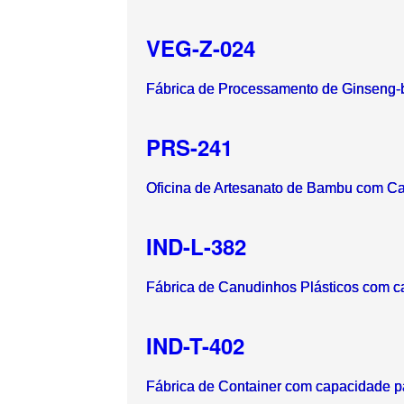
VEG-Z-024
Fábrica de Processamento de Ginseng-br
PRS-241
Oficina de Artesanato de Bambu com C
IND-L-382
Fábrica de Canudinhos Plásticos com ca
IND-T-402
Fábrica de Container com capacidade pa