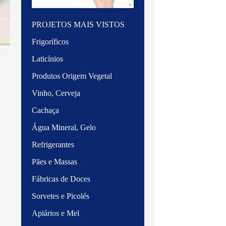
PROJETOS MAIS VISTOS
Frigoríficos
Laticínios
Produtos Origem Vegetal
Vinho, Cerveja
Cachaça
Água Mineral, Gelo
Refrigerantes
Pães e Massas
Fábricas de Doces
Sorvetes e Picolés
Apiários e Mel