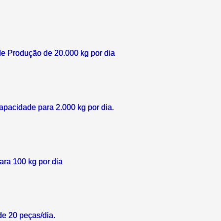
e Produção de 20.000 kg por dia
pacidade para 2.000 kg por dia.
ra 100 kg por dia
de 20 peças/dia.