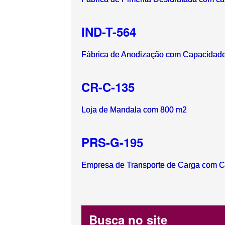
IND-T-564
Fábrica de Anodização com Capacidade
CR-C-135
Loja de Mandala com 800 m2
PRS-G-195
Empresa de Transporte de Carga com C
Busca no site