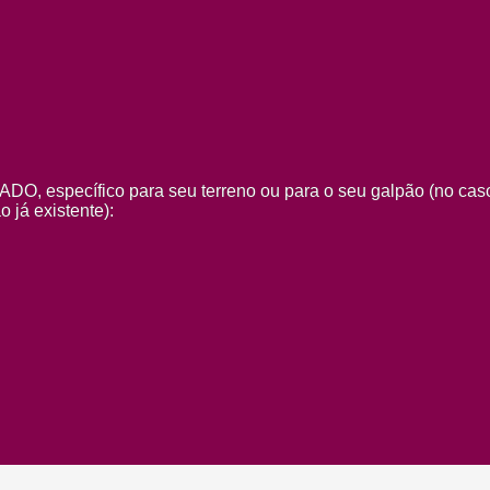
específico para seu terreno ou para o seu galpão (no cas
 já existente):