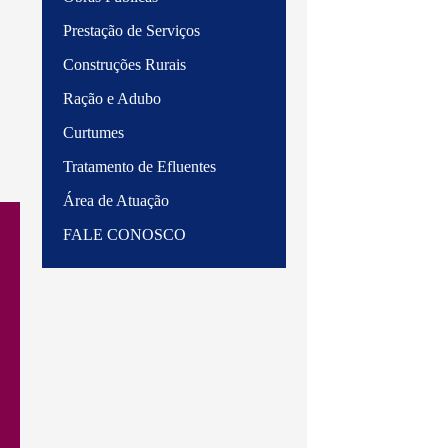
Prestação de Serviços
Construções Rurais
Ração e Adubo
Curtumes
Tratamento de Efluentes
Área de Atuação
FALE CONOSCO