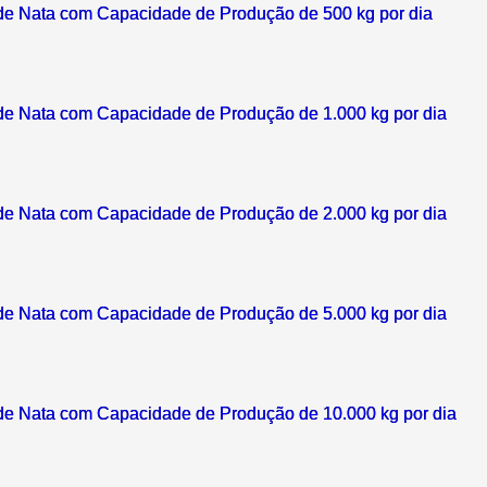
de Nata com Capacidade de Produção de 500 kg por dia
de Nata com Capacidade de Produção de 1.000 kg por dia
de Nata com Capacidade de Produção de 2.000 kg por dia
de Nata com Capacidade de Produção de 5.000 kg por dia
de Nata com Capacidade de Produção de 10.000 kg por dia