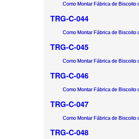
Como Montar Fábrica de Biscoito 
TRG-C-044
Como Montar Fábrica de Biscoito 
TRG-C-045
Como Montar Fábrica de Biscoito 
TRG-C-046
Como Montar Fábrica de Biscoito 
TRG-C-047
Como Montar Fábrica de Biscoito 
TRG-C-048