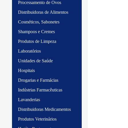
Processamento de Ovos
Distribuidoras de Alimentos
Cosméticos, Sabonetes
Shampoos e Cremes
Produtos de Limpeza
Laboratórios
Unidades de Saúde
Hospitais
Drogarias e Farmácias
Indústrias Farmacêuticas
Lavanderias
Distribuidoras Medicamentos
Produtos Veterinários