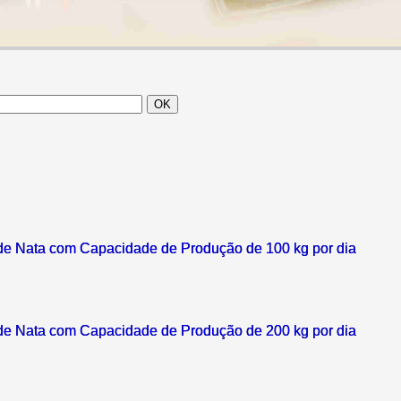
de Nata com Capacidade de Produção de 100 kg por dia
de Nata com Capacidade de Produção de 200 kg por dia