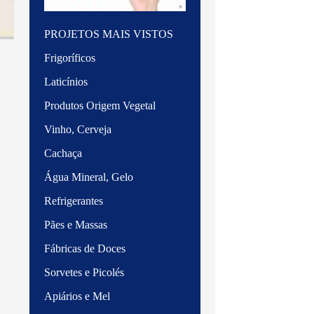
PROJETOS MAIS VISTOS
Frigoríficos
Laticínios
Produtos Origem Vegetal
Vinho, Cerveja
Cachaça
Água Mineral, Gelo
Refrigerantes
Pães e Massas
Fábricas de Doces
Sorvetes e Picolés
Apiários e Mel