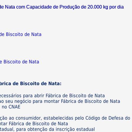
de Nata com Capacidade de Produção de 20.000 kg por dia
de Biscoito de Nata
e Biscoito de Nata
rica de Biscoito de Nata:
essários para abrir Fábrica de Biscoito de Nata
ao seu negócio para montar Fábrica de Biscoito de Nata
o no CNAE
eção ao consumidor, estabelecidas pelo Código de Defesa do
ar Fábrica de Biscoito de Nata
stadual, para obtenção da inscrição estadual