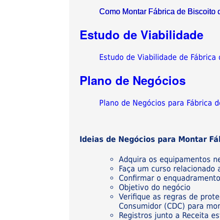
Como Montar Fábrica de Biscoito 
Estudo de Viabilidade
Estudo de Viabilidade de Fábrica 
Plano de Negócios
Plano de Negócios para Fábrica d
Ideias de Negócios para Montar Fáb
Adquira os equipamentos nec
Faça um curso relacionado 
Confirmar o enquadrament
Objetivo do negócio
Verifique as regras de prot
Consumidor (CDC) para mont
Registros junto a Receita e