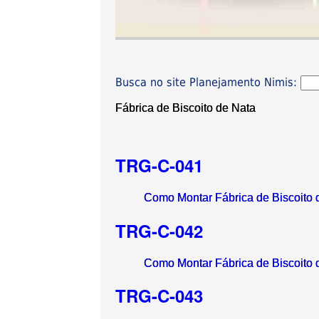
Busca no site Planejamento Nimis:
Fábrica de Biscoito de Nata
TRG-C-041
Como Montar Fábrica de Biscoito 
TRG-C-042
Como Montar Fábrica de Biscoito 
TRG-C-043