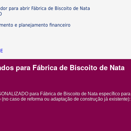
dor para abrir Fábrica de Biscoito de Nata
O
imento e planejamento financeiro
DE
ados para Fábrica de Biscoito de Nata
ALIZADO para Fábrica de Biscoito de Nata específico para
 (no caso de reforma ou adaptação de construção já existente):