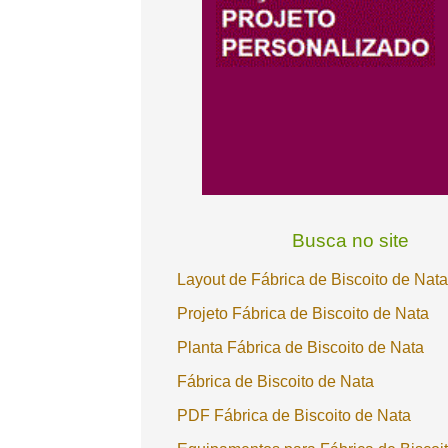
Busca no site
Layout de Fábrica de Biscoito de Nat
Projeto Fábrica de Biscoito de Nata
Planta Fábrica de Biscoito de Nata
Fábrica de Biscoito de Nata
PDF Fábrica de Biscoito de Nata