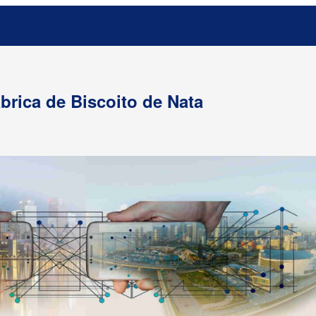
ábrica de Biscoito de Nata