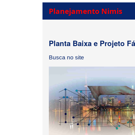
Planejamento Nimis
Planta Baixa e Projeto F
Busca no site