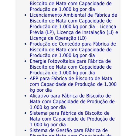
Biscoito de Nata com Capacidade de
Produção de 1.000 kg por dia
Licenciamento Ambiental de Fábrica de
Biscoito de Nata com Capacidade de
Produção de 1.000 kg por dia - Licença
Prévia (LP), Licença de Instalação (LI) e
Licença de Operação (LO)
Produção de Conteúdo para Fábrica de
Biscoito de Nata com Capacidade de
Produção de 1.000 kg por dia
Energia Fotovoltaica para Fábrica de
Biscoito de Nata com Capacidade de
Produção de 1.000 kg por dia
APP para Fábrica de Biscoito de Nata
com Capacidade de Produção de 1.000
kg por dia
Alicativo para Fábrica de Biscoito de
Nata com Capacidade de Produção de
1.000 kg por dia
Sistema para Fábrica de Biscoito de
Nata com Capacidade de Produção de
1.000 kg por dia
Sistema de Gestão para Fábrica de