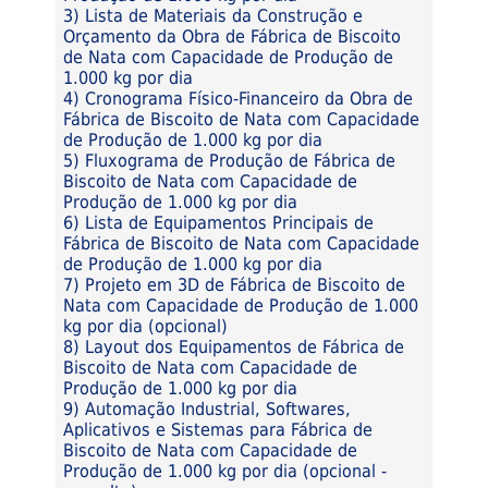
3) Lista de Materiais da Construção e
Orçamento da Obra de Fábrica de Biscoito
de Nata com Capacidade de Produção de
1.000 kg por dia
4) Cronograma Físico-Financeiro da Obra de
Fábrica de Biscoito de Nata com Capacidade
de Produção de 1.000 kg por dia
5) Fluxograma de Produção de Fábrica de
Biscoito de Nata com Capacidade de
Produção de 1.000 kg por dia
6) Lista de Equipamentos Principais de
Fábrica de Biscoito de Nata com Capacidade
de Produção de 1.000 kg por dia
7) Projeto em 3D de Fábrica de Biscoito de
Nata com Capacidade de Produção de 1.000
kg por dia (opcional)
8) Layout dos Equipamentos de Fábrica de
Biscoito de Nata com Capacidade de
Produção de 1.000 kg por dia
9) Automação Industrial, Softwares,
Aplicativos e Sistemas para Fábrica de
Biscoito de Nata com Capacidade de
Produção de 1.000 kg por dia (opcional -