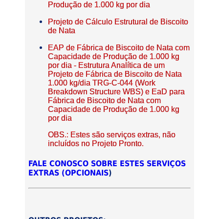
Produção de 1.000 kg por dia
Projeto de Cálculo Estrutural de Biscoito
de Nata
EAP de Fábrica de Biscoito de Nata com
Capacidade de Produção de 1.000 kg
por dia - Estrutura Analítica de um
Projeto de Fábrica de Biscoito de Nata
1.000 kg/dia TRG-C-044 (Work
Breakdown Structure WBS) e EaD para
Fábrica de Biscoito de Nata com
Capacidade de Produção de 1.000 kg
por dia
OBS.: Estes são serviços extras, não
incluídos no Projeto Pronto.
FALE CONOSCO SOBRE ESTES SERVIÇOS
EXTRAS (OPCIONAIS
)