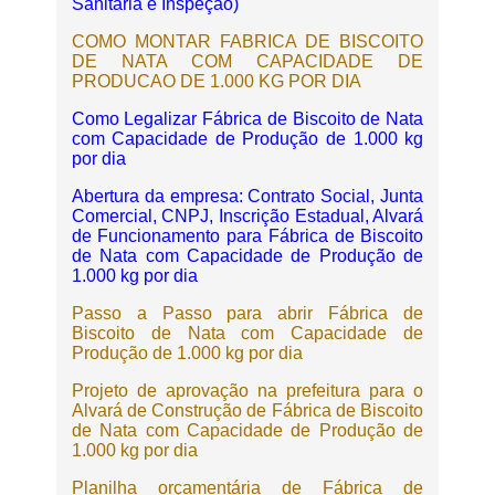
Sanitária e Inspeção)
COMO MONTAR FABRICA DE BISCOITO
DE NATA COM CAPACIDADE DE
PRODUCAO DE 1.000 KG POR DIA
Como Legalizar Fábrica de Biscoito de Nata
com Capacidade de Produção de 1.000 kg
por dia
Abertura da empresa: Contrato Social, Junta
Comercial, CNPJ, Inscrição Estadual, Alvará
de Funcionamento para Fábrica de Biscoito
de Nata com Capacidade de Produção de
1.000 kg por dia
Passo a Passo para abrir Fábrica de
Biscoito de Nata com Capacidade de
Produção de 1.000 kg por dia
Projeto de aprovação na prefeitura para o
Alvará de Construção de Fábrica de Biscoito
de Nata com Capacidade de Produção de
1.000 kg por dia
Planilha orçamentária de Fábrica de