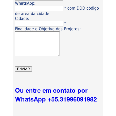
WhatsApp:
* com DDD código
de área da cidade
Cidade:
*
Finalidade e Objetivo dos Projetos:
Ou entre em contato por
WhatsApp +55.31996091982