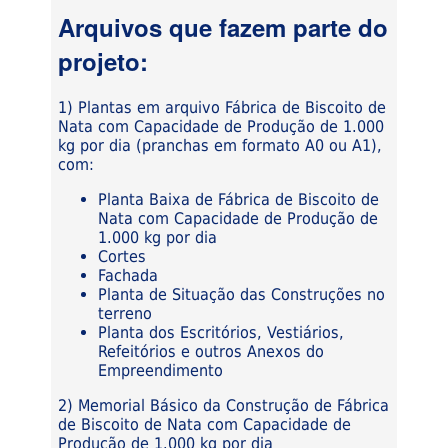
Arquivos que fazem parte do
projeto:
1) Plantas em arquivo Fábrica de Biscoito de
Nata com Capacidade de Produção de 1.000
kg por dia (pranchas em formato A0 ou A1),
com:
Planta Baixa de Fábrica de Biscoito de
Nata com Capacidade de Produção de
1.000 kg por dia
Cortes
Fachada
Planta de Situação das Construções no
terreno
Planta dos Escritórios, Vestiários,
Refeitórios e outros Anexos do
Empreendimento
2) Memorial Básico da Construção de Fábrica
de Biscoito de Nata com Capacidade de
Produção de 1.000 kg por dia