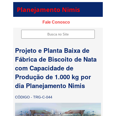
Planejamento Nimis
Fale Conosco
Projeto e Planta Baixa de
Fábrica de Biscoito de Nata
com Capacidade de
Produção de 1.000 kg por
dia Planejamento Nimis
CÓDIGO - TRG-C-044