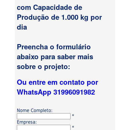
com Capacidade de
Produção de 1.000 kg por
dia
Preencha o formulário
abaixo para saber mais
sobre o projeto:
Ou entre em contato por
WhatsApp 31996091982
Nome Completo:
*
Empresa:
*