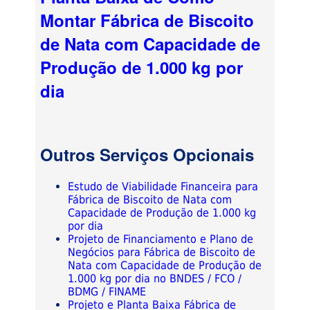
Montar Fábrica de Biscoito
de Nata com Capacidade de
Produção de 1.000 kg por
dia
Outros Serviços Opcionais
Estudo de Viabilidade Financeira para
Fábrica de Biscoito de Nata com
Capacidade de Produção de 1.000 kg
por dia
Projeto de Financiamento e Plano de
Negócios para Fábrica de Biscoito de
Nata com Capacidade de Produção de
1.000 kg por dia no BNDES / FCO /
BDMG / FINAME
Projeto e Planta Baixa Fábrica de