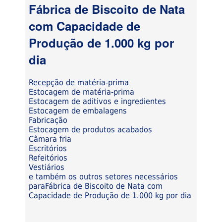
Fábrica de Biscoito de Nata
com Capacidade de
Produção de 1.000 kg por
dia
Recepção de matéria-prima
Estocagem de matéria-prima
Estocagem de aditivos e ingredientes
Estocagem de embalagens
Fabricação
Estocagem de produtos acabados
Câmara fria
Escritórios
Refeitórios
Vestiários
e também os outros setores necessários
paraFábrica de Biscoito de Nata com
Capacidade de Produção de 1.000 kg por dia