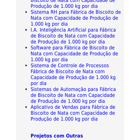
Biscoito de Nata com Capacidade de
Produção de 1.000 kg por dia
Sistema RH para Fábrica de Biscoito de
Nata com Capacidade de Produção de
1.000 kg por dia
I.A. Inteligência Artificial para Fábrica
de Biscoito de Nata com Capacidade
de Produção de 1.000 kg por dia
Software para Fábrica de Biscoito de
Nata com Capacidade de Produção de
1.000 kg por dia
Sistema de Controle de Processos
Fábrica de Biscoito de Nata com
Capacidade de Produção de 1.000 kg
por dia
Sistemas de Automação para Fábrica
de Biscoito de Nata com Capacidade
de Produção de 1.000 kg por dia
Aplicativo de Vendas para Fábrica de
Biscoito de Nata com Capacidade de
Produção de 1.000 kg por dia
Projetos com Outras