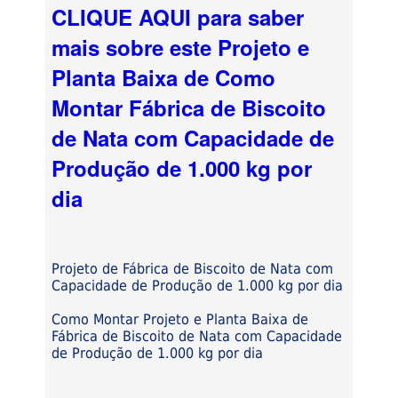
CLIQUE AQUI para saber
mais sobre este Projeto e
Planta Baixa de Como
Montar Fábrica de Biscoito
de Nata com Capacidade de
Produção de 1.000 kg por
dia
Projeto de Fábrica de Biscoito de Nata com
Capacidade de Produção de 1.000 kg por dia
Como Montar Projeto e Planta Baixa de
Fábrica de Biscoito de Nata com Capacidade
de Produção de 1.000 kg por dia