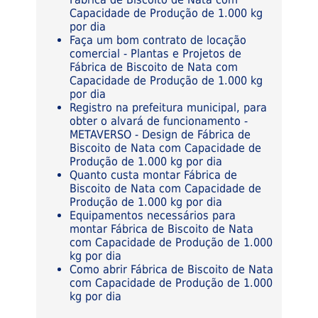
Capacidade de Produção de 1.000 kg
por dia
Faça um bom contrato de locação
comercial - Plantas e Projetos de
Fábrica de Biscoito de Nata com
Capacidade de Produção de 1.000 kg
por dia
Registro na prefeitura municipal, para
obter o alvará de funcionamento -
METAVERSO - Design de Fábrica de
Biscoito de Nata com Capacidade de
Produção de 1.000 kg por dia
Quanto custa montar Fábrica de
Biscoito de Nata com Capacidade de
Produção de 1.000 kg por dia
Equipamentos necessários para
montar Fábrica de Biscoito de Nata
com Capacidade de Produção de 1.000
kg por dia
Como abrir Fábrica de Biscoito de Nata
com Capacidade de Produção de 1.000
kg por dia