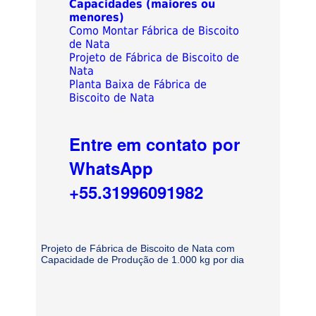
Capacidades (maiores ou
menores)
Como Montar Fábrica de Biscoito
de Nata
Projeto de Fábrica de Biscoito de
Nata
Planta Baixa de Fábrica de
Biscoito de Nata
Entre em contato por
WhatsApp
+55.31996091982
Projeto de Fábrica de Biscoito de Nata com
Capacidade de Produção de 1.000 kg por dia