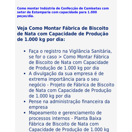
Como montar Indústria de Confecção de Camisetas com
setor de Estamparia com capacidade para 1.000
peças/dia.
Veja Como Montar Fábrica de Biscoito
de Nata com Capacidade de Produção
de 1.000 kg por dia:
Faça o registro na Vigilância Sanitária,
se for o caso > Como Montar Fábrica
de Biscoito de Nata com Capacidade
de Produção de 1.000 kg por dia
A divulgação da sua empresa é de
extrema importância para o seu
negócio - Projeto de Fábrica de Biscoito
de Nata com Capacidade de Produção
de 1.000 kg por dia
Pense na administração financeira da
empresa
Mapeamento e gerenciamento de
processos internos - Planta Baixa
Fábrica de Biscoito de Nata com
Capacidade de Produção de 1.000 kg