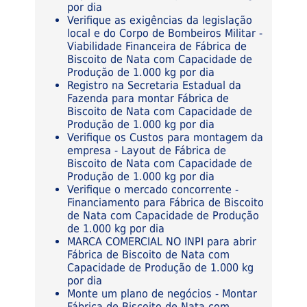
por dia
Verifique as exigências da legislação
local e do Corpo de Bombeiros Militar -
Viabilidade Financeira de Fábrica de
Biscoito de Nata com Capacidade de
Produção de 1.000 kg por dia
Registro na Secretaria Estadual da
Fazenda para montar Fábrica de
Biscoito de Nata com Capacidade de
Produção de 1.000 kg por dia
Verifique os Custos para montagem da
empresa - Layout de Fábrica de
Biscoito de Nata com Capacidade de
Produção de 1.000 kg por dia
Verifique o mercado concorrente -
Financiamento para Fábrica de Biscoito
de Nata com Capacidade de Produção
de 1.000 kg por dia
MARCA COMERCIAL NO INPI para abrir
Fábrica de Biscoito de Nata com
Capacidade de Produção de 1.000 kg
por dia
Monte um plano de negócios - Montar
Fábrica de Biscoito de Nata com