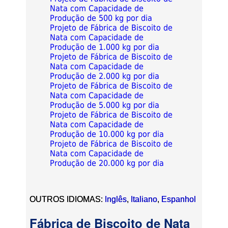
Nata com Capacidade de
Produção de 500 kg por dia
Projeto de Fábrica de Biscoito de
Nata com Capacidade de
Produção de 1.000 kg por dia
Projeto de Fábrica de Biscoito de
Nata com Capacidade de
Produção de 2.000 kg por dia
Projeto de Fábrica de Biscoito de
Nata com Capacidade de
Produção de 5.000 kg por dia
Projeto de Fábrica de Biscoito de
Nata com Capacidade de
Produção de 10.000 kg por dia
Projeto de Fábrica de Biscoito de
Nata com Capacidade de
Produção de 20.000 kg por dia
OUTROS IDIOMAS:
Inglês
,
Italiano
,
Espanhol
Fábrica de Biscoito de Nata