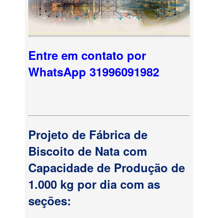
Entre em contato por
WhatsApp 31996091982
Projeto de Fábrica de
Biscoito de Nata com
Capacidade de Produção de
1.000 kg por dia com as
seções: