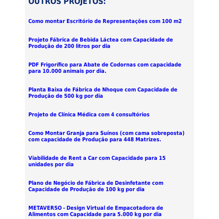
OUTROS PROJETOS:
Como montar Escritório de Representações com 100 m2
Projeto Fábrica de Bebida Láctea com Capacidade de
Produção de 200 litros por dia
PDF Frigorífico para Abate de Codornas com capacidade
para 10.000 animais por dia.
Planta Baixa de Fábrica de Nhoque com Capacidade de
Produção de 500 kg por dia
Projeto de Clínica Médica com 4 consultórios
Como Montar Granja para Suínos (com cama sobreposta)
com capacidade de Produção para 448 Matrizes.
Viabilidade de Rent a Car com Capacidade para 15
unidades por dia
Plano de Negócio de Fábrica de Desinfetante com
Capacidade de Produção de 100 kg por dia
METAVERSO - Design Virtual de Empacotadora de
Alimentos com Capacidade para 5.000 kg por dia