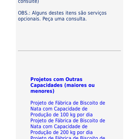
consulte)
OBS.: Alguns destes itens são serviços
opcionais. Peça uma consulta.
Projetos com Outras
Capacidades (maiores ou
menores)
Projeto de Fábrica de Biscoito de
Nata com Capacidade de
Produção de 100 kg por dia
Projeto de Fábrica de Biscoito de
Nata com Capacidade de
Produção de 200 kg por dia
Projeto de Fábrica de Biscoito de