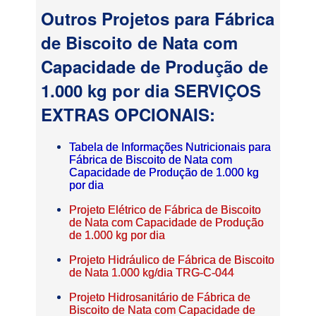
Outros Projetos para Fábrica
de Biscoito de Nata com
Capacidade de Produção de
1.000 kg por dia SERVIÇOS
EXTRAS OPCIONAIS:
Tabela de Informações Nutricionais para
Fábrica de Biscoito de Nata com
Capacidade de Produção de 1.000 kg
por dia
Projeto Elétrico de Fábrica de Biscoito
de Nata com Capacidade de Produção
de 1.000 kg por dia
Projeto Hidráulico de Fábrica de Biscoito
de Nata 1.000 kg/dia TRG-C-044
Projeto Hidrosanitário de Fábrica de
Biscoito de Nata com Capacidade de