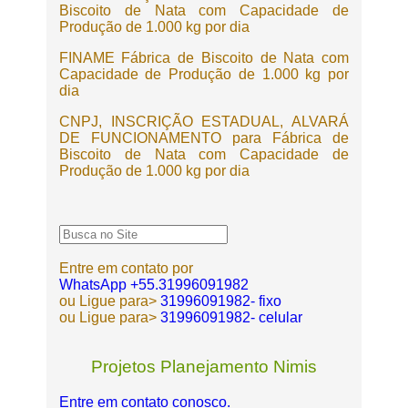
Biscoito de Nata com Capacidade de
Produção de 1.000 kg por dia
FINAME Fábrica de Biscoito de Nata com
Capacidade de Produção de 1.000 kg por
dia
CNPJ, INSCRIÇÃO ESTADUAL, ALVARÁ
DE FUNCIONAMENTO para Fábrica de
Biscoito de Nata com Capacidade de
Produção de 1.000 kg por dia
Entre em contato por
WhatsApp +55.31996091982
ou Ligue para>
31996091982- fixo
ou Ligue para>
31996091982- celular
Projetos Planejamento Nimis
Entre em contato conosco.