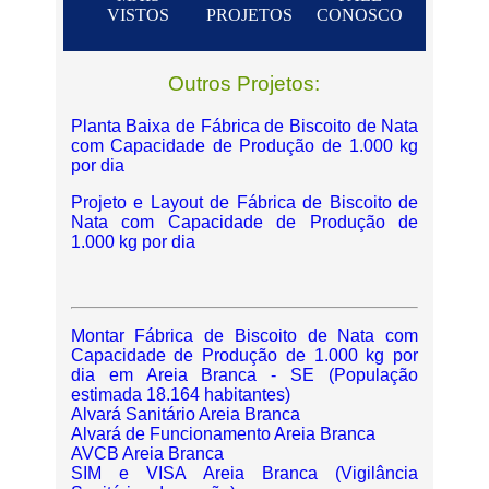
VISTOS
PROJETOS
CONOSCO
Outros Projetos:
Planta Baixa de Fábrica de Biscoito de Nata
com Capacidade de Produção de 1.000 kg
por dia
Projeto e Layout de Fábrica de Biscoito de
Nata com Capacidade de Produção de
1.000 kg por dia
Montar Fábrica de Biscoito de Nata com
Capacidade de Produção de 1.000 kg por
dia em Areia Branca - SE (População
estimada 18.164 habitantes)
Alvará Sanitário Areia Branca
Alvará de Funcionamento Areia Branca
AVCB Areia Branca
SIM e VISA Areia Branca (Vigilância