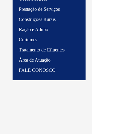
Prestação de Serviços
Construções Rurais
Ração e Adubo
Curtumes
Tratamento de Efluentes
Área de Atuação
FALE CONOSCO