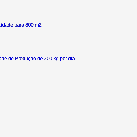
acidade para 800 m2
ade de Produção de 200 kg por dia