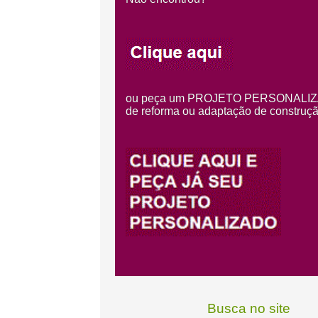
ou peça um PROJETO PERSONALIZADO, 
de reforma ou adaptação de construção
Busca no site