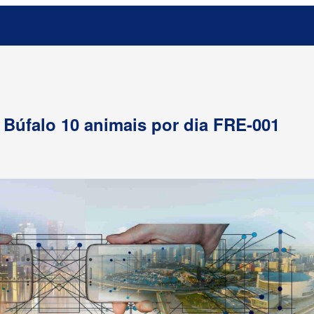
e Búfalo 10 animais por dia FRE-001