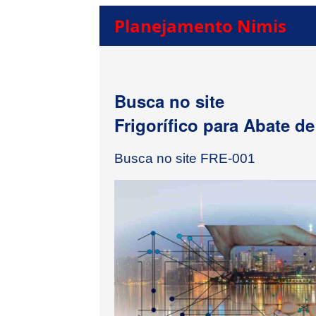
Planejamento Nimis
Busca no site
Frigorífico para Abate d
Busca no site FRE-001