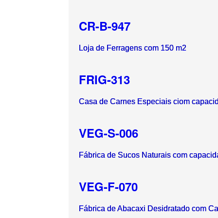
CR-B-947
Loja de Ferragens com 150 m2
FRIG-313
Casa de Carnes Especiais ciom capacid
VEG-S-006
Fábrica de Sucos Naturais com capacidad
VEG-F-070
Fábrica de Abacaxi Desidratado com Ca