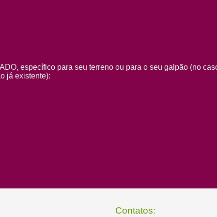
específico para seu terreno ou para o seu galpão (no cas
 já existente):
Contatos: