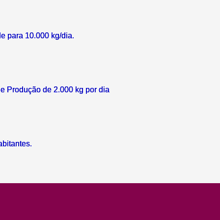
de para 10.000 kg/dia.
 Produção de 2.000 kg por dia
abitantes.