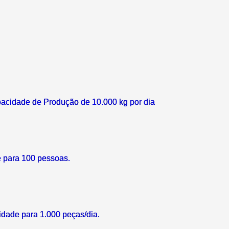
acidade de Produção de 10.000 kg por dia
 para 100 pessoas.
idade para 1.000 peças/dia.