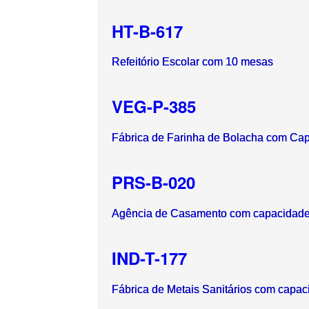
HT-B-617
Refeitório Escolar com 10 mesas
VEG-P-385
Fábrica de Farinha de Bolacha com Cap
PRS-B-020
Agência de Casamento com capacidade
IND-T-177
Fábrica de Metais Sanitários com capac