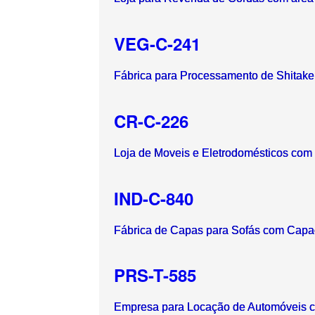
VEG-C-241
Fábrica para Processamento de Shitake
CR-C-226
Loja de Moveis e Eletrodomésticos com
IND-C-840
Fábrica de Capas para Sofás com Capa
PRS-T-585
Empresa para Locação de Automóveis c