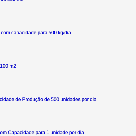
 com capacidade para 500 kg/dia.
 100 m2
cidade de Produção de 500 unidades por dia
om Capacidade para 1 unidade por dia