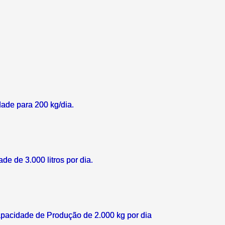
ade para 200 kg/dia.
e de 3.000 litros por dia.
pacidade de Produção de 2.000 kg por dia