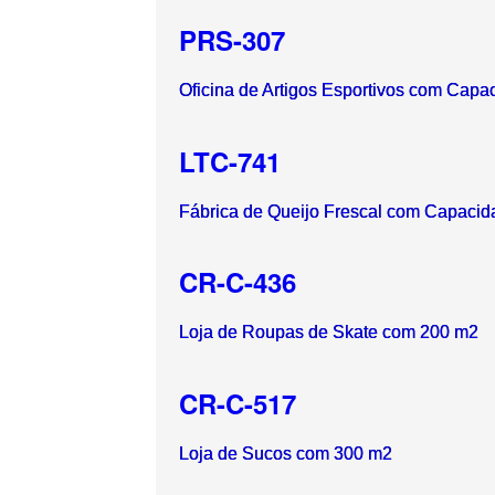
PRS-307
Oficina de Artigos Esportivos com Cap
LTC-741
Fábrica de Queijo Frescal com Capacid
CR-C-436
Loja de Roupas de Skate com 200 m2
CR-C-517
Loja de Sucos com 300 m2