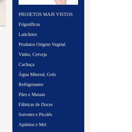
PROJETOS MAIS VISTOS
Frigoríficos
Laticínios
Produtos Origem Vegetal
Vinho, Cerveja
Cachaça
Água Mineral, Gelo
Refrigerantes
Pães e Massas
Fábricas de Doces
Sorvetes e Picolés
Apiários e Mel