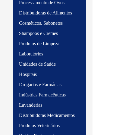
Processamento de Ovos
Distribuidoras de Alimentos
Cosméticos, Sabonetes
Shampoos e Cremes
Produtos de Limpeza
Laboratórios
Unidades de Saúde
Hospitais
Drogarias e Farmácias
Indústrias Farmacêuticas
Lavanderias
Distribuidoras Medicamentos
Produtos Veterinários