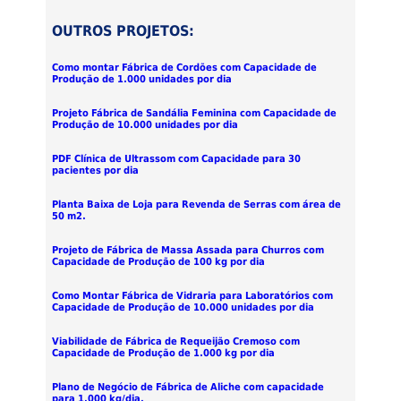
OUTROS PROJETOS:
Como montar Fábrica de Cordões com Capacidade de
Produção de 1.000 unidades por dia
Projeto Fábrica de Sandália Feminina com Capacidade de
Produção de 10.000 unidades por dia
PDF Clínica de Ultrassom com Capacidade para 30
pacientes por dia
Planta Baixa de Loja para Revenda de Serras com área de
50 m2.
Projeto de Fábrica de Massa Assada para Churros com
Capacidade de Produção de 100 kg por dia
Como Montar Fábrica de Vidraria para Laboratórios com
Capacidade de Produção de 10.000 unidades por dia
Viabilidade de Fábrica de Requeijão Cremoso com
Capacidade de Produção de 1.000 kg por dia
Plano de Negócio de Fábrica de Aliche com capacidade
para 1.000 kg/dia.