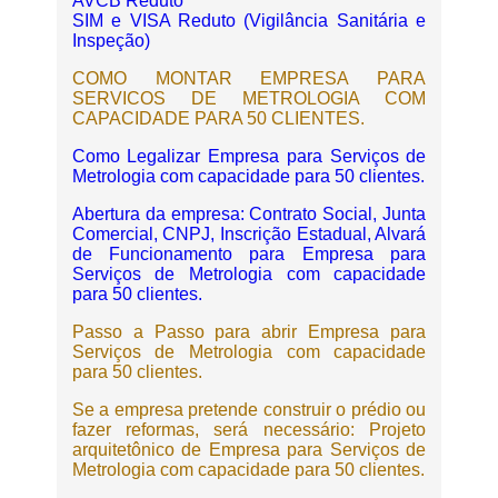
AVCB Reduto
SIM e VISA Reduto (Vigilância Sanitária e
Inspeção)
COMO MONTAR EMPRESA PARA
SERVICOS DE METROLOGIA COM
CAPACIDADE PARA 50 CLIENTES.
Como Legalizar Empresa para Serviços de
Metrologia com capacidade para 50 clientes.
Abertura da empresa: Contrato Social, Junta
Comercial, CNPJ, Inscrição Estadual, Alvará
de Funcionamento para Empresa para
Serviços de Metrologia com capacidade
para 50 clientes.
Passo a Passo para abrir Empresa para
Serviços de Metrologia com capacidade
para 50 clientes.
Se a empresa pretende construir o prédio ou
fazer reformas, será necessário: Projeto
arquitetônico de Empresa para Serviços de
Metrologia com capacidade para 50 clientes.