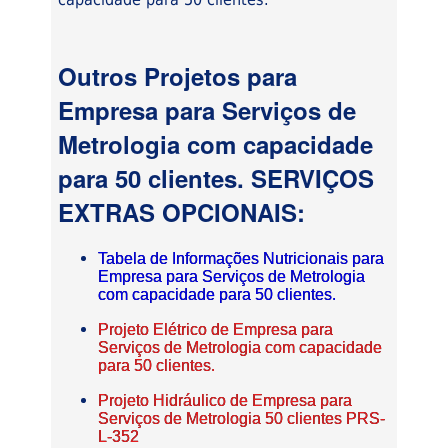
Outros Projetos para
Empresa para Serviços de
Metrologia com capacidade
para 50 clientes. SERVIÇOS
EXTRAS OPCIONAIS:
Tabela de Informações Nutricionais para
Empresa para Serviços de Metrologia
com capacidade para 50 clientes.
Projeto Elétrico de Empresa para
Serviços de Metrologia com capacidade
para 50 clientes.
Projeto Hidráulico de Empresa para
Serviços de Metrologia 50 clientes PRS-
L-352