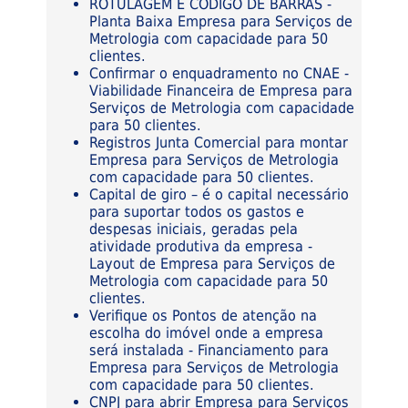
ROTULAGEM E CÓDIGO DE BARRAS -
Planta Baixa Empresa para Serviços de
Metrologia com capacidade para 50
clientes.
Confirmar o enquadramento no CNAE -
Viabilidade Financeira de Empresa para
Serviços de Metrologia com capacidade
para 50 clientes.
Registros Junta Comercial para montar
Empresa para Serviços de Metrologia
com capacidade para 50 clientes.
Capital de giro – é o capital necessário
para suportar todos os gastos e
despesas iniciais, geradas pela
atividade produtiva da empresa -
Layout de Empresa para Serviços de
Metrologia com capacidade para 50
clientes.
Verifique os Pontos de atenção na
escolha do imóvel onde a empresa
será instalada - Financiamento para
Empresa para Serviços de Metrologia
com capacidade para 50 clientes.
CNPJ para abrir Empresa para Serviços