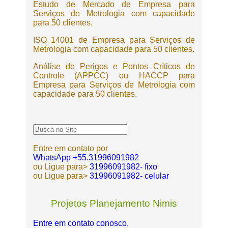
Estudo de Mercado de Empresa para
Serviços de Metrologia com capacidade
para 50 clientes.
ISO 14001 de Empresa para Serviços de
Metrologia com capacidade para 50 clientes.
Análise de Perigos e Pontos Críticos de
Controle (APPCC) ou HACCP para
Empresa para Serviços de Metrologia com
capacidade para 50 clientes.
Entre em contato por
WhatsApp +55.31996091982
ou Ligue para>
31996091982- fixo
ou Ligue para>
31996091982- celular
Projetos Planejamento Nimis
Entre em contato conosco.