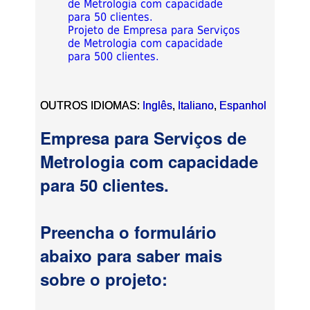
de Metrologia com capacidade
para 50 clientes.
Projeto de Empresa para Serviços
de Metrologia com capacidade
para 500 clientes.
OUTROS IDIOMAS:
Inglês
,
Italiano
,
Espanhol
Empresa para Serviços de
Metrologia com capacidade
para 50 clientes.
Preencha o formulário
abaixo para saber mais
sobre o projeto: