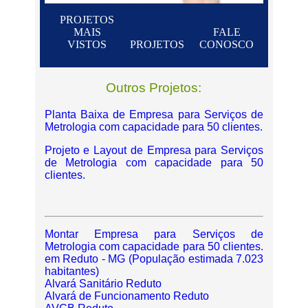
PROJETOS
MAIS
FALE
VISTOS
PROJETOS
CONOSCO
Outros Projetos:
Planta Baixa de Empresa para Serviços de
Metrologia com capacidade para 50 clientes.
Projeto e Layout de Empresa para Serviços
de Metrologia com capacidade para 50
clientes.
Montar Empresa para Serviços de
Metrologia com capacidade para 50 clientes.
em Reduto - MG (População estimada 7.023
habitantes)
Alvará Sanitário Reduto
Alvará de Funcionamento Reduto