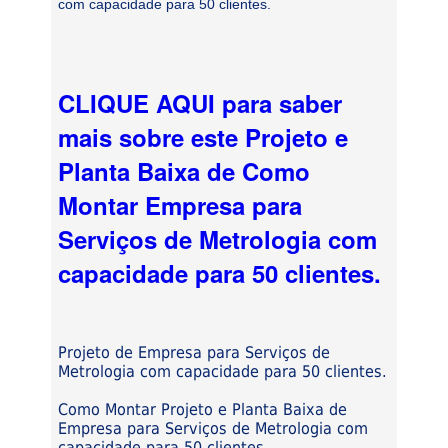
com capacidade para 50 clientes.
CLIQUE AQUI para saber
mais sobre este Projeto e
Planta Baixa de Como
Montar Empresa para
Serviços de Metrologia com
capacidade para 50 clientes.
Projeto de Empresa para Serviços de
Metrologia com capacidade para 50 clientes.
Como Montar Projeto e Planta Baixa de
Empresa para Serviços de Metrologia com
capacidade para 50 clientes.