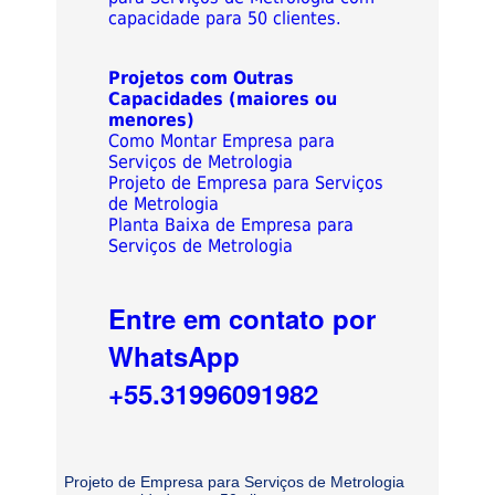
capacidade para 50 clientes.
Projetos com Outras
Capacidades (maiores ou
menores)
Como Montar Empresa para
Serviços de Metrologia
Projeto de Empresa para Serviços
de Metrologia
Planta Baixa de Empresa para
Serviços de Metrologia
Entre em contato por
WhatsApp
+55.31996091982
Projeto de Empresa para Serviços de Metrologia