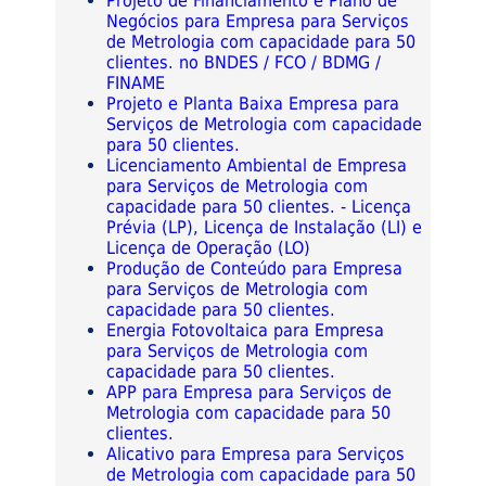
Projeto de Financiamento e Plano de
Negócios para Empresa para Serviços
de Metrologia com capacidade para 50
clientes. no BNDES / FCO / BDMG /
FINAME
Projeto e Planta Baixa Empresa para
Serviços de Metrologia com capacidade
para 50 clientes.
Licenciamento Ambiental de Empresa
para Serviços de Metrologia com
capacidade para 50 clientes. - Licença
Prévia (LP), Licença de Instalação (LI) e
Licença de Operação (LO)
Produção de Conteúdo para Empresa
para Serviços de Metrologia com
capacidade para 50 clientes.
Energia Fotovoltaica para Empresa
para Serviços de Metrologia com
capacidade para 50 clientes.
APP para Empresa para Serviços de
Metrologia com capacidade para 50
clientes.
Alicativo para Empresa para Serviços
de Metrologia com capacidade para 50