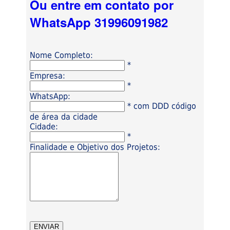
Ou entre em contato por
WhatsApp 31996091982
Nome Completo:
*
Empresa:
*
WhatsApp:
* com DDD código
de área da cidade
Cidade:
*
Finalidade e Objetivo dos Projetos: