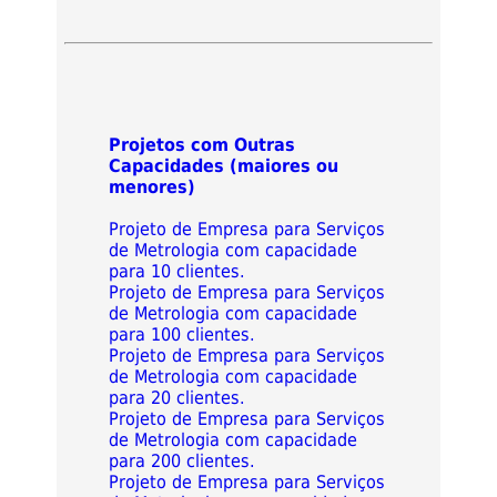
Projetos com Outras
Capacidades (maiores ou
menores)
Projeto de Empresa para Serviços
de Metrologia com capacidade
para 10 clientes.
Projeto de Empresa para Serviços
de Metrologia com capacidade
para 100 clientes.
Projeto de Empresa para Serviços
de Metrologia com capacidade
para 20 clientes.
Projeto de Empresa para Serviços
de Metrologia com capacidade
para 200 clientes.
Projeto de Empresa para Serviços