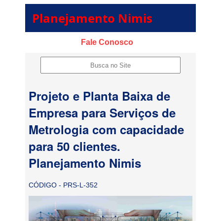
Planejamento Nimis
Fale Conosco
Projeto e Planta Baixa de
Empresa para Serviços de
Metrologia com capacidade
para 50 clientes.
Planejamento Nimis
CÓDIGO - PRS-L-352