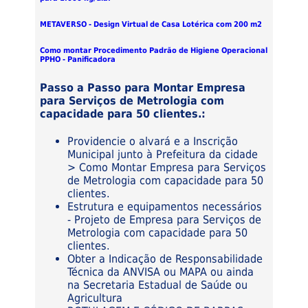
METAVERSO - Design Virtual de Casa Lotérica com 200 m2
Como montar Procedimento Padrão de Higiene Operacional
PPHO - Panificadora
Passo a Passo para Montar Empresa
para Serviços de Metrologia com
capacidade para 50 clientes.:
Providencie o alvará e a Inscrição
Municipal junto à Prefeitura da cidade
> Como Montar Empresa para Serviços
de Metrologia com capacidade para 50
clientes.
Estrutura e equipamentos necessários
- Projeto de Empresa para Serviços de
Metrologia com capacidade para 50
clientes.
Obter a Indicação de Responsabilidade
Técnica da ANVISA ou MAPA ou ainda
na Secretaria Estadual de Saúde ou
Agricultura