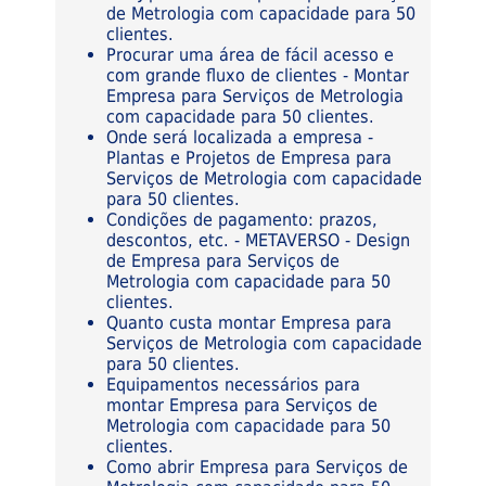
de Metrologia com capacidade para 50
clientes.
Procurar uma área de fácil acesso e
com grande fluxo de clientes - Montar
Empresa para Serviços de Metrologia
com capacidade para 50 clientes.
Onde será localizada a empresa -
Plantas e Projetos de Empresa para
Serviços de Metrologia com capacidade
para 50 clientes.
Condições de pagamento: prazos,
descontos, etc. - METAVERSO - Design
de Empresa para Serviços de
Metrologia com capacidade para 50
clientes.
Quanto custa montar Empresa para
Serviços de Metrologia com capacidade
para 50 clientes.
Equipamentos necessários para
montar Empresa para Serviços de
Metrologia com capacidade para 50
clientes.
Como abrir Empresa para Serviços de