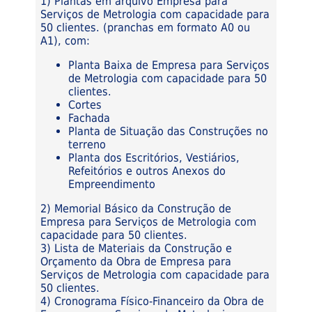
1) Plantas em arquivo Empresa para
Serviços de Metrologia com capacidade para
50 clientes. (pranchas em formato A0 ou
A1), com:
Planta Baixa de Empresa para Serviços
de Metrologia com capacidade para 50
clientes.
Cortes
Fachada
Planta de Situação das Construções no
terreno
Planta dos Escritórios, Vestiários,
Refeitórios e outros Anexos do
Empreendimento
2) Memorial Básico da Construção de
Empresa para Serviços de Metrologia com
capacidade para 50 clientes.
3) Lista de Materiais da Construção e
Orçamento da Obra de Empresa para
Serviços de Metrologia com capacidade para
50 clientes.
4) Cronograma Físico-Financeiro da Obra de