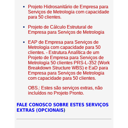
Projeto Hidrosanitário de Empresa para
Serviços de Metrologia com capacidade
para 50 clientes.
Projeto de Cálculo Estrutural de
Empresa para Serviços de Metrologia
EAP de Empresa para Serviços de
Metrologia com capacidade para 50
clientes. - Estrutura Analítica de um
Projeto de Empresa para Serviços de
Metrologia 50 clientes PRS-L-352 (Work
Breakdown Structure WBS) e EaD para
Empresa para Serviços de Metrologia
com capacidade para 50 clientes.
OBS.: Estes são serviços extras, não
incluídos no Projeto Pronto.
FALE CONOSCO SOBRE ESTES SERVIÇOS
EXTRAS (OPCIONAIS
)