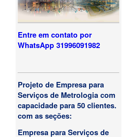
Entre em contato por
WhatsApp 31996091982
Projeto de Empresa para
Serviços de Metrologia com
capacidade para 50 clientes.
com as seções:
Empresa para Serviços de