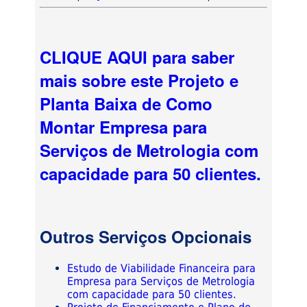
CLIQUE AQUI para saber
mais sobre este Projeto e
Planta Baixa de Como
Montar Empresa para
Serviços de Metrologia com
capacidade para 50 clientes.
Outros Serviços Opcionais
Estudo de Viabilidade Financeira para
Empresa para Serviços de Metrologia
com capacidade para 50 clientes.