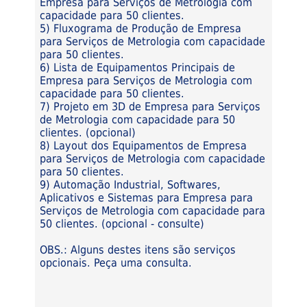
Empresa para Serviços de Metrologia com
capacidade para 50 clientes.
5) Fluxograma de Produção de Empresa
para Serviços de Metrologia com capacidade
para 50 clientes.
6) Lista de Equipamentos Principais de
Empresa para Serviços de Metrologia com
capacidade para 50 clientes.
7) Projeto em 3D de Empresa para Serviços
de Metrologia com capacidade para 50
clientes. (opcional)
8) Layout dos Equipamentos de Empresa
para Serviços de Metrologia com capacidade
para 50 clientes.
9) Automação Industrial, Softwares,
Aplicativos e Sistemas para Empresa para
Serviços de Metrologia com capacidade para
50 clientes. (opcional - consulte)
OBS.: Alguns destes itens são serviços
opcionais. Peça uma consulta.