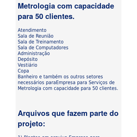
Metrologia com capacidade
para 50 clientes.
Atendimento
Sala de Reunião
Sala de Treinamento
Sala de Computadores
Administração
Depósito
Vestiário
Copa
Banheiro e também os outros setores
necessários paraEmpresa para Serviços de
Metrologia com capacidade para 50 clientes.
Arquivos que fazem parte do
projeto: