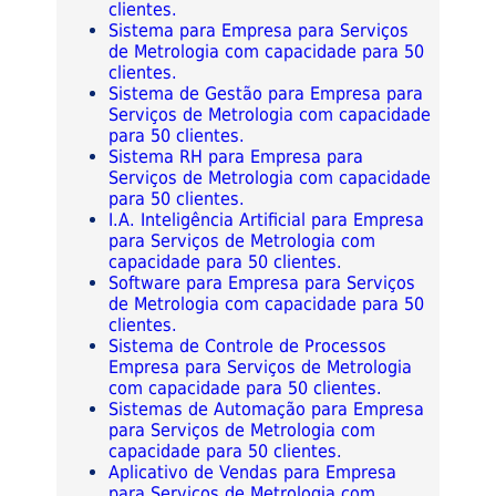
clientes.
Sistema para Empresa para Serviços
de Metrologia com capacidade para 50
clientes.
Sistema de Gestão para Empresa para
Serviços de Metrologia com capacidade
para 50 clientes.
Sistema RH para Empresa para
Serviços de Metrologia com capacidade
para 50 clientes.
I.A. Inteligência Artificial para Empresa
para Serviços de Metrologia com
capacidade para 50 clientes.
Software para Empresa para Serviços
de Metrologia com capacidade para 50
clientes.
Sistema de Controle de Processos
Empresa para Serviços de Metrologia
com capacidade para 50 clientes.
Sistemas de Automação para Empresa
para Serviços de Metrologia com
capacidade para 50 clientes.
Aplicativo de Vendas para Empresa
para Serviços de Metrologia com