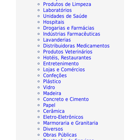
Produtos de Limpeza
Laboratórios
Unidades de Saúde
Hospitais
Drogarias e Farmácias
Indústrias Farmacêuticas
Lavanderias
Distribuidoras Medicamentos
Produtos Veterinários
Hotéis, Restaurantes
Entretenimento
Lojas e Comércios
Confeções
Plástico
Vidro
Madeira
Concreto e Cimento
Papel
Cerâmica
Eletro-Eletrônicos
Marmoraria e Granitaria
Diversos
Obras Públicas