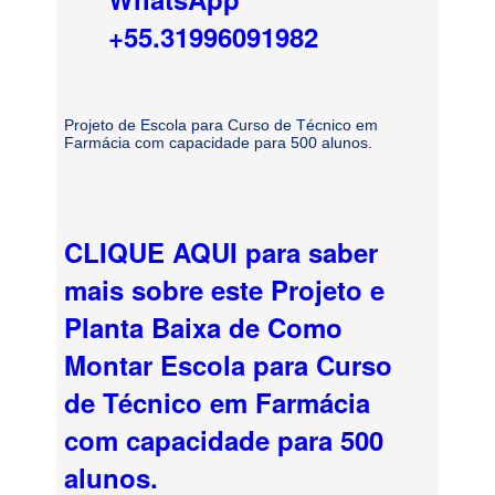
+55.31996091982
Projeto de Escola para Curso de Técnico em
Farmácia com capacidade para 500 alunos.
CLIQUE AQUI para saber
mais sobre este Projeto e
Planta Baixa de Como
Montar Escola para Curso
de Técnico em Farmácia
com capacidade para 500
alunos.