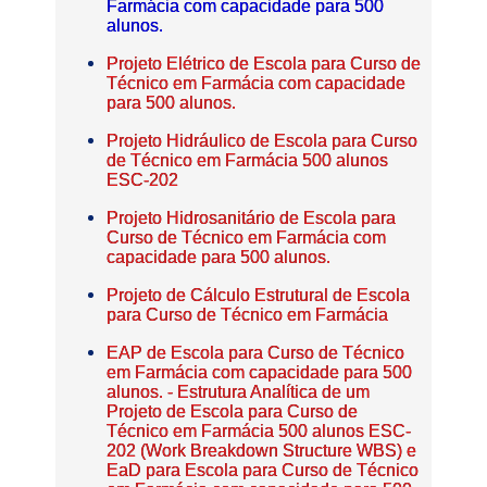
Farmácia com capacidade para 500
alunos.
Projeto Elétrico de Escola para Curso de
Técnico em Farmácia com capacidade
para 500 alunos.
Projeto Hidráulico de Escola para Curso
de Técnico em Farmácia 500 alunos
ESC-202
Projeto Hidrosanitário de Escola para
Curso de Técnico em Farmácia com
capacidade para 500 alunos.
Projeto de Cálculo Estrutural de Escola
para Curso de Técnico em Farmácia
EAP de Escola para Curso de Técnico
em Farmácia com capacidade para 500
alunos. - Estrutura Analítica de um
Projeto de Escola para Curso de
Técnico em Farmácia 500 alunos ESC-
202 (Work Breakdown Structure WBS) e
EaD para Escola para Curso de Técnico