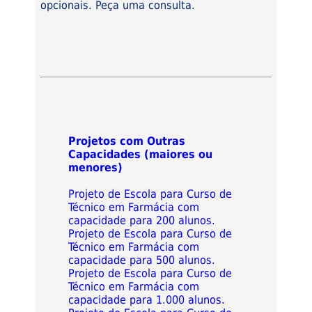
opcionais. Peça uma consulta.
Projetos com Outras
Capacidades (maiores ou
menores)
Projeto de Escola para Curso de
Técnico em Farmácia com
capacidade para 200 alunos.
Projeto de Escola para Curso de
Técnico em Farmácia com
capacidade para 500 alunos.
Projeto de Escola para Curso de
Técnico em Farmácia com
capacidade para 1.000 alunos.