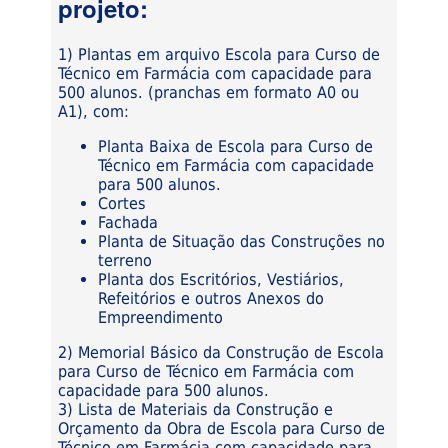
projeto:
1) Plantas em arquivo Escola para Curso de
Técnico em Farmácia com capacidade para
500 alunos. (pranchas em formato A0 ou
A1), com:
Planta Baixa de Escola para Curso de
Técnico em Farmácia com capacidade
para 500 alunos.
Cortes
Fachada
Planta de Situação das Construções no
terreno
Planta dos Escritórios, Vestiários,
Refeitórios e outros Anexos do
Empreendimento
2) Memorial Básico da Construção de Escola
para Curso de Técnico em Farmácia com
capacidade para 500 alunos.
3) Lista de Materiais da Construção e
Orçamento da Obra de Escola para Curso de
Técnico em Farmácia com capacidade para