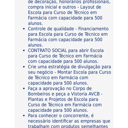
de decoração, honorários profissionais,
compra inicial e outros - Layout de
Escola para Curso de Técnico em
Farmácia com capacidade para 500
alunos.
Controle de qualidade - Financiamento
para Escola para Curso de Técnico em
Farmácia com capacidade para 500
alunos.
CONTRATO SOCIAL para abrir Escola
para Curso de Técnico em Farmácia
com capacidade para 500 alunos.
Crie uma estratégia de divulgação para
seu negócio - Montar Escola para Curso
de Técnico em Farmácia com
capacidade para 500 alunos.
Faça a aprovação no Corpo de
Bombeiros e peça a Vistoria AVCB -
Plantas e Projetos de Escola para
Curso de Técnico em Farmácia com
capacidade para 500 alunos.
Para conhecer o concorrente, é
necessário identificar as empresas que
trabalham com produtos semelhantes