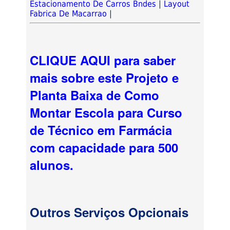
Estacionamento De Carros Bndes
|
Layout
Fabrica De Macarrao
|
CLIQUE AQUI para saber
mais sobre este Projeto e
Planta Baixa de Como
Montar Escola para Curso
de Técnico em Farmácia
com capacidade para 500
alunos.
Outros Serviços Opcionais