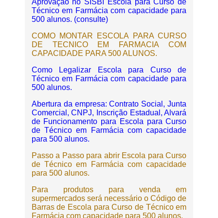
Aprovação no SISBI Escola para Curso de
Técnico em Farmácia com capacidade para
500 alunos. (consulte)
COMO MONTAR ESCOLA PARA CURSO
DE TECNICO EM FARMACIA COM
CAPACIDADE PARA 500 ALUNOS.
Como Legalizar Escola para Curso de
Técnico em Farmácia com capacidade para
500 alunos.
Abertura da empresa: Contrato Social, Junta
Comercial, CNPJ, Inscrição Estadual, Alvará
de Funcionamento para Escola para Curso
de Técnico em Farmácia com capacidade
para 500 alunos.
Passo a Passo para abrir Escola para Curso
de Técnico em Farmácia com capacidade
para 500 alunos.
Para produtos para venda em
supermercados será necessário o Código de
Barras de Escola para Curso de Técnico em
Farmácia com capacidade para 500 alunos.