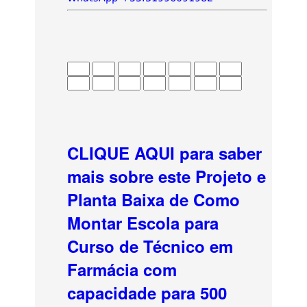
CLIQUE AQUI para saber
mais sobre este Projeto e
Planta Baixa de Como
Montar Escola para
Curso de Técnico em
Farmácia com
capacidade para 500