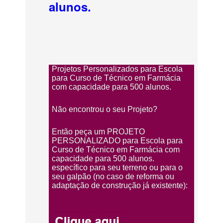
alunos.
Projetos Personalizados para Escola
para Curso de Técnico em Farmácia
com capacidade para 500 alunos.
Não encontrou o seu Projeto?
Então peça um PROJETO
PERSONALIZADO para Escola para
Curso de Técnico em Farmácia com
capacidade para 500 alunos.
específico para seu terreno ou para o
seu galpão (no caso de reforma ou
adaptação de construção já existente):