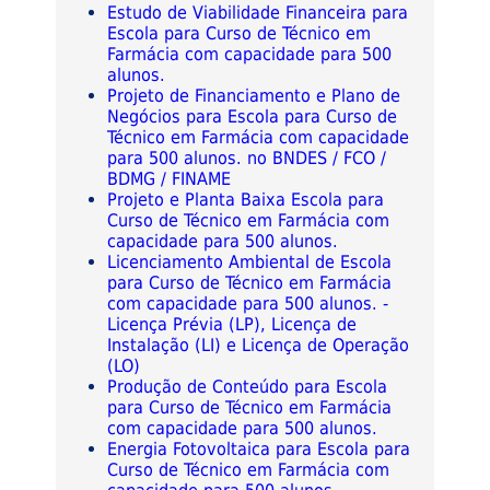
Estudo de Viabilidade Financeira para
Escola para Curso de Técnico em
Farmácia com capacidade para 500
alunos.
Projeto de Financiamento e Plano de
Negócios para Escola para Curso de
Técnico em Farmácia com capacidade
para 500 alunos. no BNDES / FCO /
BDMG / FINAME
Projeto e Planta Baixa Escola para
Curso de Técnico em Farmácia com
capacidade para 500 alunos.
Licenciamento Ambiental de Escola
para Curso de Técnico em Farmácia
com capacidade para 500 alunos. -
Licença Prévia (LP), Licença de
Instalação (LI) e Licença de Operação
(LO)
Produção de Conteúdo para Escola
para Curso de Técnico em Farmácia
com capacidade para 500 alunos.
Energia Fotovoltaica para Escola para
Curso de Técnico em Farmácia com