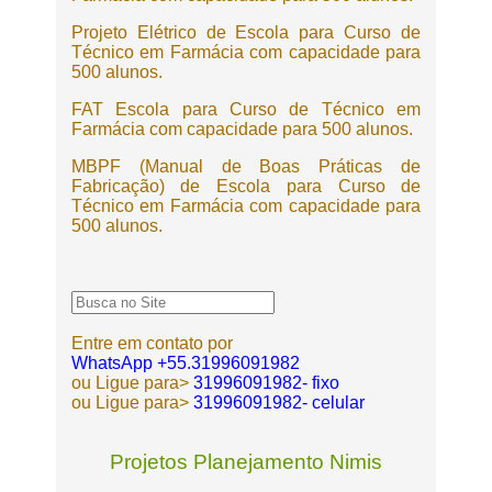
Projeto Elétrico de Escola para Curso de
Técnico em Farmácia com capacidade para
500 alunos.
FAT Escola para Curso de Técnico em
Farmácia com capacidade para 500 alunos.
MBPF (Manual de Boas Práticas de
Fabricação) de Escola para Curso de
Técnico em Farmácia com capacidade para
500 alunos.
Entre em contato por
WhatsApp +55.31996091982
ou Ligue para>
31996091982- fixo
ou Ligue para>
31996091982- celular
Projetos Planejamento Nimis