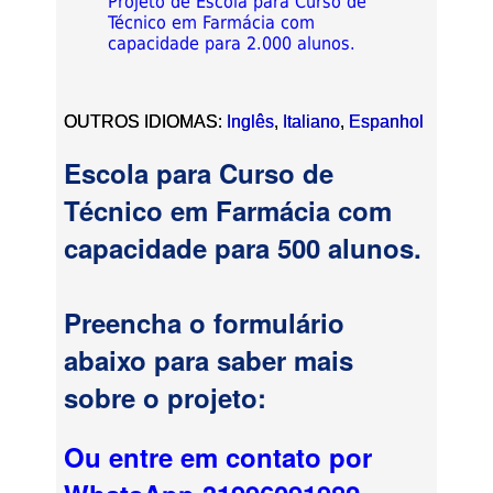
Projeto de Escola para Curso de
Técnico em Farmácia com
capacidade para 2.000 alunos.
OUTROS IDIOMAS:
Inglês
,
Italiano
,
Espanhol
Escola para Curso de
Técnico em Farmácia com
capacidade para 500 alunos.
Preencha o formulário
abaixo para saber mais
sobre o projeto:
Ou entre em contato por