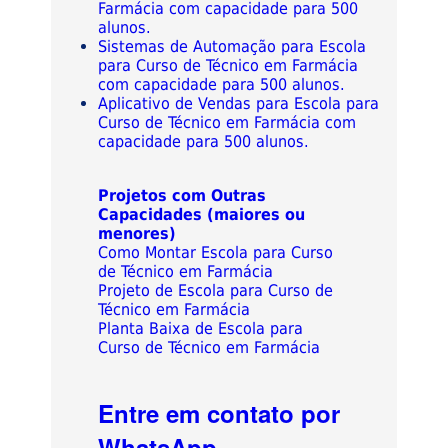
Farmácia com capacidade para 500
alunos.
Sistemas de Automação para Escola
para Curso de Técnico em Farmácia
com capacidade para 500 alunos.
Aplicativo de Vendas para Escola para
Curso de Técnico em Farmácia com
capacidade para 500 alunos.
Projetos com Outras
Capacidades (maiores ou
menores)
Como Montar Escola para Curso
de Técnico em Farmácia
Projeto de Escola para Curso de
Técnico em Farmácia
Planta Baixa de Escola para
Curso de Técnico em Farmácia
Entre em contato por
WhatsApp