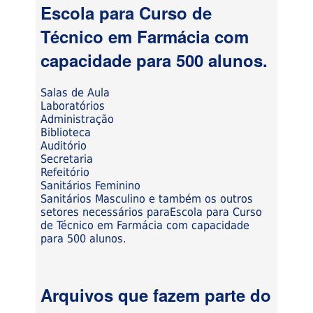
Escola para Curso de
Técnico em Farmácia com
capacidade para 500 alunos.
Salas de Aula
Laboratórios
Administração
Biblioteca
Auditório
Secretaria
Refeitório
Sanitários Feminino
Sanitários Masculino e também os outros
setores necessários paraEscola para Curso
de Técnico em Farmácia com capacidade
para 500 alunos.
Arquivos que fazem parte do