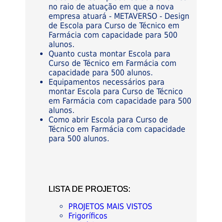
no raio de atuação em que a nova
empresa atuará - METAVERSO - Design
de Escola para Curso de Técnico em
Farmácia com capacidade para 500
alunos.
Quanto custa montar Escola para
Curso de Técnico em Farmácia com
capacidade para 500 alunos.
Equipamentos necessários para
montar Escola para Curso de Técnico
em Farmácia com capacidade para 500
alunos.
Como abrir Escola para Curso de
Técnico em Farmácia com capacidade
para 500 alunos.
LISTA DE PROJETOS:
PROJETOS MAIS VISTOS
Frigoríficos