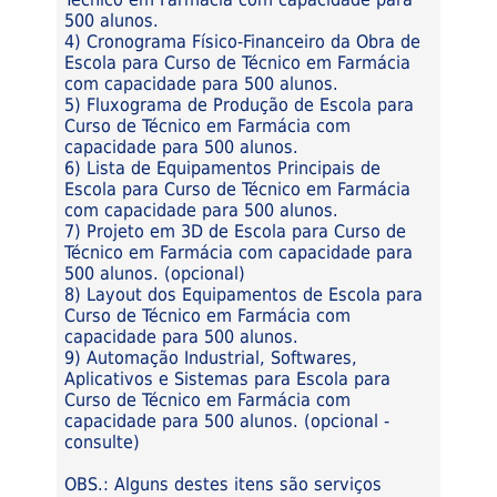
500 alunos.
4) Cronograma Físico-Financeiro da Obra de
Escola para Curso de Técnico em Farmácia
com capacidade para 500 alunos.
5) Fluxograma de Produção de Escola para
Curso de Técnico em Farmácia com
capacidade para 500 alunos.
6) Lista de Equipamentos Principais de
Escola para Curso de Técnico em Farmácia
com capacidade para 500 alunos.
7) Projeto em 3D de Escola para Curso de
Técnico em Farmácia com capacidade para
500 alunos. (opcional)
8) Layout dos Equipamentos de Escola para
Curso de Técnico em Farmácia com
capacidade para 500 alunos.
9) Automação Industrial, Softwares,
Aplicativos e Sistemas para Escola para
Curso de Técnico em Farmácia com
capacidade para 500 alunos. (opcional -
consulte)
OBS.: Alguns destes itens são serviços