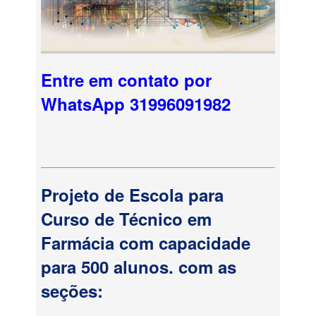
Entre em contato por
WhatsApp 31996091982
Projeto de Escola para
Curso de Técnico em
Farmácia com capacidade
para 500 alunos. com as
seções: