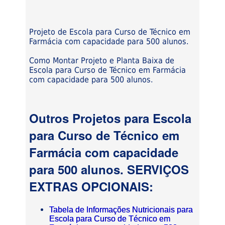
Projeto de Escola para Curso de Técnico em
Farmácia com capacidade para 500 alunos.
Como Montar Projeto e Planta Baixa de
Escola para Curso de Técnico em Farmácia
com capacidade para 500 alunos.
Outros Projetos para Escola
para Curso de Técnico em
Farmácia com capacidade
para 500 alunos. SERVIÇOS
EXTRAS OPCIONAIS:
Tabela de Informações Nutricionais para
Escola para Curso de Técnico em