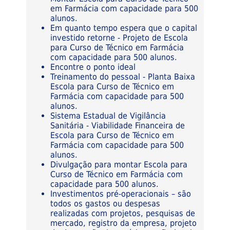
em Farmácia com capacidade para 500
alunos.
Em quanto tempo espera que o capital
investido retorne - Projeto de Escola
para Curso de Técnico em Farmácia
com capacidade para 500 alunos.
Encontre o ponto ideal
Treinamento do pessoal - Planta Baixa
Escola para Curso de Técnico em
Farmácia com capacidade para 500
alunos.
Sistema Estadual de Vigilância
Sanitária - Viabilidade Financeira de
Escola para Curso de Técnico em
Farmácia com capacidade para 500
alunos.
Divulgação para montar Escola para
Curso de Técnico em Farmácia com
capacidade para 500 alunos.
Investimentos pré-operacionais – são
todos os gastos ou despesas
realizadas com projetos, pesquisas de
mercado, registro da empresa, projeto