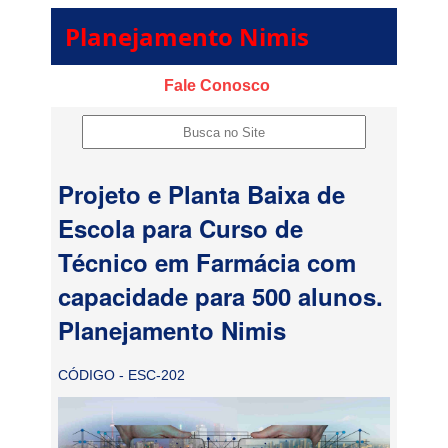
Planejamento Nimis
Fale Conosco
Projeto e Planta Baixa de
Escola para Curso de
Técnico em Farmácia com
capacidade para 500 alunos.
Planejamento Nimis
CÓDIGO - ESC-202