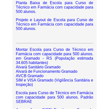
Planta Baixa de Escola para Curso de
Técnico em Farmácia com capacidade para
500 alunos.
Projeto e Layout de Escola para Curso de
Técnico em Farmácia com capacidade para
500 alunos.
Montar Escola para Curso de Técnico em
Farmácia com capacidade para 500 alunos.
em Gramado - RS (População estimada
34.605 habitantes)
Alvará Sanitário Gramado
Alvará de Funcionamento Gramado
AVCB Gramado
SIM e VISA Gramado (Vigilância Sanitária e
Inspeção)
Escola para Curso de Técnico em Farmácia
com capacidade para 500 alunos. Padrão
SEBRAE