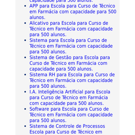
capacidade para 500 alunos.
APP para Escola para Curso de Técnico
em Farmácia com capacidade para 500
alunos.
Alicativo para Escola para Curso de
Técnico em Farmácia com capacidade
para 500 alunos.
Sistema para Escola para Curso de
Técnico em Farmácia com capacidade
para 500 alunos.
Sistema de Gestão para Escola para
Curso de Técnico em Farmácia com
capacidade para 500 alunos.
Sistema RH para Escola para Curso de
Técnico em Farmácia com capacidade
para 500 alunos.
I.A. Inteligência Artificial para Escola
para Curso de Técnico em Farmácia
com capacidade para 500 alunos.
Software para Escola para Curso de
Técnico em Farmácia com capacidade
para 500 alunos.
Sistema de Controle de Processos
Escola para Curso de Técnico em