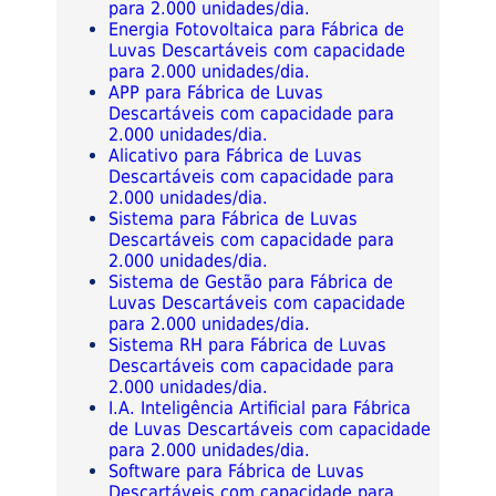
para 2.000 unidades/dia.
Energia Fotovoltaica para Fábrica de
Luvas Descartáveis com capacidade
para 2.000 unidades/dia.
APP para Fábrica de Luvas
Descartáveis com capacidade para
2.000 unidades/dia.
Alicativo para Fábrica de Luvas
Descartáveis com capacidade para
2.000 unidades/dia.
Sistema para Fábrica de Luvas
Descartáveis com capacidade para
2.000 unidades/dia.
Sistema de Gestão para Fábrica de
Luvas Descartáveis com capacidade
para 2.000 unidades/dia.
Sistema RH para Fábrica de Luvas
Descartáveis com capacidade para
2.000 unidades/dia.
I.A. Inteligência Artificial para Fábrica
de Luvas Descartáveis com capacidade
para 2.000 unidades/dia.
Software para Fábrica de Luvas
Descartáveis com capacidade para