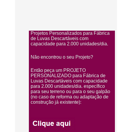
Projetos Personalizados para Fábrica
de Luvas Descartáveis com
capacidade para 2.000 unidades/dia.
Não encontrou o seu Projeto?
Então peça um PROJETO
PERSONALIZADO para Fábrica de
Luvas Descartáveis com capacidade
para 2.000 unidades/dia. específico
para seu terreno ou para o seu galpão
(no caso de reforma ou adaptação de
construção já existente):