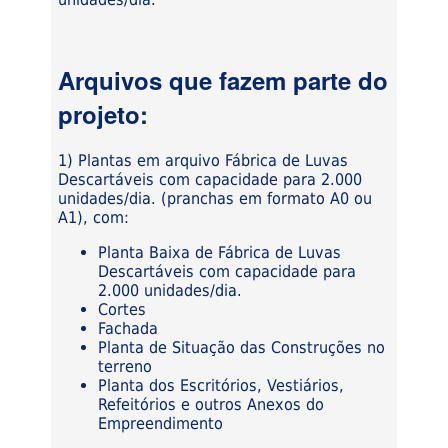
Arquivos que fazem parte do
projeto:
1) Plantas em arquivo Fábrica de Luvas
Descartáveis com capacidade para 2.000
unidades/dia. (pranchas em formato A0 ou
A1), com:
Planta Baixa de Fábrica de Luvas
Descartáveis com capacidade para
2.000 unidades/dia.
Cortes
Fachada
Planta de Situação das Construções no
terreno
Planta dos Escritórios, Vestiários,
Refeitórios e outros Anexos do
Empreendimento