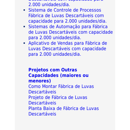
2.000 unidades/dia.
Sistema de Controle de Processos
Fábrica de Luvas Descartáveis com
capacidade para 2.000 unidades/dia.
Sistemas de Automação para Fábrica
de Luvas Descartáveis com capacidade
para 2.000 unidades/dia.
Aplicativo de Vendas para Fábrica de
Luvas Descartáveis com capacidade
para 2.000 unidades/dia.
Projetos com Outras
Capacidades (maiores ou
menores)
Como Montar Fábrica de Luvas
Descartáveis
Projeto de Fábrica de Luvas
Descartáveis
Planta Baixa de Fábrica de Luvas
Descartáveis