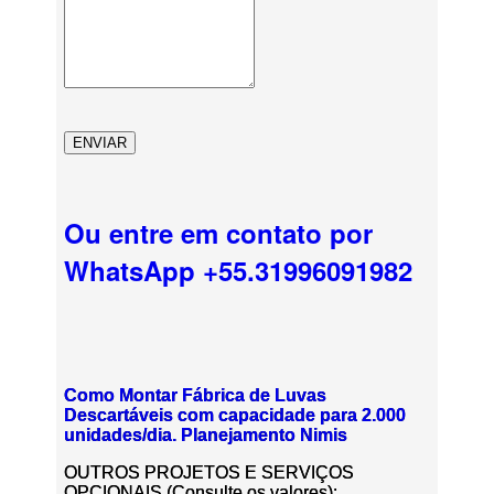
Ou entre em contato por
WhatsApp +55.31996091982
Como Montar Fábrica de Luvas
Descartáveis com capacidade para 2.000
unidades/dia. Planejamento Nimis
OUTROS PROJETOS E SERVIÇOS
OPCIONAIS (Consulte os valores):