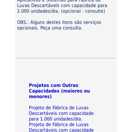
Luvas Descartáveis com capacidade para
2.000 unidades/dia. (opcional - consulte)
OBS.: Alguns destes itens são serviços
opcionais. Peça uma consulta.
Projetos com Outras
Capacidades (maiores ou
menores)
Projeto de Fábrica de Luvas
Descartáveis com capacidade
para 1.000 unidades/dia.
Projeto de Fábrica de Luvas
Descartáveis com capacidade