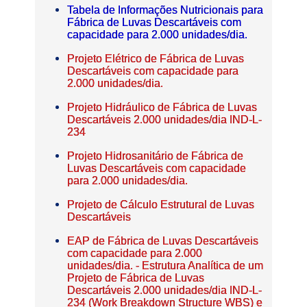
Tabela de Informações Nutricionais para
Fábrica de Luvas Descartáveis com
capacidade para 2.000 unidades/dia.
Projeto Elétrico de Fábrica de Luvas
Descartáveis com capacidade para
2.000 unidades/dia.
Projeto Hidráulico de Fábrica de Luvas
Descartáveis 2.000 unidades/dia IND-L-
234
Projeto Hidrosanitário de Fábrica de
Luvas Descartáveis com capacidade
para 2.000 unidades/dia.
Projeto de Cálculo Estrutural de Luvas
Descartáveis
EAP de Fábrica de Luvas Descartáveis
com capacidade para 2.000
unidades/dia. - Estrutura Analítica de um
Projeto de Fábrica de Luvas
Descartáveis 2.000 unidades/dia IND-L-
234 (Work Breakdown Structure WBS) e