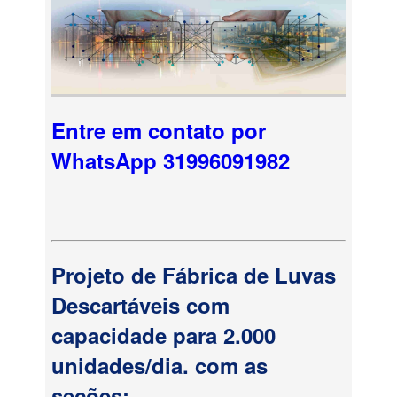
Entre em contato por
WhatsApp 31996091982
Projeto de Fábrica de Luvas
Descartáveis com
capacidade para 2.000
unidades/dia. com as
seções: