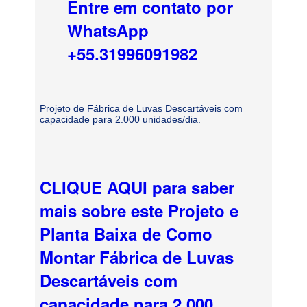
Entre em contato por
WhatsApp
+55.31996091982
Projeto de Fábrica de Luvas Descartáveis com
capacidade para 2.000 unidades/dia.
CLIQUE AQUI para saber
mais sobre este Projeto e
Planta Baixa de Como
Montar Fábrica de Luvas
Descartáveis com
capacidade para 2.000