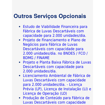
Outros Serviços Opcionais
Estudo de Viabilidade Financeira para
Fábrica de Luvas Descartáveis com
capacidade para 2.000 unidades/dia.
Projeto de Financiamento e Plano de
Negócios para Fábrica de Luvas
Descartáveis com capacidade para
2.000 unidades/dia. no BNDES / FCO /
BDMG / FINAME
Projeto e Planta Baixa Fábrica de Luvas
Descartáveis com capacidade para
2.000 unidades/dia.
Licenciamento Ambiental de Fábrica de
Luvas Descartáveis com capacidade
para 2.000 unidades/dia. - Licença
Prévia (LP), Licença de Instalação (LI) e
Licença de Operação (LO)
Produção de Conteúdo para Fábrica de
Luvas Descartáveis com capacidade