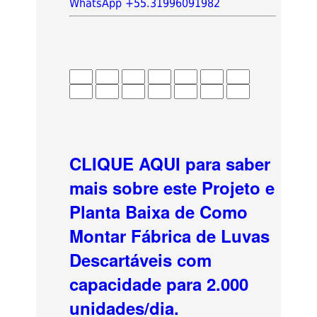
WhatsApp +55.31996091982
CLIQUE AQUI para saber
mais sobre este Projeto e
Planta Baixa de Como
Montar Fábrica de Luvas
Descartáveis com
capacidade para 2.000
unidades/dia.