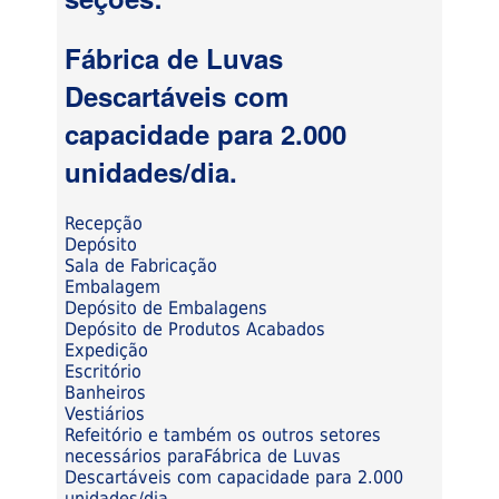
Fábrica de Luvas
Descartáveis com
capacidade para 2.000
unidades/dia.
Recepção
Depósito
Sala de Fabricação
Embalagem
Depósito de Embalagens
Depósito de Produtos Acabados
Expedição
Escritório
Banheiros
Vestiários
Refeitório e também os outros setores
necessários paraFábrica de Luvas
Descartáveis com capacidade para 2.000
unidades/dia.