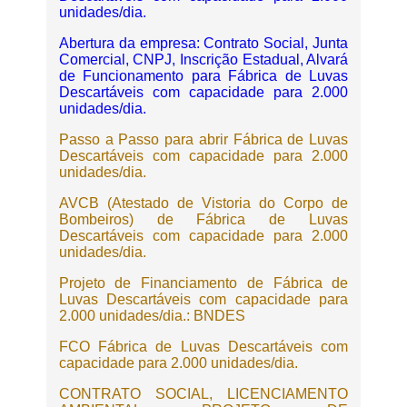
unidades/dia.
Abertura da empresa: Contrato Social, Junta
Comercial, CNPJ, Inscrição Estadual, Alvará
de Funcionamento para Fábrica de Luvas
Descartáveis com capacidade para 2.000
unidades/dia.
Passo a Passo para abrir Fábrica de Luvas
Descartáveis com capacidade para 2.000
unidades/dia.
AVCB (Atestado de Vistoria do Corpo de
Bombeiros) de Fábrica de Luvas
Descartáveis com capacidade para 2.000
unidades/dia.
Projeto de Financiamento de Fábrica de
Luvas Descartáveis com capacidade para
2.000 unidades/dia.: BNDES
FCO Fábrica de Luvas Descartáveis com
capacidade para 2.000 unidades/dia.
CONTRATO SOCIAL, LICENCIAMENTO