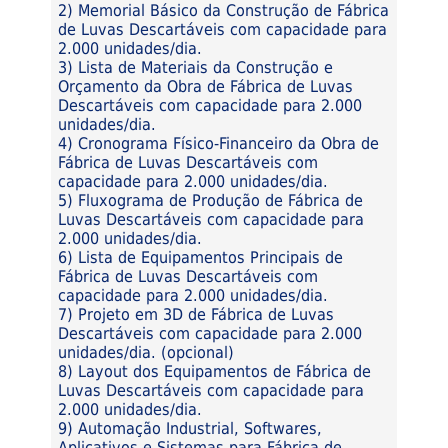
2) Memorial Básico da Construção de Fábrica
de Luvas Descartáveis com capacidade para
2.000 unidades/dia.
3) Lista de Materiais da Construção e
Orçamento da Obra de Fábrica de Luvas
Descartáveis com capacidade para 2.000
unidades/dia.
4) Cronograma Físico-Financeiro da Obra de
Fábrica de Luvas Descartáveis com
capacidade para 2.000 unidades/dia.
5) Fluxograma de Produção de Fábrica de
Luvas Descartáveis com capacidade para
2.000 unidades/dia.
6) Lista de Equipamentos Principais de
Fábrica de Luvas Descartáveis com
capacidade para 2.000 unidades/dia.
7) Projeto em 3D de Fábrica de Luvas
Descartáveis com capacidade para 2.000
unidades/dia. (opcional)
8) Layout dos Equipamentos de Fábrica de
Luvas Descartáveis com capacidade para
2.000 unidades/dia.
9) Automação Industrial, Softwares,
Aplicativos e Sistemas para Fábrica de