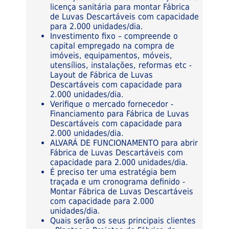
licença sanitária para montar Fábrica
de Luvas Descartáveis com capacidade
para 2.000 unidades/dia.
Investimento fixo – compreende o
capital empregado na compra de
imóveis, equipamentos, móveis,
utensílios, instalações, reformas etc -
Layout de Fábrica de Luvas
Descartáveis com capacidade para
2.000 unidades/dia.
Verifique o mercado fornecedor -
Financiamento para Fábrica de Luvas
Descartáveis com capacidade para
2.000 unidades/dia.
ALVARÁ DE FUNCIONAMENTO para abrir
Fábrica de Luvas Descartáveis com
capacidade para 2.000 unidades/dia.
É preciso ter uma estratégia bem
traçada e um cronograma definido -
Montar Fábrica de Luvas Descartáveis
com capacidade para 2.000
unidades/dia.
Quais serão os seus principais clientes