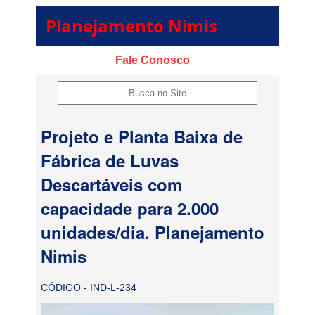
Planejamento Nimis
Fale Conosco
Projeto e Planta Baixa de
Fábrica de Luvas
Descartáveis com
capacidade para 2.000
unidades/dia. Planejamento
Nimis
CÓDIGO - IND-L-234