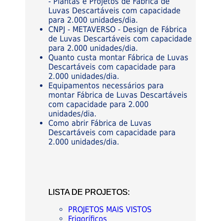
- Plantas e Projetos de Fábrica de
Luvas Descartáveis com capacidade
para 2.000 unidades/dia.
CNPJ - METAVERSO - Design de Fábrica
de Luvas Descartáveis com capacidade
para 2.000 unidades/dia.
Quanto custa montar Fábrica de Luvas
Descartáveis com capacidade para
2.000 unidades/dia.
Equipamentos necessários para
montar Fábrica de Luvas Descartáveis
com capacidade para 2.000
unidades/dia.
Como abrir Fábrica de Luvas
Descartáveis com capacidade para
2.000 unidades/dia.
LISTA DE PROJETOS:
PROJETOS MAIS VISTOS
Frigoríficos