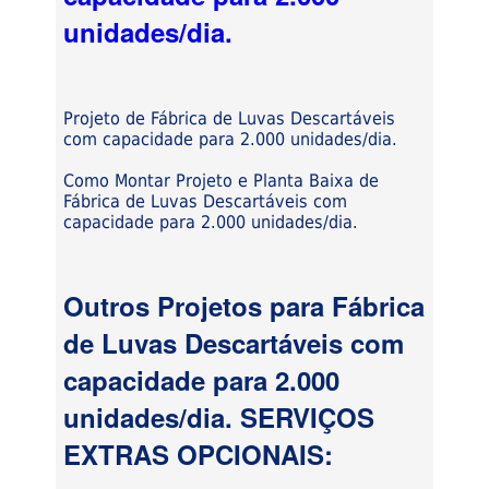
unidades/dia.
Projeto de Fábrica de Luvas Descartáveis
com capacidade para 2.000 unidades/dia.
Como Montar Projeto e Planta Baixa de
Fábrica de Luvas Descartáveis com
capacidade para 2.000 unidades/dia.
Outros Projetos para Fábrica
de Luvas Descartáveis com
capacidade para 2.000
unidades/dia. SERVIÇOS
EXTRAS OPCIONAIS: