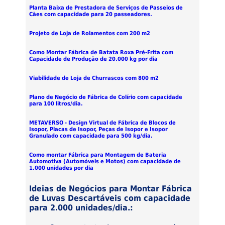
Planta Baixa de Prestadora de Serviços de Passeios de
Cães com capacidade para 20 passeadores.
Projeto de Loja de Rolamentos com 200 m2
Como Montar Fábrica de Batata Roxa Pré-Frita com
Capacidade de Produção de 20.000 kg por dia
Viabilidade de Loja de Churrascos com 800 m2
Plano de Negócio de Fábrica de Colírio com capacidade
para 100 litros/dia.
METAVERSO - Design Virtual de Fábrica de Blocos de
Isopor, Placas de Isopor, Peças de Isopor e Isopor
Granulado com capacidade para 500 kg/dia.
Como montar Fábrica para Montagem de Bateria
Automotiva (Automóveis e Motos) com capacidade de
1.000 unidades por dia
Ideias de Negócios para Montar Fábrica
de Luvas Descartáveis com capacidade
para 2.000 unidades/dia.: