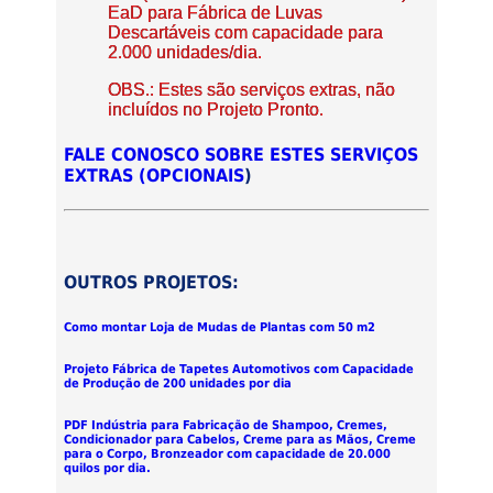
EaD para Fábrica de Luvas
Descartáveis com capacidade para
2.000 unidades/dia.
OBS.: Estes são serviços extras, não
incluídos no Projeto Pronto.
FALE CONOSCO SOBRE ESTES SERVIÇOS
EXTRAS (OPCIONAIS
)
OUTROS PROJETOS:
Como montar Loja de Mudas de Plantas com 50 m2
Projeto Fábrica de Tapetes Automotivos com Capacidade
de Produção de 200 unidades por dia
PDF Indústria para Fabricação de Shampoo, Cremes,
Condicionador para Cabelos, Creme para as Mãos, Creme
para o Corpo, Bronzeador com capacidade de 20.000
quilos por dia.