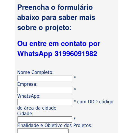
Preencha o formulário
abaixo para saber mais
sobre o projeto:
Ou entre em contato por
WhatsApp 31996091982
Nome Completo:
*
Empresa:
*
WhatsApp:
* com DDD código
de área da cidade
Cidade:
*
Finalidade e Objetivo dos Projetos: