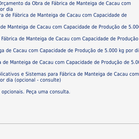
e Orçamento da Obra de Fábrica de Manteiga de Cacau com
or dia
bra de Fábrica de Manteiga de Cacau com Capacidade de
a de Manteiga de Cacau com Capacidade de Produção de 5.00
de Fábrica de Manteiga de Cacau com Capacidade de Produção
iga de Cacau com Capacidade de Produção de 5.000 kg por d
ca de Manteiga de Cacau com Capacidade de Produção de 5.0
plicativos e Sistemas para Fábrica de Manteiga de Cacau co
r dia (opcional - consulte)
s opcionais. Peça uma consulta.