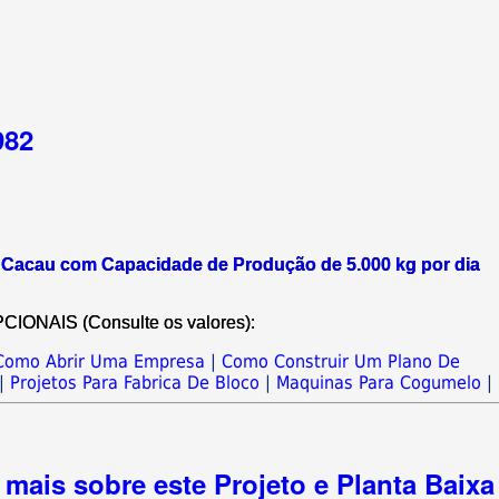
982
 Cacau com Capacidade de Produção de 5.000 kg por dia
NAIS (Consulte os valores):
Como Abrir Uma Empresa
|
Como Construir Um Plano De
|
Projetos Para Fabrica De Bloco
|
Maquinas Para Cogumelo
|
mais sobre este Projeto e Planta Baixa