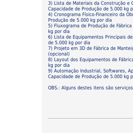
3) Lista de Materiais da Construção 
Capacidade de Produção de 5.000 kg p
4) Cronograma Físico-Financeiro da O
Produção de 5.000 kg por dia
5) Fluxograma de Produção de Fábric
kg por dia
6) Lista de Equipamentos Principais 
de 5.000 kg por dia
7) Projeto em 3D de Fábrica de Mante
(opcional)
8) Layout dos Equipamentos de Fábri
kg por dia
9) Automação Industrial, Softwares, A
Capacidade de Produção de 5.000 kg po
OBS.: Alguns destes itens são serviço