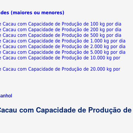
ades (maiores ou menores)
de Cacau com Capacidade de Produção de 100 kg por dia
de Cacau com Capacidade de Produção de 200 kg por dia
de Cacau com Capacidade de Produção de 500 kg por dia
de Cacau com Capacidade de Produção de 1.000 kg por dia
de Cacau com Capacidade de Produção de 2.000 kg por dia
de Cacau com Capacidade de Produção de 5.000 kg por dia
de Cacau com Capacidade de Produção de 10.000 kg por
de Cacau com Capacidade de Produção de 20.000 kg por
anhol
 Cacau com Capacidade de Produção de