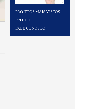
PROJETOS MAIS VISTOS
PROJETOS
FALE CONOSCO