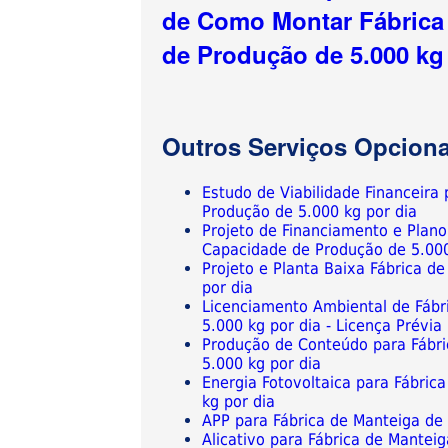
de Como Montar Fábrica
de Produção de 5.000 kg
Outros Serviços Opciona
Estudo de Viabilidade Financeir
Produção de 5.000 kg por dia
Projeto de Financiamento e Plan
Capacidade de Produção de 5.000
Projeto e Planta Baixa Fábrica 
por dia
Licenciamento Ambiental de Fáb
5.000 kg por dia - Licença Prévia
Produção de Conteúdo para Fábr
5.000 kg por dia
Energia Fotovoltaica para Fábri
kg por dia
APP para Fábrica de Manteiga de
Alicativo para Fábrica de Mante