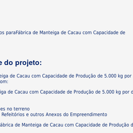
ios paraFábrica de Manteiga de Cacau com Capacidade de
 do projeto:
teiga de Cacau com Capacidade de Produção de 5.000 kg por
com:
eiga de Cacau com Capacidade de Produção de 5.000 kg por d
ões no terreno
os, Refeitórios e outros Anexos do Empreendimento
Fábrica de Manteiga de Cacau com Capacidade de Produção 