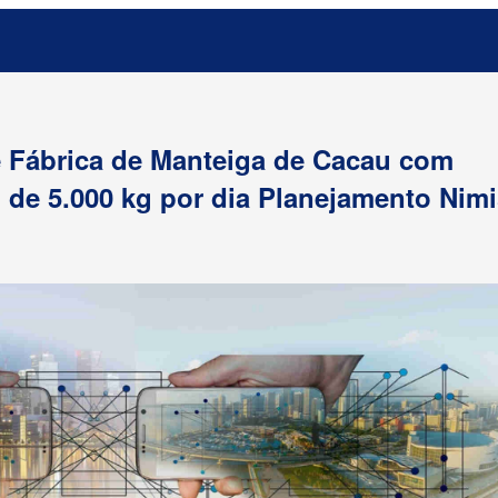
de Fábrica de Manteiga de Cacau com
de 5.000 kg por dia Planejamento Nimi