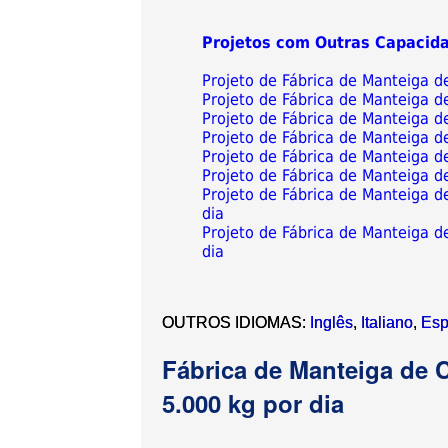
Projetos com Outras Capacid
Projeto de Fábrica de Manteiga 
Projeto de Fábrica de Manteiga 
Projeto de Fábrica de Manteiga 
Projeto de Fábrica de Manteiga 
Projeto de Fábrica de Manteiga 
Projeto de Fábrica de Manteiga 
Projeto de Fábrica de Manteiga 
dia
Projeto de Fábrica de Manteiga 
dia
OUTROS IDIOMAS:
Inglês
,
Italiano
,
Esp
Fábrica de Manteiga de
5.000 kg por dia