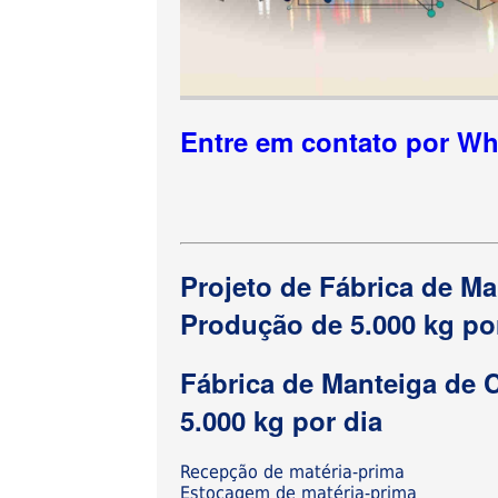
Entre em contato por W
Projeto de Fábrica de M
Produção de 5.000 kg po
Fábrica de Manteiga de
5.000 kg por dia
Recepção de matéria-prima
Estocagem de matéria-prima