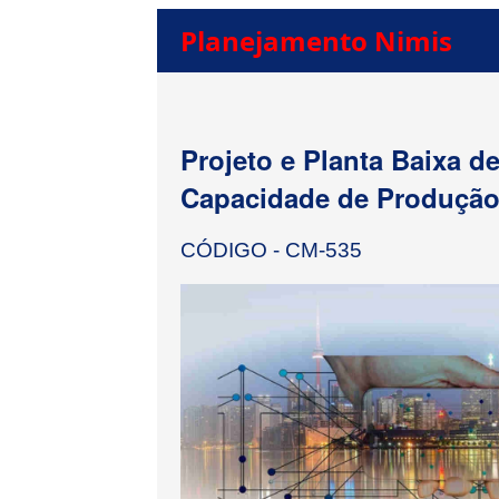
Planejamento Nimis
Projeto e Planta Baixa 
Capacidade de Produção 
CÓDIGO - CM-535