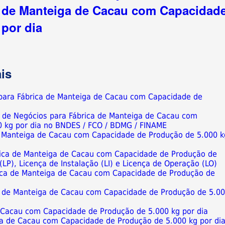
 de Manteiga de Cacau com Capacidad
 por dia
is
a para Fábrica de Manteiga de Cacau com Capacidade de
o de Negócios para Fábrica de Manteiga de Cacau com
 kg por dia no BNDES / FCO / BDMG / FINAME
de Manteiga de Cacau com Capacidade de Produção de 5.000 k
rica de Manteiga de Cacau com Capacidade de Produção de
 (LP), Licença de Instalação (LI) e Licença de Operação (LO)
ica de Manteiga de Cacau com Capacidade de Produção de
ca de Manteiga de Cacau com Capacidade de Produção de 5.0
 Cacau com Capacidade de Produção de 5.000 kg por dia
iga de Cacau com Capacidade de Produção de 5.000 kg por di