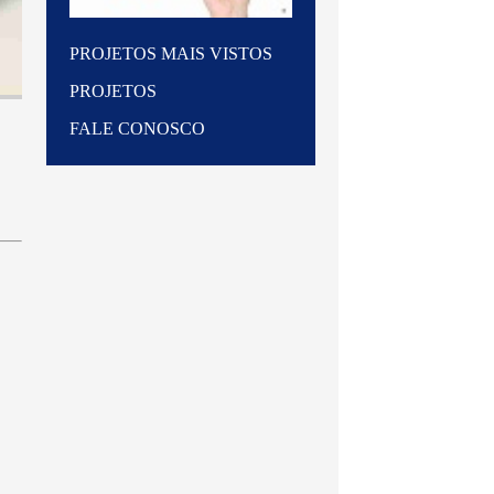
PROJETOS MAIS VISTOS
PROJETOS
FALE CONOSCO