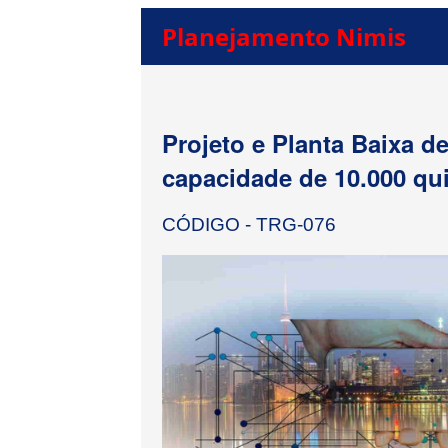
Planejamento Nimis
Projeto e Planta Baixa d
capacidade de 10.000 qui
CÓDIGO - TRG-076