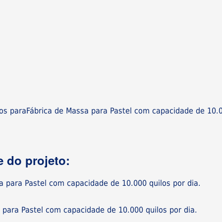
os paraFábrica de Massa para Pastel com capacidade de 10.
 do projeto:
a para Pastel com capacidade de 10.000 quilos por dia.
:
 para Pastel com capacidade de 10.000 quilos por dia.