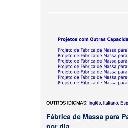
Projetos com Outras Capacid
Projeto de Fábrica de Massa para
Projeto de Fábrica de Massa para
Projeto de Fábrica de Massa para
Projeto de Fábrica de Massa para
Projeto de Fábrica de Massa para
Projeto de Fábrica de Massa para
Projeto de Fábrica de Massa para
OUTROS IDIOMAS:
Inglês
,
Italiano
,
Esp
Fábrica de Massa para P
por dia.