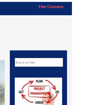
Fale Conosco