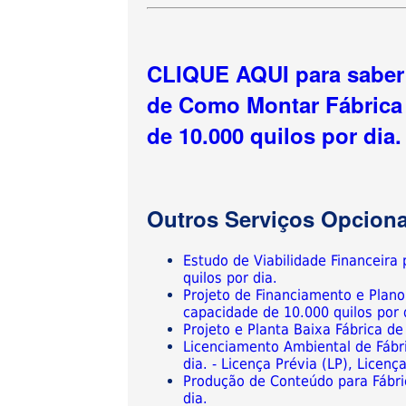
CLIQUE AQUI para saber 
de Como Montar Fábrica
de 10.000 quilos por dia.
Outros Serviços Opciona
Estudo de Viabilidade Financeira
quilos por dia.
Projeto de Financiamento e Plan
capacidade de 10.000 quilos por
Projeto e Planta Baixa Fábrica d
Licenciamento Ambiental de Fábr
dia. - Licença Prévia (LP), Licen
Produção de Conteúdo para Fábri
dia.