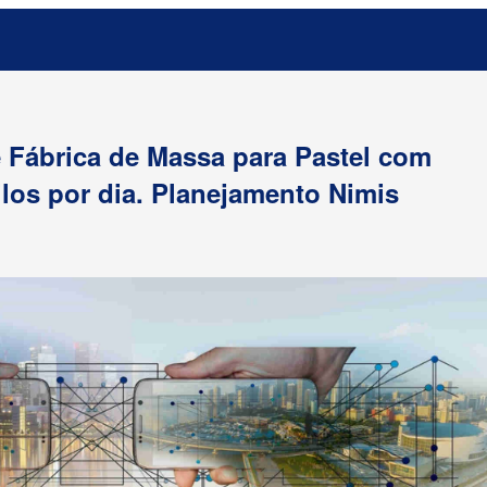
e Fábrica de Massa para Pastel com
los por dia. Planejamento Nimis