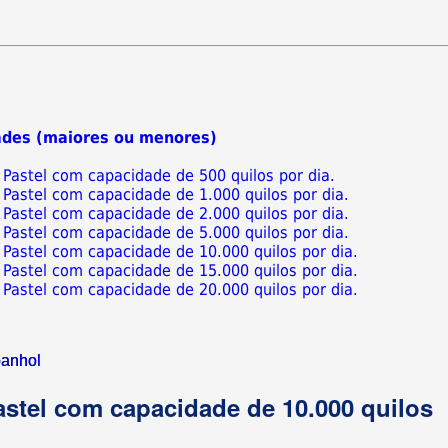
ades (maiores ou menores)
 Pastel com capacidade de 500 quilos por dia.
 Pastel com capacidade de 1.000 quilos por dia.
 Pastel com capacidade de 2.000 quilos por dia.
 Pastel com capacidade de 5.000 quilos por dia.
 Pastel com capacidade de 10.000 quilos por dia.
 Pastel com capacidade de 15.000 quilos por dia.
 Pastel com capacidade de 20.000 quilos por dia.
anhol
astel com capacidade de 10.000 quilos