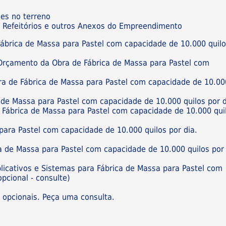
ões no terreno
os, Refeitórios e outros Anexos do Empreendimento
Fábrica de Massa para Pastel com capacidade de 10.000 quil
 Orçamento da Obra de Fábrica de Massa para Pastel com
ra de Fábrica de Massa para Pastel com capacidade de 10.00
de Massa para Pastel com capacidade de 10.000 quilos por d
e Fábrica de Massa para Pastel com capacidade de 10.000 qui
para Pastel com capacidade de 10.000 quilos por dia.
a de Massa para Pastel com capacidade de 10.000 quilos por
plicativos e Sistemas para Fábrica de Massa para Pastel com
pcional - consulte)
s opcionais. Peça uma consulta.