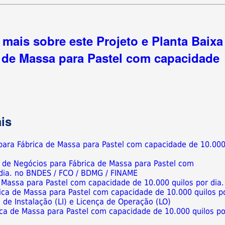
mais sobre este Projeto e Planta Baixa
 de Massa para Pastel com capacidade
is
 para Fábrica de Massa para Pastel com capacidade de 10.00
o de Negócios para Fábrica de Massa para Pastel com
 dia. no BNDES / FCO / BDMG / FINAME
e Massa para Pastel com capacidade de 10.000 quilos por dia.
ica de Massa para Pastel com capacidade de 10.000 quilos p
ça de Instalação (LI) e Licença de Operação (LO)
ca de Massa para Pastel com capacidade de 10.000 quilos po