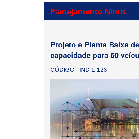
Planejamento Nimis
Projeto e Planta Baixa d
capacidade para 50 veícu
CÓDIGO - IND-L-123