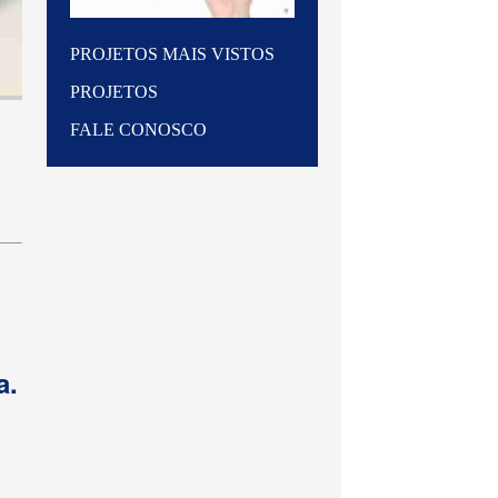
PROJETOS MAIS VISTOS
PROJETOS
FALE CONOSCO
a.