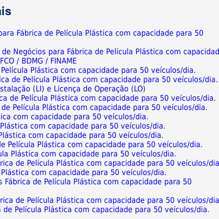
is
para Fábrica de Película Plástica com capacidade para 50
 de Negócios para Fábrica de Película Plástica com capacida
/ FCO / BDMG / FINAME
 Película Plástica com capacidade para 50 veículos/dia.
ca de Película Plástica com capacidade para 50 veículos/dia.
nstalação (LI) e Licença de Operação (LO)
a de Película Plástica com capacidade para 50 veículos/dia.
 de Película Plástica com capacidade para 50 veículos/dia.
tica com capacidade para 50 veículos/dia.
a Plástica com capacidade para 50 veículos/dia.
Plástica com capacidade para 50 veículos/dia.
e Película Plástica com capacidade para 50 veículos/dia.
ula Plástica com capacidade para 50 veículos/dia.
Fábrica de Película Plástica com capacidade para 50 veículos/dia
 Plástica com capacidade para 50 veículos/dia.
 Fábrica de Película Plástica com capacidade para 50
ca de Película Plástica com capacidade para 50 veículos/dia
 de Película Plástica com capacidade para 50 veículos/dia.