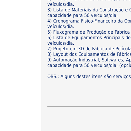
veículos/dia.
3) Lista de Materiais da Construção e
capacidade para 50 veículos/dia.
4) Cronograma Físico-Financeiro da Ob
veículos/dia.
5) Fluxograma de Produção de Fábrica 
6) Lista de Equipamentos Principais de
veículos/dia.
7) Projeto em 3D de Fábrica de Películ
8) Layout dos Equipamentos de Fábrica
9) Automação Industrial, Softwares, Ap
capacidade para 50 veículos/dia. (opci
OBS.: Alguns destes itens são serviço