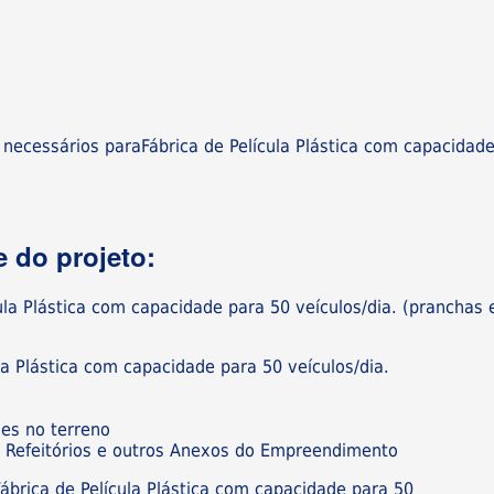
 necessários paraFábrica de Película Plástica com capacidad
 do projeto:
ula Plástica com capacidade para 50 veículos/dia. (pranchas
la Plástica com capacidade para 50 veículos/dia.
ões no terreno
os, Refeitórios e outros Anexos do Empreendimento
ábrica de Película Plástica com capacidade para 50