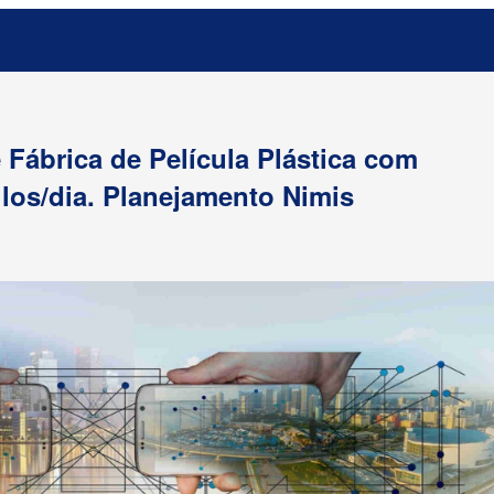
e Fábrica de Película Plástica com
los/dia. Planejamento Nimis