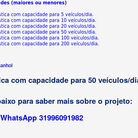
ades (maiores ou menores)
ástica com capacidade para 5 veículos/dia.
ástica com capacidade para 10 veículos/dia.
ástica com capacidade para 20 veículos/dia.
ástica com capacidade para 50 veículos/dia.
ástica com capacidade para 100 veículos/dia.
ástica com capacidade para 200 veículos/dia.
anhol
tica com capacidade para 50 veículos/di
aixo para saber mais sobre o projeto:
r WhatsApp 31996091982