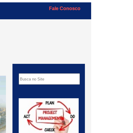
Fale Conosco