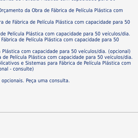
 Orçamento da Obra de Fábrica de Película Plástica com
ra de Fábrica de Película Plástica com capacidade para 50
de Película Plástica com capacidade para 50 veículos/dia.
 Fábrica de Película Plástica com capacidade para 50
a Plástica com capacidade para 50 veículos/dia. (opcional)
 de Película Plástica com capacidade para 50 veículos/dia.
licativos e Sistemas para Fábrica de Película Plástica com
onal - consulte)
s opcionais. Peça uma consulta.