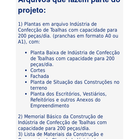
projeto:
1) Plantas em arquivo Indústria de
Confecção de Toalhas com capacidade para
200 peças/dia. (pranchas em formato A0 ou
A1), com:
Planta Baixa de Indústria de Confecção
de Toalhas com capacidade para 200
peças/dia.
Cortes
Fachada
Planta de Situação das Construções no
terreno
Planta dos Escritórios, Vestiários,
Refeitórios e outros Anexos do
Empreendimento
2) Memorial Básico da Construção de
Indústria de Confecção de Toalhas com
capacidade para 200 peças/dia.
3) Lista de Materiais da Construção e