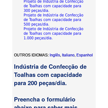
Projeto de Indústria de Confecção
de Toalhas com capacidade para
300 peças/dia.
Projeto de Indústria de Confecção
de Toalhas com capacidade para
500 peças/dia.
Projeto de Indústria de Confecção
de Toalhas com capacidade para
1.000 peças/dia.
OUTROS IDIOMAS:
Inglês
,
Italiano
,
Espanhol
Indústria de Confecção de
Toalhas com capacidade
para 200 peças/dia.
Preencha o formulário
abaixo para saber mais