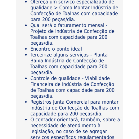
Ofereça um serviço especializado de
qualidade > Como Montar Indústria de
Confecção de Toalhas com capacidade
para 200 peças/dia.
Qual será o faturamento mensal -
Projeto de Indústria de Confecção de
Toalhas com capacidade para 200
peças/dia.
Encontre o ponto ideal
Terceirize alguns serviços - Planta
Baixa Indústria de Confecção de
Toalhas com capacidade para 200
peças/dia.
Controle de qualidade - Viabilidade
Financeira de Indústria de Confecção
de Toalhas com capacidade para 200
peças/dia.
Registros Junta Comercial para montar
Indústria de Confecção de Toalhas com
capacidade para 200 peças/dia.
O contador orientará, também, sobre a
necessidade de atendimento à
legislação, no caso de se agregar
serviços específicos regulamentados