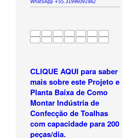
WhatsApp +55.31996091982
CLIQUE AQUI para saber
mais sobre este Projeto e
Planta Baixa de Como
Montar Indústria de
Confecção de Toalhas
com capacidade para 200
peças/dia.