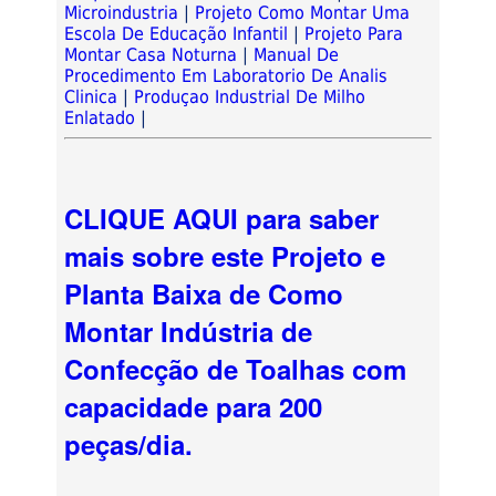
Microindustria
|
Projeto Como Montar Uma
Escola De Educação Infantil
|
Projeto Para
Montar Casa Noturna
|
Manual De
Procedimento Em Laboratorio De Analis
Clinica
|
Produçao Industrial De Milho
Enlatado
|
CLIQUE AQUI para saber
mais sobre este Projeto e
Planta Baixa de Como
Montar Indústria de
Confecção de Toalhas com
capacidade para 200
peças/dia.