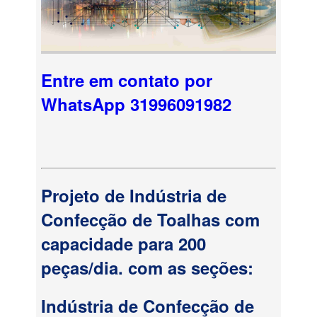
Entre em contato por
WhatsApp 31996091982
Projeto de Indústria de
Confecção de Toalhas com
capacidade para 200
peças/dia. com as seções:
Indústria de Confecção de