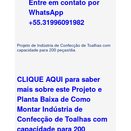
Entre em contato por
WhatsApp
+55.31996091982
Projeto de Indústria de Confecção de Toalhas com
capacidade para 200 peças/dia.
CLIQUE AQUI para saber
mais sobre este Projeto e
Planta Baixa de Como
Montar Indústria de
Confecção de Toalhas com
capacidade para 200