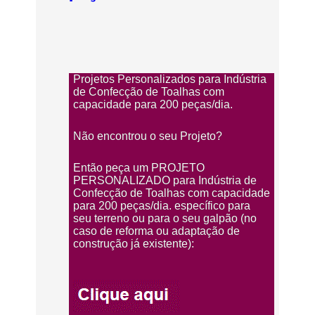
Projetos Personalizados para Indústria
de Confecção de Toalhas com
capacidade para 200 peças/dia.
Não encontrou o seu Projeto?
Então peça um PROJETO
PERSONALIZADO para Indústria de
Confecção de Toalhas com capacidade
para 200 peças/dia. específico para
seu terreno ou para o seu galpão (no
caso de reforma ou adaptação de
construção já existente):