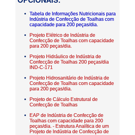
Tabela de Informações Nutricionais para
Indústria de Confecção de Toalhas com
capacidade para 200 peças/dia.
Projeto Elétrico de Indústria de
Confecção de Toalhas com capacidade
para 200 peças/dia.
Projeto Hidráulico de Indústria de
Confecção de Toalhas 200 peças/dia
IND-C-171
Projeto Hidrosanitário de Indústria de
Confecção de Toalhas com capacidade
para 200 peças/dia.
Projeto de Cálculo Estrutural de
Confecção de Toalhas
EAP de Indústria de Confecção de
Toalhas com capacidade para 200
peças/dia. - Estrutura Analítica de um
Projeto de Indústria de Confecção de