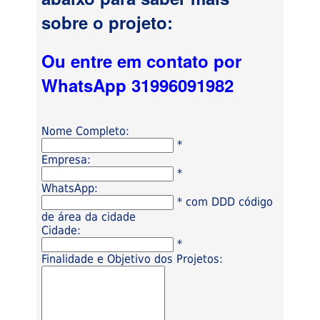
sobre o projeto:
Ou entre em contato por
WhatsApp 31996091982
Nome Completo:
*
Empresa:
*
WhatsApp:
* com DDD código
de área da cidade
Cidade:
*
Finalidade e Objetivo dos Projetos: