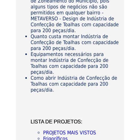
de Zoneamento do Município, pois
alguns tipos de negócios não são
permitidos em qualquer bairro -
METAVERSO - Design de Indústria de
Confecção de Toalhas com capacidade
para 200 peças/dia.
Quanto custa montar Indústria de
Confecção de Toalhas com capacidade
para 200 peças/dia.
Equipamentos necessários para
montar Indústria de Confecção de
Toalhas com capacidade para 200
peças/dia.
Como abrir Indústria de Confecção de
Toalhas com capacidade para 200
peças/dia.
LISTA DE PROJETOS:
PROJETOS MAIS VISTOS
Frigoríficos