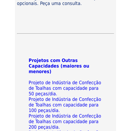
opcionais. Peça uma consulta.
Projetos com Outras
Capacidades (maiores ou
menores)
Projeto de Indústria de Confecção
de Toalhas com capacidade para
50 peças/dia.
Projeto de Indústria de Confecção
de Toalhas com capacidade para
100 peças/dia.
Projeto de Indústria de Confecção
de Toalhas com capacidade para
200 peças/dia.