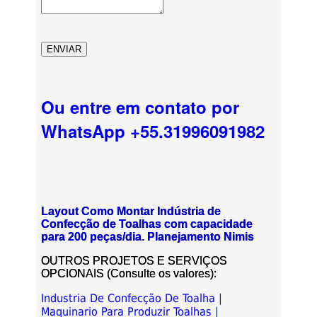
Ou entre em contato por
WhatsApp +55.31996091982
Layout Como Montar Indústria de
Confecção de Toalhas com capacidade
para 200 peças/dia. Planejamento Nimis
OUTROS PROJETOS E SERVIÇOS
OPCIONAIS (Consulte os valores):
Industria De Confecção De Toalha
|
Maquinario Para Produzir Toalhas
|