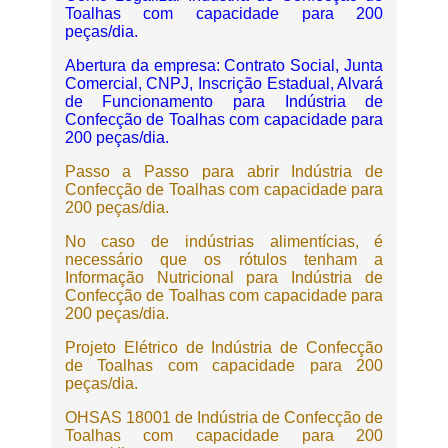
Toalhas com capacidade para 200
peças/dia.
Abertura da empresa: Contrato Social, Junta
Comercial, CNPJ, Inscrição Estadual, Alvará
de Funcionamento para Indústria de
Confecção de Toalhas com capacidade para
200 peças/dia.
Passo a Passo para abrir Indústria de
Confecção de Toalhas com capacidade para
200 peças/dia.
No caso de indústrias alimentícias, é
necessário que os rótulos tenham a
Informação Nutricional para Indústria de
Confecção de Toalhas com capacidade para
200 peças/dia.
Projeto Elétrico de Indústria de Confecção
de Toalhas com capacidade para 200
peças/dia.
OHSAS 18001 de Indústria de Confecção de
Toalhas com capacidade para 200