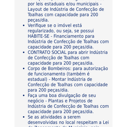
por leis estaduais e/ou municipais -
Layout de Indústria de Confecção de
Toalhas com capacidade para 200
peças/dia.
Verifique se o imóvel está
regularizado, ou seja, se possui
HABITE-SE - Financiamento para
Indústria de Confecção de Toalhas com
capacidade para 200 peças/dia.
CONTRATO SOCIAL para abrir Indústria
de Confecção de Toalhas com
capacidade para 200 peças/dia.
Corpo de Bombeiros: para autorização
de funcionamento (também é
estadual) - Montar Indústria de
Confecção de Toalhas com capacidade
para 200 peças/dia.
Faça uma boa divulgação de seu
negócio - Plantas e Projetos de
Indústria de Confecção de Toalhas com
capacidade para 200 peças/dia.
Se as atividades a serem
desenvolvidas no local respeitam a Lei