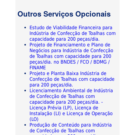
Outros Serviços Opcionais
Estudo de Viabilidade Financeira para
Indústria de Confecção de Toalhas com
capacidade para 200 peças/dia.
Projeto de Financiamento e Plano de
Negócios para Indústria de Confecção
de Toalhas com capacidade para 200
peças/dia. no BNDES / FCO / BDMG /
FINAME
Projeto e Planta Baixa Indústria de
Confecção de Toalhas com capacidade
para 200 peças/dia.
Licenciamento Ambiental de Indústria
de Confecção de Toalhas com
capacidade para 200 peças/dia. -
Licença Prévia (LP), Licença de
Instalação (LI) e Licença de Operação
(LO)
Produção de Conteúdo para Indústria
de Confecção de Toalhas com