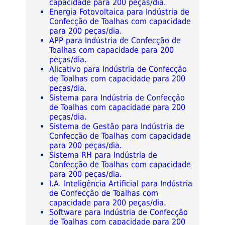
capacidade para 200 peças/dia.
Energia Fotovoltaica para Indústria de
Confecção de Toalhas com capacidade
para 200 peças/dia.
APP para Indústria de Confecção de
Toalhas com capacidade para 200
peças/dia.
Alicativo para Indústria de Confecção
de Toalhas com capacidade para 200
peças/dia.
Sistema para Indústria de Confecção
de Toalhas com capacidade para 200
peças/dia.
Sistema de Gestão para Indústria de
Confecção de Toalhas com capacidade
para 200 peças/dia.
Sistema RH para Indústria de
Confecção de Toalhas com capacidade
para 200 peças/dia.
I.A. Inteligência Artificial para Indústria
de Confecção de Toalhas com
capacidade para 200 peças/dia.
Software para Indústria de Confecção
de Toalhas com capacidade para 200