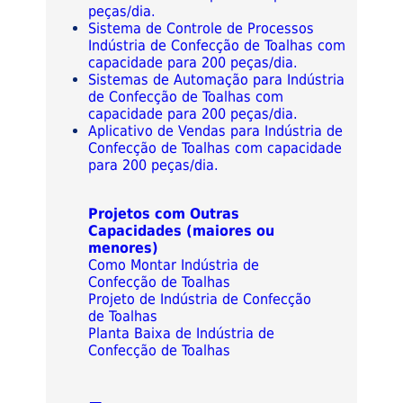
peças/dia.
Sistema de Controle de Processos
Indústria de Confecção de Toalhas com
capacidade para 200 peças/dia.
Sistemas de Automação para Indústria
de Confecção de Toalhas com
capacidade para 200 peças/dia.
Aplicativo de Vendas para Indústria de
Confecção de Toalhas com capacidade
para 200 peças/dia.
Projetos com Outras
Capacidades (maiores ou
menores)
Como Montar Indústria de
Confecção de Toalhas
Projeto de Indústria de Confecção
de Toalhas
Planta Baixa de Indústria de
Confecção de Toalhas