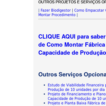
OUTROS PROJETOS E SERVIÇOS OPCIO
|
Fazer Biodigestor
|
Como Empacotar 
Montar Procedimento
|
CLIQUE AQUI para saber 
de Como Montar Fábrica
Capacidade de Produção 
Outros Serviços Opciona
Estudo de Viabilidade Financeira
Produção de 10 unidades por dia
Projeto de Financiamento e Plano
Capacidade de Produção de 10 u
Projeto e Planta Baixa Fábrica 