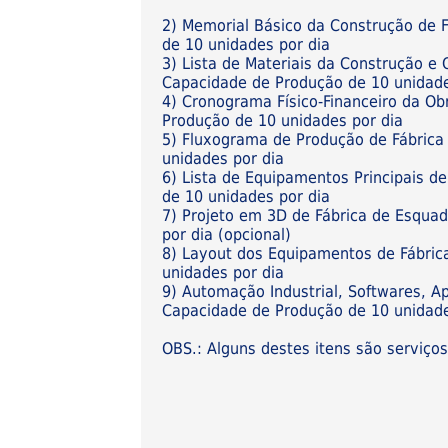
2) Memorial Básico da Construção de 
de 10 unidades por dia
3) Lista de Materiais da Construção e
Capacidade de Produção de 10 unidade
4) Cronograma Físico-Financeiro da Ob
Produção de 10 unidades por dia
5) Fluxograma de Produção de Fábrica
unidades por dia
6) Lista de Equipamentos Principais d
de 10 unidades por dia
7) Projeto em 3D de Fábrica de Esqua
por dia (opcional)
8) Layout dos Equipamentos de Fábric
unidades por dia
9) Automação Industrial, Softwares, A
Capacidade de Produção de 10 unidades
OBS.: Alguns destes itens são serviço