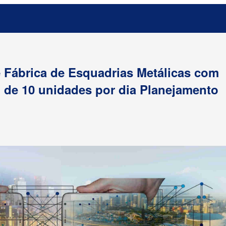
e Fábrica de Esquadrias Metálicas com
de 10 unidades por dia Planejamento