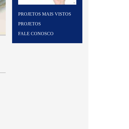
PROJETOS MAIS VISTOS
PROJETOS
FALE CONOSCO