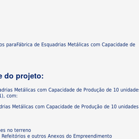
os paraFábrica de Esquadrias Metálicas com Capacidade de
 do projeto:
uadrias Metálicas com Capacidade de Produção de 10 unidade
1), com:
adrias Metálicas com Capacidade de Produção de 10 unidades
ões no terreno
os, Refeitórios e outros Anexos do Empreendimento