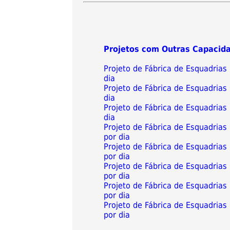
Projetos com Outras Capacid
Projeto de Fábrica de Esquadria
dia
Projeto de Fábrica de Esquadria
dia
Projeto de Fábrica de Esquadria
dia
Projeto de Fábrica de Esquadria
por dia
Projeto de Fábrica de Esquadria
por dia
Projeto de Fábrica de Esquadria
por dia
Projeto de Fábrica de Esquadria
por dia
Projeto de Fábrica de Esquadria
por dia