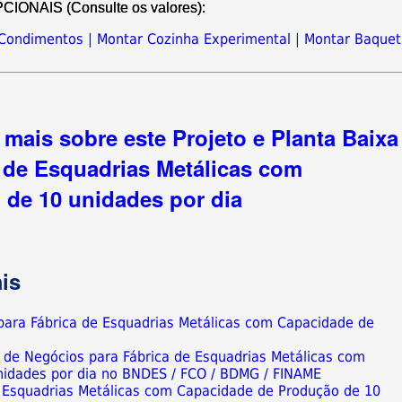
NAIS (Consulte os valores):
Condimentos
|
Montar Cozinha Experimental
|
Montar Baquet
mais sobre este Projeto e Planta Baixa
 de Esquadrias Metálicas com
de 10 unidades por dia
is
 para Fábrica de Esquadrias Metálicas com Capacidade de
 de Negócios para Fábrica de Esquadrias Metálicas com
nidades por dia no BNDES / FCO / BDMG / FINAME
de Esquadrias Metálicas com Capacidade de Produção de 10