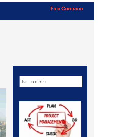
Fale Conosco