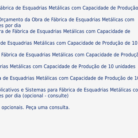
Fábrica de Esquadrias Metálicas com Capacidade de Produçã
 Orçamento da Obra de Fábrica de Esquadrias Metálicas com
s por dia
ra de Fábrica de Esquadrias Metálicas com Capacidade de
 de Esquadrias Metálicas com Capacidade de Produção de 10
e Fábrica de Esquadrias Metálicas com Capacidade de Produç
drias Metálicas com Capacidade de Produção de 10 unidades
a de Esquadrias Metálicas com Capacidade de Produção de 1
plicativos e Sistemas para Fábrica de Esquadrias Metálicas c
 por dia (opcional - consulte)
s opcionais. Peça uma consulta.