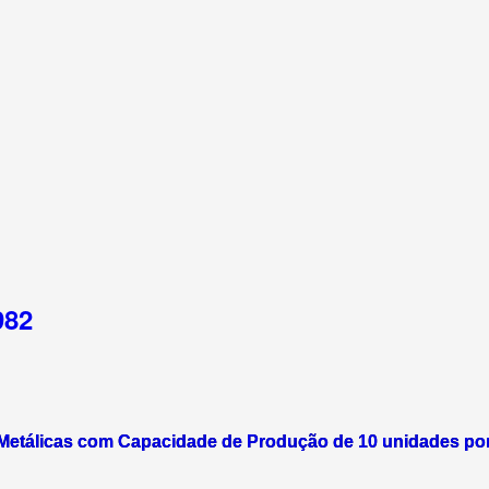
982
Metálicas com Capacidade de Produção de 10 unidades po