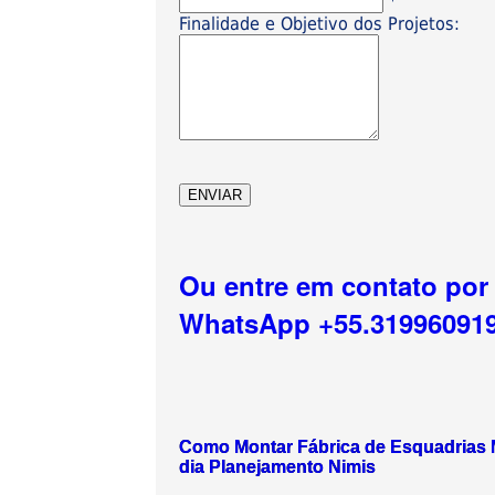
*
Finalidade e Objetivo dos Projetos:
Ou entre em contato por
WhatsApp +55.31996091
Como Montar Fábrica de Esquadrias 
dia Planejamento Nimis