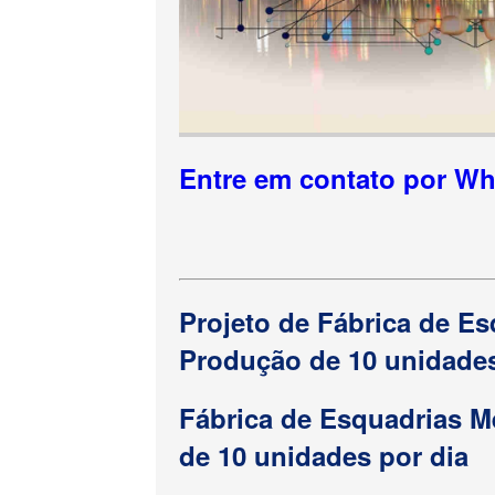
Entre em contato por W
Projeto de Fábrica de E
Produção de 10 unidades
Fábrica de Esquadrias M
de 10 unidades por dia