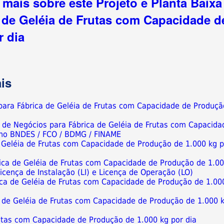
mais sobre este Projeto e Planta Baixa
de Geléia de Frutas com Capacidade d
r dia
is
 para Fábrica de Geléia de Frutas com Capacidade de Produçã
o de Negócios para Fábrica de Geléia de Frutas com Capacida
 no BNDES / FCO / BDMG / FINAME
e Geléia de Frutas com Capacidade de Produção de 1.000 kg p
ica de Geléia de Frutas com Capacidade de Produção de 1.0
 Licença de Instalação (LI) e Licença de Operação (LO)
ca de Geléia de Frutas com Capacidade de Produção de 1.00
a de Geléia de Frutas com Capacidade de Produção de 1.000 
rutas com Capacidade de Produção de 1.000 kg por dia