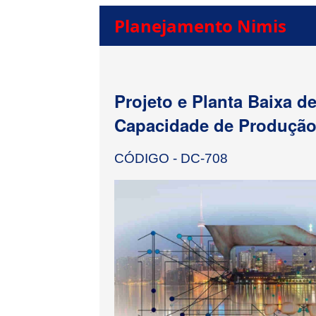
Planejamento Nimis
Projeto e Planta Baixa d
Capacidade de Produção 
CÓDIGO - DC-708