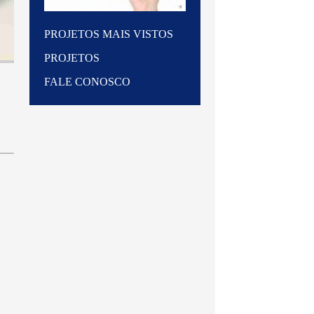
PROJETOS MAIS VISTOS
PROJETOS
FALE CONOSCO