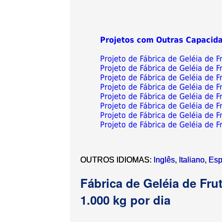
Projetos com Outras Capacid
Projeto de Fábrica de Geléia de 
Projeto de Fábrica de Geléia de 
Projeto de Fábrica de Geléia de 
Projeto de Fábrica de Geléia de 
Projeto de Fábrica de Geléia de 
Projeto de Fábrica de Geléia de 
Projeto de Fábrica de Geléia de 
Projeto de Fábrica de Geléia de 
OUTROS IDIOMAS:
Inglês
,
Italiano
,
Esp
Fábrica de Geléia de Fr
1.000 kg por dia