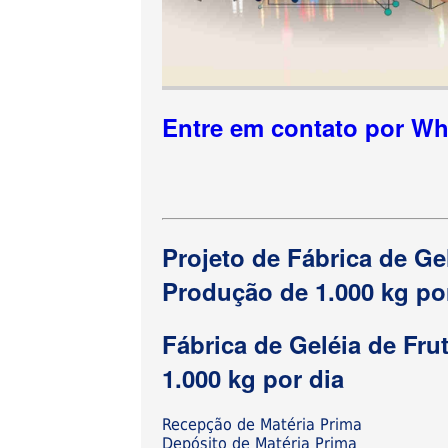
Entre em contato por W
Projeto de Fábrica de G
Produção de 1.000 kg po
Fábrica de Geléia de Fr
1.000 kg por dia
Recepção de Matéria Prima
Depósito de Matéria Prima