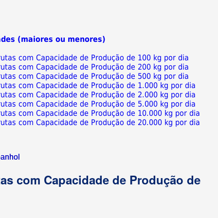
ades (maiores ou menores)
Frutas com Capacidade de Produção de 100 kg por dia
Frutas com Capacidade de Produção de 200 kg por dia
Frutas com Capacidade de Produção de 500 kg por dia
Frutas com Capacidade de Produção de 1.000 kg por dia
Frutas com Capacidade de Produção de 2.000 kg por dia
Frutas com Capacidade de Produção de 5.000 kg por dia
Frutas com Capacidade de Produção de 10.000 kg por dia
Frutas com Capacidade de Produção de 20.000 kg por dia
anhol
utas com Capacidade de Produção de