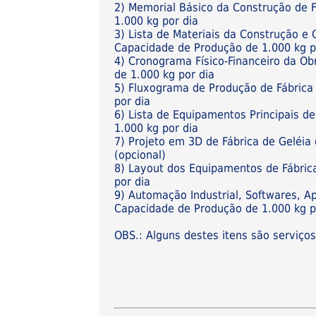
2) Memorial Básico da Construção de 
1.000 kg por dia
3) Lista de Materiais da Construção e
Capacidade de Produção de 1.000 kg p
4) Cronograma Físico-Financeiro da Ob
de 1.000 kg por dia
5) Fluxograma de Produção de Fábrica
por dia
6) Lista de Equipamentos Principais d
1.000 kg por dia
7) Projeto em 3D de Fábrica de Geléia
(opcional)
8) Layout dos Equipamentos de Fábric
por dia
9) Automação Industrial, Softwares, Ap
Capacidade de Produção de 1.000 kg po
OBS.: Alguns destes itens são serviço