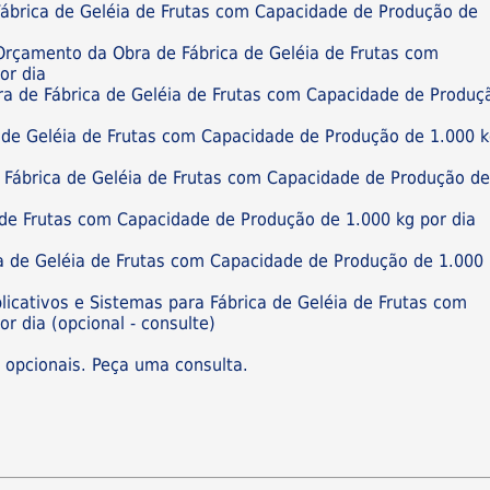
Fábrica de Geléia de Frutas com Capacidade de Produção de
 Orçamento da Obra de Fábrica de Geléia de Frutas com
or dia
ra de Fábrica de Geléia de Frutas com Capacidade de Produç
 de Geléia de Frutas com Capacidade de Produção de 1.000 
e Fábrica de Geléia de Frutas com Capacidade de Produção d
 de Frutas com Capacidade de Produção de 1.000 kg por dia
a de Geléia de Frutas com Capacidade de Produção de 1.000
licativos e Sistemas para Fábrica de Geléia de Frutas com
r dia (opcional - consulte)
s opcionais. Peça uma consulta.