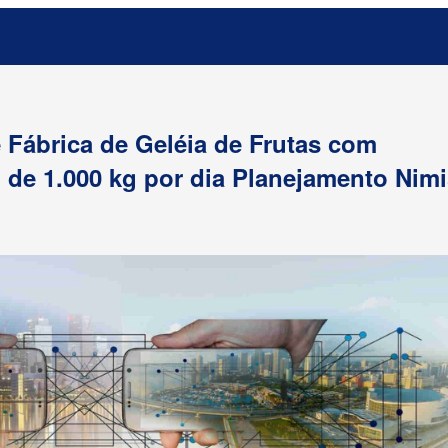
e Fábrica de Geléia de Frutas com
de 1.000 kg por dia Planejamento Nimi