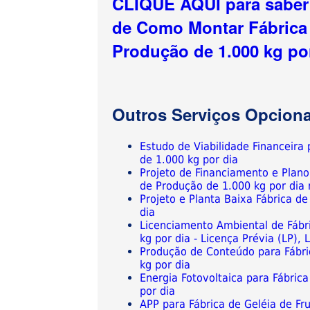
CLIQUE AQUI para saber 
de Como Montar Fábrica 
Produção de 1.000 kg po
Outros Serviços Opciona
Estudo de Viabilidade Financeira
de 1.000 kg por dia
Projeto de Financiamento e Plan
de Produção de 1.000 kg por dia
Projeto e Planta Baixa Fábrica d
dia
Licenciamento Ambiental de Fábr
kg por dia - Licença Prévia (LP),
Produção de Conteúdo para Fábri
kg por dia
Energia Fotovoltaica para Fábric
por dia
APP para Fábrica de Geléia de F