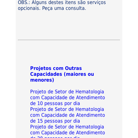
OBS.: Alguns destes itens são serviços
opcionais. Peça uma consulta.
Projetos com Outras
Capacidades (maiores ou
menores)
Projeto de Setor de Hematologia
com Capacidade de Atendimento
de 10 pessoas por dia
Projeto de Setor de Hematologia
com Capacidade de Atendimento
de 15 pessoas por dia
Projeto de Setor de Hematologia
com Capacidade de Atendimento