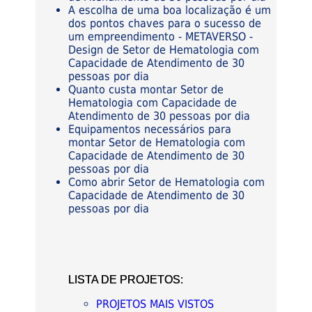
A escolha de uma boa localização é um
dos pontos chaves para o sucesso de
um empreendimento - METAVERSO -
Design de Setor de Hematologia com
Capacidade de Atendimento de 30
pessoas por dia
Quanto custa montar Setor de
Hematologia com Capacidade de
Atendimento de 30 pessoas por dia
Equipamentos necessários para
montar Setor de Hematologia com
Capacidade de Atendimento de 30
pessoas por dia
Como abrir Setor de Hematologia com
Capacidade de Atendimento de 30
pessoas por dia
LISTA DE PROJETOS:
PROJETOS MAIS VISTOS