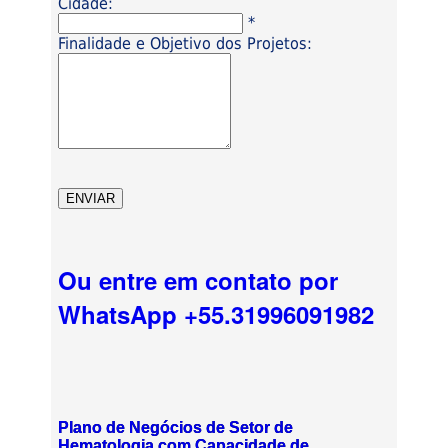
Cidade:
*
Finalidade e Objetivo dos Projetos:
Ou entre em contato por
WhatsApp +55.31996091982
Plano de Negócios de Setor de
Hematologia com Capacidade de