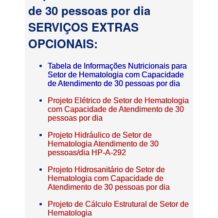
de 30 pessoas por dia
SERVIÇOS EXTRAS
OPCIONAIS:
Tabela de Informações Nutricionais para
Setor de Hematologia com Capacidade
de Atendimento de 30 pessoas por dia
Projeto Elétrico de Setor de Hematologia
com Capacidade de Atendimento de 30
pessoas por dia
Projeto Hidráulico de Setor de
Hematologia Atendimento de 30
pessoas/dia HP-A-292
Projeto Hidrosanitário de Setor de
Hematologia com Capacidade de
Atendimento de 30 pessoas por dia
Projeto de Cálculo Estrutural de Setor de
Hematologia