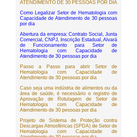
ATENDIMENTO DE 30 PESSOAS POR DIA
Como Legalizar Setor de Hematologia com
Capacidade de Atendimento de 30 pessoas
por dia
Abertura da empresa: Contrato Social, Junta
Comercial, CNPJ, Inscrição Estadual, Alvará
de Funcionamento para Setor de
Hematologia com Capacidade de
Atendimento de 30 pessoas por dia
Passo a Passo para abrir Setor de
Hematologia com Capacidade de
Atendimento de 30 pessoas por dia
Caso seja uma indústria de alimentos ou da
área de saúde, é necessário o registro de
Aprovação de Rotulagem de Setor de
Hematologia com Capacidade de
Atendimento de 30 pessoas por dia
Projeto de Sistema de Proteção contra
Descargas Atmosféricas (SPDA) de Setor de
Hematologia com Capacidade de
Atendimento de 30 pessoas por dia