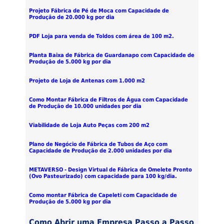
Projeto Fábrica de Pé de Moca com Capacidade de
Produção de 20.000 kg por dia
PDF Loja para venda de Toldos com área de 100 m2.
Planta Baixa de Fábrica de Guardanapo com Capacidade de
Produção de 5.000 kg por dia
Projeto de Loja de Antenas com 1.000 m2
Como Montar Fábrica de Filtros de Água com Capacidade
de Produção de 10.000 unidades por dia
Viabilidade de Loja Auto Peças com 200 m2
Plano de Negócio de Fábrica de Tubos de Aço com
Capacidade de Produção de 2.000 unidades por dia
METAVERSO - Design Virtual de Fábrica de Omelete Pronto
(Ovo Pasteurizado) com capacidade para 100 kg/dia.
Como montar Fábrica de Capeleti com Capacidade de
Produção de 5.000 kg por dia
Como Abrir uma Empresa Passo a Passo