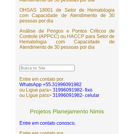
OHSAS 18001 de Setor de Hematologia
com Capacidade de Atendimento de 30
pessoas por dia
Análise de Perigos e Pontos Críticos de
Controle (APPCC) ou HACCP para Setor de
Hematologia com Capacidade de
Atendimento de 30 pessoas por dia
Entre em contato por
WhatsApp +55.31996091982
ou Ligue para>
31996091982- fixo
ou Ligue para>
31996091982- celular
Projetos Planejamento Nimis
Entre em contato conosco.
Entre em contato por