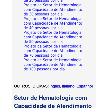
de 20 pessoas por dia
Projeto de Setor de Hematologia
com Capacidade de Atendimento
de 30 pessoas por dia
Projeto de Setor de Hematologia
com Capacidade de Atendimento
de 40 pessoas por dia
Projeto de Setor de Hematologia
com Capacidade de Atendimento
de 50 pessoas por dia
Projeto de Setor de Hematologia
com Capacidade de Atendimento
de 70 pessoas por dia
Projeto de Setor de Hematologia
com Capacidade de Atendimento
de 100 pessoas por dia
OUTROS IDIOMAS:
Inglês
,
Italiano
,
Espanhol
Setor de Hematologia com
Capacidade de Atendimento