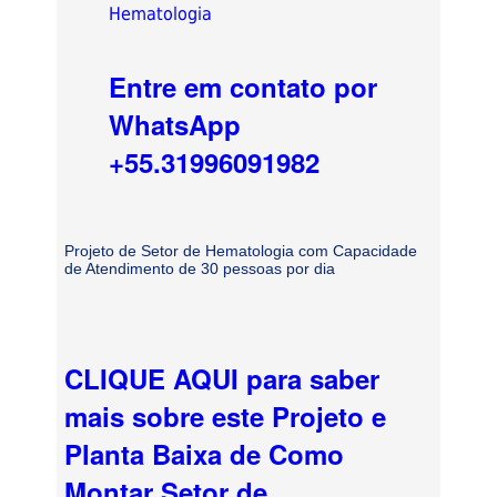
Hematologia
Entre em contato por
WhatsApp
+55.31996091982
Projeto de Setor de Hematologia com Capacidade
de Atendimento de 30 pessoas por dia
CLIQUE AQUI para saber
mais sobre este Projeto e
Planta Baixa de Como
Montar Setor de