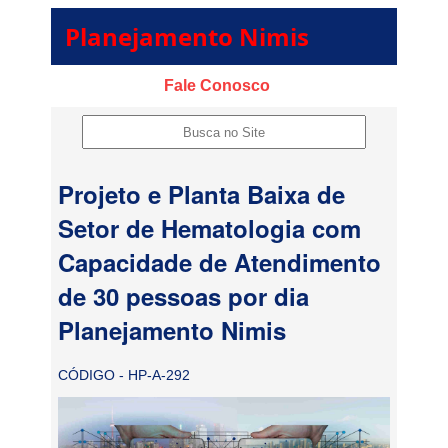
Planejamento Nimis
Fale Conosco
Projeto e Planta Baixa de
Setor de Hematologia com
Capacidade de Atendimento
de 30 pessoas por dia
Planejamento Nimis
CÓDIGO - HP-A-292