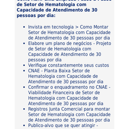
de Setor de Hematologia com
Capacidade de Atendimento de 30
pessoas por dia:
Invista em tecnologia > Como Montar
Setor de Hematologia com Capacidade
de Atendimento de 30 pessoas por dia
Elabore um plano de negócios - Projeto
de Setor de Hematologia com
Capacidade de Atendimento de 30
pessoas por dia
Verifique constantemente seus custos
CNAE - Planta Baixa Setor de
Hematologia com Capacidade de
Atendimento de 30 pessoas por dia
Confirmar o enquadramento no CNAE -
Viabilidade Financeira de Setor de
Hematologia com Capacidade de
Atendimento de 30 pessoas por dia
Registros Junta Comercial para montar
Setor de Hematologia com Capacidade
de Atendimento de 30 pessoas por dia
Publico-alvo que se quer atingir -