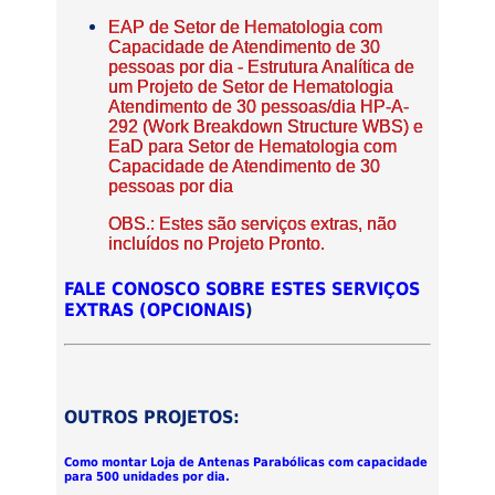
EAP de Setor de Hematologia com
Capacidade de Atendimento de 30
pessoas por dia - Estrutura Analítica de
um Projeto de Setor de Hematologia
Atendimento de 30 pessoas/dia HP-A-
292 (Work Breakdown Structure WBS) e
EaD para Setor de Hematologia com
Capacidade de Atendimento de 30
pessoas por dia
OBS.: Estes são serviços extras, não
incluídos no Projeto Pronto.
FALE CONOSCO SOBRE ESTES SERVIÇOS
EXTRAS (OPCIONAIS
)
OUTROS PROJETOS:
Como montar Loja de Antenas Parabólicas com capacidade
para 500 unidades por dia.