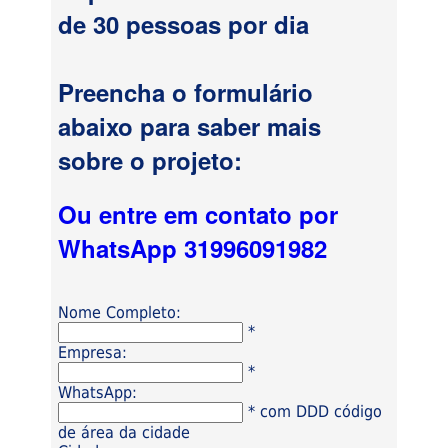
de 30 pessoas por dia
Preencha o formulário
abaixo para saber mais
sobre o projeto:
Ou entre em contato por
WhatsApp 31996091982
Nome Completo:
*
Empresa:
*
WhatsApp:
* com DDD código
de área da cidade