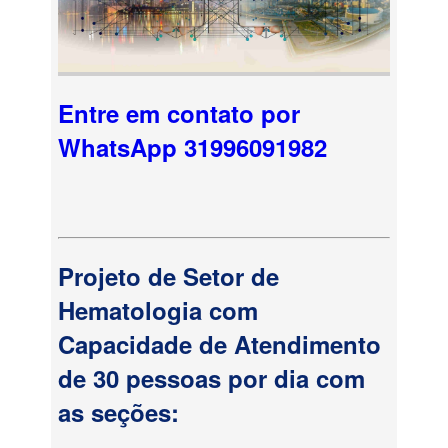
Entre em contato por
WhatsApp 31996091982
Projeto de Setor de
Hematologia com
Capacidade de Atendimento
de 30 pessoas por dia com
as seções: