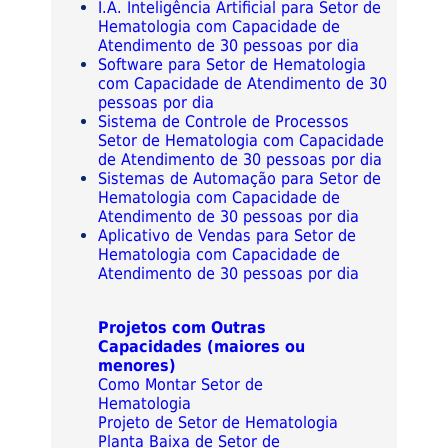
I.A. Inteligência Artificial para Setor de
Hematologia com Capacidade de
Atendimento de 30 pessoas por dia
Software para Setor de Hematologia
com Capacidade de Atendimento de 30
pessoas por dia
Sistema de Controle de Processos
Setor de Hematologia com Capacidade
de Atendimento de 30 pessoas por dia
Sistemas de Automação para Setor de
Hematologia com Capacidade de
Atendimento de 30 pessoas por dia
Aplicativo de Vendas para Setor de
Hematologia com Capacidade de
Atendimento de 30 pessoas por dia
Projetos com Outras
Capacidades (maiores ou
menores)
Como Montar Setor de
Hematologia
Projeto de Setor de Hematologia
Planta Baixa de Setor de