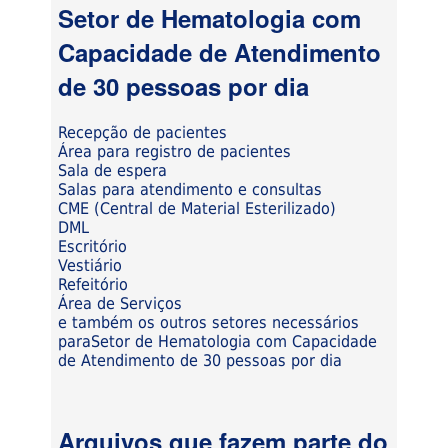
Setor de Hematologia com
Capacidade de Atendimento
de 30 pessoas por dia
Recepção de pacientes
Área para registro de pacientes
Sala de espera
Salas para atendimento e consultas
CME (Central de Material Esterilizado)
DML
Escritório
Vestiário
Refeitório
Área de Serviços
e também os outros setores necessários
paraSetor de Hematologia com Capacidade
de Atendimento de 30 pessoas por dia
Arquivos que fazem parte do