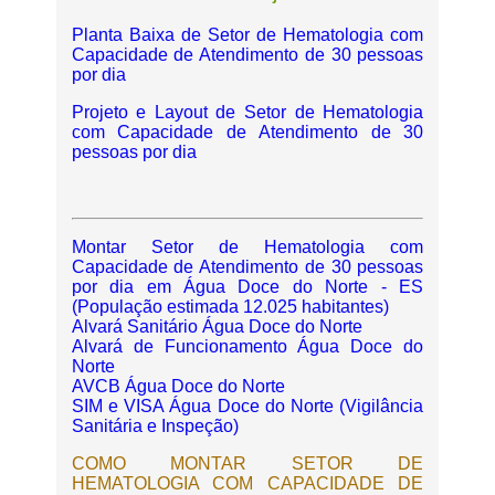
Planta Baixa de Setor de Hematologia com
Capacidade de Atendimento de 30 pessoas
por dia
Projeto e Layout de Setor de Hematologia
com Capacidade de Atendimento de 30
pessoas por dia
Montar Setor de Hematologia com
Capacidade de Atendimento de 30 pessoas
por dia em Água Doce do Norte - ES
(População estimada 12.025 habitantes)
Alvará Sanitário Água Doce do Norte
Alvará de Funcionamento Água Doce do
Norte
AVCB Água Doce do Norte
SIM e VISA Água Doce do Norte (Vigilância
Sanitária e Inspeção)
COMO MONTAR SETOR DE
HEMATOLOGIA COM CAPACIDADE DE