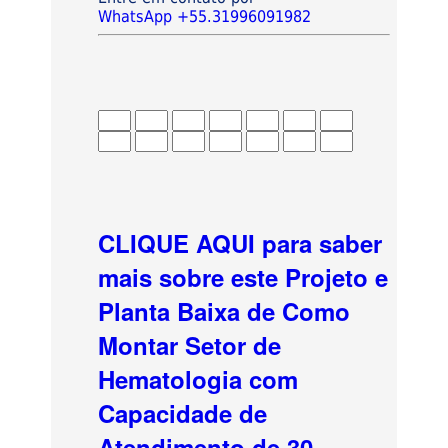
WhatsApp +55.31996091982
CLIQUE AQUI para saber
mais sobre este Projeto e
Planta Baixa de Como
Montar Setor de
Hematologia com
Capacidade de
Atendimento de 30