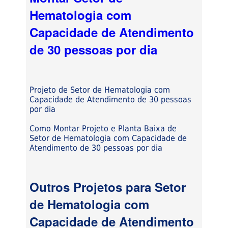
Hematologia com
Capacidade de Atendimento
de 30 pessoas por dia
Projeto de Setor de Hematologia com
Capacidade de Atendimento de 30 pessoas
por dia
Como Montar Projeto e Planta Baixa de
Setor de Hematologia com Capacidade de
Atendimento de 30 pessoas por dia
Outros Projetos para Setor
de Hematologia com
Capacidade de Atendimento