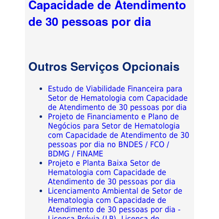
Capacidade de Atendimento
de 30 pessoas por dia
Outros Serviços Opcionais
Estudo de Viabilidade Financeira para
Setor de Hematologia com Capacidade
de Atendimento de 30 pessoas por dia
Projeto de Financiamento e Plano de
Negócios para Setor de Hematologia
com Capacidade de Atendimento de 30
pessoas por dia no BNDES / FCO /
BDMG / FINAME
Projeto e Planta Baixa Setor de
Hematologia com Capacidade de
Atendimento de 30 pessoas por dia
Licenciamento Ambiental de Setor de
Hematologia com Capacidade de
Atendimento de 30 pessoas por dia -
Licença Prévia (LP), Licença de