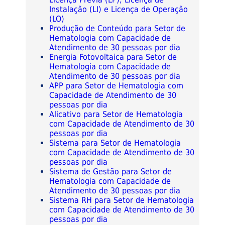
Instalação (LI) e Licença de Operação
(LO)
Produção de Conteúdo para Setor de
Hematologia com Capacidade de
Atendimento de 30 pessoas por dia
Energia Fotovoltaica para Setor de
Hematologia com Capacidade de
Atendimento de 30 pessoas por dia
APP para Setor de Hematologia com
Capacidade de Atendimento de 30
pessoas por dia
Alicativo para Setor de Hematologia
com Capacidade de Atendimento de 30
pessoas por dia
Sistema para Setor de Hematologia
com Capacidade de Atendimento de 30
pessoas por dia
Sistema de Gestão para Setor de
Hematologia com Capacidade de
Atendimento de 30 pessoas por dia
Sistema RH para Setor de Hematologia
com Capacidade de Atendimento de 30
pessoas por dia