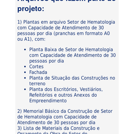
projeto:
1) Plantas em arquivo Setor de Hematologia
com Capacidade de Atendimento de 30
pessoas por dia (pranchas em formato A0
ou A1), com:
Planta Baixa de Setor de Hematologia
com Capacidade de Atendimento de 30
pessoas por dia
Cortes
Fachada
Planta de Situação das Construções no
terreno
Planta dos Escritórios, Vestiários,
Refeitórios e outros Anexos do
Empreendimento
2) Memorial Básico da Construção de Setor
de Hematologia com Capacidade de
Atendimento de 30 pessoas por dia
3) Lista de Materiais da Construção e
Orçamento da Obra de Setor de