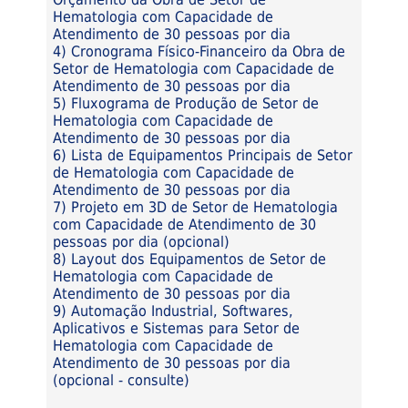
Hematologia com Capacidade de
Atendimento de 30 pessoas por dia
4) Cronograma Físico-Financeiro da Obra de
Setor de Hematologia com Capacidade de
Atendimento de 30 pessoas por dia
5) Fluxograma de Produção de Setor de
Hematologia com Capacidade de
Atendimento de 30 pessoas por dia
6) Lista de Equipamentos Principais de Setor
de Hematologia com Capacidade de
Atendimento de 30 pessoas por dia
7) Projeto em 3D de Setor de Hematologia
com Capacidade de Atendimento de 30
pessoas por dia (opcional)
8) Layout dos Equipamentos de Setor de
Hematologia com Capacidade de
Atendimento de 30 pessoas por dia
9) Automação Industrial, Softwares,
Aplicativos e Sistemas para Setor de
Hematologia com Capacidade de
Atendimento de 30 pessoas por dia
(opcional - consulte)