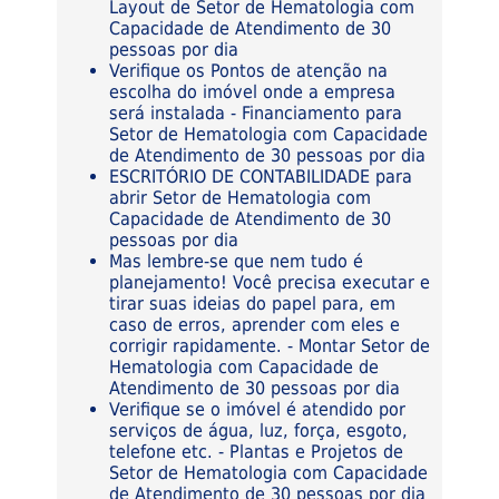
Layout de Setor de Hematologia com
Capacidade de Atendimento de 30
pessoas por dia
Verifique os Pontos de atenção na
escolha do imóvel onde a empresa
será instalada - Financiamento para
Setor de Hematologia com Capacidade
de Atendimento de 30 pessoas por dia
ESCRITÓRIO DE CONTABILIDADE para
abrir Setor de Hematologia com
Capacidade de Atendimento de 30
pessoas por dia
Mas lembre-se que nem tudo é
planejamento! Você precisa executar e
tirar suas ideias do papel para, em
caso de erros, aprender com eles e
corrigir rapidamente. - Montar Setor de
Hematologia com Capacidade de
Atendimento de 30 pessoas por dia
Verifique se o imóvel é atendido por
serviços de água, luz, força, esgoto,
telefone etc. - Plantas e Projetos de
Setor de Hematologia com Capacidade
de Atendimento de 30 pessoas por dia