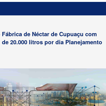
de Fábrica de Néctar de Cupuaçu com
de 20.000 litros por dia Planejamento