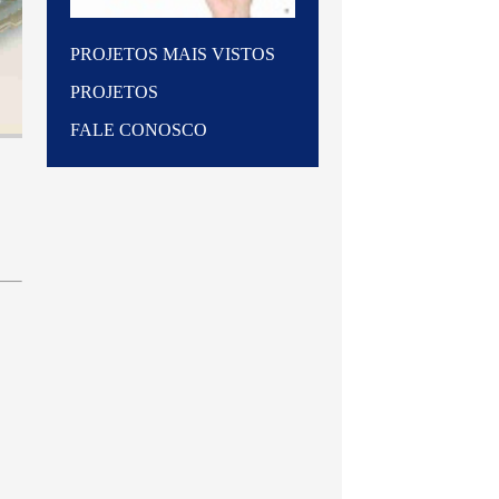
PROJETOS MAIS VISTOS
PROJETOS
FALE CONOSCO