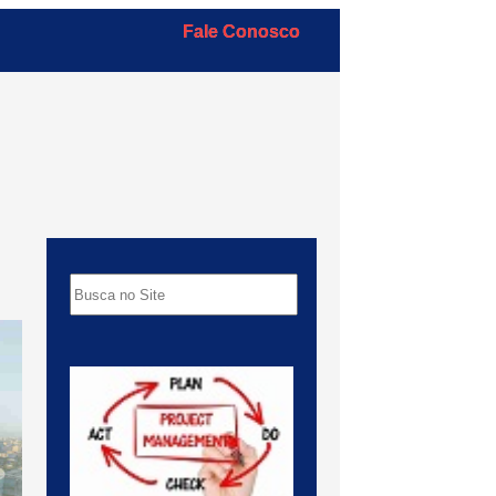
Fale Conosco