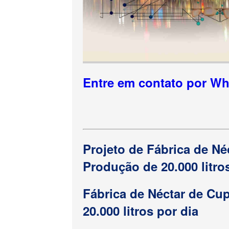
Entre em contato por W
Projeto de Fábrica de N
Produção de 20.000 litro
Fábrica de Néctar de C
20.000 litros por dia