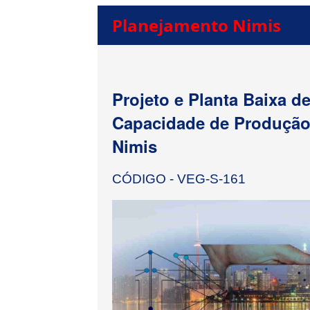
Planejamento Nimis
Projeto e Planta Baixa 
Capacidade de Produção 
Nimis
CÓDIGO - VEG-S-161