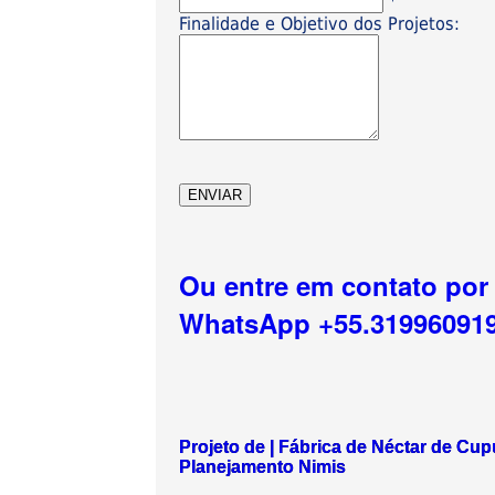
*
Finalidade e Objetivo dos Projetos:
Ou entre em contato por
WhatsApp +55.31996091
Projeto de | Fábrica de Néctar de Cu
Planejamento Nimis