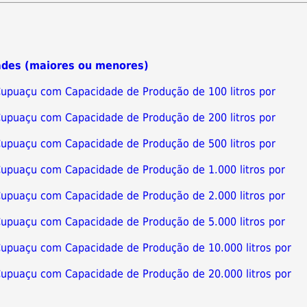
ades (maiores ou menores)
 Cupuaçu com Capacidade de Produção de 100 litros por
 Cupuaçu com Capacidade de Produção de 200 litros por
 Cupuaçu com Capacidade de Produção de 500 litros por
 Cupuaçu com Capacidade de Produção de 1.000 litros por
 Cupuaçu com Capacidade de Produção de 2.000 litros por
 Cupuaçu com Capacidade de Produção de 5.000 litros por
 Cupuaçu com Capacidade de Produção de 10.000 litros por
 Cupuaçu com Capacidade de Produção de 20.000 litros por