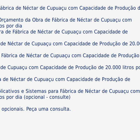
Fábrica de Néctar de Cupuaçu com Capacidade de Produção 
e Orçamento da Obra de Fábrica de Néctar de Cupuaçu com
os por dia
bra de Fábrica de Néctar de Cupuaçu com Capacidade de
a de Néctar de Cupuaçu com Capacidade de Produção de 20.
de Fábrica de Néctar de Cupuaçu com Capacidade de Produção
r de Cupuaçu com Capacidade de Produção de 20.000 litros p
ca de Néctar de Cupuaçu com Capacidade de Produção de
plicativos e Sistemas para Fábrica de Néctar de Cupuaçu co
s por dia (opcional - consulte)
s opcionais. Peça uma consulta.