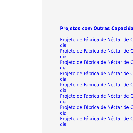
Projetos com Outras Capacid
Projeto de Fábrica de Néctar de
dia
Projeto de Fábrica de Néctar de
dia
Projeto de Fábrica de Néctar de
dia
Projeto de Fábrica de Néctar de
dia
Projeto de Fábrica de Néctar de
dia
Projeto de Fábrica de Néctar de
dia
Projeto de Fábrica de Néctar de
dia
Projeto de Fábrica de Néctar de
dia