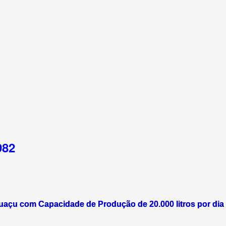
982
puaçu com Capacidade de Produção de 20.000 litros por dia