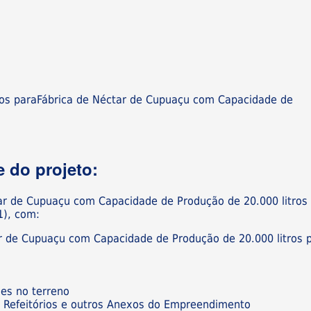
ios paraFábrica de Néctar de Cupuaçu com Capacidade de
 do projeto:
tar de Cupuaçu com Capacidade de Produção de 20.000 litros
1), com:
ar de Cupuaçu com Capacidade de Produção de 20.000 litros 
ões no terreno
os, Refeitórios e outros Anexos do Empreendimento