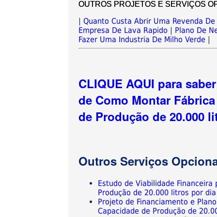
OUTROS PROJETOS E SERVIÇOS OPCIO
|
Quanto Custa Abrir Uma Revenda De 
Empresa De Lava Rapido
|
Plano De Ne
Fazer Uma Industria De Milho Verde
|
CLIQUE AQUI para saber 
de Como Montar Fábrica
de Produção de 20.000 li
Outros Serviços Opciona
Estudo de Viabilidade Financeir
Produção de 20.000 litros por dia
Projeto de Financiamento e Plan
Capacidade de Produção de 20.00