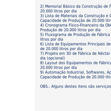
2) Memorial Básico da Construção de 
20.000 litros por dia
3) Lista de Materiais da Construção 
Capacidade de Produção de 20.000 litr
4) Cronograma Físico-Financeiro da O
Produção de 20.000 litros por dia
5) Fluxograma de Produção de Fábric
litros por dia
6) Lista de Equipamentos Principais 
de 20.000 litros por dia
7) Projeto em 3D de Fábrica de Nécta
dia (opcional)
8) Layout dos Equipamentos de Fábri
20.000 litros por dia
9) Automação Industrial, Softwares, A
Capacidade de Produção de 20.000 litro
OBS.: Alguns destes itens são serviço