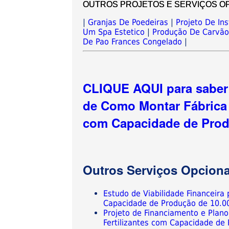
OUTROS PROJETOS E SERVIÇOS OPCIO
|
Granjas De Poedeiras
|
Projeto De I
Um Spa Estetico
|
Produção De Carvão
De Pao Frances Congelado
|
CLIQUE AQUI para saber 
de Como Montar Fábrica 
com Capacidade de Produ
Outros Serviços Opciona
Estudo de Viabilidade Financeira
Capacidade de Produção de 10.00
Projeto de Financiamento e Plan
Fertilizantes com Capacidade de