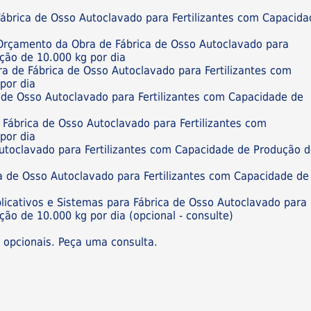
ábrica de Osso Autoclavado para Fertilizantes com Capacida
 Orçamento da Obra de Fábrica de Osso Autoclavado para
ção de 10.000 kg por dia
ra de Fábrica de Osso Autoclavado para Fertilizantes com
por dia
 de Osso Autoclavado para Fertilizantes com Capacidade de
e Fábrica de Osso Autoclavado para Fertilizantes com
por dia
Autoclavado para Fertilizantes com Capacidade de Produção 
a de Osso Autoclavado para Fertilizantes com Capacidade de
plicativos e Sistemas para Fábrica de Osso Autoclavado para
ão de 10.000 kg por dia (opcional - consulte)
s opcionais. Peça uma consulta.