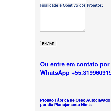
*
Finalidade e Objetivo dos Projetos:
Ou entre em contato por
WhatsApp +55.31996091
Projeto Fábrica de Osso Autoclavado
por dia Planejamento Nimis