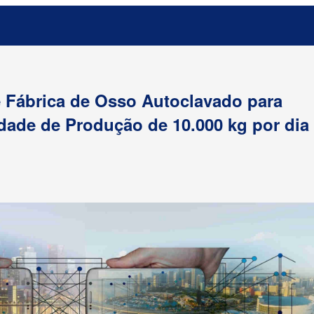
e Fábrica de Osso Autoclavado para
idade de Produção de 10.000 kg por dia