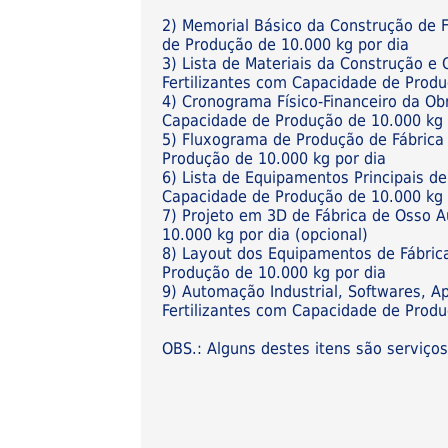
2) Memorial Básico da Construção de F
de Produção de 10.000 kg por dia
3) Lista de Materiais da Construção e
Fertilizantes com Capacidade de Produ
4) Cronograma Físico-Financeiro da Ob
Capacidade de Produção de 10.000 kg 
5) Fluxograma de Produção de Fábrica
Produção de 10.000 kg por dia
6) Lista de Equipamentos Principais d
Capacidade de Produção de 10.000 kg 
7) Projeto em 3D de Fábrica de Osso 
10.000 kg por dia (opcional)
8) Layout dos Equipamentos de Fábric
Produção de 10.000 kg por dia
9) Automação Industrial, Softwares, A
Fertilizantes com Capacidade de Produç
OBS.: Alguns destes itens são serviço