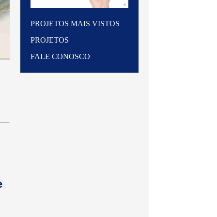
PROJETOS MAIS VISTOS
PROJETOS
FALE CONOSCO
e