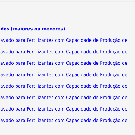
ades (maiores ou menores)
clavado para Fertilizantes com Capacidade de Produção de
clavado para Fertilizantes com Capacidade de Produção de
clavado para Fertilizantes com Capacidade de Produção de
clavado para Fertilizantes com Capacidade de Produção de
clavado para Fertilizantes com Capacidade de Produção de
clavado para Fertilizantes com Capacidade de Produção de
clavado para Fertilizantes com Capacidade de Produção de
clavado para Fertilizantes com Capacidade de Produção de