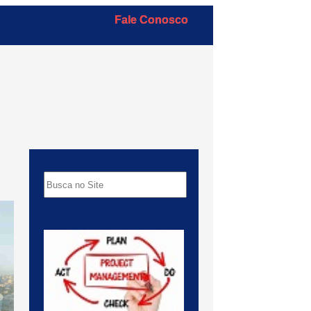
Fale Conosco