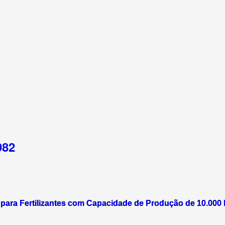
982
 para Fertilizantes com Capacidade de Produção de 10.000