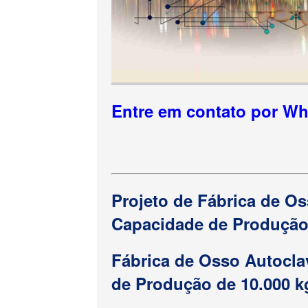
Entre em contato por W
Projeto de Fábrica de Os
Capacidade de Produção 
Fábrica de Osso Autocla
de Produção de 10.000 k