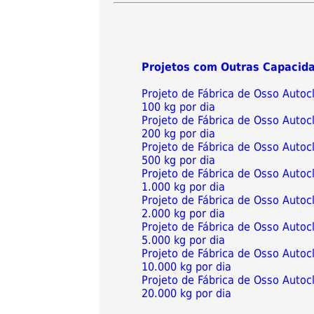
Projetos com Outras Capacid
Projeto de Fábrica de Osso Auto
100 kg por dia
Projeto de Fábrica de Osso Auto
200 kg por dia
Projeto de Fábrica de Osso Auto
500 kg por dia
Projeto de Fábrica de Osso Auto
1.000 kg por dia
Projeto de Fábrica de Osso Auto
2.000 kg por dia
Projeto de Fábrica de Osso Auto
5.000 kg por dia
Projeto de Fábrica de Osso Auto
10.000 kg por dia
Projeto de Fábrica de Osso Auto
20.000 kg por dia