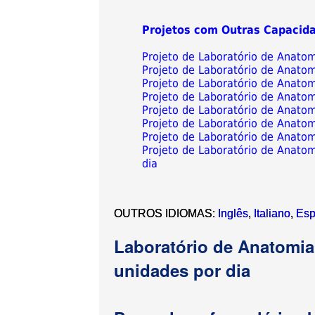
Projetos com Outras Capacid
Projeto de Laboratório de Anato
Projeto de Laboratório de Anato
Projeto de Laboratório de Anato
Projeto de Laboratório de Anato
Projeto de Laboratório de Anato
Projeto de Laboratório de Anato
Projeto de Laboratório de Anato
Projeto de Laboratório de Anato
dia
OUTROS IDIOMAS:
Inglês
,
Italiano
,
Esp
Laboratório de Anatomia
unidades por dia