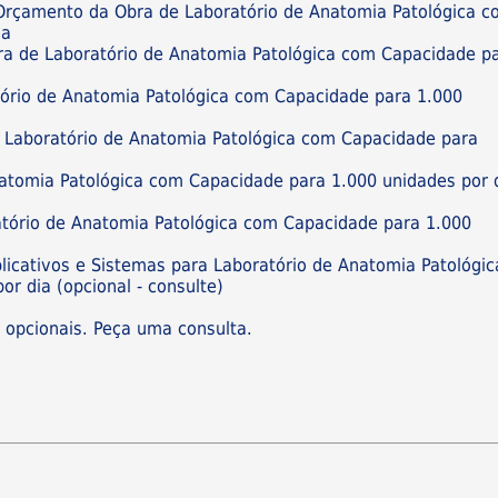
e Orçamento da Obra de Laboratório de Anatomia Patológica 
ia
bra de Laboratório de Anatomia Patológica com Capacidade p
ório de Anatomia Patológica com Capacidade para 1.000
e Laboratório de Anatomia Patológica com Capacidade para
natomia Patológica com Capacidade para 1.000 unidades por 
tório de Anatomia Patológica com Capacidade para 1.000
plicativos e Sistemas para Laboratório de Anatomia Patológic
r dia (opcional - consulte)
s opcionais. Peça uma consulta.