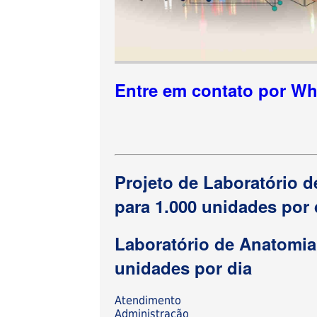
Entre em contato por W
Projeto de Laboratório 
para 1.000 unidades por
Laboratório de Anatomia
unidades por dia
Atendimento
Administração