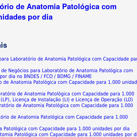
ório de Anatomia Patológica com
nidades por dia
is
 para Laboratório de Anatomia Patológica com Capacidade pa
o de Negócios para Laboratório de Anatomia Patológica com
por dia no BNDES / FCO / BDMG / FINAME
rio de Anatomia Patológica com Capacidade para 1.000 unida
ratório de Anatomia Patológica com Capacidade para 1.000
 (LP), Licença de Instalação (LI) e Licença de Operação (LO)
atório de Anatomia Patológica com Capacidade para 1.000
atório de Anatomia Patológica com Capacidade para 1.000
a Patológica com Capacidade para 1.000 unidades por dia
atomia Patológica com Capacidade para 1.000 unidades por d