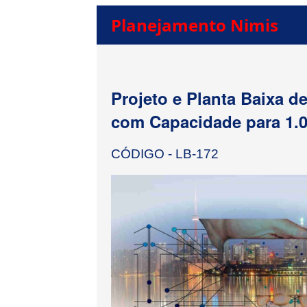
Planejamento Nimis
Projeto e Planta Baixa d
com Capacidade para 1.0
CÓDIGO - LB-172