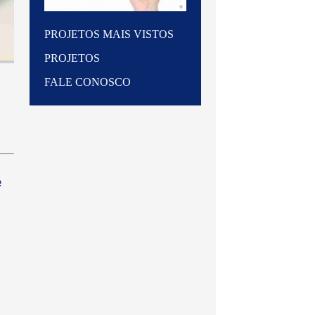
PROJETOS MAIS VISTOS
PROJETOS
FALE CONOSCO
e
0