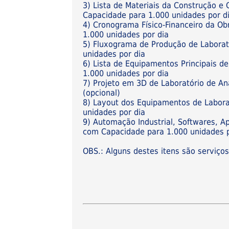
3) Lista de Materiais da Construção 
Capacidade para 1.000 unidades por d
4) Cronograma Físico-Financeiro da O
1.000 unidades por dia
5) Fluxograma de Produção de Laborat
unidades por dia
6) Lista de Equipamentos Principais d
1.000 unidades por dia
7) Projeto em 3D de Laboratório de A
(opcional)
8) Layout dos Equipamentos de Labora
unidades por dia
9) Automação Industrial, Softwares, A
com Capacidade para 1.000 unidades po
OBS.: Alguns destes itens são serviço