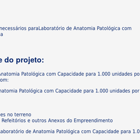
necessários paraLaboratório de Anatomia Patológica com
ia
 do projeto:
 Anatomia Patológica com Capacidade para 1.000 unidades po
com:
Anatomia Patológica com Capacidade para 1.000 unidades por
ões no terreno
os, Refeitórios e outros Anexos do Empreendimento
Laboratório de Anatomia Patológica com Capacidade para 1.