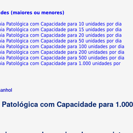
ades (maiores ou menores)
mia Patológica com Capacidade para 10 unidades por dia
mia Patológica com Capacidade para 15 unidades por dia
mia Patológica com Capacidade para 20 unidades por dia
mia Patológica com Capacidade para 50 unidades por dia
mia Patológica com Capacidade para 100 unidades por dia
mia Patológica com Capacidade para 200 unidades por dia
mia Patológica com Capacidade para 500 unidades por dia
mia Patológica com Capacidade para 1.000 unidades por
anhol
 Patológica com Capacidade para 1.00