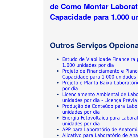
de Como Montar Laborat
Capacidade para 1.000 u
Outros Serviços Opciona
Estudo de Viabilidade Financeira
1.000 unidades por dia
Projeto de Financiamento e Plan
Capacidade para 1.000 unidades 
Projeto e Planta Baixa Laborató
por dia
Licenciamento Ambiental de Labo
unidades por dia - Licença Prévia
Produção de Conteúdo para Labor
unidades por dia
Energia Fotovoltaica para Labor
unidades por dia
APP para Laboratório de Anatomi
Alicativo para Laboratório de An