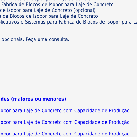
 Fábrica de Blocos de Isopor para Laje de Concreto
de Isopor para Laje de Concreto (opcional)
 de Blocos de Isopor para Laje de Concreto
licativos e Sistemas para Fábrica de Blocos de Isopor para L
s opcionais. Peça uma consulta.
ades (maiores ou menores)
 Isopor para Laje de Concreto com Capacidade de Produção
 Isopor para Laje de Concreto com Capacidade de Produção
 Isopor para Laje de Concreto com Capacidade de Produção