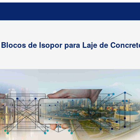
Blocos de Isopor para Laje de Concret