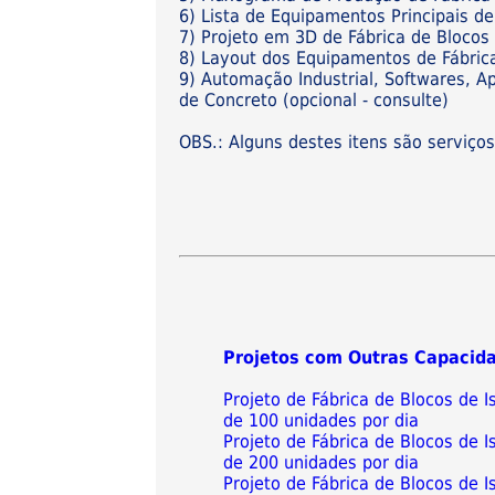
6) Lista de Equipamentos Principais de
7) Projeto em 3D de Fábrica de Blocos 
8) Layout dos Equipamentos de Fábrica
9) Automação Industrial, Softwares, Ap
de Concreto (opcional - consulte)
OBS.: Alguns destes itens são serviço
Projetos com Outras Capacid
Projeto de Fábrica de Blocos de
de 100 unidades por dia
Projeto de Fábrica de Blocos de
de 200 unidades por dia
Projeto de Fábrica de Blocos de