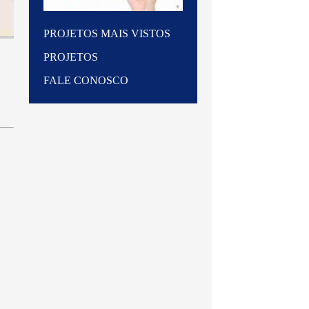
PROJETOS MAIS VISTOS
PROJETOS
FALE CONOSCO