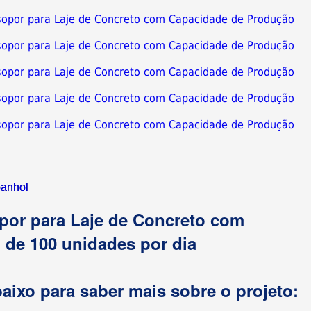
 Isopor para Laje de Concreto com Capacidade de Produção
 Isopor para Laje de Concreto com Capacidade de Produção
 Isopor para Laje de Concreto com Capacidade de Produção
 Isopor para Laje de Concreto com Capacidade de Produção
 Isopor para Laje de Concreto com Capacidade de Produção
anhol
opor para Laje de Concreto com
de 100 unidades por dia
aixo para saber mais sobre o projeto: