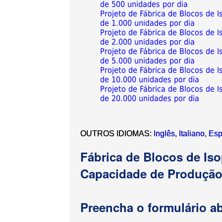
de 500 unidades por dia
Projeto de Fábrica de Blocos de
de 1.000 unidades por dia
Projeto de Fábrica de Blocos de
de 2.000 unidades por dia
Projeto de Fábrica de Blocos de
de 5.000 unidades por dia
Projeto de Fábrica de Blocos de
de 10.000 unidades por dia
Projeto de Fábrica de Blocos de
de 20.000 unidades por dia
OUTROS IDIOMAS:
Inglês
,
Italiano
,
Esp
Fábrica de Blocos de Is
Capacidade de Produção 
Preencha o formulário ab