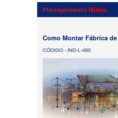
Planejamento Nimis
Como Montar Fábrica de 
CÓDIGO - IND-L-480