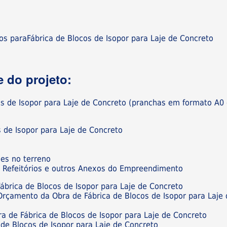
s paraFábrica de Blocos de Isopor para Laje de Concreto
 do projeto:
os de Isopor para Laje de Concreto (pranchas em formato A0
s de Isopor para Laje de Concreto
ões no terreno
os, Refeitórios e outros Anexos do Empreendimento
ábrica de Blocos de Isopor para Laje de Concreto
 Orçamento da Obra de Fábrica de Blocos de Isopor para Laje 
ra de Fábrica de Blocos de Isopor para Laje de Concreto
de Blocos de Isopor para Laje de Concreto