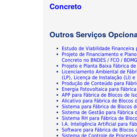
Concreto
Outros Serviços Opciona
Estudo de Viabilidade Financeira 
Projeto de Financiamento e Plano
Concreto no BNDES / FCO / BDMG
Projeto e Planta Baixa Fábrica de
Licenciamento Ambiental de Fábri
(LP), Licença de Instalação (LI) 
Produção de Conteúdo para Fábri
Energia Fotovoltaica para Fábric
APP para Fábrica de Blocos de Is
Alicativo para Fábrica de Blocos 
Sistema para Fábrica de Blocos d
Sistema de Gestão para Fábrica d
Sistema RH para Fábrica de Bloco
I.A. Inteligência Artificial para 
Software para Fábrica de Blocos 
Sistema de Controle de Processos