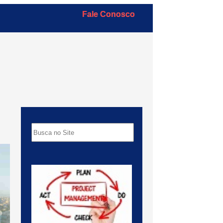
Fale Conosco