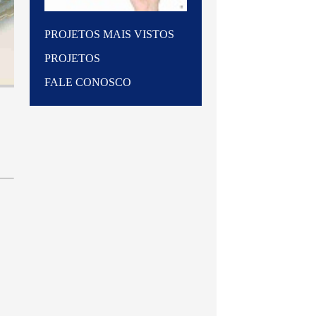
PROJETOS MAIS VISTOS
PROJETOS
FALE CONOSCO