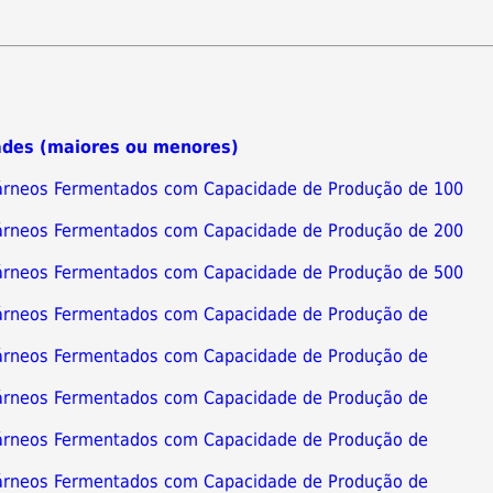
ades (maiores ou menores)
 Cárneos Fermentados com Capacidade de Produção de 100
 Cárneos Fermentados com Capacidade de Produção de 200
 Cárneos Fermentados com Capacidade de Produção de 500
 Cárneos Fermentados com Capacidade de Produção de
 Cárneos Fermentados com Capacidade de Produção de
 Cárneos Fermentados com Capacidade de Produção de
 Cárneos Fermentados com Capacidade de Produção de
 Cárneos Fermentados com Capacidade de Produção de