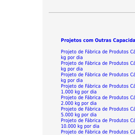
Projetos com Outras Capacid
Projeto de Fábrica de Produtos
kg por dia
Projeto de Fábrica de Produtos
kg por dia
Projeto de Fábrica de Produtos
kg por dia
Projeto de Fábrica de Produtos
1.000 kg por dia
Projeto de Fábrica de Produtos
2.000 kg por dia
Projeto de Fábrica de Produtos
5.000 kg por dia
Projeto de Fábrica de Produtos
10.000 kg por dia
Projeto de Fábrica de Produtos