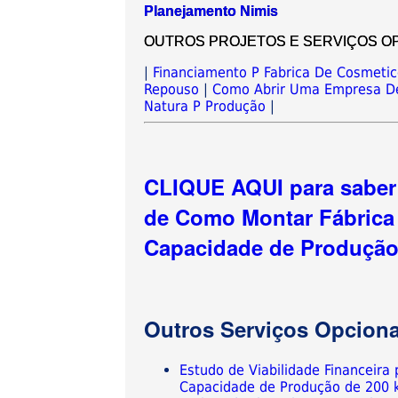
Planejamento Nimis
OUTROS PROJETOS E SERVIÇOS OPCIO
|
Financiamento P Fabrica De Cosmeti
Repouso
|
Como Abrir Uma Empresa De
Natura P Produção
|
CLIQUE AQUI para saber 
de Como Montar Fábrica
Capacidade de Produção 
Outros Serviços Opciona
Estudo de Viabilidade Financeir
Capacidade de Produção de 200 k