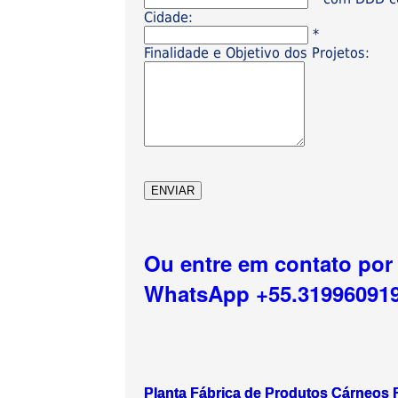
Cidade:
*
Finalidade e Objetivo dos Projetos:
Ou entre em contato por
WhatsApp +55.31996091
Planta Fábrica de Produtos Cárneos