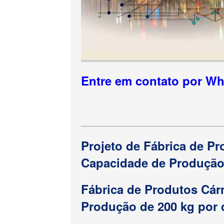
Entre em contato por W
Projeto de Fábrica de 
Capacidade de Produção 
Fábrica de Produtos Cá
Produção de 200 kg por 