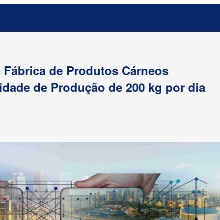
e Fábrica de Produtos Cárneos
dade de Produção de 200 kg por dia