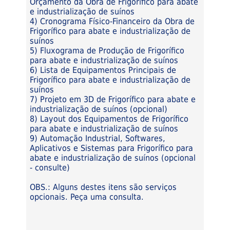
Orçamento da Obra de Frigorífico para abate
e industrialização de suínos
4) Cronograma Físico-Financeiro da Obra de
Frigorífico para abate e industrialização de
suínos
5) Fluxograma de Produção de Frigorífico
para abate e industrialização de suínos
6) Lista de Equipamentos Principais de
Frigorífico para abate e industrialização de
suínos
7) Projeto em 3D de Frigorífico para abate e
industrialização de suínos (opcional)
8) Layout dos Equipamentos de Frigorífico
para abate e industrialização de suínos
9) Automação Industrial, Softwares,
Aplicativos e Sistemas para Frigorífico para
abate e industrialização de suínos (opcional
- consulte)
OBS.: Alguns destes itens são serviços
opcionais. Peça uma consulta.