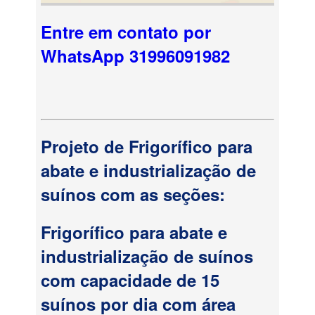
Entre em contato por
WhatsApp 31996091982
Projeto de Frigorífico para
abate e industrialização de
suínos com as seções:
Frigorífico para abate e
industrialização de suínos
com capacidade de 15
suínos por dia com área