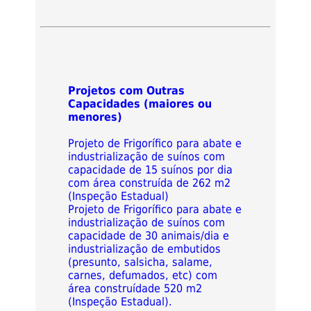
Projetos com Outras
Capacidades (maiores ou
menores)
Projeto de Frigorífico para abate e
industrialização de suínos com
capacidade de 15 suínos por dia
com área construída de 262 m2
(Inspeção Estadual)
Projeto de Frigorífico para abate e
industrialização de suínos com
capacidade de 30 animais/dia e
industrialização de embutidos
(presunto, salsicha, salame,
carnes, defumados, etc) com
área construídade 520 m2
(Inspeção Estadual).