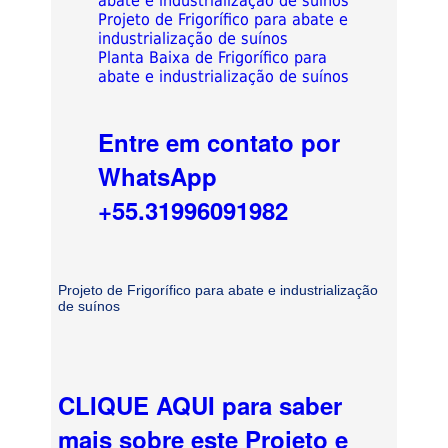
abate e industrialização de suínos
Projeto de Frigorífico para abate e
industrialização de suínos
Planta Baixa de Frigorífico para
abate e industrialização de suínos
Entre em contato por
WhatsApp
+55.31996091982
Projeto de Frigorífico para abate e industrialização
de suínos
CLIQUE AQUI para saber
mais sobre este Projeto e