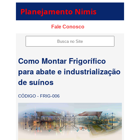
Planejamento Nimis
Fale Conosco
Como Montar Frigorífico
para abate e industrialização
de suínos
CÓDIGO - FRIG-006