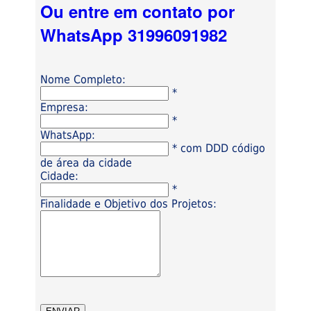
Ou entre em contato por
WhatsApp 31996091982
Nome Completo:
*
Empresa:
*
WhatsApp:
* com DDD código
de área da cidade
Cidade:
*
Finalidade e Objetivo dos Projetos: