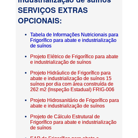
SERVIÇOS EXTRAS
OPCIONAIS:
Tabela de Informações Nutricionais para
Frigorífico para abate e industrialização
de suínos
Projeto Elétrico de Frigorífico para abate
e industrialização de suínos
Projeto Hidráulico de Frigorífico para
abate e industrialização de suínos 15
suínos por dia com área construída de
262 m2 (Inspeção Estadual) FRIG-006
Projeto Hidrosanitário de Frigorífico para
abate e industrialização de suínos
Projeto de Cálculo Estrutural de
Frigorífico para abate e industrialização
de suínos