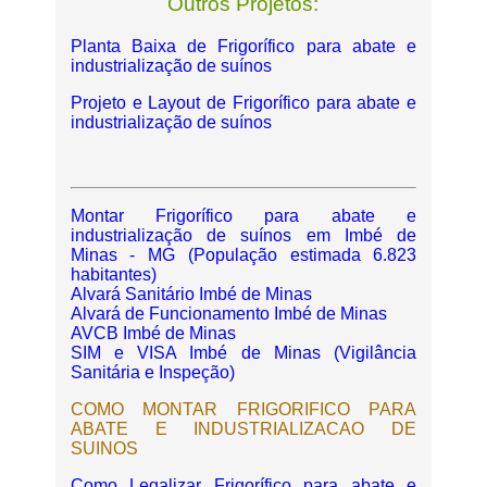
Outros Projetos:
Planta Baixa de Frigorífico para abate e
industrialização de suínos
Projeto e Layout de Frigorífico para abate e
industrialização de suínos
Montar Frigorífico para abate e
industrialização de suínos em Imbé de
Minas - MG (População estimada 6.823
habitantes)
Alvará Sanitário Imbé de Minas
Alvará de Funcionamento Imbé de Minas
AVCB Imbé de Minas
SIM e VISA Imbé de Minas (Vigilância
Sanitária e Inspeção)
COMO MONTAR FRIGORIFICO PARA
ABATE E INDUSTRIALIZACAO DE
SUINOS
Como Legalizar Frigorífico para abate e