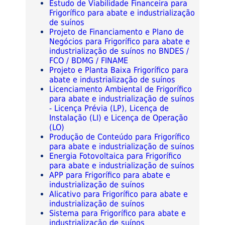
Estudo de Viabilidade Financeira para
Frigorífico para abate e industrialização
de suínos
Projeto de Financiamento e Plano de
Negócios para Frigorífico para abate e
industrialização de suínos no BNDES /
FCO / BDMG / FINAME
Projeto e Planta Baixa Frigorífico para
abate e industrialização de suínos
Licenciamento Ambiental de Frigorífico
para abate e industrialização de suínos
- Licença Prévia (LP), Licença de
Instalação (LI) e Licença de Operação
(LO)
Produção de Conteúdo para Frigorífico
para abate e industrialização de suínos
Energia Fotovoltaica para Frigorífico
para abate e industrialização de suínos
APP para Frigorífico para abate e
industrialização de suínos
Alicativo para Frigorífico para abate e
industrialização de suínos
Sistema para Frigorífico para abate e
industrialização de suínos