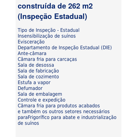
construída de 262 m2
(Inspeção Estadual)
Tipo de Inspeção - Estadual
Insensibilização de suínos
Evisceração
Departamento de Inspeção Estadual (DIE)
Ante-câmara
Câmara fria para carcaças
Sala de desossa
Sala de fabricação
Sala de cozimento
Estufa a vapor
Defumador
Sala de embalagem
Controle e expedição
Câmara fria para produtos acabados
e também os outros setores necessários
paraFrigorífico para abate e industrialização
de suínos