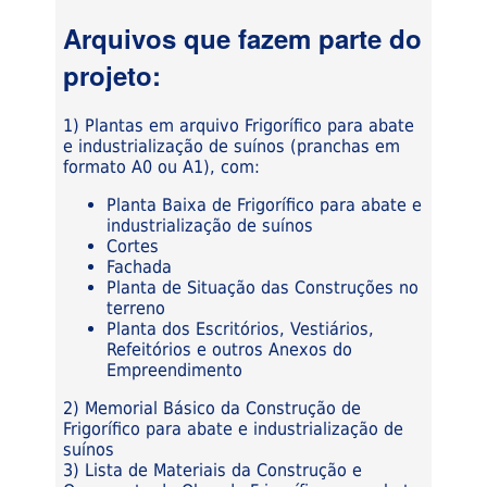
Arquivos que fazem parte do
projeto:
1) Plantas em arquivo Frigorífico para abate
e industrialização de suínos (pranchas em
formato A0 ou A1), com:
Planta Baixa de Frigorífico para abate e
industrialização de suínos
Cortes
Fachada
Planta de Situação das Construções no
terreno
Planta dos Escritórios, Vestiários,
Refeitórios e outros Anexos do
Empreendimento
2) Memorial Básico da Construção de
Frigorífico para abate e industrialização de
suínos
3) Lista de Materiais da Construção e