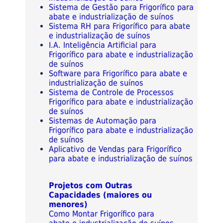
Sistema de Gestão para Frigorífico para
abate e industrialização de suínos
Sistema RH para Frigorífico para abate
e industrialização de suínos
I.A. Inteligência Artificial para
Frigorífico para abate e industrialização
de suínos
Software para Frigorífico para abate e
industrialização de suínos
Sistema de Controle de Processos
Frigorífico para abate e industrialização
de suínos
Sistemas de Automação para
Frigorífico para abate e industrialização
de suínos
Aplicativo de Vendas para Frigorífico
para abate e industrialização de suínos
Projetos com Outras
Capacidades (maiores ou
menores)
Como Montar Frigorífico para