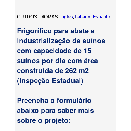
OUTROS IDIOMAS:
Inglês
,
Italiano
,
Espanhol
Frigorífico para abate e
industrialização de suínos
com capacidade de 15
suínos por dia com área
construída de 262 m2
(Inspeção Estadual)
Preencha o formulário
abaixo para saber mais
sobre o projeto: