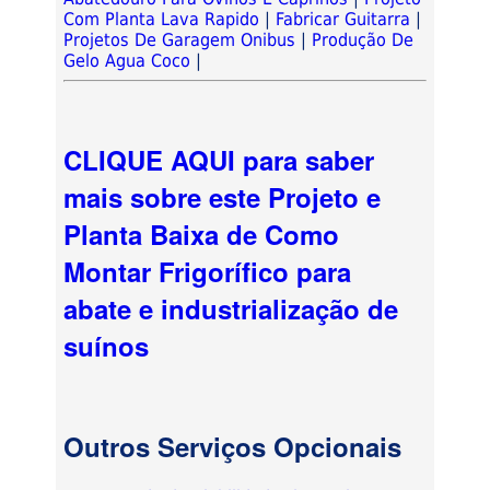
Com Planta Lava Rapido
|
Fabricar Guitarra
|
Projetos De Garagem Onibus
|
Produção De
Gelo Agua Coco
|
CLIQUE AQUI para saber
mais sobre este Projeto e
Planta Baixa de Como
Montar Frigorífico para
abate e industrialização de
suínos
Outros Serviços Opcionais