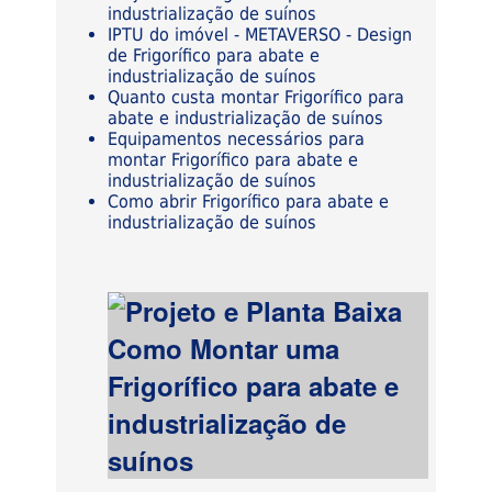
industrialização de suínos
IPTU do imóvel - METAVERSO - Design
de Frigorífico para abate e
industrialização de suínos
Quanto custa montar Frigorífico para
abate e industrialização de suínos
Equipamentos necessários para
montar Frigorífico para abate e
industrialização de suínos
Como abrir Frigorífico para abate e
industrialização de suínos