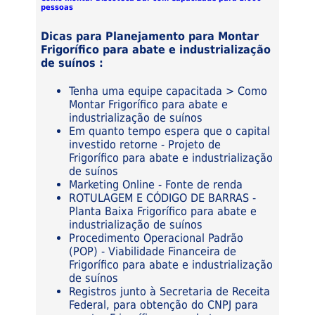
pessoas
Dicas para Planejamento para Montar
Frigorífico para abate e industrialização
de suínos :
Tenha uma equipe capacitada > Como
Montar Frigorífico para abate e
industrialização de suínos
Em quanto tempo espera que o capital
investido retorne - Projeto de
Frigorífico para abate e industrialização
de suínos
Marketing Online - Fonte de renda
ROTULAGEM E CÓDIGO DE BARRAS -
Planta Baixa Frigorífico para abate e
industrialização de suínos
Procedimento Operacional Padrão
(POP) - Viabilidade Financeira de
Frigorífico para abate e industrialização
de suínos
Registros junto à Secretaria de Receita
Federal, para obtenção do CNPJ para