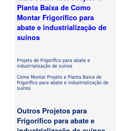
Planta Baixa de Como
Montar Frigorífico para
abate e industrialização de
suínos
Projeto de Frigorífico para abate e
industrialização de suínos
Como Montar Projeto e Planta Baixa de
Frigorífico para abate e industrialização de
suínos
Outros Projetos para
Frigorífico para abate e
industrialização de suínos