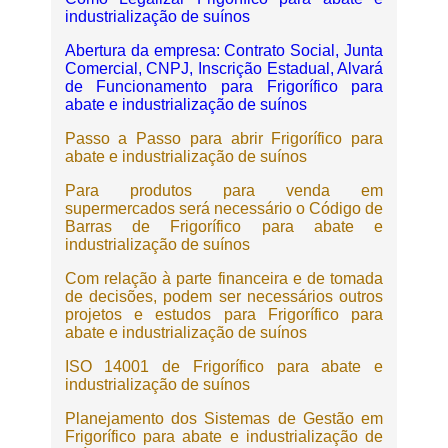
industrialização de suínos
Abertura da empresa: Contrato Social, Junta
Comercial, CNPJ, Inscrição Estadual, Alvará
de Funcionamento para Frigorífico para
abate e industrialização de suínos
Passo a Passo para abrir Frigorífico para
abate e industrialização de suínos
Para produtos para venda em
supermercados será necessário o Código de
Barras de Frigorífico para abate e
industrialização de suínos
Com relação à parte financeira e de tomada
de decisões, podem ser necessários outros
projetos e estudos para Frigorífico para
abate e industrialização de suínos
ISO 14001 de Frigorífico para abate e
industrialização de suínos
Planejamento dos Sistemas de Gestão em
Frigorífico para abate e industrialização de