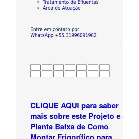
Tratamento de Efluentes
Área de Atuação
Entre em contato por
WhatsApp +55.31996091982
CLIQUE AQUI para saber
mais sobre este Projeto e
Planta Baixa de Como
Montar Frigorífico para