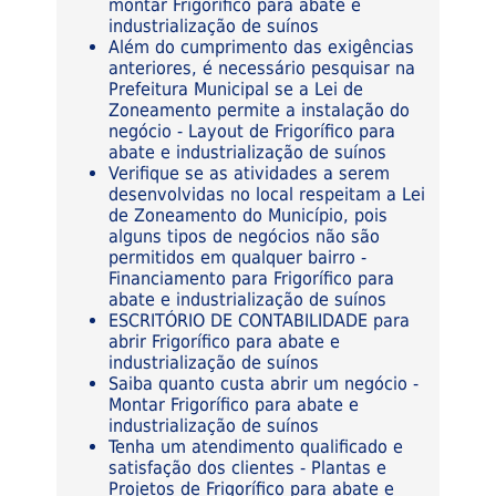
montar Frigorífico para abate e
industrialização de suínos
Além do cumprimento das exigências
anteriores, é necessário pesquisar na
Prefeitura Municipal se a Lei de
Zoneamento permite a instalação do
negócio - Layout de Frigorífico para
abate e industrialização de suínos
Verifique se as atividades a serem
desenvolvidas no local respeitam a Lei
de Zoneamento do Município, pois
alguns tipos de negócios não são
permitidos em qualquer bairro -
Financiamento para Frigorífico para
abate e industrialização de suínos
ESCRITÓRIO DE CONTABILIDADE para
abrir Frigorífico para abate e
industrialização de suínos
Saiba quanto custa abrir um negócio -
Montar Frigorífico para abate e
industrialização de suínos
Tenha um atendimento qualificado e
satisfação dos clientes - Plantas e
Projetos de Frigorífico para abate e