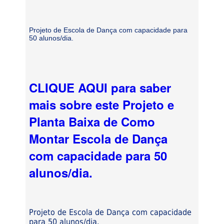
Projeto de Escola de Dança com capacidade para
50 alunos/dia.
CLIQUE AQUI para saber
mais sobre este Projeto e
Planta Baixa de Como
Montar Escola de Dança
com capacidade para 50
alunos/dia.
Projeto de Escola de Dança com capacidade
para 50 alunos/dia.