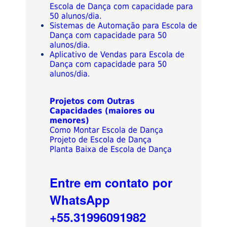
Escola de Dança com capacidade para
50 alunos/dia.
Sistemas de Automação para Escola de
Dança com capacidade para 50
alunos/dia.
Aplicativo de Vendas para Escola de
Dança com capacidade para 50
alunos/dia.
Projetos com Outras
Capacidades (maiores ou
menores)
Como Montar Escola de Dança
Projeto de Escola de Dança
Planta Baixa de Escola de Dança
Entre em contato por
WhatsApp
+55.31996091982