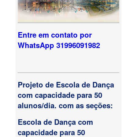
Entre em contato por
WhatsApp 31996091982
Projeto de Escola de Dança
com capacidade para 50
alunos/dia. com as seções:
Escola de Dança com
capacidade para 50