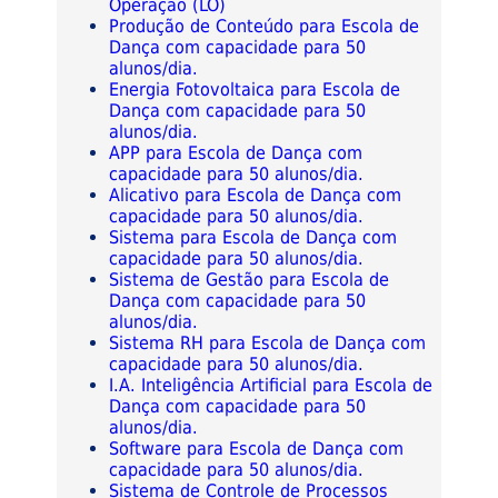
Operação (LO)
Produção de Conteúdo para Escola de
Dança com capacidade para 50
alunos/dia.
Energia Fotovoltaica para Escola de
Dança com capacidade para 50
alunos/dia.
APP para Escola de Dança com
capacidade para 50 alunos/dia.
Alicativo para Escola de Dança com
capacidade para 50 alunos/dia.
Sistema para Escola de Dança com
capacidade para 50 alunos/dia.
Sistema de Gestão para Escola de
Dança com capacidade para 50
alunos/dia.
Sistema RH para Escola de Dança com
capacidade para 50 alunos/dia.
I.A. Inteligência Artificial para Escola de
Dança com capacidade para 50
alunos/dia.
Software para Escola de Dança com
capacidade para 50 alunos/dia.
Sistema de Controle de Processos