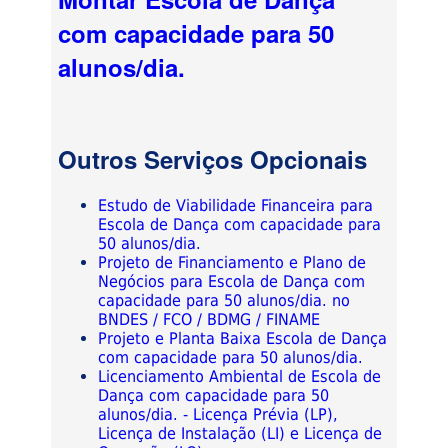
com capacidade para 50
alunos/dia.
Outros Serviços Opcionais
Estudo de Viabilidade Financeira para
Escola de Dança com capacidade para
50 alunos/dia.
Projeto de Financiamento e Plano de
Negócios para Escola de Dança com
capacidade para 50 alunos/dia. no
BNDES / FCO / BDMG / FINAME
Projeto e Planta Baixa Escola de Dança
com capacidade para 50 alunos/dia.
Licenciamento Ambiental de Escola de
Dança com capacidade para 50
alunos/dia. - Licença Prévia (LP),
Licença de Instalação (LI) e Licença de