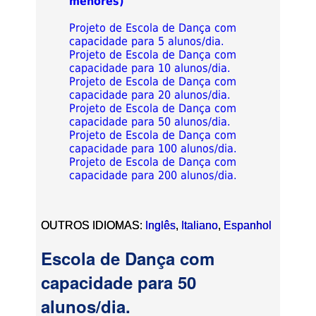
menores)
Projeto de Escola de Dança com
capacidade para 5 alunos/dia.
Projeto de Escola de Dança com
capacidade para 10 alunos/dia.
Projeto de Escola de Dança com
capacidade para 20 alunos/dia.
Projeto de Escola de Dança com
capacidade para 50 alunos/dia.
Projeto de Escola de Dança com
capacidade para 100 alunos/dia.
Projeto de Escola de Dança com
capacidade para 200 alunos/dia.
OUTROS IDIOMAS:
Inglês
,
Italiano
,
Espanhol
Escola de Dança com
capacidade para 50
alunos/dia.