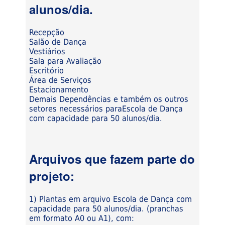
alunos/dia.
Recepção
Salão de Dança
Vestiários
Sala para Avaliação
Escritório
Área de Serviços
Estacionamento
Demais Dependências e também os outros
setores necessários paraEscola de Dança
com capacidade para 50 alunos/dia.
Arquivos que fazem parte do
projeto:
1) Plantas em arquivo Escola de Dança com
capacidade para 50 alunos/dia. (pranchas
em formato A0 ou A1), com: