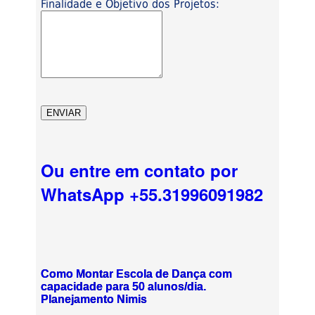
Finalidade e Objetivo dos Projetos:
Ou entre em contato por
WhatsApp +55.31996091982
Como Montar Escola de Dança com
capacidade para 50 alunos/dia.
Planejamento Nimis