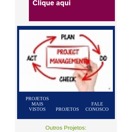
PROJETOS
MAIS
FALE
VISTOS
PROJETOS
CONOSCO
Outros Projetos: