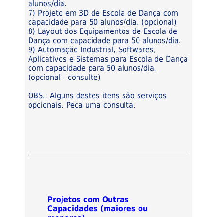
alunos/dia.
7) Projeto em 3D de Escola de Dança com
capacidade para 50 alunos/dia. (opcional)
8) Layout dos Equipamentos de Escola de
Dança com capacidade para 50 alunos/dia.
9) Automação Industrial, Softwares,
Aplicativos e Sistemas para Escola de Dança
com capacidade para 50 alunos/dia.
(opcional - consulte)
OBS.: Alguns destes itens são serviços
opcionais. Peça uma consulta.
Projetos com Outras
Capacidades (maiores ou