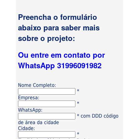
Preencha o formulário
abaixo para saber mais
sobre o projeto:
Ou entre em contato por
WhatsApp 31996091982
Nome Completo:
*
Empresa:
*
WhatsApp:
* com DDD código
de área da cidade
Cidade:
*