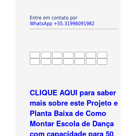
Entre em contato por
WhatsApp +55.31996091982
CLIQUE AQUI para saber
mais sobre este Projeto e
Planta Baixa de Como
Montar Escola de Dança
com capacidade para 50