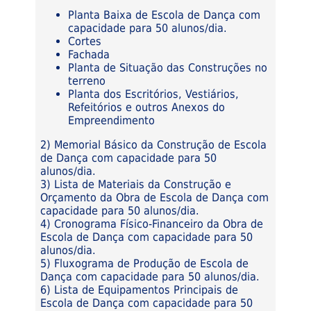
Planta Baixa de Escola de Dança com
capacidade para 50 alunos/dia.
Cortes
Fachada
Planta de Situação das Construções no
terreno
Planta dos Escritórios, Vestiários,
Refeitórios e outros Anexos do
Empreendimento
2) Memorial Básico da Construção de Escola
de Dança com capacidade para 50
alunos/dia.
3) Lista de Materiais da Construção e
Orçamento da Obra de Escola de Dança com
capacidade para 50 alunos/dia.
4) Cronograma Físico-Financeiro da Obra de
Escola de Dança com capacidade para 50
alunos/dia.
5) Fluxograma de Produção de Escola de
Dança com capacidade para 50 alunos/dia.
6) Lista de Equipamentos Principais de
Escola de Dança com capacidade para 50