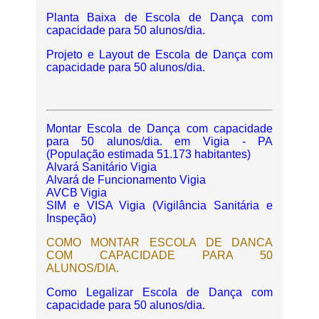
Planta Baixa de Escola de Dança com
capacidade para 50 alunos/dia.
Projeto e Layout de Escola de Dança com
capacidade para 50 alunos/dia.
Montar Escola de Dança com capacidade
para 50 alunos/dia. em Vigia - PA
(População estimada 51.173 habitantes)
Alvará Sanitário Vigia
Alvará de Funcionamento Vigia
AVCB Vigia
SIM e VISA Vigia (Vigilância Sanitária e
Inspeção)
COMO MONTAR ESCOLA DE DANCA
COM CAPACIDADE PARA 50
ALUNOS/DIA.
Como Legalizar Escola de Dança com
capacidade para 50 alunos/dia.