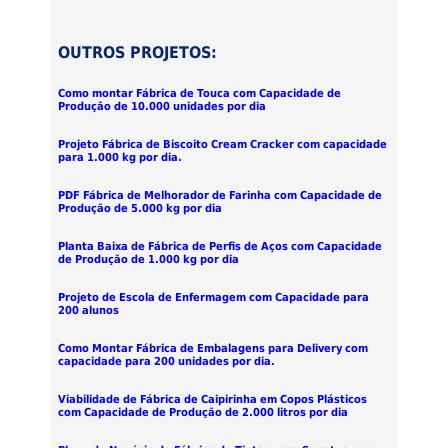
OUTROS PROJETOS:
Como montar Fábrica de Touca com Capacidade de
Produção de 10.000 unidades por dia
Projeto Fábrica de Biscoito Cream Cracker com capacidade
para 1.000 kg por dia.
PDF Fábrica de Melhorador de Farinha com Capacidade de
Produção de 5.000 kg por dia
Planta Baixa de Fábrica de Perfis de Aços com Capacidade
de Produção de 1.000 kg por dia
Projeto de Escola de Enfermagem com Capacidade para
200 alunos
Como Montar Fábrica de Embalagens para Delivery com
capacidade para 200 unidades por dia.
Viabilidade de Fábrica de Caipirinha em Copos Plásticos
com Capacidade de Produção de 2.000 litros por dia