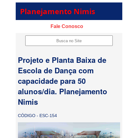
Planejamento Nimis
Fale Conosco
Projeto e Planta Baixa de
Escola de Dança com
capacidade para 50
alunos/dia. Planejamento
Nimis
CÓDIGO - ESC-154