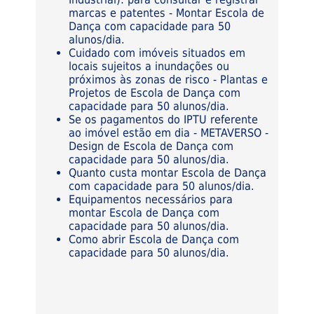
marcas e patentes - Montar Escola de
Dança com capacidade para 50
alunos/dia.
Cuidado com imóveis situados em
locais sujeitos a inundações ou
próximos às zonas de risco - Plantas e
Projetos de Escola de Dança com
capacidade para 50 alunos/dia.
Se os pagamentos do IPTU referente
ao imóvel estão em dia - METAVERSO -
Design de Escola de Dança com
capacidade para 50 alunos/dia.
Quanto custa montar Escola de Dança
com capacidade para 50 alunos/dia.
Equipamentos necessários para
montar Escola de Dança com
capacidade para 50 alunos/dia.
Como abrir Escola de Dança com
capacidade para 50 alunos/dia.