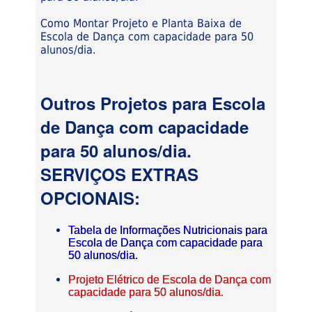
Como Montar Projeto e Planta Baixa de
Escola de Dança com capacidade para 50
alunos/dia.
Outros Projetos para Escola
de Dança com capacidade
para 50 alunos/dia.
SERVIÇOS EXTRAS
OPCIONAIS:
Tabela de Informações Nutricionais para
Escola de Dança com capacidade para
50 alunos/dia.
Projeto Elétrico de Escola de Dança com
capacidade para 50 alunos/dia.