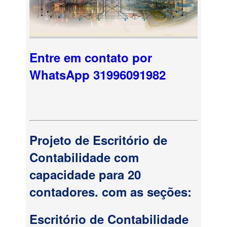
Entre em contato por
WhatsApp 31996091982
Projeto de Escritório de
Contabilidade com
capacidade para 20
contadores. com as seções:
Escritório de Contabilidade