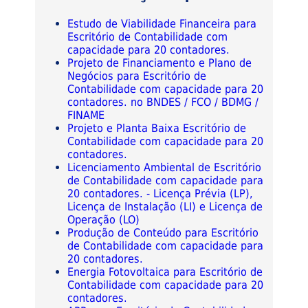
Estudo de Viabilidade Financeira para
Escritório de Contabilidade com
capacidade para 20 contadores.
Projeto de Financiamento e Plano de
Negócios para Escritório de
Contabilidade com capacidade para 20
contadores. no BNDES / FCO / BDMG /
FINAME
Projeto e Planta Baixa Escritório de
Contabilidade com capacidade para 20
contadores.
Licenciamento Ambiental de Escritório
de Contabilidade com capacidade para
20 contadores. - Licença Prévia (LP),
Licença de Instalação (LI) e Licença de
Operação (LO)
Produção de Conteúdo para Escritório
de Contabilidade com capacidade para
20 contadores.
Energia Fotovoltaica para Escritório de
Contabilidade com capacidade para 20
contadores.