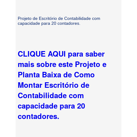
Projeto de Escritório de Contabilidade com
capacidade para 20 contadores.
CLIQUE AQUI para saber
mais sobre este Projeto e
Planta Baixa de Como
Montar Escritório de
Contabilidade com
capacidade para 20
contadores.