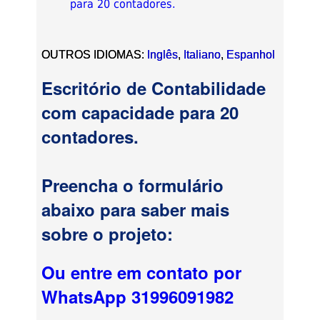
para 20 contadores.
OUTROS IDIOMAS:
Inglês
,
Italiano
,
Espanhol
Escritório de Contabilidade
com capacidade para 20
contadores.
Preencha o formulário
abaixo para saber mais
sobre o projeto:
Ou entre em contato por
WhatsApp 31996091982