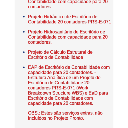
Contabilidade com capacidade para 20
contadores.
Projeto Hidráulico de Escritório de
Contabilidade 20 contadores PRS-E-071
Projeto Hidrosanitário de Escritório de
Contabilidade com capacidade para 20
contadores.
Projeto de Cálculo Estrutural de
Escritório de Contabilidade
EAP de Escritório de Contabilidade com
capacidade para 20 contadores. -
Estrutura Analítica de um Projeto de
Escritório de Contabilidade 20
contadores PRS-E-071 (Work
Breakdown Structure WBS) e EaD para
Escritório de Contabilidade com
capacidade para 20 contadores.
OBS.: Estes são serviços extras, não
incluídos no Projeto Pronto.