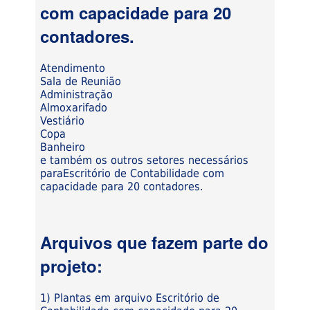
com capacidade para 20
contadores.
Atendimento
Sala de Reunião
Administração
Almoxarifado
Vestiário
Copa
Banheiro
e também os outros setores necessários
paraEscritório de Contabilidade com
capacidade para 20 contadores.
Arquivos que fazem parte do
projeto:
1) Plantas em arquivo Escritório de