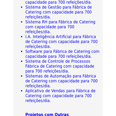
capacidade para 700 refeições/dia.
Sistema de Gestão para Fábrica de
Catering com capacidade para 700
refeições/dia.
Sistema RH para Fábrica de Catering
com capacidade para 700
refeições/dia.
I.A. Inteligência Artificial para Fábrica
de Catering com capacidade para 700
refeições/dia.
Software para Fábrica de Catering com
capacidade para 700 refeições/dia.
Sistema de Controle de Processos
Fábrica de Catering com capacidade
para 700 refeições/dia.
Sistemas de Automação para Fábrica
de Catering com capacidade para 700
refeições/dia.
Aplicativo de Vendas para Fábrica de
Catering com capacidade para 700
refeições/dia.
Projetos com Outras