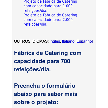
Projeto de Fábrica de Catering
com capacidade para 1.000
refeições/dia.
Projeto de Fábrica de Catering
com capacidade para 2.000
refeições/dia.
OUTROS IDIOMAS:
Inglês
,
Italiano
,
Espanhol
Fábrica de Catering com
capacidade para 700
refeições/dia.
Preencha o formulário
abaixo para saber mais
sobre o projeto: