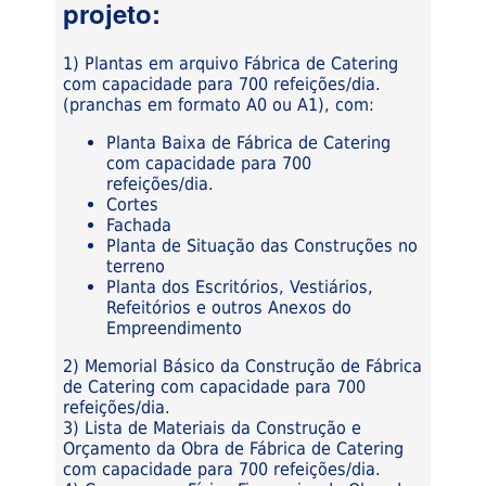
projeto:
1) Plantas em arquivo Fábrica de Catering
com capacidade para 700 refeições/dia.
(pranchas em formato A0 ou A1), com:
Planta Baixa de Fábrica de Catering
com capacidade para 700
refeições/dia.
Cortes
Fachada
Planta de Situação das Construções no
terreno
Planta dos Escritórios, Vestiários,
Refeitórios e outros Anexos do
Empreendimento
2) Memorial Básico da Construção de Fábrica
de Catering com capacidade para 700
refeições/dia.
3) Lista de Materiais da Construção e
Orçamento da Obra de Fábrica de Catering
com capacidade para 700 refeições/dia.