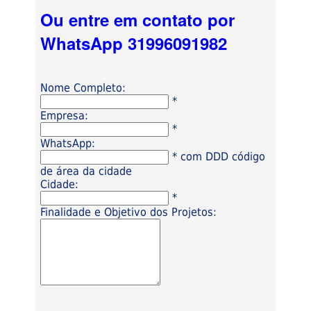
Ou entre em contato por
WhatsApp 31996091982
Nome Completo:
*
Empresa:
*
WhatsApp:
* com DDD código
de área da cidade
Cidade:
*
Finalidade e Objetivo dos Projetos: