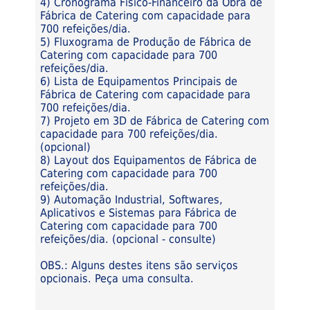
4) Cronograma Físico-Financeiro da Obra de
Fábrica de Catering com capacidade para
700 refeições/dia.
5) Fluxograma de Produção de Fábrica de
Catering com capacidade para 700
refeições/dia.
6) Lista de Equipamentos Principais de
Fábrica de Catering com capacidade para
700 refeições/dia.
7) Projeto em 3D de Fábrica de Catering com
capacidade para 700 refeições/dia.
(opcional)
8) Layout dos Equipamentos de Fábrica de
Catering com capacidade para 700
refeições/dia.
9) Automação Industrial, Softwares,
Aplicativos e Sistemas para Fábrica de
Catering com capacidade para 700
refeições/dia. (opcional - consulte)
OBS.: Alguns destes itens são serviços
opcionais. Peça uma consulta.