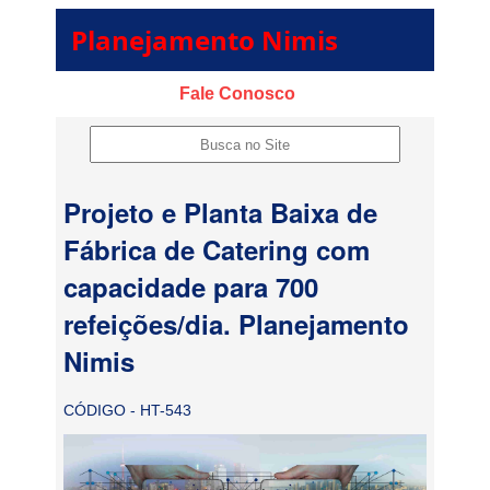
Planejamento Nimis
Fale Conosco
Projeto e Planta Baixa de
Fábrica de Catering com
capacidade para 700
refeições/dia. Planejamento
Nimis
CÓDIGO - HT-543