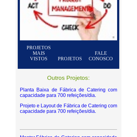
PROJETOS
MAIS
FALE
VISTOS
PROJETOS
CONOSCO
Outros Projetos:
Planta Baixa de Fábrica de Catering com
capacidade para 700 refeições/dia.
Projeto e Layout de Fábrica de Catering com
capacidade para 700 refeições/dia.