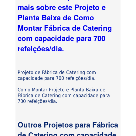
mais sobre este Projeto e
Planta Baixa de Como
Montar Fábrica de Catering
com capacidade para 700
refeições/dia.
Projeto de Fábrica de Catering com
capacidade para 700 refeições/dia.
Como Montar Projeto e Planta Baixa de
Fábrica de Catering com capacidade para
700 refeições/dia.
Outros Projetos para Fábrica
de Catering com capacidade