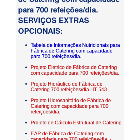
para 700 refeições/dia.
SERVIÇOS EXTRAS
OPCIONAIS:
Tabela de Informações Nutricionais para
Fábrica de Catering com capacidade
para 700 refeições/dia.
Projeto Elétrico de Fábrica de Catering
com capacidade para 700 refeições/dia.
Projeto Hidráulico de Fábrica de
Catering 700 refeições/dia HT-543
Projeto Hidrosanitário de Fábrica de
Catering com capacidade para 700
refeições/dia.
Projeto de Cálculo Estrutural de Catering
EAP de Fábrica de Catering com
capacidade para 700 refeições/dia. -