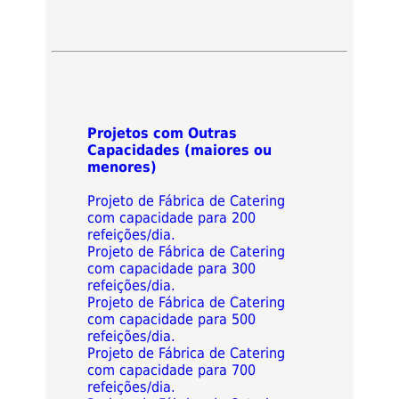
Projetos com Outras
Capacidades (maiores ou
menores)
Projeto de Fábrica de Catering
com capacidade para 200
refeições/dia.
Projeto de Fábrica de Catering
com capacidade para 300
refeições/dia.
Projeto de Fábrica de Catering
com capacidade para 500
refeições/dia.
Projeto de Fábrica de Catering
com capacidade para 700
refeições/dia.