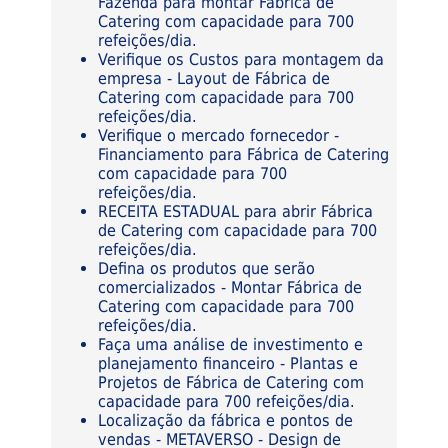
Fazenda para montar Fábrica de
Catering com capacidade para 700
refeições/dia.
Verifique os Custos para montagem da
empresa - Layout de Fábrica de
Catering com capacidade para 700
refeições/dia.
Verifique o mercado fornecedor -
Financiamento para Fábrica de Catering
com capacidade para 700
refeições/dia.
RECEITA ESTADUAL para abrir Fábrica
de Catering com capacidade para 700
refeições/dia.
Defina os produtos que serão
comercializados - Montar Fábrica de
Catering com capacidade para 700
refeições/dia.
Faça uma análise de investimento e
planejamento financeiro - Plantas e
Projetos de Fábrica de Catering com
capacidade para 700 refeições/dia.
Localização da fábrica e pontos de
vendas - METAVERSO - Design de