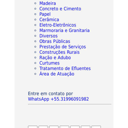
Madeira
Concreto e Cimento
Papel
Cerâmica
Eletro-Eletrônicos
Marmoraria e Granitaria
Diversos
Obras Públicas
Prestação de Serviços
Construções Rurais
Ração e Adubo
Curtumes
Tratamento de Efluentes
Área de Atuação
Entre em contato por
WhatsApp +55.31996091982