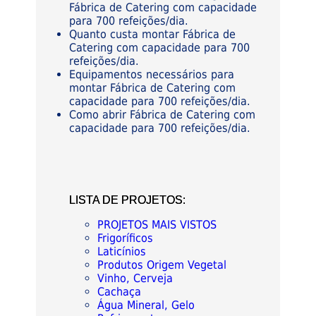
Fábrica de Catering com capacidade
para 700 refeições/dia.
Quanto custa montar Fábrica de
Catering com capacidade para 700
refeições/dia.
Equipamentos necessários para
montar Fábrica de Catering com
capacidade para 700 refeições/dia.
Como abrir Fábrica de Catering com
capacidade para 700 refeições/dia.
LISTA DE PROJETOS:
PROJETOS MAIS VISTOS
Frigoríficos
Laticínios
Produtos Origem Vegetal
Vinho, Cerveja
Cachaça
Água Mineral, Gelo