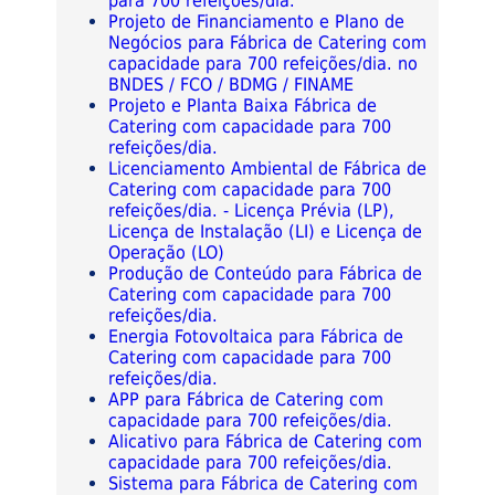
para 700 refeições/dia.
Projeto de Financiamento e Plano de
Negócios para Fábrica de Catering com
capacidade para 700 refeições/dia. no
BNDES / FCO / BDMG / FINAME
Projeto e Planta Baixa Fábrica de
Catering com capacidade para 700
refeições/dia.
Licenciamento Ambiental de Fábrica de
Catering com capacidade para 700
refeições/dia. - Licença Prévia (LP),
Licença de Instalação (LI) e Licença de
Operação (LO)
Produção de Conteúdo para Fábrica de
Catering com capacidade para 700
refeições/dia.
Energia Fotovoltaica para Fábrica de
Catering com capacidade para 700
refeições/dia.
APP para Fábrica de Catering com
capacidade para 700 refeições/dia.
Alicativo para Fábrica de Catering com
capacidade para 700 refeições/dia.
Sistema para Fábrica de Catering com