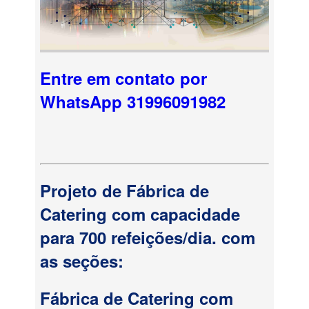
Entre em contato por
WhatsApp 31996091982
Projeto de Fábrica de
Catering com capacidade
para 700 refeições/dia. com
as seções:
Fábrica de Catering com