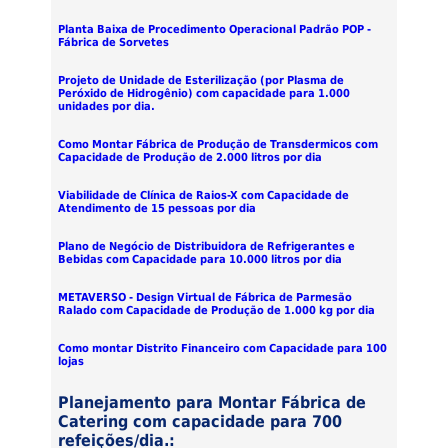
Planta Baixa de Procedimento Operacional Padrão POP -
Fábrica de Sorvetes
Projeto de Unidade de Esterilização (por Plasma de
Peróxido de Hidrogênio) com capacidade para 1.000
unidades por dia.
Como Montar Fábrica de Produção de Transdermicos com
Capacidade de Produção de 2.000 litros por dia
Viabilidade de Clínica de Raios-X com Capacidade de
Atendimento de 15 pessoas por dia
Plano de Negócio de Distribuidora de Refrigerantes e
Bebidas com Capacidade para 10.000 litros por dia
METAVERSO - Design Virtual de Fábrica de Parmesão
Ralado com Capacidade de Produção de 1.000 kg por dia
Como montar Distrito Financeiro com Capacidade para 100
lojas
Planejamento para Montar Fábrica de
Catering com capacidade para 700
refeições/dia.: