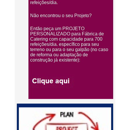
refeições/dia.
Não encontrou o seu Projeto?
Então peça um PROJETO
PERSONALIZADO para Fábrica de
Catering com capacidade para 700
refeições/dia. específico para seu
terreno ou para o seu galpão (no caso
de reforma ou adaptação de
construção já existente):