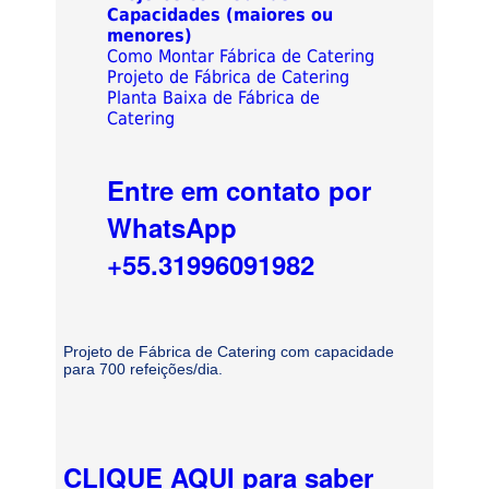
Capacidades (maiores ou
menores)
Como Montar Fábrica de Catering
Projeto de Fábrica de Catering
Planta Baixa de Fábrica de
Catering
Entre em contato por
WhatsApp
+55.31996091982
Projeto de Fábrica de Catering com capacidade
para 700 refeições/dia.
CLIQUE AQUI para saber