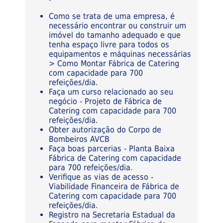
Como se trata de uma empresa, é
necessário encontrar ou construir um
imóvel do tamanho adequado e que
tenha espaço livre para todos os
equipamentos e máquinas necessárias
> Como Montar Fábrica de Catering
com capacidade para 700
refeições/dia.
Faça um curso relacionado ao seu
negócio - Projeto de Fábrica de
Catering com capacidade para 700
refeições/dia.
Obter autorização do Corpo de
Bombeiros AVCB
Faça boas parcerias - Planta Baixa
Fábrica de Catering com capacidade
para 700 refeições/dia.
Verifique as vias de acesso -
Viabilidade Financeira de Fábrica de
Catering com capacidade para 700
refeições/dia.
Registro na Secretaria Estadual da