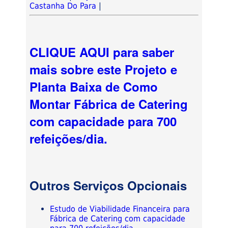
Castanha Do Para
|
CLIQUE AQUI para saber
mais sobre este Projeto e
Planta Baixa de Como
Montar Fábrica de Catering
com capacidade para 700
refeições/dia.
Outros Serviços Opcionais
Estudo de Viabilidade Financeira para
Fábrica de Catering com capacidade