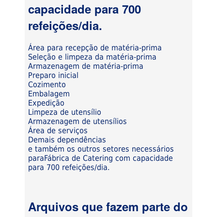
capacidade para 700
refeições/dia.
Área para recepção de matéria-prima
Seleção e limpeza da matéria-prima
Armazenagem de matéria-prima
Preparo inicial
Cozimento
Embalagem
Expedição
Limpeza de utensílio
Armazenagem de utensílios
Área de serviços
Demais dependências
e também os outros setores necessários
paraFábrica de Catering com capacidade
para 700 refeições/dia.
Arquivos que fazem parte do