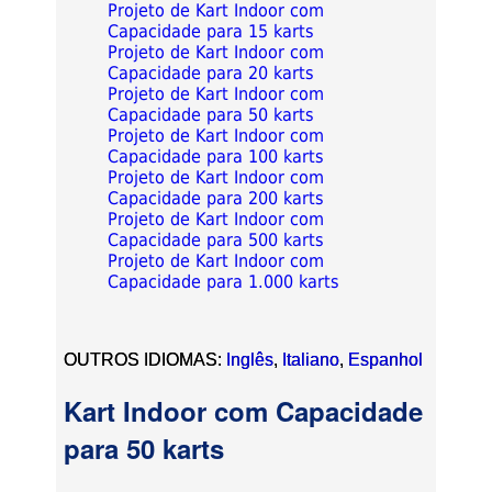
Projeto de Kart Indoor com
Capacidade para 15 karts
Projeto de Kart Indoor com
Capacidade para 20 karts
Projeto de Kart Indoor com
Capacidade para 50 karts
Projeto de Kart Indoor com
Capacidade para 100 karts
Projeto de Kart Indoor com
Capacidade para 200 karts
Projeto de Kart Indoor com
Capacidade para 500 karts
Projeto de Kart Indoor com
Capacidade para 1.000 karts
OUTROS IDIOMAS:
Inglês
,
Italiano
,
Espanhol
Kart Indoor com Capacidade
para 50 karts