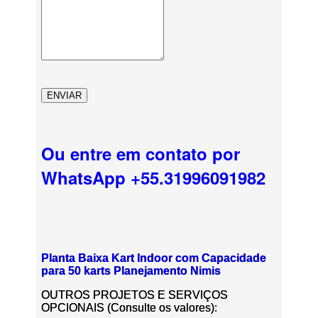
Ou entre em contato por
WhatsApp +55.31996091982
Planta Baixa Kart Indoor com Capacidade
para 50 karts Planejamento Nimis
OUTROS PROJETOS E SERVIÇOS
OPCIONAIS (Consulte os valores):