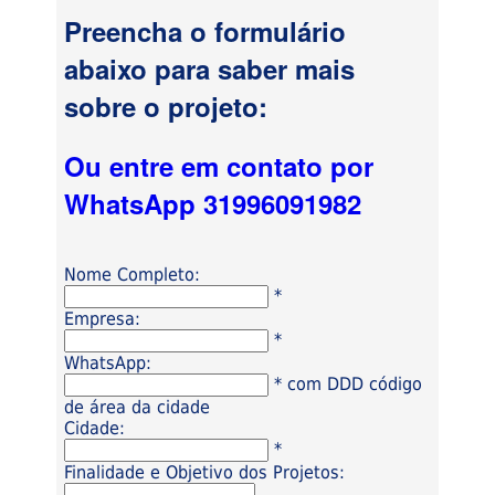
Preencha o formulário
abaixo para saber mais
sobre o projeto:
Ou entre em contato por
WhatsApp 31996091982
Nome Completo:
*
Empresa:
*
WhatsApp:
* com DDD código
de área da cidade
Cidade:
*
Finalidade e Objetivo dos Projetos: