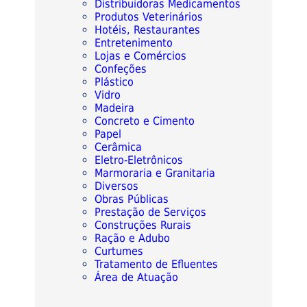
Distribuidoras Medicamentos
Produtos Veterinários
Hotéis, Restaurantes
Entretenimento
Lojas e Comércios
Confeções
Plástico
Vidro
Madeira
Concreto e Cimento
Papel
Cerâmica
Eletro-Eletrônicos
Marmoraria e Granitaria
Diversos
Obras Públicas
Prestação de Serviços
Construções Rurais
Ração e Adubo
Curtumes
Tratamento de Efluentes
Área de Atuação