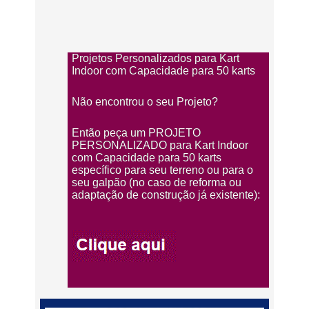
Projetos Personalizados para Kart
Indoor com Capacidade para 50 karts
Não encontrou o seu Projeto?
Então peça um PROJETO
PERSONALIZADO para Kart Indoor
com Capacidade para 50 karts
específico para seu terreno ou para o
seu galpão (no caso de reforma ou
adaptação de construção já existente):