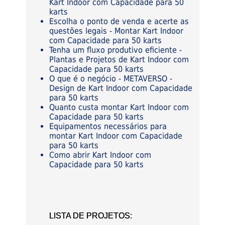
Kart Indoor com Capacidade para 50
karts
Escolha o ponto de venda e acerte as
questões legais - Montar Kart Indoor
com Capacidade para 50 karts
Tenha um fluxo produtivo eficiente -
Plantas e Projetos de Kart Indoor com
Capacidade para 50 karts
O que é o negócio - METAVERSO -
Design de Kart Indoor com Capacidade
para 50 karts
Quanto custa montar Kart Indoor com
Capacidade para 50 karts
Equipamentos necessários para
montar Kart Indoor com Capacidade
para 50 karts
Como abrir Kart Indoor com
Capacidade para 50 karts
LISTA DE PROJETOS: