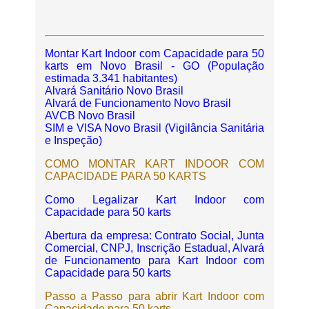
Montar Kart Indoor com Capacidade para 50
karts em Novo Brasil - GO (População
estimada 3.341 habitantes)
Alvará Sanitário Novo Brasil
Alvará de Funcionamento Novo Brasil
AVCB Novo Brasil
SIM e VISA Novo Brasil (Vigilância Sanitária
e Inspeção)
COMO MONTAR KART INDOOR COM
CAPACIDADE PARA 50 KARTS
Como Legalizar Kart Indoor com
Capacidade para 50 karts
Abertura da empresa: Contrato Social, Junta
Comercial, CNPJ, Inscrição Estadual, Alvará
de Funcionamento para Kart Indoor com
Capacidade para 50 karts
Passo a Passo para abrir Kart Indoor com
Capacidade para 50 karts