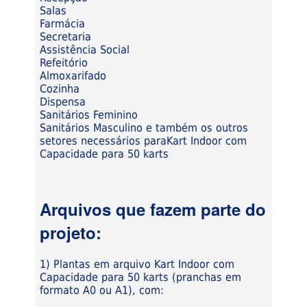
Salas
Farmácia
Secretaria
Assistência Social
Refeitório
Almoxarifado
Cozinha
Dispensa
Sanitários Feminino
Sanitários Masculino e também os outros
setores necessários paraKart Indoor com
Capacidade para 50 karts
Arquivos que fazem parte do
projeto:
1) Plantas em arquivo Kart Indoor com
Capacidade para 50 karts (pranchas em
formato A0 ou A1), com: