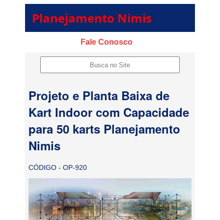
Planejamento Nimis
Fale Conosco
Projeto e Planta Baixa de
Kart Indoor com Capacidade
para 50 karts Planejamento
Nimis
CÓDIGO - OP-920