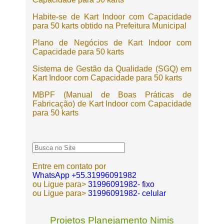
Habite-se de Kart Indoor com Capacidade
para 50 karts obtido na Prefeitura Municipal
Plano de Negócios de Kart Indoor com
Capacidade para 50 karts
Sistema de Gestão da Qualidade (SGQ) em
Kart Indoor com Capacidade para 50 karts
MBPF (Manual de Boas Práticas de
Fabricação) de Kart Indoor com Capacidade
para 50 karts
Entre em contato por
WhatsApp +55.31996091982
ou Ligue para>
31996091982- fixo
ou Ligue para>
31996091982- celular
Projetos Planejamento Nimis