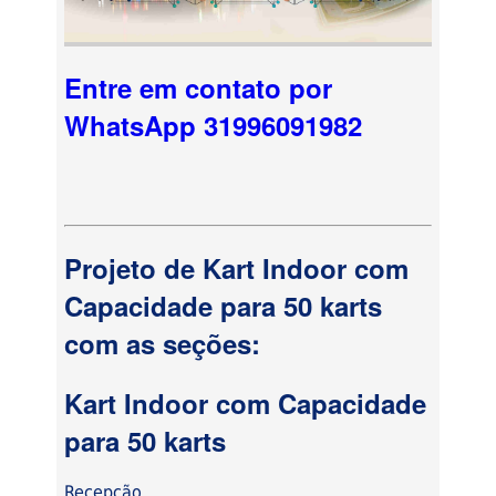
Entre em contato por
WhatsApp 31996091982
Projeto de Kart Indoor com
Capacidade para 50 karts
com as seções:
Kart Indoor com Capacidade
para 50 karts
Recepção