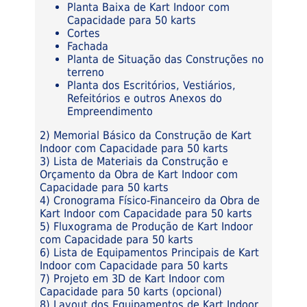
Planta Baixa de Kart Indoor com
Capacidade para 50 karts
Cortes
Fachada
Planta de Situação das Construções no
terreno
Planta dos Escritórios, Vestiários,
Refeitórios e outros Anexos do
Empreendimento
2) Memorial Básico da Construção de Kart
Indoor com Capacidade para 50 karts
3) Lista de Materiais da Construção e
Orçamento da Obra de Kart Indoor com
Capacidade para 50 karts
4) Cronograma Físico-Financeiro da Obra de
Kart Indoor com Capacidade para 50 karts
5) Fluxograma de Produção de Kart Indoor
com Capacidade para 50 karts
6) Lista de Equipamentos Principais de Kart
Indoor com Capacidade para 50 karts
7) Projeto em 3D de Kart Indoor com
Capacidade para 50 karts (opcional)
8) Layout dos Equipamentos de Kart Indoor