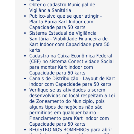
Obter o cadastro Municipal de
Vigilância Sanitária
Publico-alvo que se quer atingir -
Planta Baixa Kart Indoor com
Capacidade para 50 karts
Sistema Estadual de Vigilância
Sanitária - Viabilidade Financeira de
Kart Indoor com Capacidade para 50
karts
Cadastro na Caixa Econômica Federal
(CEF) no sistema Conectividade Social
para montar Kart Indoor com
Capacidade para 50 karts
Canais de Distribuição - Layout de Kart
Indoor com Capacidade para 50 karts
Verifique se as atividades a serem
desenvolvidas no local respeitam a Lei
de Zoneamento do Município, pois
alguns tipos de negócios não são
permitidos em qualquer bairro -
Financiamento para Kart Indoor com
Capacidade para 50 karts
REGISTRO NOS BOMBEIROS para abrir