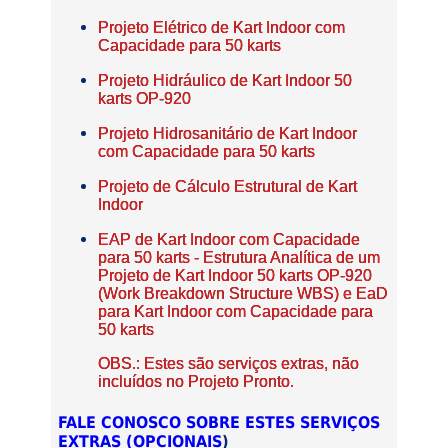
Projeto Elétrico de Kart Indoor com
Capacidade para 50 karts
Projeto Hidráulico de Kart Indoor 50
karts OP-920
Projeto Hidrosanitário de Kart Indoor
com Capacidade para 50 karts
Projeto de Cálculo Estrutural de Kart
Indoor
EAP de Kart Indoor com Capacidade
para 50 karts - Estrutura Analítica de um
Projeto de Kart Indoor 50 karts OP-920
(Work Breakdown Structure WBS) e EaD
para Kart Indoor com Capacidade para
50 karts
OBS.: Estes são serviços extras, não
incluídos no Projeto Pronto.
FALE CONOSCO SOBRE ESTES SERVIÇOS
EXTRAS (OPCIONAIS
)