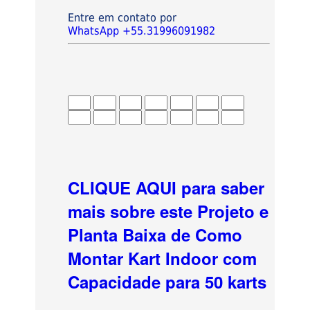
Entre em contato por
WhatsApp +55.31996091982
CLIQUE AQUI para saber
mais sobre este Projeto e
Planta Baixa de Como
Montar Kart Indoor com
Capacidade para 50 karts