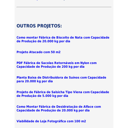
OUTROS PROJETOS:
Como montar Fábrica de Biscoito de Nata com Capacidade
de Produção de 20.000 kg por dia
Projeto Atacado com 50 m2
PDF Fábrica de Sacolas Retornáveis em Nylon com
Capacidade de Produção de 200 kg por dia
Planta Baixa de Distribuidora de Suínos com Capacidade
para 20.000 kg por dia
Projeto de Fábrica de Salsicha Tipo Viena com Capacidade
de Produção de 5.000 kg por dia
Como Montar Fábrica de Desidratação de Alface com
Capacidade de Produção de 20.000 kg por dia
Viabilidade de Loja Fotográfica com 100 m2