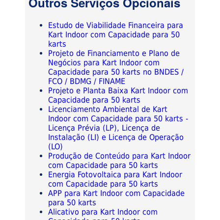
Outros Serviços Opcionais
Estudo de Viabilidade Financeira para
Kart Indoor com Capacidade para 50
karts
Projeto de Financiamento e Plano de
Negócios para Kart Indoor com
Capacidade para 50 karts no BNDES /
FCO / BDMG / FINAME
Projeto e Planta Baixa Kart Indoor com
Capacidade para 50 karts
Licenciamento Ambiental de Kart
Indoor com Capacidade para 50 karts -
Licença Prévia (LP), Licença de
Instalação (LI) e Licença de Operação
(LO)
Produção de Conteúdo para Kart Indoor
com Capacidade para 50 karts
Energia Fotovoltaica para Kart Indoor
com Capacidade para 50 karts
APP para Kart Indoor com Capacidade
para 50 karts
Alicativo para Kart Indoor com