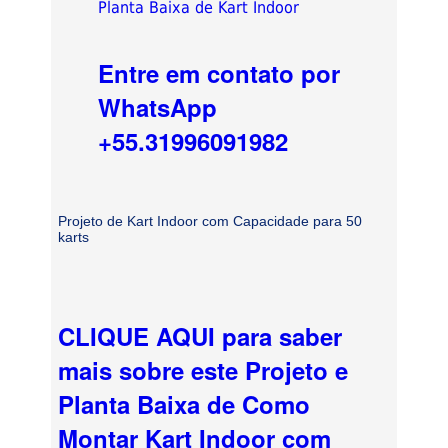
Planta Baixa de Kart Indoor
Entre em contato por
WhatsApp
+55.31996091982
Projeto de Kart Indoor com Capacidade para 50
karts
CLIQUE AQUI para saber
mais sobre este Projeto e
Planta Baixa de Como
Montar Kart Indoor com