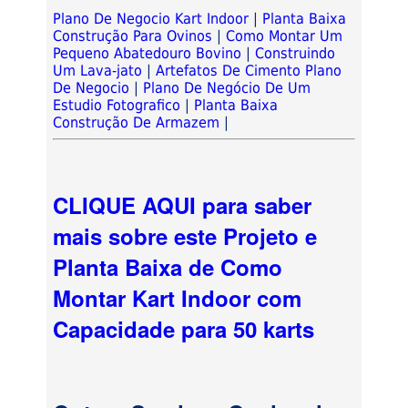
Plano De Negocio Kart Indoor
|
Planta Baixa
Construção Para Ovinos
|
Como Montar Um
Pequeno Abatedouro Bovino
|
Construindo
Um Lava-jato
|
Artefatos De Cimento Plano
De Negocio
|
Plano De Negócio De Um
Estudio Fotografico
|
Planta Baixa
Construção De Armazem
|
CLIQUE AQUI para saber
mais sobre este Projeto e
Planta Baixa de Como
Montar Kart Indoor com
Capacidade para 50 karts