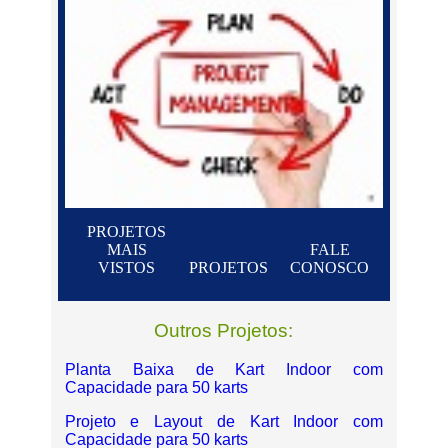
PROJETOS
MAIS
FALE
VISTOS
PROJETOS
CONOSCO
Outros Projetos:
Planta Baixa de Kart Indoor com
Capacidade para 50 karts
Projeto e Layout de Kart Indoor com
Capacidade para 50 karts