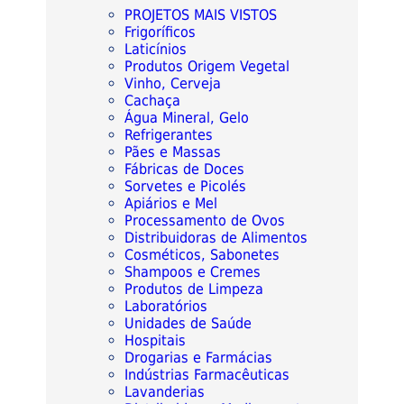
PROJETOS MAIS VISTOS
Frigoríficos
Laticínios
Produtos Origem Vegetal
Vinho, Cerveja
Cachaça
Água Mineral, Gelo
Refrigerantes
Pães e Massas
Fábricas de Doces
Sorvetes e Picolés
Apiários e Mel
Processamento de Ovos
Distribuidoras de Alimentos
Cosméticos, Sabonetes
Shampoos e Cremes
Produtos de Limpeza
Laboratórios
Unidades de Saúde
Hospitais
Drogarias e Farmácias
Indústrias Farmacêuticas
Lavanderias