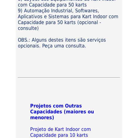
com Capacidade para 50 karts
9) Automação Industrial, Softwares,
Aplicativos e Sistemas para Kart Indoor com
Capacidade para 50 karts (opcional -
consulte)
OBS.: Alguns destes itens são serviços
opcionais. Peça uma consulta.
Projetos com Outras
Capacidades (maiores ou
menores)
Projeto de Kart Indoor com
Capacidade para 10 karts