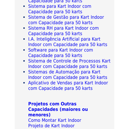
Capacidade para 50 karts
Sistema para Kart Indoor com
Capacidade para 50 karts
Sistema de Gestão para Kart Indoor
com Capacidade para 50 karts
Sistema RH para Kart Indoor com
Capacidade para 50 karts
I.A. Inteligência Artificial para Kart
Indoor com Capacidade para 50 karts
Software para Kart Indoor com
Capacidade para 50 karts
Sistema de Controle de Processos Kart
Indoor com Capacidade para 50 karts
Sistemas de Automação para Kart
Indoor com Capacidade para 50 karts
Aplicativo de Vendas para Kart Indoor
com Capacidade para 50 karts
Projetos com Outras
Capacidades (maiores ou
menores)
Como Montar Kart Indoor
Projeto de Kart Indoor