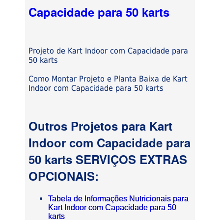
Capacidade para 50 karts
Projeto de Kart Indoor com Capacidade para
50 karts
Como Montar Projeto e Planta Baixa de Kart
Indoor com Capacidade para 50 karts
Outros Projetos para Kart
Indoor com Capacidade para
50 karts SERVIÇOS EXTRAS
OPCIONAIS:
Tabela de Informações Nutricionais para
Kart Indoor com Capacidade para 50
karts