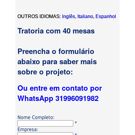
OUTROS IDIOMAS:
Inglês
,
Italiano
,
Espanhol
Tratoria com 40 mesas
Preencha o formulário
abaixo para saber mais
sobre o projeto:
Ou entre em contato por
WhatsApp 31996091982
Nome Completo:
*
Empresa: