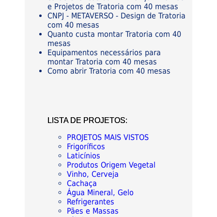
e Projetos de Tratoria com 40 mesas
CNPJ - METAVERSO - Design de Tratoria
com 40 mesas
Quanto custa montar Tratoria com 40
mesas
Equipamentos necessários para
montar Tratoria com 40 mesas
Como abrir Tratoria com 40 mesas
LISTA DE PROJETOS:
PROJETOS MAIS VISTOS
Frigoríficos
Laticínios
Produtos Origem Vegetal
Vinho, Cerveja
Cachaça
Água Mineral, Gelo
Refrigerantes
Pães e Massas