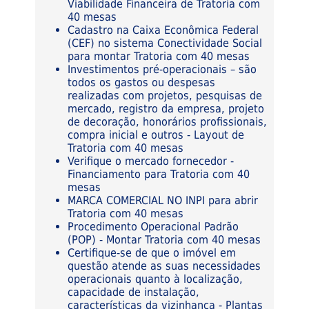
Viabilidade Financeira de Tratoria com
40 mesas
Cadastro na Caixa Econômica Federal
(CEF) no sistema Conectividade Social
para montar Tratoria com 40 mesas
Investimentos pré-operacionais – são
todos os gastos ou despesas
realizadas com projetos, pesquisas de
mercado, registro da empresa, projeto
de decoração, honorários profissionais,
compra inicial e outros - Layout de
Tratoria com 40 mesas
Verifique o mercado fornecedor -
Financiamento para Tratoria com 40
mesas
MARCA COMERCIAL NO INPI para abrir
Tratoria com 40 mesas
Procedimento Operacional Padrão
(POP) - Montar Tratoria com 40 mesas
Certifique-se de que o imóvel em
questão atende as suas necessidades
operacionais quanto à localização,
capacidade de instalação,
características da vizinhança - Plantas