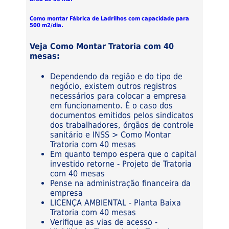
Como montar Fábrica de Ladrilhos com capacidade para
500 m2/dia.
Veja Como Montar Tratoria com 40
mesas:
Dependendo da região e do tipo de
negócio, existem outros registros
necessários para colocar a empresa
em funcionamento. É o caso dos
documentos emitidos pelos sindicatos
dos trabalhadores, órgãos de controle
sanitário e INSS > Como Montar
Tratoria com 40 mesas
Em quanto tempo espera que o capital
investido retorne - Projeto de Tratoria
com 40 mesas
Pense na administração financeira da
empresa
LICENÇA AMBIENTAL - Planta Baixa
Tratoria com 40 mesas
Verifique as vias de acesso -