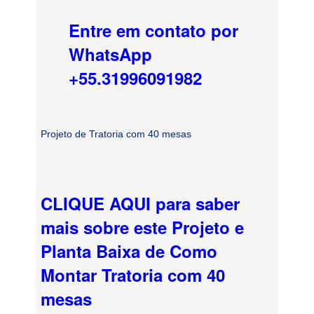
Entre em contato por
WhatsApp
+55.31996091982
Projeto de Tratoria com 40 mesas
CLIQUE AQUI para saber
mais sobre este Projeto e
Planta Baixa de Como
Montar Tratoria com 40
mesas