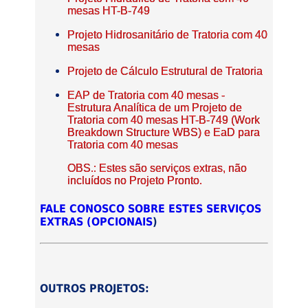
mesas HT-B-749
Projeto Hidrosanitário de Tratoria com 40
mesas
Projeto de Cálculo Estrutural de Tratoria
EAP de Tratoria com 40 mesas -
Estrutura Analítica de um Projeto de
Tratoria com 40 mesas HT-B-749 (Work
Breakdown Structure WBS) e EaD para
Tratoria com 40 mesas
OBS.: Estes são serviços extras, não
incluídos no Projeto Pronto.
FALE CONOSCO SOBRE ESTES SERVIÇOS
EXTRAS (OPCIONAIS
)
OUTROS PROJETOS: