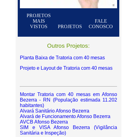
PROJETOS
MAIS
FALE
VISTOS
PROJETOS
CONOSCO
Outros Projetos:
Planta Baixa de Tratoria com 40 mesas
Projeto e Layout de Tratoria com 40 mesas
Montar Tratoria com 40 mesas em Afonso
Bezerra - RN (População estimada 11.202
habitantes)
Alvará Sanitário Afonso Bezerra
Alvará de Funcionamento Afonso Bezerra
AVCB Afonso Bezerra
SIM e VISA Afonso Bezerra (Vigilância
Sanitária e Inspeção)