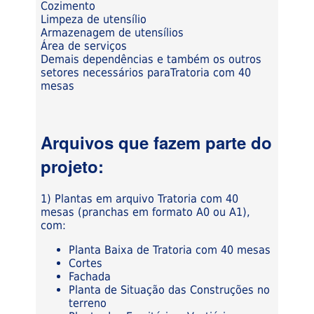
Cozimento
Limpeza de utensílio
Armazenagem de utensílios
Área de serviços
Demais dependências e também os outros
setores necessários paraTratoria com 40
mesas
Arquivos que fazem parte do
projeto:
1) Plantas em arquivo Tratoria com 40
mesas (pranchas em formato A0 ou A1),
com:
Planta Baixa de Tratoria com 40 mesas
Cortes
Fachada
Planta de Situação das Construções no
terreno