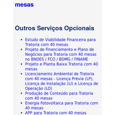
mesas
Outros Serviços Opcionais
Estudo de Viabilidade Financeira para
Tratoria com 40 mesas
Projeto de Financiamento e Plano de
Negócios para Tratoria com 40 mesas
no BNDES / FCO / BDMG / FINAME
Projeto e Planta Baixa Tratoria com 40
mesas
Licenciamento Ambiental de Tratoria
com 40 mesas - Licença Prévia (LP),
Licença de Instalação (LI) e Licença de
Operação (LO)
Produção de Conteúdo para Tratoria
com 40 mesas
Energia Fotovoltaica para Tratoria com
40 mesas
APP para Tratoria com 40 mesas