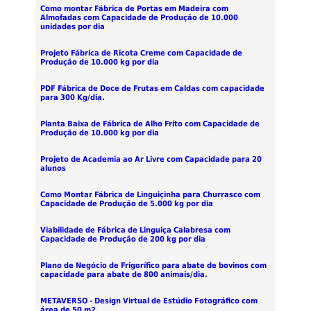
Como montar Fábrica de Portas em Madeira com
Almofadas com Capacidade de Produção de 10.000
unidades por dia
Projeto Fábrica de Ricota Creme com Capacidade de
Produção de 10.000 kg por dia
PDF Fábrica de Doce de Frutas em Caldas com capacidade
para 300 Kg/dia.
Planta Baixa de Fábrica de Alho Frito com Capacidade de
Produção de 10.000 kg por dia
Projeto de Academia ao Ar Livre com Capacidade para 20
alunos
Como Montar Fábrica de Linguiçinha para Churrasco com
Capacidade de Produção de 5.000 kg por dia
Viabilidade de Fábrica de Linguiça Calabresa com
Capacidade de Produção de 200 kg por dia
Plano de Negócio de Frigorífico para abate de bovinos com
capacidade para abate de 800 animais/dia.
METAVERSO - Design Virtual de Estúdio Fotográfico com
área de 50 m2.