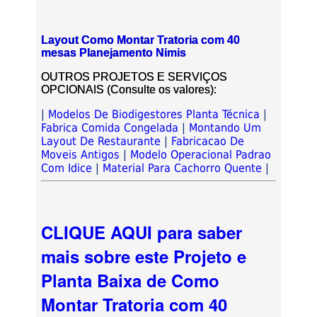
Layout Como Montar Tratoria com 40
mesas Planejamento Nimis
OUTROS PROJETOS E SERVIÇOS
OPCIONAIS (Consulte os valores):
|
Modelos De Biodigestores Planta Técnica
|
Fabrica Comida Congelada
|
Montando Um
Layout De Restaurante
|
Fabricacao De
Moveis Antigos
|
Modelo Operacional Padrao
Com Idice
|
Material Para Cachorro Quente
|
CLIQUE AQUI para saber
mais sobre este Projeto e
Planta Baixa de Como
Montar Tratoria com 40