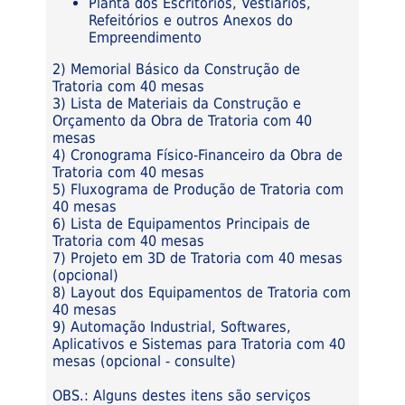
Planta dos Escritórios, Vestiários,
Refeitórios e outros Anexos do
Empreendimento
2) Memorial Básico da Construção de
Tratoria com 40 mesas
3) Lista de Materiais da Construção e
Orçamento da Obra de Tratoria com 40
mesas
4) Cronograma Físico-Financeiro da Obra de
Tratoria com 40 mesas
5) Fluxograma de Produção de Tratoria com
40 mesas
6) Lista de Equipamentos Principais de
Tratoria com 40 mesas
7) Projeto em 3D de Tratoria com 40 mesas
(opcional)
8) Layout dos Equipamentos de Tratoria com
40 mesas
9) Automação Industrial, Softwares,
Aplicativos e Sistemas para Tratoria com 40
mesas (opcional - consulte)
OBS.: Alguns destes itens são serviços