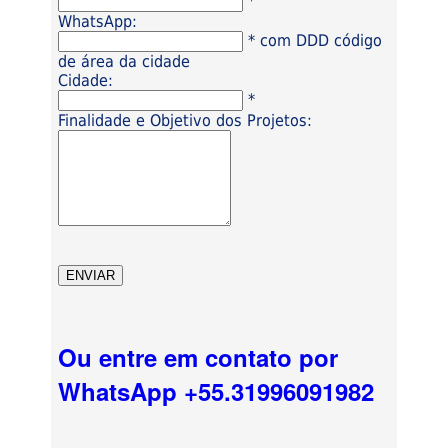
*
WhatsApp:
* com DDD código
de área da cidade
Cidade:
*
Finalidade e Objetivo dos Projetos:
Ou entre em contato por
WhatsApp +55.31996091982