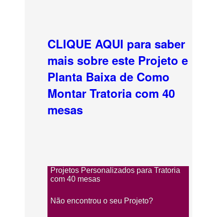
CLIQUE AQUI para saber
mais sobre este Projeto e
Planta Baixa de Como
Montar Tratoria com 40
mesas
Projetos Personalizados para Tratoria
com 40 mesas
Não encontrou o seu Projeto?