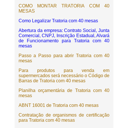
COMO MONTAR TRATORIA COM 40
MESAS
Como Legalizar Tratoria com 40 mesas
Abertura da empresa: Contrato Social, Junta
Comercial, CNPJ, Inscrição Estadual, Alvará
de Funcionamento para Tratoria com 40
mesas
Passo a Passo para abrir Tratoria com 40
mesas
Para produtos para venda em
supermercados será necessário o Código de
Barras de Tratoria com 40 mesas
Planilha orçamentária de Tratoria com 40
mesas
ABNT 16001 de Tratoria com 40 mesas
Contratação de organismos de certificação
para Tratoria com 40 mesas