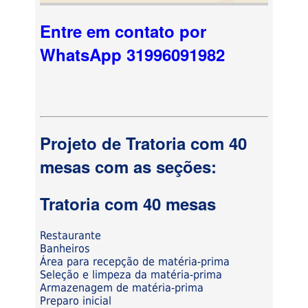
Entre em contato por
WhatsApp 31996091982
Projeto de Tratoria com 40
mesas com as seções:
Tratoria com 40 mesas
Restaurante
Banheiros
Área para recepção de matéria-prima
Seleção e limpeza da matéria-prima
Armazenagem de matéria-prima
Preparo inicial