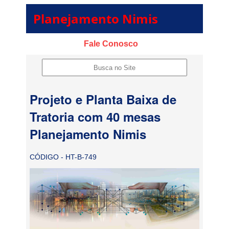
Planejamento Nimis
Fale Conosco
Projeto e Planta Baixa de
Tratoria com 40 mesas
Planejamento Nimis
CÓDIGO - HT-B-749