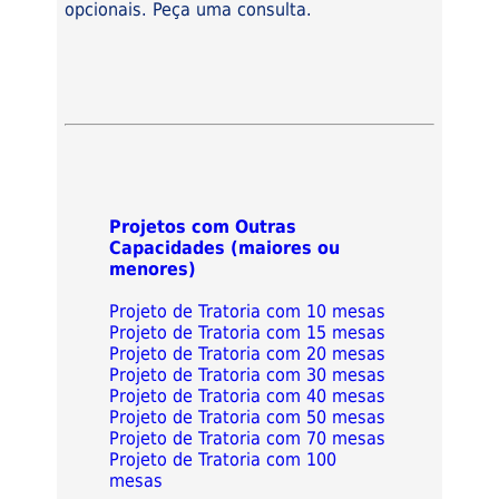
opcionais. Peça uma consulta.
Projetos com Outras
Capacidades (maiores ou
menores)
Projeto de Tratoria com 10 mesas
Projeto de Tratoria com 15 mesas
Projeto de Tratoria com 20 mesas
Projeto de Tratoria com 30 mesas
Projeto de Tratoria com 40 mesas
Projeto de Tratoria com 50 mesas
Projeto de Tratoria com 70 mesas
Projeto de Tratoria com 100
mesas