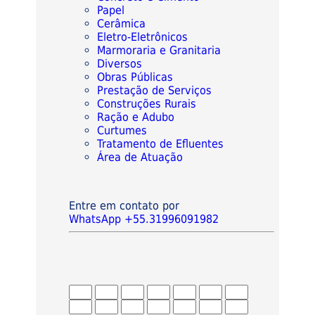
Papel
Cerâmica
Eletro-Eletrônicos
Marmoraria e Granitaria
Diversos
Obras Públicas
Prestação de Serviços
Construções Rurais
Ração e Adubo
Curtumes
Tratamento de Efluentes
Área de Atuação
Entre em contato por
WhatsApp +55.31996091982