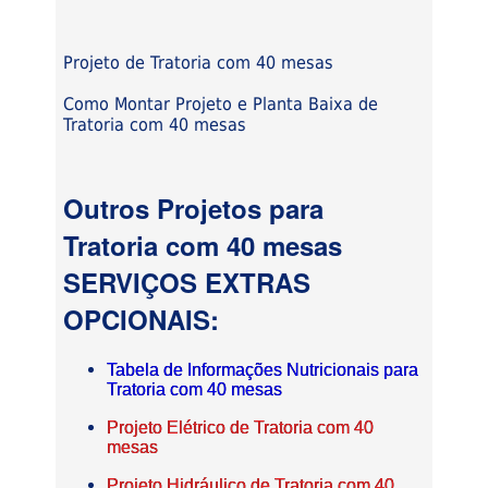
Projeto de Tratoria com 40 mesas
Como Montar Projeto e Planta Baixa de
Tratoria com 40 mesas
Outros Projetos para
Tratoria com 40 mesas
SERVIÇOS EXTRAS
OPCIONAIS:
Tabela de Informações Nutricionais para
Tratoria com 40 mesas
Projeto Elétrico de Tratoria com 40
mesas
Projeto Hidráulico de Tratoria com 40