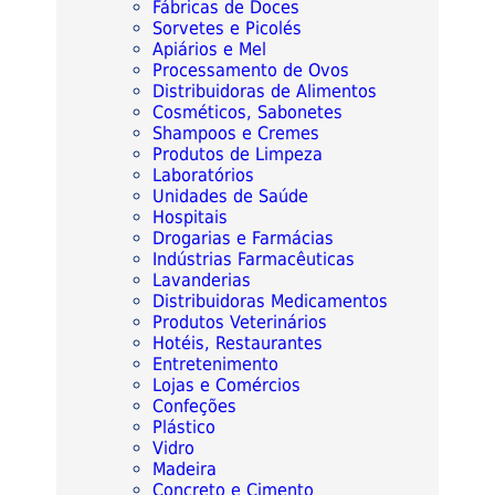
Fábricas de Doces
Sorvetes e Picolés
Apiários e Mel
Processamento de Ovos
Distribuidoras de Alimentos
Cosméticos, Sabonetes
Shampoos e Cremes
Produtos de Limpeza
Laboratórios
Unidades de Saúde
Hospitais
Drogarias e Farmácias
Indústrias Farmacêuticas
Lavanderias
Distribuidoras Medicamentos
Produtos Veterinários
Hotéis, Restaurantes
Entretenimento
Lojas e Comércios
Confeções
Plástico
Vidro
Madeira
Concreto e Cimento