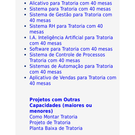
Alicativo para Tratoria com 40 mesas
Sistema para Tratoria com 40 mesas
Sistema de Gestão para Tratoria com
40 mesas
Sistema RH para Tratoria com 40
mesas
I.A. Inteligência Artificial para Tratoria
com 40 mesas
Software para Tratoria com 40 mesas
Sistema de Controle de Processos
Tratoria com 40 mesas
Sistemas de Automação para Tratoria
com 40 mesas
Aplicativo de Vendas para Tratoria com
40 mesas
Projetos com Outras
Capacidades (maiores ou
menores)
Como Montar Tratoria
Projeto de Tratoria
Planta Baixa de Tratoria