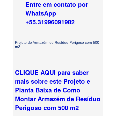
Entre em contato por
WhatsApp
+55.31996091982
Projeto de Armazém de Resíduo Perigoso com 500
m2
CLIQUE AQUI para saber
mais sobre este Projeto e
Planta Baixa de Como
Montar Armazém de Resíduo
Perigoso com 500 m2