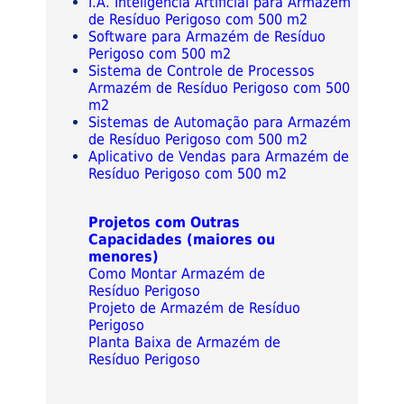
I.A. Inteligência Artificial para Armazém
de Resíduo Perigoso com 500 m2
Software para Armazém de Resíduo
Perigoso com 500 m2
Sistema de Controle de Processos
Armazém de Resíduo Perigoso com 500
m2
Sistemas de Automação para Armazém
de Resíduo Perigoso com 500 m2
Aplicativo de Vendas para Armazém de
Resíduo Perigoso com 500 m2
Projetos com Outras
Capacidades (maiores ou
menores)
Como Montar Armazém de
Resíduo Perigoso
Projeto de Armazém de Resíduo
Perigoso
Planta Baixa de Armazém de
Resíduo Perigoso