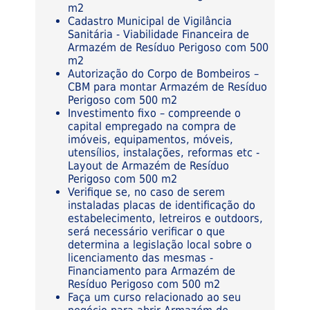
m2
Cadastro Municipal de Vigilância
Sanitária - Viabilidade Financeira de
Armazém de Resíduo Perigoso com 500
m2
Autorização do Corpo de Bombeiros –
CBM para montar Armazém de Resíduo
Perigoso com 500 m2
Investimento fixo – compreende o
capital empregado na compra de
imóveis, equipamentos, móveis,
utensílios, instalações, reformas etc -
Layout de Armazém de Resíduo
Perigoso com 500 m2
Verifique se, no caso de serem
instaladas placas de identificação do
estabelecimento, letreiros e outdoors,
será necessário verificar o que
determina a legislação local sobre o
licenciamento das mesmas -
Financiamento para Armazém de
Resíduo Perigoso com 500 m2
Faça um curso relacionado ao seu