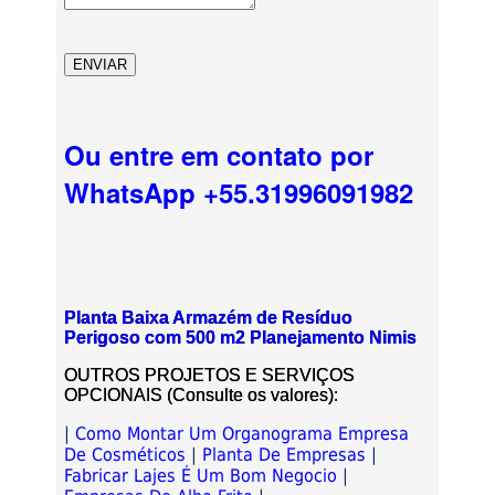
Ou entre em contato por
WhatsApp +55.31996091982
Planta Baixa Armazém de Resíduo
Perigoso com 500 m2 Planejamento Nimis
OUTROS PROJETOS E SERVIÇOS
OPCIONAIS (Consulte os valores):
|
Como Montar Um Organograma Empresa
De Cosméticos
|
Planta De Empresas
|
Fabricar Lajes É Um Bom Negocio
|