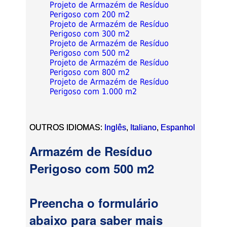
Projeto de Armazém de Resíduo
Perigoso com 200 m2
Projeto de Armazém de Resíduo
Perigoso com 300 m2
Projeto de Armazém de Resíduo
Perigoso com 500 m2
Projeto de Armazém de Resíduo
Perigoso com 800 m2
Projeto de Armazém de Resíduo
Perigoso com 1.000 m2
OUTROS IDIOMAS:
Inglês
,
Italiano
,
Espanhol
Armazém de Resíduo
Perigoso com 500 m2
Preencha o formulário
abaixo para saber mais