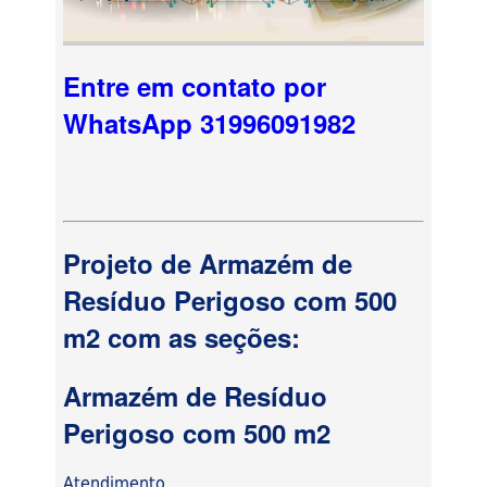
Entre em contato por
WhatsApp 31996091982
Projeto de Armazém de
Resíduo Perigoso com 500
m2 com as seções:
Armazém de Resíduo
Perigoso com 500 m2
Atendimento