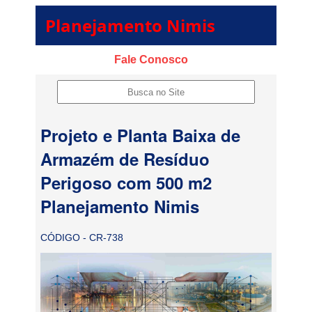
Planejamento Nimis
Fale Conosco
Projeto e Planta Baixa de
Armazém de Resíduo
Perigoso com 500 m2
Planejamento Nimis
CÓDIGO - CR-738