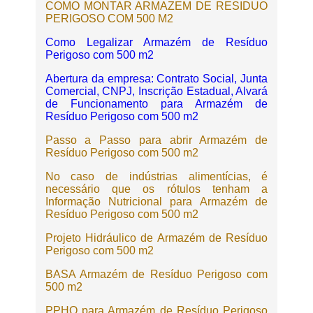
COMO MONTAR ARMAZEM DE RESIDUO
PERIGOSO COM 500 M2
Como Legalizar Armazém de Resíduo
Perigoso com 500 m2
Abertura da empresa: Contrato Social, Junta
Comercial, CNPJ, Inscrição Estadual, Alvará
de Funcionamento para Armazém de
Resíduo Perigoso com 500 m2
Passo a Passo para abrir Armazém de
Resíduo Perigoso com 500 m2
No caso de indústrias alimentícias, é
necessário que os rótulos tenham a
Informação Nutricional para Armazém de
Resíduo Perigoso com 500 m2
Projeto Hidráulico de Armazém de Resíduo
Perigoso com 500 m2
BASA Armazém de Resíduo Perigoso com
500 m2
PPHO para Armazém de Resíduo Perigoso