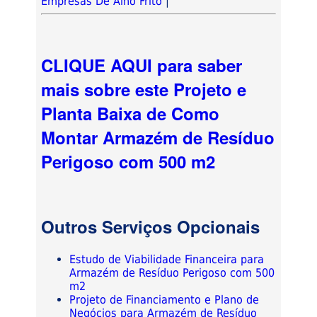
Empresas De Alho Frito
|
CLIQUE AQUI para saber
mais sobre este Projeto e
Planta Baixa de Como
Montar Armazém de Resíduo
Perigoso com 500 m2
Outros Serviços Opcionais
Estudo de Viabilidade Financeira para
Armazém de Resíduo Perigoso com 500
m2
Projeto de Financiamento e Plano de
Negócios para Armazém de Resíduo