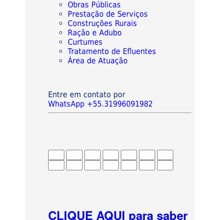
Obras Públicas
Prestação de Serviços
Construções Rurais
Ração e Adubo
Curtumes
Tratamento de Efluentes
Área de Atuação
Entre em contato por
WhatsApp +55.31996091982
CLIQUE AQUI para saber