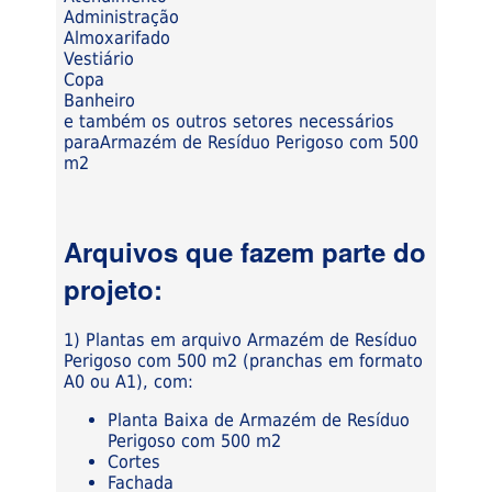
Administração
Almoxarifado
Vestiário
Copa
Banheiro
e também os outros setores necessários
paraArmazém de Resíduo Perigoso com 500
m2
Arquivos que fazem parte do
projeto:
1) Plantas em arquivo Armazém de Resíduo
Perigoso com 500 m2 (pranchas em formato
A0 ou A1), com:
Planta Baixa de Armazém de Resíduo
Perigoso com 500 m2
Cortes
Fachada