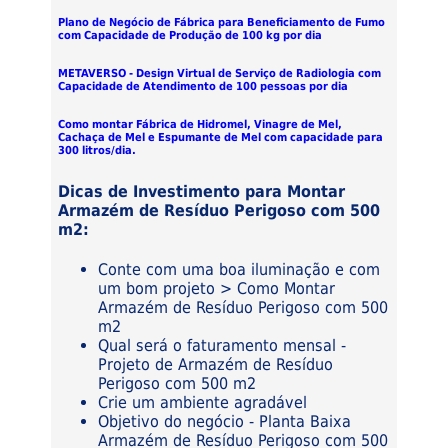
Plano de Negócio de Fábrica para Beneficiamento de Fumo
com Capacidade de Produção de 100 kg por dia
METAVERSO - Design Virtual de Serviço de Radiologia com
Capacidade de Atendimento de 100 pessoas por dia
Como montar Fábrica de Hidromel, Vinagre de Mel,
Cachaça de Mel e Espumante de Mel com capacidade para
300 litros/dia.
Dicas de Investimento para Montar
Armazém de Resíduo Perigoso com 500
m2:
Conte com uma boa iluminação e com
um bom projeto > Como Montar
Armazém de Resíduo Perigoso com 500
m2
Qual será o faturamento mensal -
Projeto de Armazém de Resíduo
Perigoso com 500 m2
Crie um ambiente agradável
Objetivo do negócio - Planta Baixa
Armazém de Resíduo Perigoso com 500