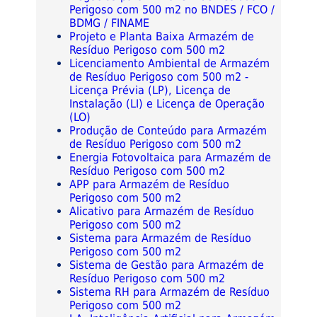
Perigoso com 500 m2 no BNDES / FCO /
BDMG / FINAME
Projeto e Planta Baixa Armazém de
Resíduo Perigoso com 500 m2
Licenciamento Ambiental de Armazém
de Resíduo Perigoso com 500 m2 -
Licença Prévia (LP), Licença de
Instalação (LI) e Licença de Operação
(LO)
Produção de Conteúdo para Armazém
de Resíduo Perigoso com 500 m2
Energia Fotovoltaica para Armazém de
Resíduo Perigoso com 500 m2
APP para Armazém de Resíduo
Perigoso com 500 m2
Alicativo para Armazém de Resíduo
Perigoso com 500 m2
Sistema para Armazém de Resíduo
Perigoso com 500 m2
Sistema de Gestão para Armazém de
Resíduo Perigoso com 500 m2
Sistema RH para Armazém de Resíduo
Perigoso com 500 m2