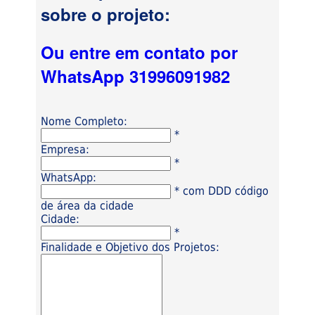
sobre o projeto:
Ou entre em contato por
WhatsApp 31996091982
Nome Completo:
*
Empresa:
*
WhatsApp:
* com DDD código
de área da cidade
Cidade:
*
Finalidade e Objetivo dos Projetos: