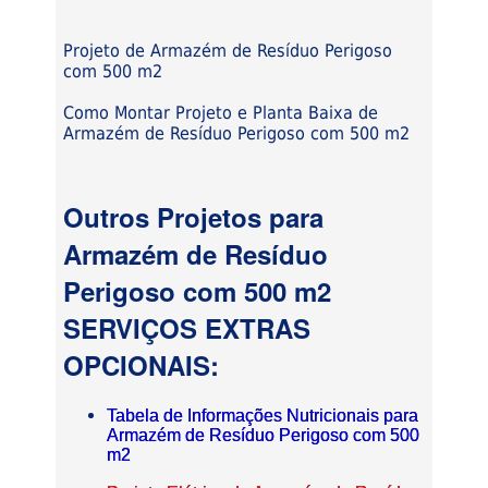
Projeto de Armazém de Resíduo Perigoso
com 500 m2
Como Montar Projeto e Planta Baixa de
Armazém de Resíduo Perigoso com 500 m2
Outros Projetos para
Armazém de Resíduo
Perigoso com 500 m2
SERVIÇOS EXTRAS
OPCIONAIS:
Tabela de Informações Nutricionais para
Armazém de Resíduo Perigoso com 500
m2