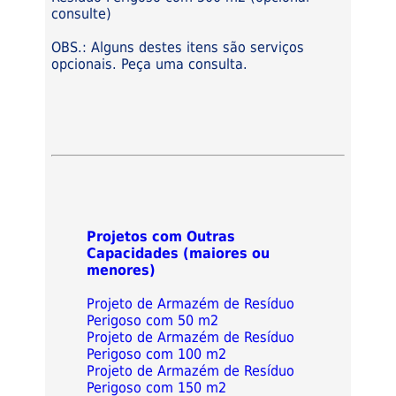
consulte)
OBS.: Alguns destes itens são serviços
opcionais. Peça uma consulta.
Projetos com Outras
Capacidades (maiores ou
menores)
Projeto de Armazém de Resíduo
Perigoso com 50 m2
Projeto de Armazém de Resíduo
Perigoso com 100 m2
Projeto de Armazém de Resíduo
Perigoso com 150 m2