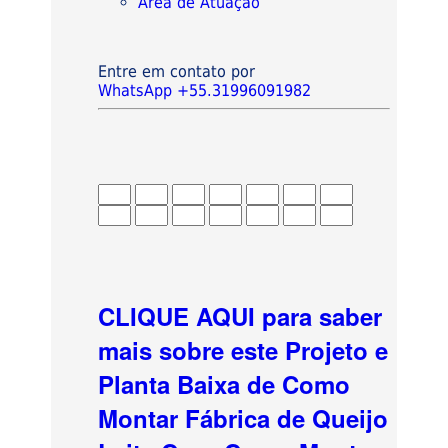
Área de Atuação
Entre em contato por
WhatsApp +55.31996091982
CLIQUE AQUI para saber
mais sobre este Projeto e
Planta Baixa de Como
Montar Fábrica de Queijo