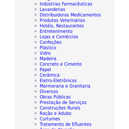
Indústrias Farmacêuticas
Lavanderias
Distribuidoras Medicamentos
Produtos Veterinários
Hotéis, Restaurantes
Entretenimento
Lojas e Comércios
Confeções
Plástico
Vidro
Madeira
Concreto e Cimento
Papel
Cerâmica
Eletro-Eletrônicos
Marmoraria e Granitaria
Diversos
Obras Públicas
Prestação de Serviços
Construções Rurais
Ração e Adubo
Curtumes
Tratamento de Efluentes