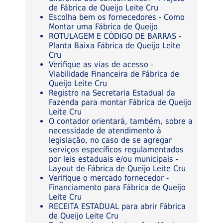
de Fábrica de Queijo Leite Cru
Escolha bem os fornecedores - Como
Montar uma Fábrica de Queijo
ROTULAGEM E CÓDIGO DE BARRAS -
Planta Baixa Fábrica de Queijo Leite
Cru
Verifique as vias de acesso -
Viabilidade Financeira de Fábrica de
Queijo Leite Cru
Registro na Secretaria Estadual da
Fazenda para montar Fábrica de Queijo
Leite Cru
O contador orientará, também, sobre a
necessidade de atendimento à
legislação, no caso de se agregar
serviços específicos regulamentados
por leis estaduais e/ou municipais -
Layout de Fábrica de Queijo Leite Cru
Verifique o mercado fornecedor -
Financiamento para Fábrica de Queijo
Leite Cru
RECEITA ESTADUAL para abrir Fábrica
de Queijo Leite Cru