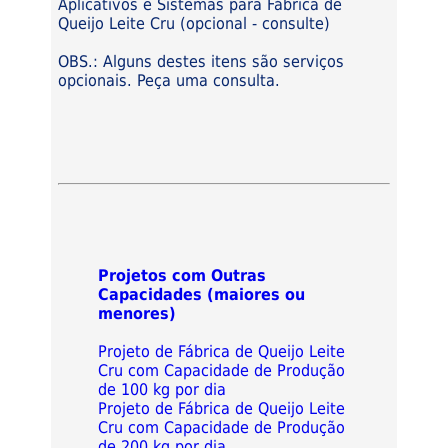
Aplicativos e Sistemas para Fábrica de
Queijo Leite Cru (opcional - consulte)
OBS.: Alguns destes itens são serviços
opcionais. Peça uma consulta.
Projetos com Outras
Capacidades (maiores ou
menores)
Projeto de Fábrica de Queijo Leite
Cru com Capacidade de Produção
de 100 kg por dia
Projeto de Fábrica de Queijo Leite
Cru com Capacidade de Produção
de 200 kg por dia