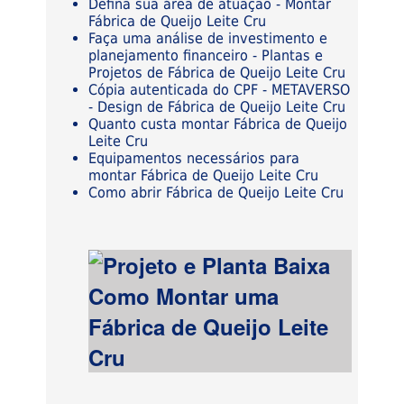
Defina sua área de atuação - Montar
Fábrica de Queijo Leite Cru
Faça uma análise de investimento e
planejamento financeiro - Plantas e
Projetos de Fábrica de Queijo Leite Cru
Cópia autenticada do CPF - METAVERSO
- Design de Fábrica de Queijo Leite Cru
Quanto custa montar Fábrica de Queijo
Leite Cru
Equipamentos necessários para
montar Fábrica de Queijo Leite Cru
Como abrir Fábrica de Queijo Leite Cru