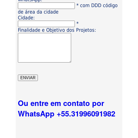
* com DDD código
de área da cidade
Cidade:
*
Finalidade e Objetivo dos Projetos:
Ou entre em contato por
WhatsApp +55.31996091982