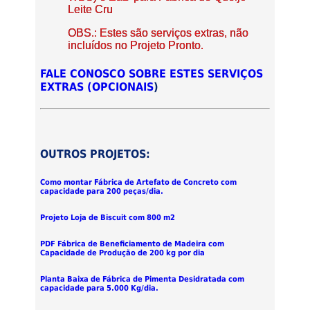
Leite Cru
OBS.: Estes são serviços extras, não
incluídos no Projeto Pronto.
FALE CONOSCO SOBRE ESTES SERVIÇOS
EXTRAS (OPCIONAIS
)
OUTROS PROJETOS:
Como montar Fábrica de Artefato de Concreto com
capacidade para 200 peças/dia.
Projeto Loja de Biscuit com 800 m2
PDF Fábrica de Beneficiamento de Madeira com
Capacidade de Produção de 200 kg por dia
Planta Baixa de Fábrica de Pimenta Desidratada com
capacidade para 5.000 Kg/dia.