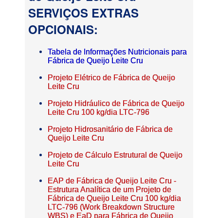
SERVIÇOS EXTRAS
OPCIONAIS:
Tabela de Informações Nutricionais para
Fábrica de Queijo Leite Cru
Projeto Elétrico de Fábrica de Queijo
Leite Cru
Projeto Hidráulico de Fábrica de Queijo
Leite Cru 100 kg/dia LTC-796
Projeto Hidrosanitário de Fábrica de
Queijo Leite Cru
Projeto de Cálculo Estrutural de Queijo
Leite Cru
EAP de Fábrica de Queijo Leite Cru -
Estrutura Analítica de um Projeto de
Fábrica de Queijo Leite Cru 100 kg/dia
LTC-796 (Work Breakdown Structure
WBS) e EaD para Fábrica de Queijo