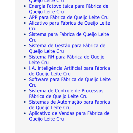
Queijo Leite Cru
Energia Fotovoltaica para Fábrica de
Queijo Leite Cru
APP para Fábrica de Queijo Leite Cru
Alicativo para Fábrica de Queijo Leite
Cru
Sistema para Fábrica de Queijo Leite
Cru
Sistema de Gestão para Fábrica de
Queijo Leite Cru
Sistema RH para Fábrica de Queijo
Leite Cru
I.A. Inteligência Artificial para Fábrica
de Queijo Leite Cru
Software para Fábrica de Queijo Leite
Cru
Sistema de Controle de Processos
Fábrica de Queijo Leite Cru
Sistemas de Automação para Fábrica
de Queijo Leite Cru
Aplicativo de Vendas para Fábrica de
Queijo Leite Cru