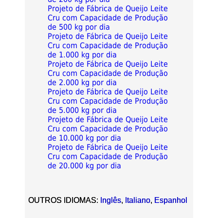
Projeto de Fábrica de Queijo Leite
Cru com Capacidade de Produção
de 500 kg por dia
Projeto de Fábrica de Queijo Leite
Cru com Capacidade de Produção
de 1.000 kg por dia
Projeto de Fábrica de Queijo Leite
Cru com Capacidade de Produção
de 2.000 kg por dia
Projeto de Fábrica de Queijo Leite
Cru com Capacidade de Produção
de 5.000 kg por dia
Projeto de Fábrica de Queijo Leite
Cru com Capacidade de Produção
de 10.000 kg por dia
Projeto de Fábrica de Queijo Leite
Cru com Capacidade de Produção
de 20.000 kg por dia
OUTROS IDIOMAS:
Inglês
,
Italiano
,
Espanhol