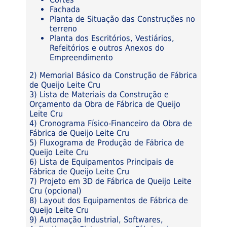
Fachada
Planta de Situação das Construções no
terreno
Planta dos Escritórios, Vestiários,
Refeitórios e outros Anexos do
Empreendimento
2) Memorial Básico da Construção de Fábrica
de Queijo Leite Cru
3) Lista de Materiais da Construção e
Orçamento da Obra de Fábrica de Queijo
Leite Cru
4) Cronograma Físico-Financeiro da Obra de
Fábrica de Queijo Leite Cru
5) Fluxograma de Produção de Fábrica de
Queijo Leite Cru
6) Lista de Equipamentos Principais de
Fábrica de Queijo Leite Cru
7) Projeto em 3D de Fábrica de Queijo Leite
Cru (opcional)
8) Layout dos Equipamentos de Fábrica de
Queijo Leite Cru
9) Automação Industrial, Softwares,