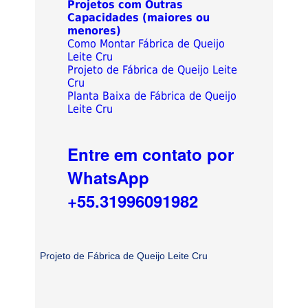
Projetos com Outras
Capacidades (maiores ou
menores)
Como Montar Fábrica de Queijo
Leite Cru
Projeto de Fábrica de Queijo Leite
Cru
Planta Baixa de Fábrica de Queijo
Leite Cru
Entre em contato por
WhatsApp
+55.31996091982
Projeto de Fábrica de Queijo Leite Cru