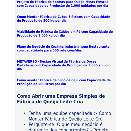
Projeto de Fábrica de Formas para Queijo Minas Frescal
com Capacidade de Produção de 1.000 unidades por dia
Como Montar Fábrica de Cabos Elétricos com Capacidade
de Produção de 500 kg por dia
Viabilidade de Fábrica de Caldos em Pó com Capacidade de
Produção de 1.000 kg por dia
Plano de Negócio de Cozinha Industrial sem Restaurante
com capacidade para 500 refeições/dia.
METAVERSO - Design Virtual de Fábrica de Doces
Dietéticos com Capacidade de Produção de 5.000 kg por
dia
Como montar Fábrica de Suco de Caju com Capacidade de
Produção de 500 litros por dia
Como Abrir uma Empresa Simples de
Fábrica de Queijo Leite Cru:
Tenha uma equipe capacitada > Como
Montar Fábrica de Queijo Leite Cru
Pergunte-se: O que meu negócio é
diferente dos concorrentes? - Projeto