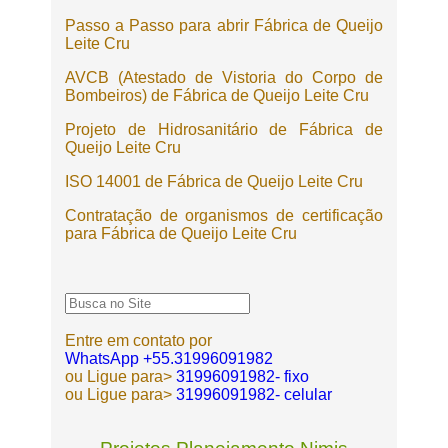
Passo a Passo para abrir Fábrica de Queijo
Leite Cru
AVCB (Atestado de Vistoria do Corpo de
Bombeiros) de Fábrica de Queijo Leite Cru
Projeto de Hidrosanitário de Fábrica de
Queijo Leite Cru
ISO 14001 de Fábrica de Queijo Leite Cru
Contratação de organismos de certificação
para Fábrica de Queijo Leite Cru
Entre em contato por
WhatsApp +55.31996091982
ou Ligue para>
31996091982- fixo
ou Ligue para>
31996091982- celular