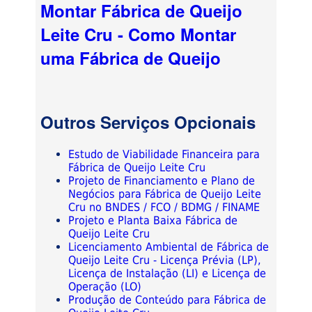
Montar Fábrica de Queijo
Leite Cru - Como Montar
uma Fábrica de Queijo
Outros Serviços Opcionais
Estudo de Viabilidade Financeira para
Fábrica de Queijo Leite Cru
Projeto de Financiamento e Plano de
Negócios para Fábrica de Queijo Leite
Cru no BNDES / FCO / BDMG / FINAME
Projeto e Planta Baixa Fábrica de
Queijo Leite Cru
Licenciamento Ambiental de Fábrica de
Queijo Leite Cru - Licença Prévia (LP),
Licença de Instalação (LI) e Licença de
Operação (LO)
Produção de Conteúdo para Fábrica de