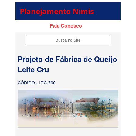
Planejamento Nimis
Fale Conosco
Projeto de Fábrica de Queijo
Leite Cru
CÓDIGO - LTC-796