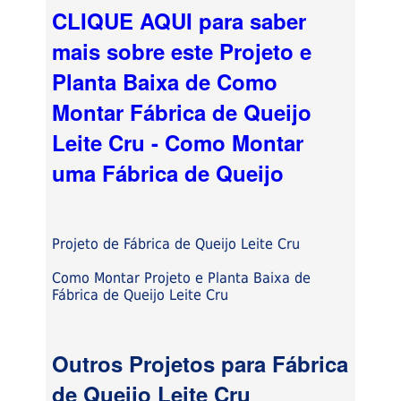
CLIQUE AQUI para saber
mais sobre este Projeto e
Planta Baixa de Como
Montar Fábrica de Queijo
Leite Cru - Como Montar
uma Fábrica de Queijo
Projeto de Fábrica de Queijo Leite Cru
Como Montar Projeto e Planta Baixa de
Fábrica de Queijo Leite Cru
Outros Projetos para Fábrica
de Queijo Leite Cru