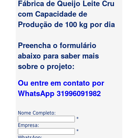
Fábrica de Queijo Leite Cru
com Capacidade de
Produção de 100 kg por dia
Preencha o formulário
abaixo para saber mais
sobre o projeto:
Ou entre em contato por
WhatsApp 31996091982
Nome Completo:
*
Empresa:
*
WhatsApp: