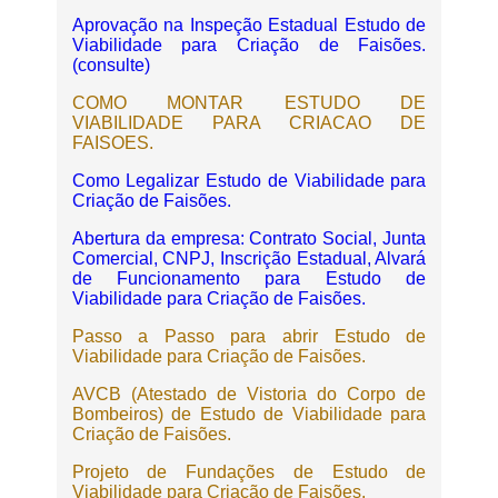
Aprovação na Inspeção Estadual Estudo de
Viabilidade para Criação de Faisões.
(consulte)
COMO MONTAR ESTUDO DE
VIABILIDADE PARA CRIACAO DE
FAISOES.
Como Legalizar Estudo de Viabilidade para
Criação de Faisões.
Abertura da empresa: Contrato Social, Junta
Comercial, CNPJ, Inscrição Estadual, Alvará
de Funcionamento para Estudo de
Viabilidade para Criação de Faisões.
Passo a Passo para abrir Estudo de
Viabilidade para Criação de Faisões.
AVCB (Atestado de Vistoria do Corpo de
Bombeiros) de Estudo de Viabilidade para
Criação de Faisões.
Projeto de Fundações de Estudo de
Viabilidade para Criação de Faisões.