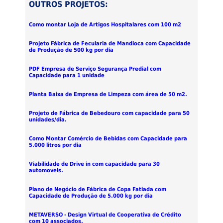
OUTROS PROJETOS:
Como montar Loja de Artigos Hospitalares com 100 m2
Projeto Fábrica de Fecularia de Mandioca com Capacidade
de Produção de 500 kg por dia
PDF Empresa de Serviço Segurança Predial com
Capacidade para 1 unidade
Planta Baixa de Empresa de Limpeza com área de 50 m2.
Projeto de Fábrica de Bebedouro com capacidade para 50
unidades/dia.
Como Montar Comércio de Bebidas com Capacidade para
5.000 litros por dia
Viabilidade de Drive in com capacidade para 30
automoveis.
Plano de Negócio de Fábrica de Copa Fatiada com
Capacidade de Produção de 5.000 kg por dia
METAVERSO - Design Virtual de Cooperativa de Crédito
com 10 associados.