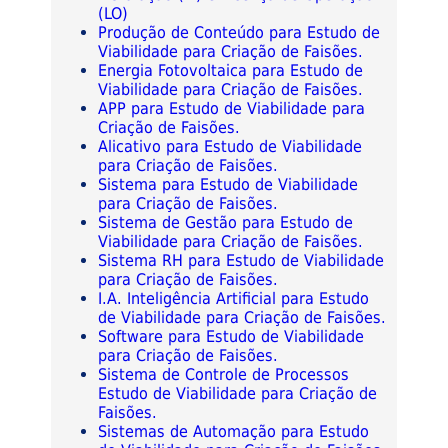
(LO)
Produção de Conteúdo para Estudo de
Viabilidade para Criação de Faisões.
Energia Fotovoltaica para Estudo de
Viabilidade para Criação de Faisões.
APP para Estudo de Viabilidade para
Criação de Faisões.
Alicativo para Estudo de Viabilidade
para Criação de Faisões.
Sistema para Estudo de Viabilidade
para Criação de Faisões.
Sistema de Gestão para Estudo de
Viabilidade para Criação de Faisões.
Sistema RH para Estudo de Viabilidade
para Criação de Faisões.
I.A. Inteligência Artificial para Estudo
de Viabilidade para Criação de Faisões.
Software para Estudo de Viabilidade
para Criação de Faisões.
Sistema de Controle de Processos
Estudo de Viabilidade para Criação de
Faisões.
Sistemas de Automação para Estudo