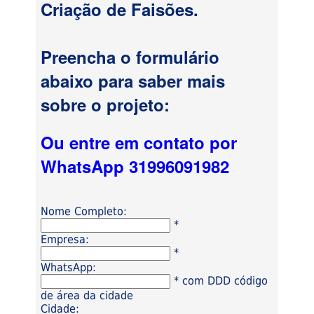
Criação de Faisões.
Preencha o formulário
abaixo para saber mais
sobre o projeto:
Ou entre em contato por
WhatsApp 31996091982
Nome Completo:
*
Empresa:
*
WhatsApp:
* com DDD código
de área da cidade
Cidade: