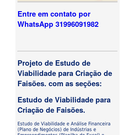
Entre em contato por
WhatsApp 31996091982
Projeto de Estudo de
Viabilidade para Criação de
Faisões. com as seções:
Estudo de Viabilidade para
Criação de Faisões.
Estudo de Viabilidade e Análise Financeira
(Plano de Negócios) de Indústrias e