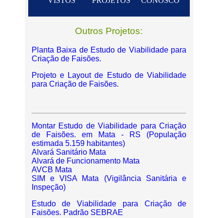
VISTOS
PROJETOS
CONOSCO
Outros Projetos:
Planta Baixa de Estudo de Viabilidade para
Criação de Faisões.
Projeto e Layout de Estudo de Viabilidade
para Criação de Faisões.
Montar Estudo de Viabilidade para Criação
de Faisões. em Mata - RS (População
estimada 5.159 habitantes)
Alvará Sanitário Mata
Alvará de Funcionamento Mata
AVCB Mata
SIM e VISA Mata (Vigilância Sanitária e
Inspeção)
Estudo de Viabilidade para Criação de
Faisões. Padrão SEBRAE