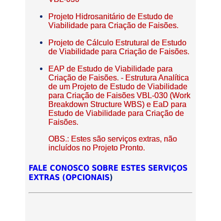
Projeto Hidrosanitário de Estudo de
Viabilidade para Criação de Faisões.
Projeto de Cálculo Estrutural de Estudo
de Viabilidade para Criação de Faisões.
EAP de Estudo de Viabilidade para
Criação de Faisões. - Estrutura Analítica
de um Projeto de Estudo de Viabilidade
para Criação de Faisões VBL-030 (Work
Breakdown Structure WBS) e EaD para
Estudo de Viabilidade para Criação de
Faisões.
OBS.: Estes são serviços extras, não
incluídos no Projeto Pronto.
FALE CONOSCO SOBRE ESTES SERVIÇOS
EXTRAS (OPCIONAIS
)