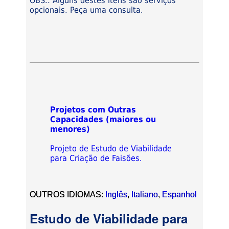
OBS.: Alguns destes itens são serviços
opcionais. Peça uma consulta.
Projetos com Outras
Capacidades (maiores ou
menores)
Projeto de Estudo de Viabilidade
para Criação de Faisões.
OUTROS IDIOMAS:
Inglês
,
Italiano
,
Espanhol
Estudo de Viabilidade para