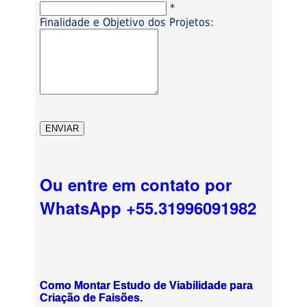
*
Finalidade e Objetivo dos Projetos:
Ou entre em contato por
WhatsApp +55.31996091982
Como Montar Estudo de Viabilidade para
Criação de Faisões.