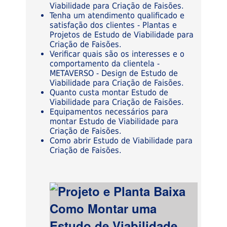
Viabilidade para Criação de Faisões.
Tenha um atendimento qualificado e
satisfação dos clientes - Plantas e
Projetos de Estudo de Viabilidade para
Criação de Faisões.
Verificar quais são os interesses e o
comportamento da clientela -
METAVERSO - Design de Estudo de
Viabilidade para Criação de Faisões.
Quanto custa montar Estudo de
Viabilidade para Criação de Faisões.
Equipamentos necessários para
montar Estudo de Viabilidade para
Criação de Faisões.
Como abrir Estudo de Viabilidade para
Criação de Faisões.