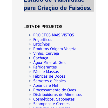
LISTA DE PROJETOS:
PROJETOS MAIS VISTOS
Frigoríficos
Laticínios
Produtos Origem Vegetal
Vinho, Cerveja
Cachaça
Água Mineral, Gelo
Refrigerantes
Pães e Massas
Fábricas de Doces
Sorvetes e Picolés
Apiários e Mel
Processamento de Ovos
Distribuidoras de Alimentos
Cosméticos, Sabonetes
Shampoos e Cremes