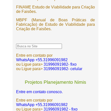
FINAME Estudo de Viabilidade para Criação
de Faisões.
MBPF (Manual de Boas Práticas de
Fabricação) de Estudo de Viabilidade para
Criação de Faisões.
Entre em contato por
WhatsApp +55.31996091982
ou Ligue para>
31996091982- fixo
ou Ligue para>
31996091982- celular
Projetos Planejamento Nimis
Entre em contato conosco.
Entre em contato por
WhatsApp +55.31996091982
ou Ligue para>
31996091982 - fixo