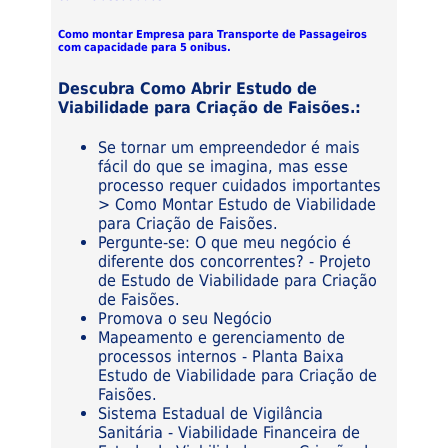
Como montar Empresa para Transporte de Passageiros
com capacidade para 5 onibus.
Descubra Como Abrir Estudo de
Viabilidade para Criação de Faisões.:
Se tornar um empreendedor é mais
fácil do que se imagina, mas esse
processo requer cuidados importantes
> Como Montar Estudo de Viabilidade
para Criação de Faisões.
Pergunte-se: O que meu negócio é
diferente dos concorrentes? - Projeto
de Estudo de Viabilidade para Criação
de Faisões.
Promova o seu Negócio
Mapeamento e gerenciamento de
processos internos - Planta Baixa
Estudo de Viabilidade para Criação de
Faisões.
Sistema Estadual de Vigilância
Sanitária - Viabilidade Financeira de