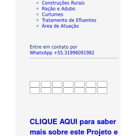
Construções Rurais
Ração e Adubo
Curtumes
Tratamento de Efluentes
Área de Atuação
Entre em contato por
WhatsApp +55.31996091982
CLIQUE AQUI para saber
mais sobre este Projeto e