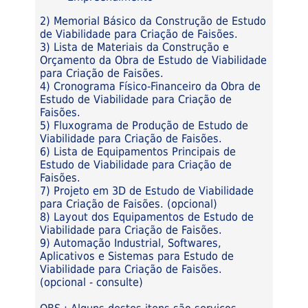
2) Memorial Básico da Construção de Estudo
de Viabilidade para Criação de Faisões.
3) Lista de Materiais da Construção e
Orçamento da Obra de Estudo de Viabilidade
para Criação de Faisões.
4) Cronograma Físico-Financeiro da Obra de
Estudo de Viabilidade para Criação de
Faisões.
5) Fluxograma de Produção de Estudo de
Viabilidade para Criação de Faisões.
6) Lista de Equipamentos Principais de
Estudo de Viabilidade para Criação de
Faisões.
7) Projeto em 3D de Estudo de Viabilidade
para Criação de Faisões. (opcional)
8) Layout dos Equipamentos de Estudo de
Viabilidade para Criação de Faisões.
9) Automação Industrial, Softwares,
Aplicativos e Sistemas para Estudo de
Viabilidade para Criação de Faisões.
(opcional - consulte)