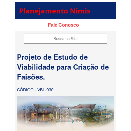
Planejamento Nimis
Fale Conosco
Projeto de Estudo de
Viabilidade para Criação de
Faisões.
CÓDIGO - VBL-030