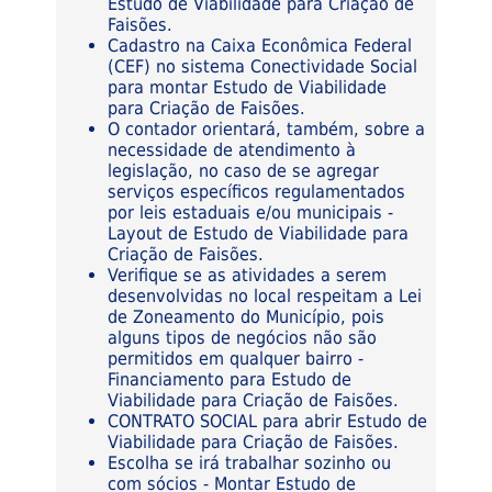
Estudo de Viabilidade para Criação de
Faisões.
Cadastro na Caixa Econômica Federal
(CEF) no sistema Conectividade Social
para montar Estudo de Viabilidade
para Criação de Faisões.
O contador orientará, também, sobre a
necessidade de atendimento à
legislação, no caso de se agregar
serviços específicos regulamentados
por leis estaduais e/ou municipais -
Layout de Estudo de Viabilidade para
Criação de Faisões.
Verifique se as atividades a serem
desenvolvidas no local respeitam a Lei
de Zoneamento do Município, pois
alguns tipos de negócios não são
permitidos em qualquer bairro -
Financiamento para Estudo de
Viabilidade para Criação de Faisões.
CONTRATO SOCIAL para abrir Estudo de
Viabilidade para Criação de Faisões.
Escolha se irá trabalhar sozinho ou
com sócios - Montar Estudo de