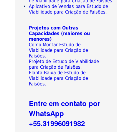
de Viabilidade para Criação de Faisões.
Aplicativo de Vendas para Estudo de
Viabilidade para Criação de Faisões.
Projetos com Outras
Capacidades (maiores ou
menores)
Como Montar Estudo de
Viabilidade para Criação de
Faisões.
Projeto de Estudo de Viabilidade
para Criação de Faisões.
Planta Baixa de Estudo de
Viabilidade para Criação de
Faisões.
Entre em contato por
WhatsApp
+55.31996091982