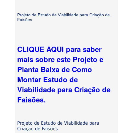
Projeto de Estudo de Viabilidade para Criação de
Faisões.
CLIQUE AQUI para saber
mais sobre este Projeto e
Planta Baixa de Como
Montar Estudo de
Viabilidade para Criação de
Faisões.
Projeto de Estudo de Viabilidade para
Criação de Faisões.