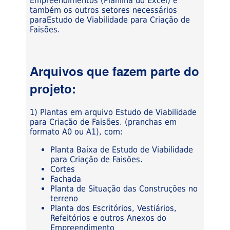
Empreendimentos (Planilha do Excel) e
também os outros setores necessários
paraEstudo de Viabilidade para Criação de
Faisões.
Arquivos que fazem parte do
projeto:
1) Plantas em arquivo Estudo de Viabilidade
para Criação de Faisões. (pranchas em
formato A0 ou A1), com:
Planta Baixa de Estudo de Viabilidade
para Criação de Faisões.
Cortes
Fachada
Planta de Situação das Construções no
terreno
Planta dos Escritórios, Vestiários,
Refeitórios e outros Anexos do
Empreendimento