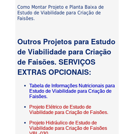
Como Montar Projeto e Planta Baixa de
Estudo de Viabilidade para Criação de
Faisões.
Outros Projetos para Estudo
de Viabilidade para Criação
de Faisões. SERVIÇOS
EXTRAS OPCIONAIS:
Tabela de Informações Nutricionais para
Estudo de Viabilidade para Criação de
Faisões.
Projeto Elétrico de Estudo de
Viabilidade para Criação de Faisões.
Projeto Hidráulico de Estudo de
Viabilidade para Criação de Faisões
VBL-030