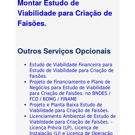
Montar Estudo de
Viabilidade para Criação de
Faisões.
Outros Serviços Opcionais
Estudo de Viabilidade Financeira para
Estudo de Viabilidade para Criação de
Faisões.
Projeto de Financiamento e Plano de
Negócios para Estudo de Viabilidade
para Criação de Faisões. no BNDES /
FCO / BDMG / FINAME
Projeto e Planta Baixa Estudo de
Viabilidade para Criação de Faisões.
Licenciamento Ambiental de Estudo de
Viabilidade para Criação de Faisões. -
Licença Prévia (LP), Licença de
Instalação (LI) e Licença de Operação