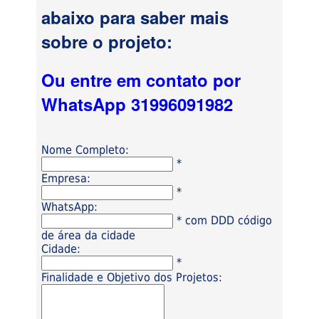
abaixo para saber mais
sobre o projeto:
Ou entre em contato por
WhatsApp 31996091982
Nome Completo:
*
Empresa:
*
WhatsApp:
* com DDD código
de área da cidade
Cidade:
*
Finalidade e Objetivo dos Projetos: