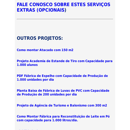
FALE CONOSCO SOBRE ESTES SERVIÇOS
EXTRAS (OPCIONAIS
)
OUTROS PROJETOS:
Como montar Atacado com 150 m2
Projeto Academia de Estande de Tiro com Capacidade para
1.000 alunos
PDF Fábrica de Espelho com Capacidade de Produção de
1.000 unidades por dia
Planta Baixa de Fábrica de Luvas de PVC com Capacidade
de Produção de 200 unidades por dia
Projeto de Agência de Turismo e Balonismo com 300 m2
Como Montar Fábrica para Reconstituição de Leite em Pó
com capacidade para 1.000 litros/dia.