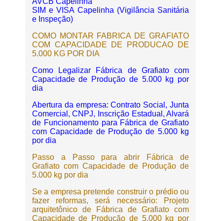
AVCB Capelinha
SIM e VISA Capelinha (Vigilância Sanitária
e Inspeção)
COMO MONTAR FABRICA DE GRAFIATO
COM CAPACIDADE DE PRODUCAO DE
5.000 KG POR DIA
Como Legalizar Fábrica de Grafiato com
Capacidade de Produção de 5.000 kg por
dia
Abertura da empresa: Contrato Social, Junta
Comercial, CNPJ, Inscrição Estadual, Alvará
de Funcionamento para Fábrica de Grafiato
com Capacidade de Produção de 5.000 kg
por dia
Passo a Passo para abrir Fábrica de
Grafiato com Capacidade de Produção de
5.000 kg por dia
Se a empresa pretende construir o prédio ou
fazer reformas, será necessário: Projeto
arquitetônico de Fábrica de Grafiato com
Capacidade de Produção de 5.000 kg por