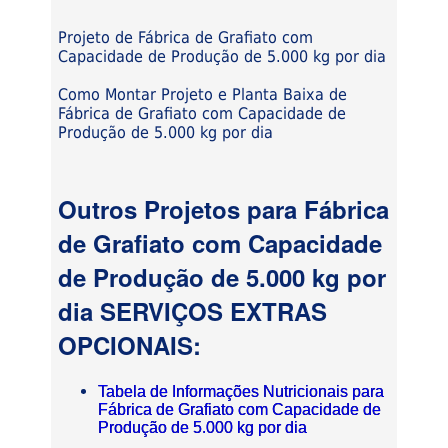
Projeto de Fábrica de Grafiato com
Capacidade de Produção de 5.000 kg por dia
Como Montar Projeto e Planta Baixa de
Fábrica de Grafiato com Capacidade de
Produção de 5.000 kg por dia
Outros Projetos para Fábrica
de Grafiato com Capacidade
de Produção de 5.000 kg por
dia SERVIÇOS EXTRAS
OPCIONAIS:
Tabela de Informações Nutricionais para
Fábrica de Grafiato com Capacidade de
Produção de 5.000 kg por dia