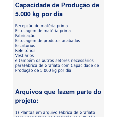
Capacidade de Produção de
5.000 kg por dia
Recepção de matéria-prima
Estocagem de matéria-prima
Fabricação
Estocagem de produtos acabados
Escritórios
Refeitórios
Vestiários
e também os outros setores necessários
paraFábrica de Grafiato com Capacidade de
Produção de 5.000 kg por dia
Arquivos que fazem parte do
projeto:
1) Plantas em arquivo Fábrica de Grafiato