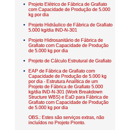
Projeto Elétrico de Fábrica de Grafiato
com Capacidade de Produção de 5.000
kg por dia
Projeto Hidráulico de Fábrica de Grafiato
5.000 kg/dia IND-N-301
Projeto Hidrosanitário de Fábrica de
Grafiato com Capacidade de Produção
de 5.000 kg por dia
Projeto de Cálculo Estrutural de Grafiato
EAP de Fábrica de Grafiato com
Capacidade de Produção de 5.000 kg
por dia - Estrutura Analítica de um
Projeto de Fábrica de Grafiato 5.000
kg/dia IND-N-301 (Work Breakdown
Structure WBS) e EaD para Fábrica de
Grafiato com Capacidade de Produção
de 5.000 kg por dia
OBS.: Estes são serviços extras, não
incluídos no Projeto Pronto.