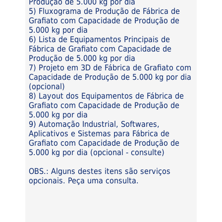
Produção de 5.000 kg por dia
5) Fluxograma de Produção de Fábrica de
Grafiato com Capacidade de Produção de
5.000 kg por dia
6) Lista de Equipamentos Principais de
Fábrica de Grafiato com Capacidade de
Produção de 5.000 kg por dia
7) Projeto em 3D de Fábrica de Grafiato com
Capacidade de Produção de 5.000 kg por dia
(opcional)
8) Layout dos Equipamentos de Fábrica de
Grafiato com Capacidade de Produção de
5.000 kg por dia
9) Automação Industrial, Softwares,
Aplicativos e Sistemas para Fábrica de
Grafiato com Capacidade de Produção de
5.000 kg por dia (opcional - consulte)
OBS.: Alguns destes itens são serviços
opcionais. Peça uma consulta.