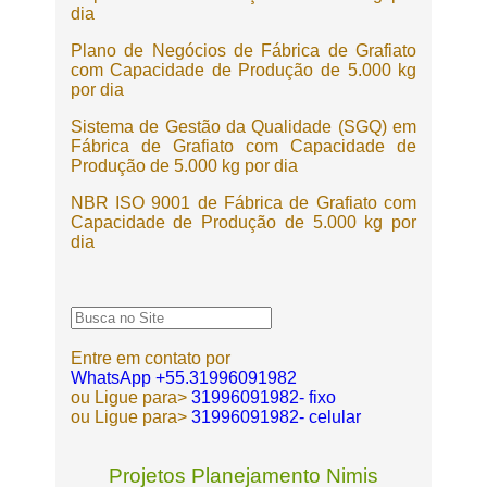
dia
Plano de Negócios de Fábrica de Grafiato
com Capacidade de Produção de 5.000 kg
por dia
Sistema de Gestão da Qualidade (SGQ) em
Fábrica de Grafiato com Capacidade de
Produção de 5.000 kg por dia
NBR ISO 9001 de Fábrica de Grafiato com
Capacidade de Produção de 5.000 kg por
dia
Entre em contato por
WhatsApp +55.31996091982
ou Ligue para>
31996091982- fixo
ou Ligue para>
31996091982- celular
Projetos Planejamento Nimis