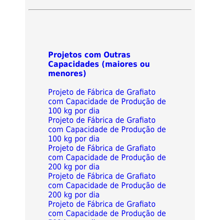
Projetos com Outras
Capacidades (maiores ou
menores)
Projeto de Fábrica de Grafiato
com Capacidade de Produção de
100 kg por dia
Projeto de Fábrica de Grafiato
com Capacidade de Produção de
100 kg por dia
Projeto de Fábrica de Grafiato
com Capacidade de Produção de
200 kg por dia
Projeto de Fábrica de Grafiato
com Capacidade de Produção de
200 kg por dia
Projeto de Fábrica de Grafiato
com Capacidade de Produção de