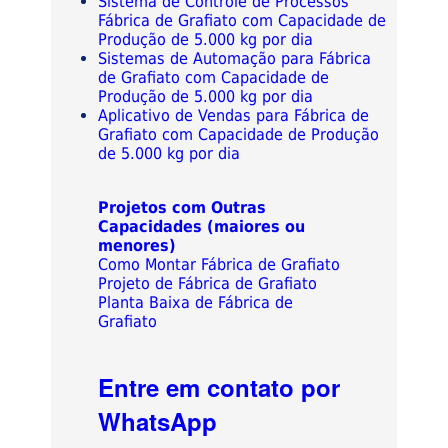
Sistema de Controle de Processos
Fábrica de Grafiato com Capacidade de
Produção de 5.000 kg por dia
Sistemas de Automação para Fábrica
de Grafiato com Capacidade de
Produção de 5.000 kg por dia
Aplicativo de Vendas para Fábrica de
Grafiato com Capacidade de Produção
de 5.000 kg por dia
Projetos com Outras
Capacidades (maiores ou
menores)
Como Montar Fábrica de Grafiato
Projeto de Fábrica de Grafiato
Planta Baixa de Fábrica de
Grafiato
Entre em contato por
WhatsApp