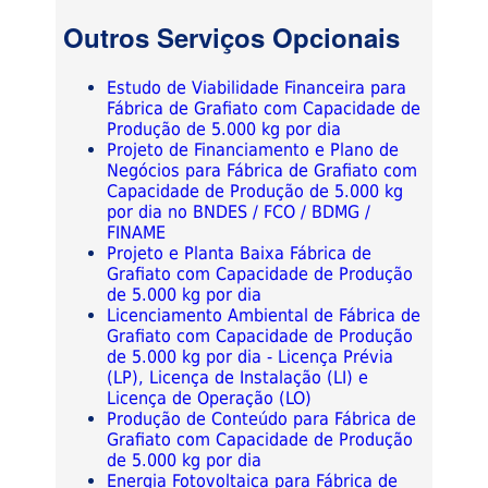
Outros Serviços Opcionais
Estudo de Viabilidade Financeira para
Fábrica de Grafiato com Capacidade de
Produção de 5.000 kg por dia
Projeto de Financiamento e Plano de
Negócios para Fábrica de Grafiato com
Capacidade de Produção de 5.000 kg
por dia no BNDES / FCO / BDMG /
FINAME
Projeto e Planta Baixa Fábrica de
Grafiato com Capacidade de Produção
de 5.000 kg por dia
Licenciamento Ambiental de Fábrica de
Grafiato com Capacidade de Produção
de 5.000 kg por dia - Licença Prévia
(LP), Licença de Instalação (LI) e
Licença de Operação (LO)
Produção de Conteúdo para Fábrica de
Grafiato com Capacidade de Produção
de 5.000 kg por dia
Energia Fotovoltaica para Fábrica de