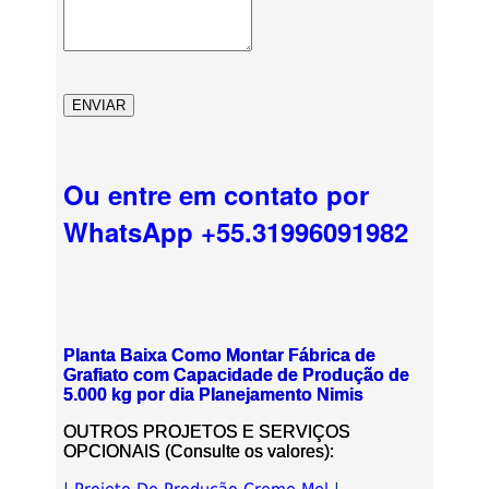
Ou entre em contato por
WhatsApp +55.31996091982
Planta Baixa Como Montar Fábrica de
Grafiato com Capacidade de Produção de
5.000 kg por dia Planejamento Nimis
OUTROS PROJETOS E SERVIÇOS
OPCIONAIS (Consulte os valores):