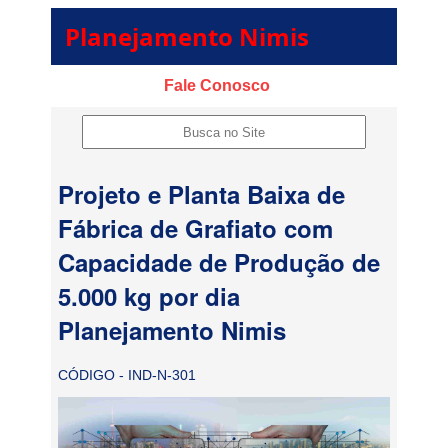
Planejamento Nimis
Fale Conosco
Projeto e Planta Baixa de
Fábrica de Grafiato com
Capacidade de Produção de
5.000 kg por dia
Planejamento Nimis
CÓDIGO - IND-N-301