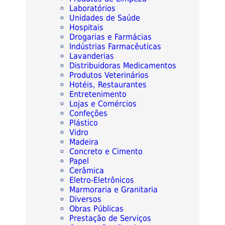
Laboratórios
Unidades de Saúde
Hospitais
Drogarias e Farmácias
Indústrias Farmacêuticas
Lavanderias
Distribuidoras Medicamentos
Produtos Veterinários
Hotéis, Restaurantes
Entretenimento
Lojas e Comércios
Confeções
Plástico
Vidro
Madeira
Concreto e Cimento
Papel
Cerâmica
Eletro-Eletrônicos
Marmoraria e Granitaria
Diversos
Obras Públicas
Prestação de Serviços