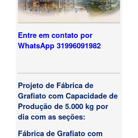
Entre em contato por
WhatsApp 31996091982
Projeto de Fábrica de
Grafiato com Capacidade de
Produção de 5.000 kg por
dia com as seções:
Fábrica de Grafiato com