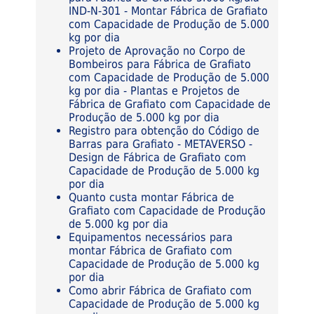
IND-N-301 - Montar Fábrica de Grafiato
com Capacidade de Produção de 5.000
kg por dia
Projeto de Aprovação no Corpo de
Bombeiros para Fábrica de Grafiato
com Capacidade de Produção de 5.000
kg por dia - Plantas e Projetos de
Fábrica de Grafiato com Capacidade de
Produção de 5.000 kg por dia
Registro para obtenção do Código de
Barras para Grafiato - METAVERSO -
Design de Fábrica de Grafiato com
Capacidade de Produção de 5.000 kg
por dia
Quanto custa montar Fábrica de
Grafiato com Capacidade de Produção
de 5.000 kg por dia
Equipamentos necessários para
montar Fábrica de Grafiato com
Capacidade de Produção de 5.000 kg
por dia
Como abrir Fábrica de Grafiato com
Capacidade de Produção de 5.000 kg