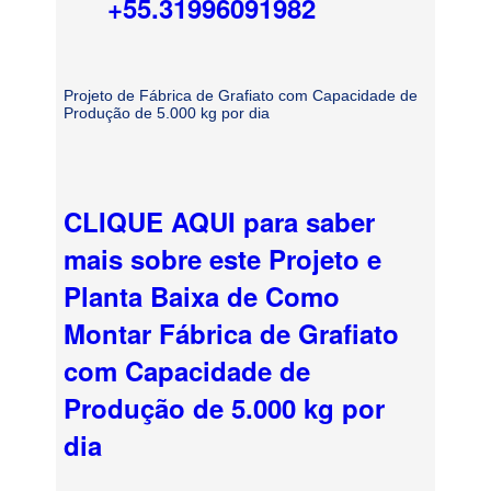
+55.31996091982
Projeto de Fábrica de Grafiato com Capacidade de
Produção de 5.000 kg por dia
CLIQUE AQUI para saber
mais sobre este Projeto e
Planta Baixa de Como
Montar Fábrica de Grafiato
com Capacidade de
Produção de 5.000 kg por
dia