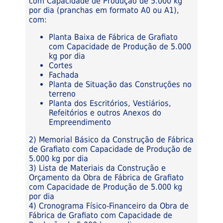
com Capacidade de Produção de 5.000 kg
por dia (pranchas em formato A0 ou A1),
com:
Planta Baixa de Fábrica de Grafiato
com Capacidade de Produção de 5.000
kg por dia
Cortes
Fachada
Planta de Situação das Construções no
terreno
Planta dos Escritórios, Vestiários,
Refeitórios e outros Anexos do
Empreendimento
2) Memorial Básico da Construção de Fábrica
de Grafiato com Capacidade de Produção de
5.000 kg por dia
3) Lista de Materiais da Construção e
Orçamento da Obra de Fábrica de Grafiato
com Capacidade de Produção de 5.000 kg
por dia
4) Cronograma Físico-Financeiro da Obra de
Fábrica de Grafiato com Capacidade de