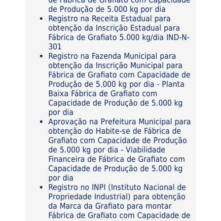
de Produção de 5.000 kg por dia
Registro na Receita Estadual para
obtenção da Inscrição Estadual para
Fábrica de Grafiato 5.000 kg/dia IND-N-
301
Registro na Fazenda Municipal para
obtenção da Inscrição Municipal para
Fábrica de Grafiato com Capacidade de
Produção de 5.000 kg por dia - Planta
Baixa Fábrica de Grafiato com
Capacidade de Produção de 5.000 kg
por dia
Aprovação na Prefeitura Municipal para
obtenção do Habite-se de Fábrica de
Grafiato com Capacidade de Produção
de 5.000 kg por dia - Viabilidade
Financeira de Fábrica de Grafiato com
Capacidade de Produção de 5.000 kg
por dia
Registro no INPI (Instituto Nacional de
Propriedade Industrial) para obtenção
da Marca da Grafiato para montar
Fábrica de Grafiato com Capacidade de