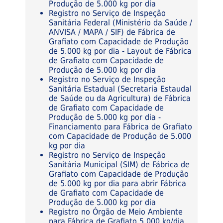
Produção de 5.000 kg por dia
Registro no Serviço de Inspeção
Sanitária Federal (Ministério da Saúde /
ANVISA / MAPA / SIF) de Fábrica de
Grafiato com Capacidade de Produção
de 5.000 kg por dia - Layout de Fábrica
de Grafiato com Capacidade de
Produção de 5.000 kg por dia
Registro no Serviço de Inspeção
Sanitária Estadual (Secretaria Estaudal
de Saúde ou da Agricultura) de Fábrica
de Grafiato com Capacidade de
Produção de 5.000 kg por dia -
Financiamento para Fábrica de Grafiato
com Capacidade de Produção de 5.000
kg por dia
Registro no Serviço de Inspeção
Sanitária Municipal (SIM) de Fábrica de
Grafiato com Capacidade de Produção
de 5.000 kg por dia para abrir Fábrica
de Grafiato com Capacidade de
Produção de 5.000 kg por dia
Registro no Órgão de Meio Ambiente
para Fábrica de Grafiato 5.000 kg/dia