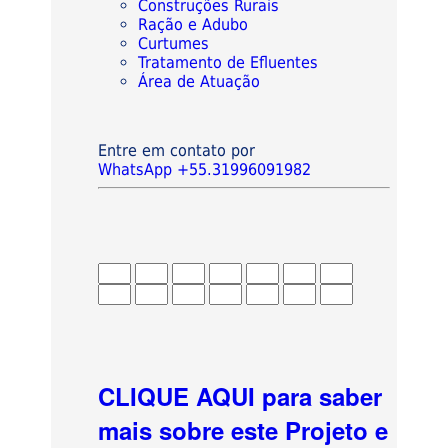
Construções Rurais
Ração e Adubo
Curtumes
Tratamento de Efluentes
Área de Atuação
Entre em contato por
WhatsApp +55.31996091982
CLIQUE AQUI para saber
mais sobre este Projeto e