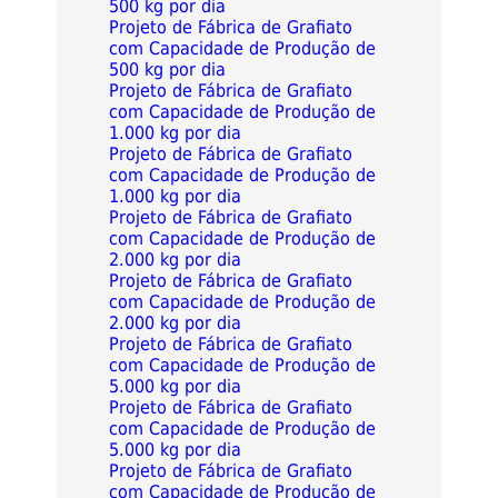
500 kg por dia
Projeto de Fábrica de Grafiato
com Capacidade de Produção de
500 kg por dia
Projeto de Fábrica de Grafiato
com Capacidade de Produção de
1.000 kg por dia
Projeto de Fábrica de Grafiato
com Capacidade de Produção de
1.000 kg por dia
Projeto de Fábrica de Grafiato
com Capacidade de Produção de
2.000 kg por dia
Projeto de Fábrica de Grafiato
com Capacidade de Produção de
2.000 kg por dia
Projeto de Fábrica de Grafiato
com Capacidade de Produção de
5.000 kg por dia
Projeto de Fábrica de Grafiato
com Capacidade de Produção de
5.000 kg por dia
Projeto de Fábrica de Grafiato
com Capacidade de Produção de