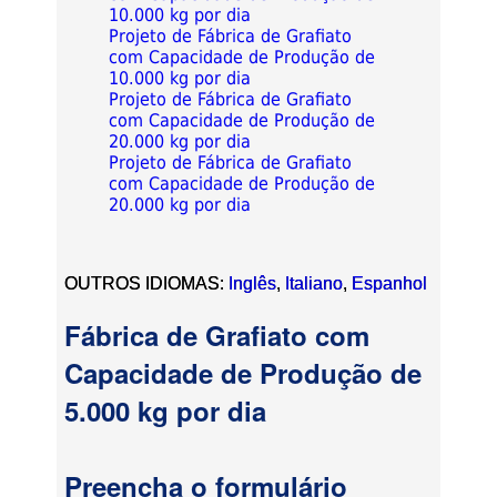
10.000 kg por dia
Projeto de Fábrica de Grafiato
com Capacidade de Produção de
10.000 kg por dia
Projeto de Fábrica de Grafiato
com Capacidade de Produção de
20.000 kg por dia
Projeto de Fábrica de Grafiato
com Capacidade de Produção de
20.000 kg por dia
OUTROS IDIOMAS:
Inglês
,
Italiano
,
Espanhol
Fábrica de Grafiato com
Capacidade de Produção de
5.000 kg por dia
Preencha o formulário