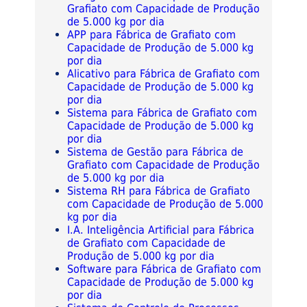
Grafiato com Capacidade de Produção
de 5.000 kg por dia
APP para Fábrica de Grafiato com
Capacidade de Produção de 5.000 kg
por dia
Alicativo para Fábrica de Grafiato com
Capacidade de Produção de 5.000 kg
por dia
Sistema para Fábrica de Grafiato com
Capacidade de Produção de 5.000 kg
por dia
Sistema de Gestão para Fábrica de
Grafiato com Capacidade de Produção
de 5.000 kg por dia
Sistema RH para Fábrica de Grafiato
com Capacidade de Produção de 5.000
kg por dia
I.A. Inteligência Artificial para Fábrica
de Grafiato com Capacidade de
Produção de 5.000 kg por dia
Software para Fábrica de Grafiato com
Capacidade de Produção de 5.000 kg
por dia