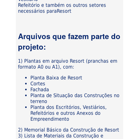
Refeitório e também os outros setores
necessários paraResort
Arquivos que fazem parte do
projeto:
1) Plantas em arquivo Resort (pranchas em
formato A0 ou A1), com:
Planta Baixa de Resort
Cortes
Fachada
Planta de Situação das Construções no
terreno
Planta dos Escritórios, Vestiários,
Refeitórios e outros Anexos do
Empreendimento
2) Memorial Básico da Construção de Resort
3) Lista de Materiais da Construção e