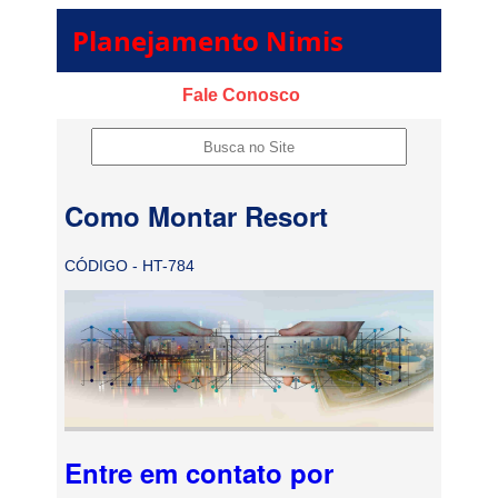
Planejamento Nimis
Fale Conosco
Como Montar Resort
CÓDIGO - HT-784
Entre em contato por