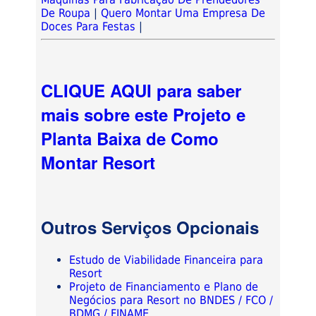
De Roupa
|
Quero Montar Uma Empresa De
Doces Para Festas
|
CLIQUE AQUI para saber
mais sobre este Projeto e
Planta Baixa de Como
Montar Resort
Outros Serviços Opcionais
Estudo de Viabilidade Financeira para
Resort
Projeto de Financiamento e Plano de
Negócios para Resort no BNDES / FCO /
BDMG / FINAME