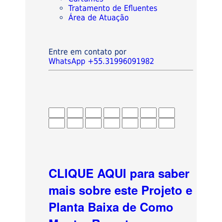
Tratamento de Efluentes
Área de Atuação
Entre em contato por
WhatsApp +55.31996091982
CLIQUE AQUI para saber
mais sobre este Projeto e
Planta Baixa de Como