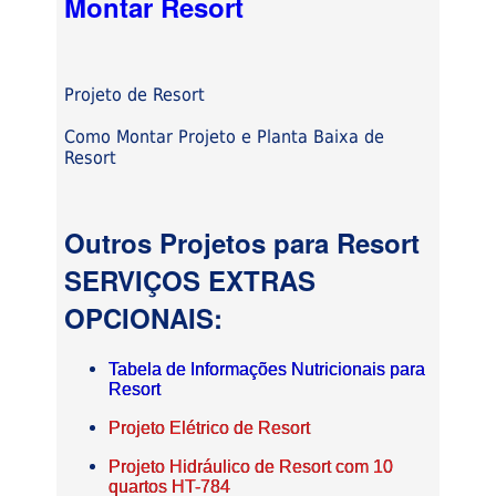
Montar Resort
Projeto de Resort
Como Montar Projeto e Planta Baixa de
Resort
Outros Projetos para Resort
SERVIÇOS EXTRAS
OPCIONAIS:
Tabela de Informações Nutricionais para
Resort
Projeto Elétrico de Resort
Projeto Hidráulico de Resort com 10
quartos HT-784