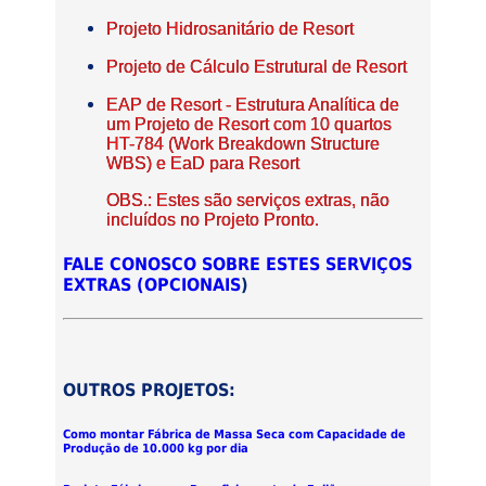
Projeto Hidrosanitário de Resort
Projeto de Cálculo Estrutural de Resort
EAP de Resort - Estrutura Analítica de
um Projeto de Resort com 10 quartos
HT-784 (Work Breakdown Structure
WBS) e EaD para Resort
OBS.: Estes são serviços extras, não
incluídos no Projeto Pronto.
FALE CONOSCO SOBRE ESTES SERVIÇOS
EXTRAS (OPCIONAIS
)
OUTROS PROJETOS:
Como montar Fábrica de Massa Seca com Capacidade de
Produção de 10.000 kg por dia