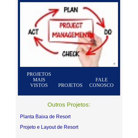
PROJETOS
MAIS
FALE
VISTOS
PROJETOS
CONOSCO
Outros Projetos:
Planta Baixa de Resort
Projeto e Layout de Resort