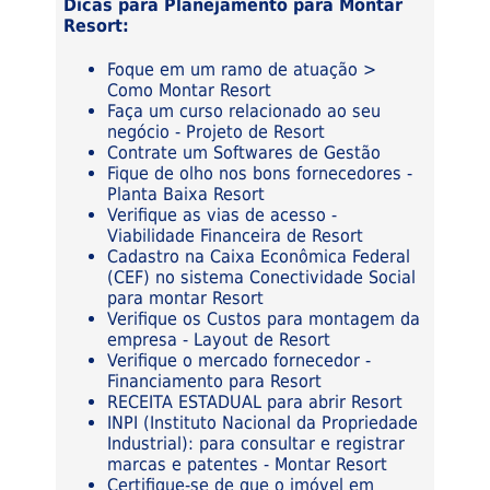
Dicas para Planejamento para Montar
Resort:
Foque em um ramo de atuação >
Como Montar Resort
Faça um curso relacionado ao seu
negócio - Projeto de Resort
Contrate um Softwares de Gestão
Fique de olho nos bons fornecedores -
Planta Baixa Resort
Verifique as vias de acesso -
Viabilidade Financeira de Resort
Cadastro na Caixa Econômica Federal
(CEF) no sistema Conectividade Social
para montar Resort
Verifique os Custos para montagem da
empresa - Layout de Resort
Verifique o mercado fornecedor -
Financiamento para Resort
RECEITA ESTADUAL para abrir Resort
INPI (Instituto Nacional da Propriedade
Industrial): para consultar e registrar
marcas e patentes - Montar Resort
Certifique-se de que o imóvel em