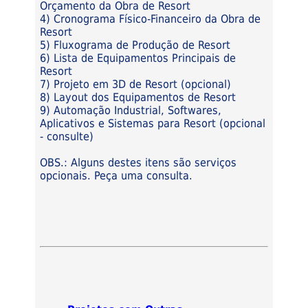
Orçamento da Obra de Resort
4) Cronograma Físico-Financeiro da Obra de
Resort
5) Fluxograma de Produção de Resort
6) Lista de Equipamentos Principais de
Resort
7) Projeto em 3D de Resort (opcional)
8) Layout dos Equipamentos de Resort
9) Automação Industrial, Softwares,
Aplicativos e Sistemas para Resort (opcional
- consulte)
OBS.: Alguns destes itens são serviços
opcionais. Peça uma consulta.