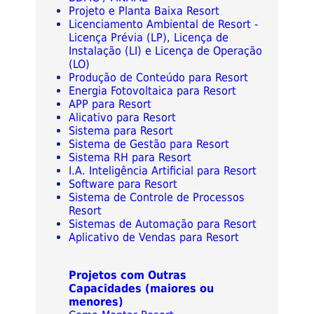
Projeto e Planta Baixa Resort
Licenciamento Ambiental de Resort -
Licença Prévia (LP), Licença de
Instalação (LI) e Licença de Operação
(LO)
Produção de Conteúdo para Resort
Energia Fotovoltaica para Resort
APP para Resort
Alicativo para Resort
Sistema para Resort
Sistema de Gestão para Resort
Sistema RH para Resort
I.A. Inteligência Artificial para Resort
Software para Resort
Sistema de Controle de Processos
Resort
Sistemas de Automação para Resort
Aplicativo de Vendas para Resort
Projetos com Outras
Capacidades (maiores ou
menores)