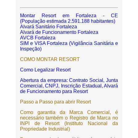
Montar Resort em Fortaleza - CE
(População estimada 2.591.188 habitantes)
Alvará Sanitário Fortaleza
Alvará de Funcionamento Fortaleza
AVCB Fortaleza
SIM e VISA Fortaleza (Vigilância Sanitária e
Inspeção)
COMO MONTAR RESORT
Como Legalizar Resort
Abertura da empresa: Contrato Social, Junta
Comercial, CNPJ, Inscrição Estadual, Alvará
de Funcionamento para Resort
Passo a Passo para abrir Resort
Como garantia da Marca Comercial, é
necessário também o Registro de Marca no
INPI de Resort (Instituto Nacional da
Propriedade Industrial)