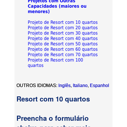
Projetos com Outras
Capacidades (maiores ou
menores)
Projeto de Resort com 10 quartos
Projeto de Resort com 20 quartos
Projeto de Resort com 30 quartos
Projeto de Resort com 40 quartos
Projeto de Resort com 50 quartos
Projeto de Resort com 60 quartos
Projeto de Resort com 70 quartos
Projeto de Resort com 100
quartos
OUTROS IDIOMAS:
Inglês
,
Italiano
,
Espanhol
Resort com 10 quartos
Preencha o formulário