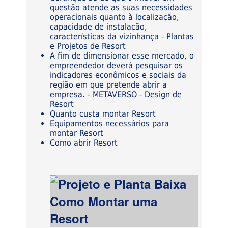
questão atende as suas necessidades
operacionais quanto à localização,
capacidade de instalação,
características da vizinhança - Plantas
e Projetos de Resort
A fim de dimensionar esse mercado, o
empreendedor deverá pesquisar os
indicadores econômicos e sociais da
região em que pretende abrir a
empresa. - METAVERSO - Design de
Resort
Quanto custa montar Resort
Equipamentos necessários para
montar Resort
Como abrir Resort