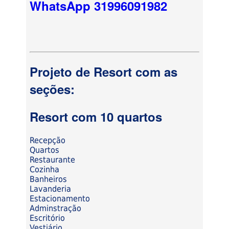
WhatsApp 31996091982
Projeto de Resort com as
seções:
Resort com 10 quartos
Recepção
Quartos
Restaurante
Cozinha
Banheiros
Lavanderia
Estacionamento
Adminstração
Escritório
Vestiário