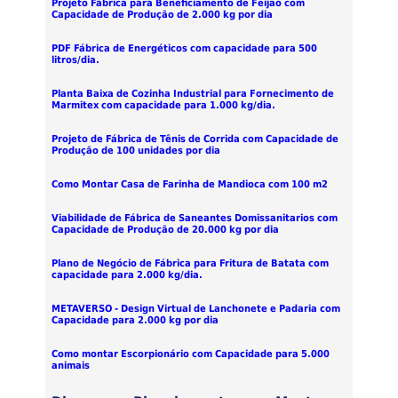
Projeto Fábrica para Beneficiamento de Feijão com
Capacidade de Produção de 2.000 kg por dia
PDF Fábrica de Energéticos com capacidade para 500
litros/dia.
Planta Baixa de Cozinha Industrial para Fornecimento de
Marmitex com capacidade para 1.000 kg/dia.
Projeto de Fábrica de Tênis de Corrida com Capacidade de
Produção de 100 unidades por dia
Como Montar Casa de Farinha de Mandioca com 100 m2
Viabilidade de Fábrica de Saneantes Domissanitarios com
Capacidade de Produção de 20.000 kg por dia
Plano de Negócio de Fábrica para Fritura de Batata com
capacidade para 2.000 kg/dia.
METAVERSO - Design Virtual de Lanchonete e Padaria com
Capacidade para 2.000 kg por dia
Como montar Escorpionário com Capacidade para 5.000
animais