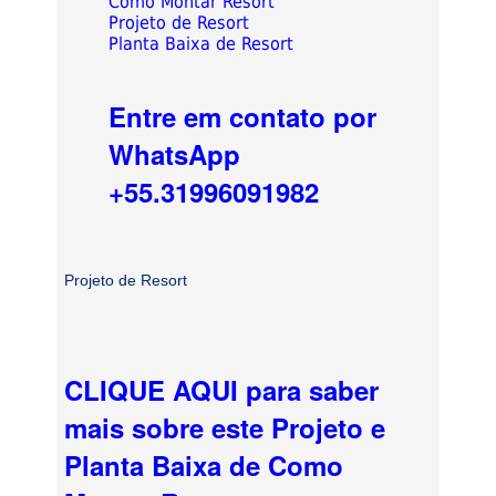
Como Montar Resort
Projeto de Resort
Planta Baixa de Resort
Entre em contato por
WhatsApp
+55.31996091982
Projeto de Resort
CLIQUE AQUI para saber
mais sobre este Projeto e
Planta Baixa de Como