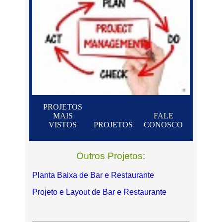
PROJETOS
MAIS
FALE
VISTOS
PROJETOS
CONOSCO
Outros Projetos:
Planta Baixa de Bar e Restaurante
Projeto e Layout de Bar e Restaurante