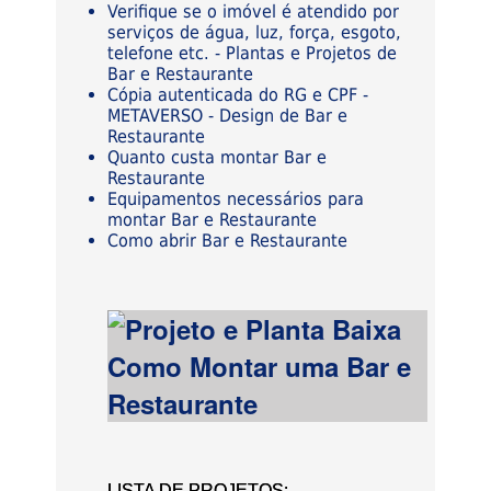
Verifique se o imóvel é atendido por
serviços de água, luz, força, esgoto,
telefone etc. - Plantas e Projetos de
Bar e Restaurante
Cópia autenticada do RG e CPF -
METAVERSO - Design de Bar e
Restaurante
Quanto custa montar Bar e
Restaurante
Equipamentos necessários para
montar Bar e Restaurante
Como abrir Bar e Restaurante
LISTA DE PROJETOS: