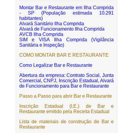
Montar Bar e Restaurante em Ilha Comprida
- SP (População estimada 10.291
habitantes)
Alvará Sanitário Ilha Comprida
Alvará de Funcionamento Ilha Comprida
AVCB Ilha Comprida
SIM e VISA Ilha Comprida (Vigilância
Sanitária e Inspeção)
COMO MONTAR BAR E RESTAURANTE
Como Legalizar Bar e Restaurante
Abertura da empresa: Contrato Social, Junta
Comercial, CNPJ, Inscrição Estadual, Alvará
de Funcionamento para Bar e Restaurante
Passo a Passo para abrir Bar e Restaurante
Inscrição Estadual (I.E.) de Bar e
Restaurante emitido pela Receita Estadual
Lista de materiais de construção de Bar e
Restaurante