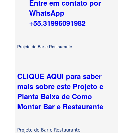
Entre em contato por
WhatsApp
+55.31996091982
Projeto de Bar e Restaurante
CLIQUE AQUI para saber
mais sobre este Projeto e
Planta Baixa de Como
Montar Bar e Restaurante
Projeto de Bar e Restaurante