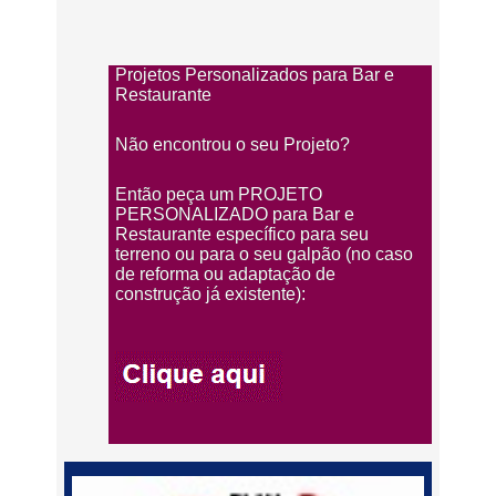
Projetos Personalizados para Bar e
Restaurante
Não encontrou o seu Projeto?
Então peça um PROJETO
PERSONALIZADO para Bar e
Restaurante específico para seu
terreno ou para o seu galpão (no caso
de reforma ou adaptação de
construção já existente):