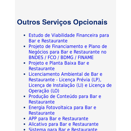
Outros Serviços Opcionais
Estudo de Viabilidade Financeira para
Bar e Restaurante
Projeto de Financiamento e Plano de
Negócios para Bar e Restaurante no
BNDES / FCO / BDMG / FINAME
Projeto e Planta Baixa Bar e
Restaurante
Licenciamento Ambiental de Bar e
Restaurante - Licença Prévia (LP),
Licença de Instalação (LI) e Licença de
Operação (LO)
Produção de Conteúdo para Bar e
Restaurante
Energia Fotovoltaica para Bar e
Restaurante
APP para Bar e Restaurante
Alicativo para Bar e Restaurante
Sistema para Bar e Restaurante