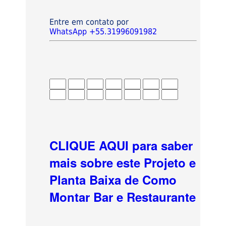
Entre em contato por
WhatsApp +55.31996091982
CLIQUE AQUI para saber
mais sobre este Projeto e
Planta Baixa de Como
Montar Bar e Restaurante