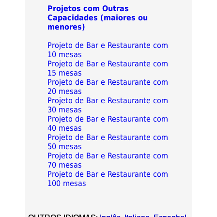
Projetos com Outras
Capacidades (maiores ou
menores)
Projeto de Bar e Restaurante com
10 mesas
Projeto de Bar e Restaurante com
15 mesas
Projeto de Bar e Restaurante com
20 mesas
Projeto de Bar e Restaurante com
30 mesas
Projeto de Bar e Restaurante com
40 mesas
Projeto de Bar e Restaurante com
50 mesas
Projeto de Bar e Restaurante com
70 mesas
Projeto de Bar e Restaurante com
100 mesas