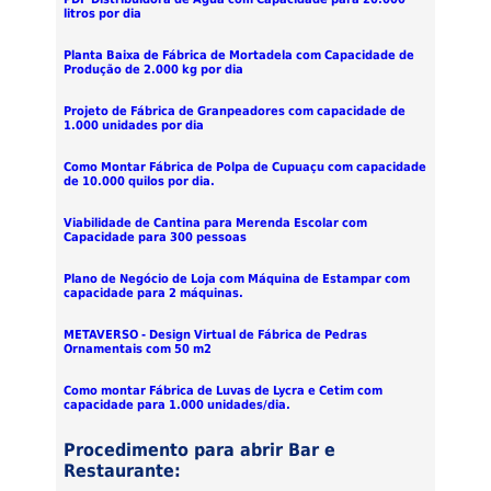
litros por dia
Planta Baixa de Fábrica de Mortadela com Capacidade de
Produção de 2.000 kg por dia
Projeto de Fábrica de Granpeadores com capacidade de
1.000 unidades por dia
Como Montar Fábrica de Polpa de Cupuaçu com capacidade
de 10.000 quilos por dia.
Viabilidade de Cantina para Merenda Escolar com
Capacidade para 300 pessoas
Plano de Negócio de Loja com Máquina de Estampar com
capacidade para 2 máquinas.
METAVERSO - Design Virtual de Fábrica de Pedras
Ornamentais com 50 m2
Como montar Fábrica de Luvas de Lycra e Cetim com
capacidade para 1.000 unidades/dia.
Procedimento para abrir Bar e
Restaurante: