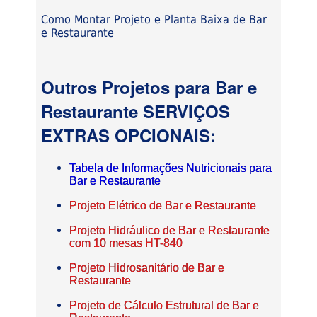
Como Montar Projeto e Planta Baixa de Bar
e Restaurante
Outros Projetos para Bar e
Restaurante SERVIÇOS
EXTRAS OPCIONAIS:
Tabela de Informações Nutricionais para
Bar e Restaurante
Projeto Elétrico de Bar e Restaurante
Projeto Hidráulico de Bar e Restaurante
com 10 mesas HT-840
Projeto Hidrosanitário de Bar e
Restaurante
Projeto de Cálculo Estrutural de Bar e