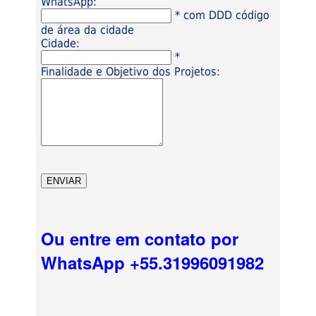
WhatsApp:
* com DDD código
de área da cidade
Cidade:
*
Finalidade e Objetivo dos Projetos:
Ou entre em contato por
WhatsApp +55.31996091982