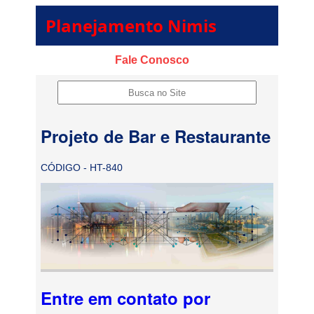
Planejamento Nimis
Fale Conosco
Projeto de Bar e Restaurante
CÓDIGO - HT-840
Entre em contato por