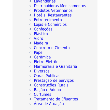
Lavanderias
Distribuidoras Medicamentos
Produtos Veterinários
Hotéis, Restaurantes
Entretenimento
Lojas e Comércios
Confeções
Plástico
Vidro
Madeira
Concreto e Cimento
Papel
Cerâmica
Eletro-Eletrônicos
Marmoraria e Granitaria
Diversos
Obras Públicas
Prestação de Serviços
Construções Rurais
Ração e Adubo
Curtumes
Tratamento de Efluentes
Área de Atuação