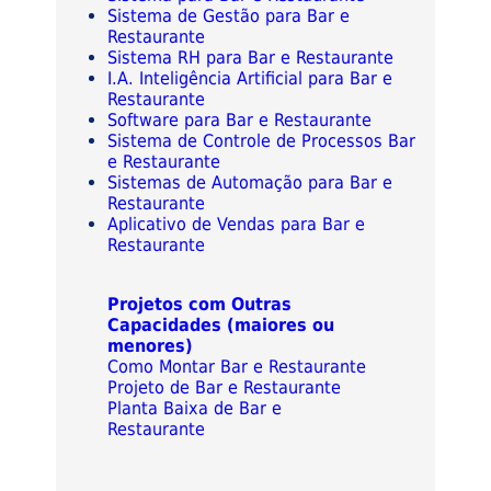
Sistema de Gestão para Bar e
Restaurante
Sistema RH para Bar e Restaurante
I.A. Inteligência Artificial para Bar e
Restaurante
Software para Bar e Restaurante
Sistema de Controle de Processos Bar
e Restaurante
Sistemas de Automação para Bar e
Restaurante
Aplicativo de Vendas para Bar e
Restaurante
Projetos com Outras
Capacidades (maiores ou
menores)
Como Montar Bar e Restaurante
Projeto de Bar e Restaurante
Planta Baixa de Bar e
Restaurante