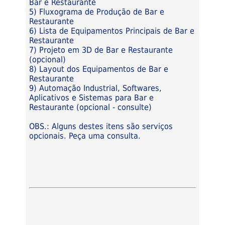
Bar e Restaurante
5) Fluxograma de Produção de Bar e
Restaurante
6) Lista de Equipamentos Principais de Bar e
Restaurante
7) Projeto em 3D de Bar e Restaurante
(opcional)
8) Layout dos Equipamentos de Bar e
Restaurante
9) Automação Industrial, Softwares,
Aplicativos e Sistemas para Bar e
Restaurante (opcional - consulte)
OBS.: Alguns destes itens são serviços
opcionais. Peça uma consulta.