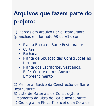
Arquivos que fazem parte do
projeto:
1) Plantas em arquivo Bar e Restaurante
(pranchas em formato A0 ou A1), com:
Planta Baixa de Bar e Restaurante
Cortes
Fachada
Planta de Situação das Construções no
terreno
Planta dos Escritórios, Vestiários,
Refeitórios e outros Anexos do
Empreendimento
2) Memorial Básico da Construção de Bar e
Restaurante
3) Lista de Materiais da Construção e
Orçamento da Obra de Bar e Restaurante
4) Cronograma Físico-Financeiro da Obra de