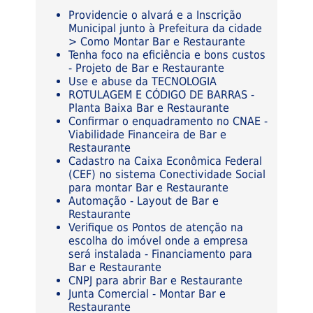
Providencie o alvará e a Inscrição
Municipal junto à Prefeitura da cidade
> Como Montar Bar e Restaurante
Tenha foco na eficiência e bons custos
- Projeto de Bar e Restaurante
Use e abuse da TECNOLOGIA
ROTULAGEM E CÓDIGO DE BARRAS -
Planta Baixa Bar e Restaurante
Confirmar o enquadramento no CNAE -
Viabilidade Financeira de Bar e
Restaurante
Cadastro na Caixa Econômica Federal
(CEF) no sistema Conectividade Social
para montar Bar e Restaurante
Automação - Layout de Bar e
Restaurante
Verifique os Pontos de atenção na
escolha do imóvel onde a empresa
será instalada - Financiamento para
Bar e Restaurante
CNPJ para abrir Bar e Restaurante
Junta Comercial - Montar Bar e
Restaurante