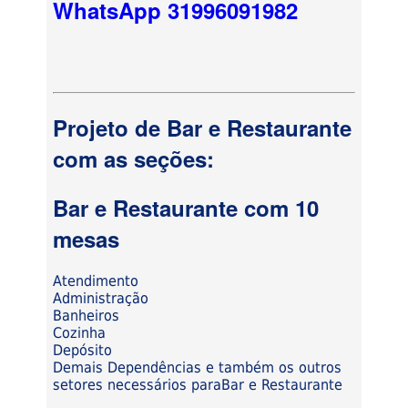
WhatsApp 31996091982
Projeto de Bar e Restaurante
com as seções:
Bar e Restaurante com 10
mesas
Atendimento
Administração
Banheiros
Cozinha
Depósito
Demais Dependências e também os outros
setores necessários paraBar e Restaurante